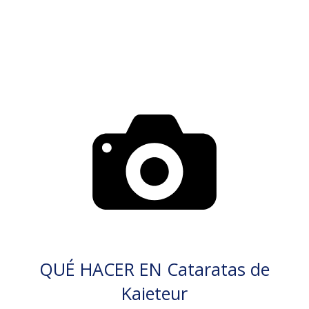
QUÉ HACER EN Cataratas de
Kaieteur