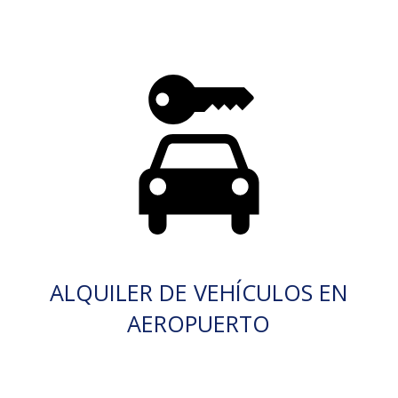
ALQUILER DE VEHÍCULOS EN
AEROPUERTO