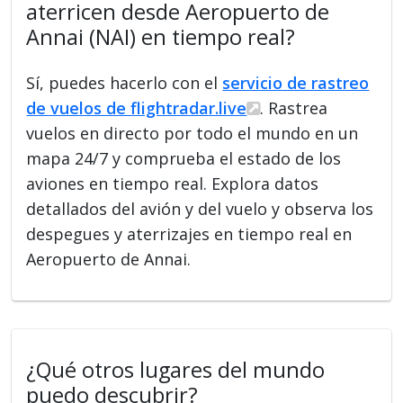
aterricen desde Aeropuerto de
Annai (NAI) en tiempo real?
Sí, puedes hacerlo con el
servicio de rastreo
de vuelos de flightradar.live
. Rastrea
vuelos en directo por todo el mundo en un
mapa 24/7 y comprueba el estado de los
aviones en tiempo real. Explora datos
detallados del avión y del vuelo y observa los
despegues y aterrizajes en tiempo real en
Aeropuerto de Annai.
¿Qué otros lugares del mundo
puedo descubrir?