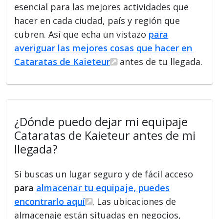
esencial para las mejores actividades que
hacer en cada ciudad, país y región que
cubren. Así que echa un vistazo
para
averiguar las mejores cosas que hacer en
Cataratas de Kaieteur
antes de tu llegada.
¿Dónde puedo dejar mi equipaje
Cataratas de Kaieteur antes de mi
llegada?
Si buscas un lugar seguro y de fácil acceso
para
almacenar tu equipaje, puedes
encontrarlo aquí
. Las ubicaciones de
almacenaje están situadas en negocios,