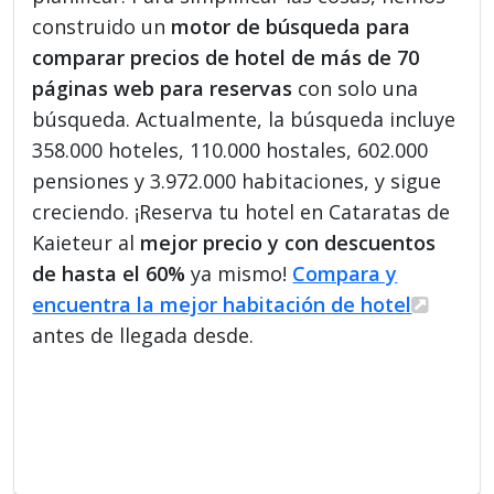
construido un
motor de búsqueda para
comparar precios de hotel de más de 70
páginas web para reservas
con solo una
búsqueda. Actualmente, la búsqueda incluye
358.000 hoteles, 110.000 hostales, 602.000
pensiones y 3.972.000 habitaciones, y sigue
creciendo. ¡Reserva tu hotel en Cataratas de
Kaieteur al
mejor precio y con descuentos
de hasta el 60%
ya mismo!
Compara y
encuentra la mejor habitación de hotel
antes de llegada desde.