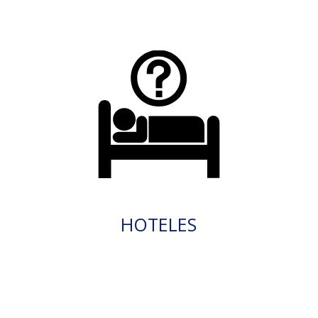
HOTELES