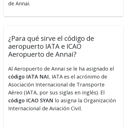
de Annai.
¿Para qué sirve el código de
aeropuerto IATA e ICAO
Aeropuerto de Annai?
Al Aeropuerto de Annai se le ha asignado el
código IATA NAI
, IATA es el acrónimo de
Asociación Internacional de Transporte
Aéreo (IATA, por sus siglas en inglés). El
código ICAO SYAN
lo asigna la Organización
Internacional de Aviación Civil.