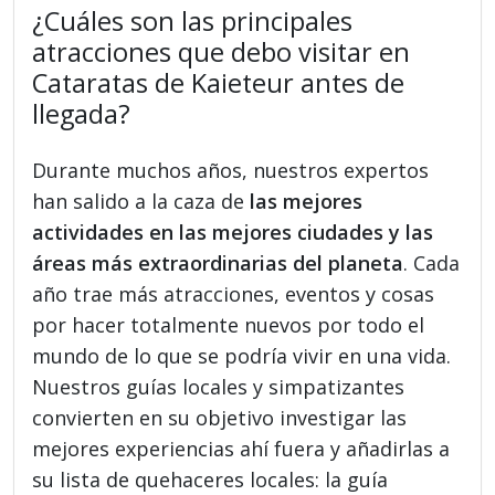
¿Cuáles son las principales
atracciones que debo visitar en
Cataratas de Kaieteur antes de
llegada?
Durante muchos años, nuestros expertos
han salido a la caza de
las mejores
actividades en las mejores ciudades y las
áreas más extraordinarias del planeta
. Cada
año trae más atracciones, eventos y cosas
por hacer totalmente nuevos por todo el
mundo de lo que se podría vivir en una vida.
Nuestros guías locales y simpatizantes
convierten en su objetivo investigar las
mejores experiencias ahí fuera y añadirlas a
su lista de quehaceres locales: la guía