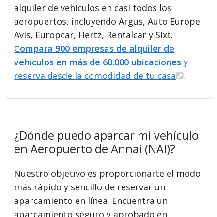
alquiler de vehículos en casi todos los
aeropuertos, incluyendo Argus, Auto Europe,
Avis, Europcar, Hertz, Rentalcar y Sixt.
Compara 900 empresas de alquiler de
vehículos en más de 60.000 ubicaciones
y
reserva desde la comodidad de tu casa
.
¿Dónde puedo aparcar mi vehículo
en Aeropuerto de Annai (NAI)?
Nuestro objetivo es proporcionarte el modo
más rápido y sencillo de reservar un
aparcamiento en línea. Encuentra un
aparcamiento seguro y aprobado en