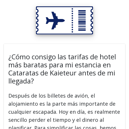
¿Cómo consigo las tarifas de hotel
más baratas para mi estancia en
Cataratas de Kaieteur antes de mi
llegada?
Después de los billetes de avión, el
alojamiento es la parte más importante de
cualquier escapada. Hoy en día, es realmente
sencillo perder el tiempo y el dinero al
planificar. Para simplificar las cosas, hemos