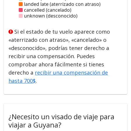
landed late (aterrizado con atraso)
cancelled (cancelado)
unknown (desconocido)
Si el estado de tu vuelo aparece como
«aterrizado con atraso», «cancelado» o
«desconocido», podrías tener derecho a
recibir una compensación. Puedes
comprobar ahora fácilmente si tienes
derecho a
recibir una compensación de
hasta 700$
.
¿Necesito un visado de viaje para
viajar a Guyana?