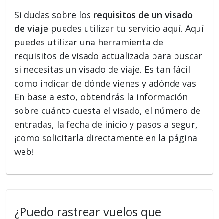
Si dudas sobre los
requisitos de un visado
de viaje
puedes utilizar tu servicio aquí. Aquí
puedes utilizar una herramienta de
requisitos de visado actualizada para buscar
si necesitas un visado de viaje. Es tan fácil
como indicar de dónde vienes y adónde vas.
En base a esto, obtendrás la información
sobre cuánto cuesta el visado, el número de
entradas, la fecha de inicio y pasos a segur,
¡como solicitarla directamente en la página
web!
¿Puedo rastrear vuelos que