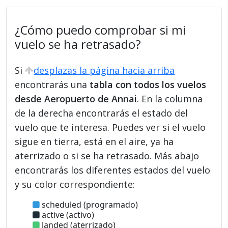
¿Cómo puedo comprobar si mi
vuelo se ha retrasado?
Si
desplazas la página hacia arriba
encontrarás una
tabla con todos los vuelos
desde Aeropuerto de Annai
. En la columna
de la derecha encontrarás el estado del
vuelo que te interesa. Puedes ver si el vuelo
sigue en tierra, está en el aire, ya ha
aterrizado o si se ha retrasado. Más abajo
encontrarás los diferentes estados del vuelo
y su color correspondiente:
scheduled (programado)
active (activo)
landed (aterrizado)