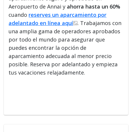
Aeropuerto de Annai y
ahorra hasta un 60%
cuando
reserves un aparcamiento por
adelantado en línea aquí
. Trabajamos con
una amplia gama de operadores aprobados
por todo el mundo para asegurar que
puedes encontrar la opción de
aparcamiento adecuada al menor precio
posible. Reserva por adelantado y empieza
tus vacaciones relajadamente.