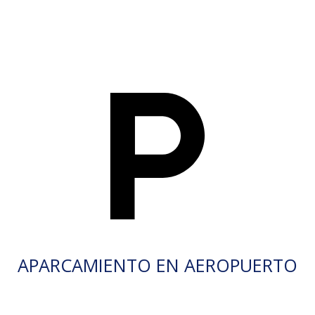
APARCAMIENTO EN AEROPUERTO