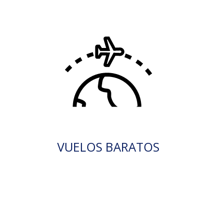
VUELOS BARATOS