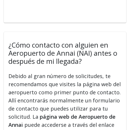
¿Cómo contacto con alguien en
Aeropuerto de Annai (NAI) antes o
después de mi llegada?
Debido al gran número de solicitudes, te
recomendamos que visites la página web del
aeropuerto como primer punto de contacto.
Allí encontrarás normalmente un formulario
de contacto que puedes utilizar para tu
solicitud. La
página web de Aeropuerto de
Annai
puede accederse a través del enlace