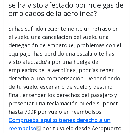
se ha visto afectado por huelgas de
empleados de la aerolínea?
Si has sufrido recientemente un retraso en
el vuelo, una cancelación del vuelo, una
denegación de embarque, problemas con el
equipaje, has perdido una escala o te has
visto afectado/a por una huelga de
empleados de la aerolínea, podrías tener
derecho a una compensación. Dependiendo
de tu vuelo, escenario de vuelo y destino
final, entender los derechos del pasajero y
presentar una reclamación puede suponer
hasta 700$ por vuelo en reembolsos.
Comprueba aquí si tienes derecho a un
reembolso
por tu vuelo desde Aeropuerto