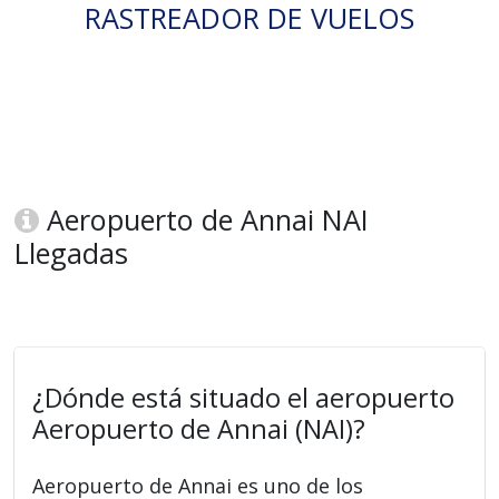
RASTREADOR DE VUELOS
Aeropuerto de Annai NAI
Llegadas
¿Dónde está situado el aeropuerto
Aeropuerto de Annai (NAI)?
Aeropuerto de Annai es uno de los