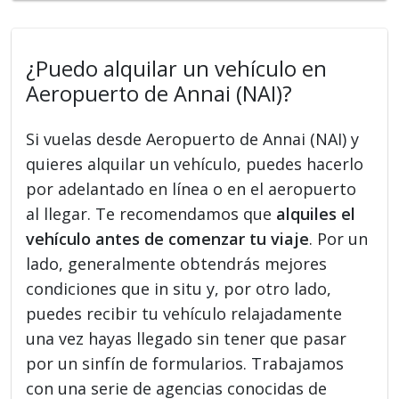
¿Puedo alquilar un vehículo en
Aeropuerto de Annai (NAI)?
Si vuelas desde Aeropuerto de Annai (NAI) y
quieres alquilar un vehículo, puedes hacerlo
por adelantado en línea o en el aeropuerto
al llegar. Te recomendamos que
alquiles el
vehículo antes de comenzar tu viaje
. Por un
lado, generalmente obtendrás mejores
condiciones que in situ y, por otro lado,
puedes recibir tu vehículo relajadamente
una vez hayas llegado sin tener que pasar
por un sinfín de formularios. Trabajamos
con una serie de agencias conocidas de