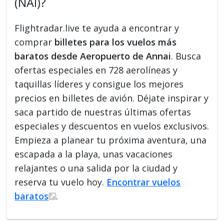
(NAI)?
Flightradar.live te ayuda a encontrar y
comprar
billetes para los vuelos más
baratos desde Aeropuerto de Annai
. Busca
ofertas especiales en 728 aerolíneas y
taquillas líderes y consigue los mejores
precios en billetes de avión. Déjate inspirar y
saca partido de nuestras últimas ofertas
especiales y descuentos en vuelos exclusivos.
Empieza a planear tu próxima aventura, una
escapada a la playa, unas vacaciones
relajantes o una salida por la ciudad y
reserva tu vuelo hoy.
Encontrar vuelos
baratos
.