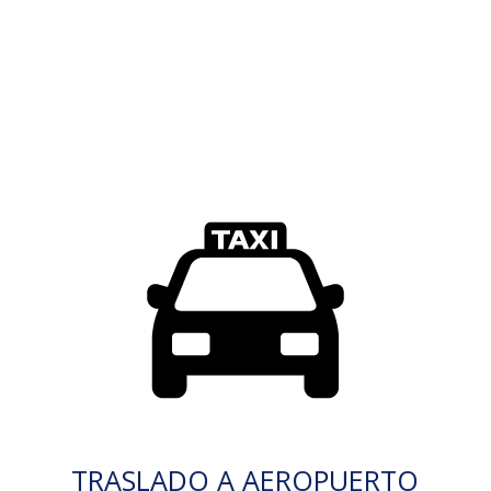
TRASLADO A AEROPUERTO