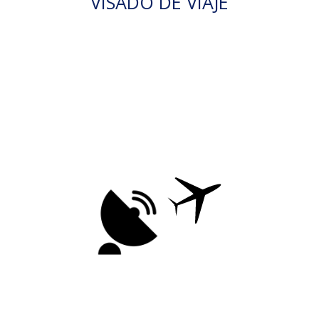
VISADO DE VIAJE