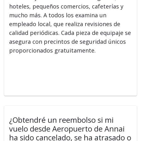
hoteles, pequeños comercios, cafeterías y
mucho más. A todos los examina un
empleado local, que realiza revisiones de
calidad periódicas. Cada pieza de equipaje se
asegura con precintos de seguridad únicos
proporcionados gratuitamente.
¿Obtendré un reembolso si mi
vuelo desde Aeropuerto de Annai
ha sido cancelado, se ha atrasado o