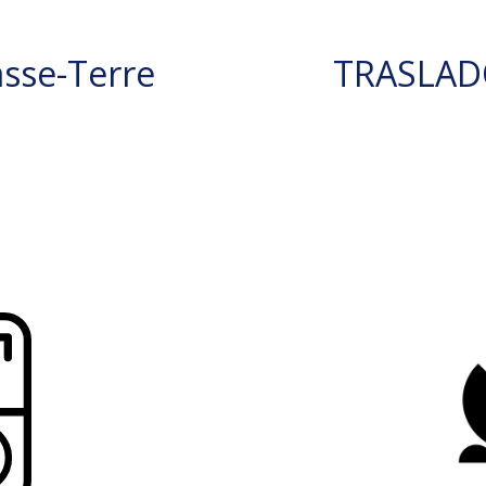
sse-Terre
TRASLAD