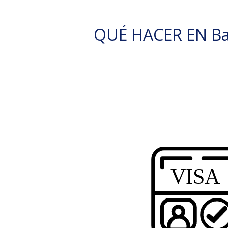
QUÉ HACER EN Ba