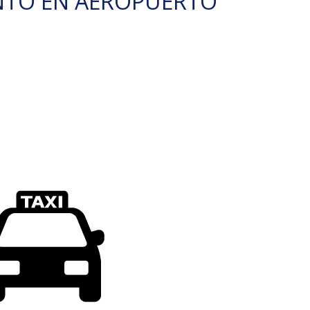
NTO EN AEROPUERTO