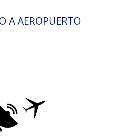
O A AEROPUERTO