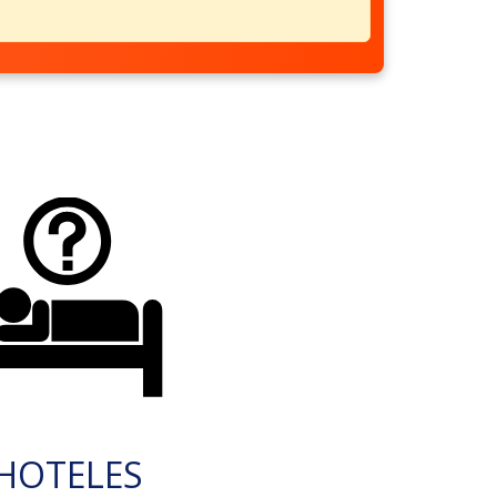
HOTELES