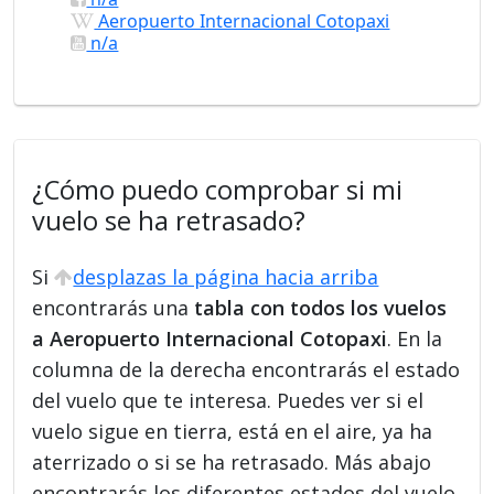
Aeropuerto Internacional Cotopaxi
n/a
¿Cómo puedo comprobar si mi
vuelo se ha retrasado?
Si
desplazas la página hacia arriba
encontrarás una
tabla con todos los vuelos
a Aeropuerto Internacional Cotopaxi
. En la
columna de la derecha encontrarás el estado
del vuelo que te interesa. Puedes ver si el
vuelo sigue en tierra, está en el aire, ya ha
aterrizado o si se ha retrasado. Más abajo
encontrarás los diferentes estados del vuelo