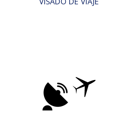
VISADO DE VIAJE