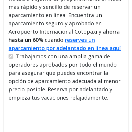
más rápido y sencillo de reservar un
aparcamiento en línea. Encuentra un
aparcamiento seguro y aprobado en
Aeropuerto Internacional Cotopaxi y
ahorra
hasta un 60%
cuando
reserves un
aparcamiento por adelantado en línea aquí
. Trabajamos con una amplia gama de
operadores aprobados por todo el mundo
para asegurar que puedes encontrar la
opción de aparcamiento adecuada al menor
precio posible. Reserva por adelantado y
empieza tus vacaciones relajadamente.