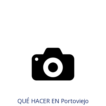
QUÉ HACER EN Portoviejo