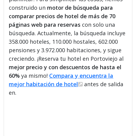
construido un
motor de búsqueda para
comparar precios de hotel de más de 70
páginas web para reservas
con solo una
búsqueda. Actualmente, la búsqueda incluye
358.000 hoteles, 110.000 hostales, 602.000
pensiones y 3.972.000 habitaciones, y sigue
creciendo. ¡Reserva tu hotel en Portoviejo al
mejor precio y con descuentos de hasta el
60%
ya mismo!
Compara y encuentra la
mejor habitación de hotel
antes de salida
en.