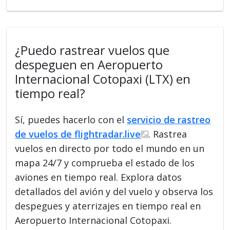
¿Puedo rastrear vuelos que
despeguen en Aeropuerto
Internacional Cotopaxi (LTX) en
tiempo real?
Sí, puedes hacerlo con el
servicio de rastreo
de vuelos de flightradar.live
. Rastrea
vuelos en directo por todo el mundo en un
mapa 24/7 y comprueba el estado de los
aviones en tiempo real. Explora datos
detallados del avión y del vuelo y observa los
despegues y aterrizajes en tiempo real en
Aeropuerto Internacional Cotopaxi.