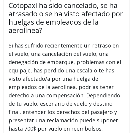
Cotopaxi ha sido cancelado, se ha
atrasado o se ha visto afectado por
huelgas de empleados de la
aerolínea?
Si has sufrido recientemente un retraso en
el vuelo, una cancelación del vuelo, una
denegación de embarque, problemas con el
equipaje, has perdido una escala o te has
visto afectado/a por una huelga de
empleados de la aerolínea, podrías tener
derecho a una compensación. Dependiendo
de tu vuelo, escenario de vuelo y destino
final, entender los derechos del pasajero y
presentar una reclamación puede suponer
hasta 700$ por vuelo en reembolsos.