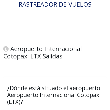
RASTREADOR DE VUELOS
Aeropuerto Internacional
Cotopaxi LTX Salidas
¿Dónde está situado el aeropuerto
Aeropuerto Internacional Cotopaxi
(LTX)?