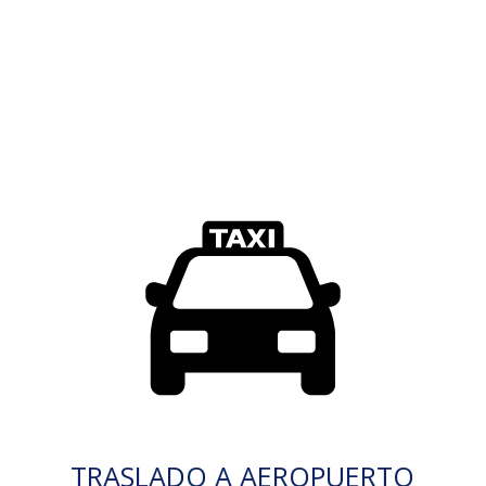
TRASLADO A AEROPUERTO