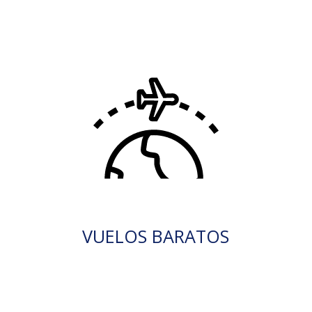
VUELOS BARATOS