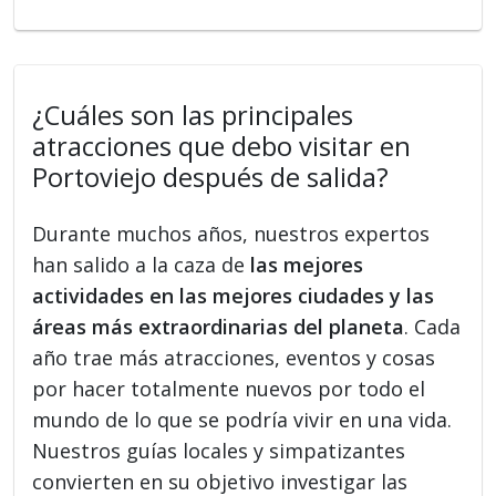
¿Cuáles son las principales
atracciones que debo visitar en
Portoviejo después de salida?
Durante muchos años, nuestros expertos
han salido a la caza de
las mejores
actividades en las mejores ciudades y las
áreas más extraordinarias del planeta
. Cada
año trae más atracciones, eventos y cosas
por hacer totalmente nuevos por todo el
mundo de lo que se podría vivir en una vida.
Nuestros guías locales y simpatizantes
convierten en su objetivo investigar las