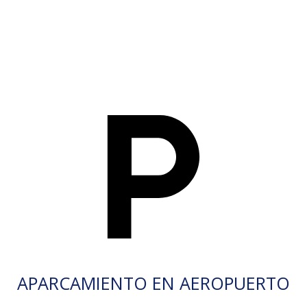
APARCAMIENTO EN AEROPUERTO