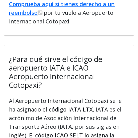
Comprueba aquí si tienes derecho a un
reembolso
por tu vuelo a Aeropuerto
Internacional Cotopaxi.
¿Para qué sirve el código de
aeropuerto IATA e ICAO
Aeropuerto Internacional
Cotopaxi?
Al Aeropuerto Internacional Cotopaxi se le
ha asignado el
código IATA LTX
, IATA es el
acrónimo de Asociación Internacional de
Transporte Aéreo (IATA, por sus siglas en
inglés). El
código ICAO SELT
lo asigna la