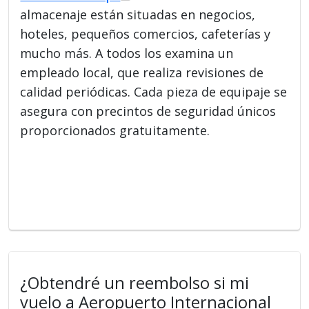
almacenaje están situadas en negocios,
hoteles, pequeños comercios, cafeterías y
mucho más. A todos los examina un
empleado local, que realiza revisiones de
calidad periódicas. Cada pieza de equipaje se
asegura con precintos de seguridad únicos
proporcionados gratuitamente.
¿Obtendré un reembolso si mi
vuelo a Aeropuerto Internacional