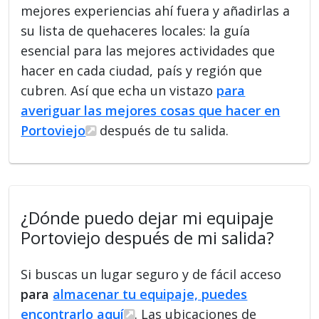
mejores experiencias ahí fuera y añadirlas a
su lista de quehaceres locales: la guía
esencial para las mejores actividades que
hacer en cada ciudad, país y región que
cubren. Así que echa un vistazo
para
averiguar las mejores cosas que hacer en
Portoviejo
después de tu salida.
¿Dónde puedo dejar mi equipaje
Portoviejo después de mi salida?
Si buscas un lugar seguro y de fácil acceso
para
almacenar tu equipaje, puedes
encontrarlo aquí
. Las ubicaciones de