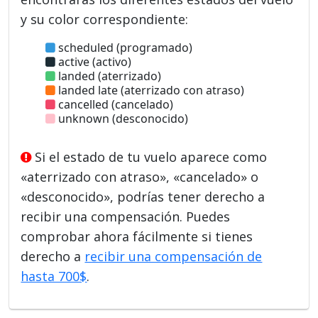
y su color correspondiente:
scheduled (programado)
active (activo)
landed (aterrizado)
landed late (aterrizado con atraso)
cancelled (cancelado)
unknown (desconocido)
Si el estado de tu vuelo aparece como
«aterrizado con atraso», «cancelado» o
«desconocido», podrías tener derecho a
recibir una compensación. Puedes
comprobar ahora fácilmente si tienes
derecho a
recibir una compensación de
hasta 700$
.