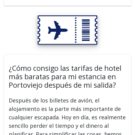
¿Cómo consigo las tarifas de hotel
más baratas para mi estancia en
Portoviejo después de mi salida?
Después de los billetes de avión, el
alojamiento es la parte más importante de
cualquier escapada. Hoy en día, es realmente
sencillo perder el tiempo y el dinero al
planificar. Para simplificar las cosas, hemos