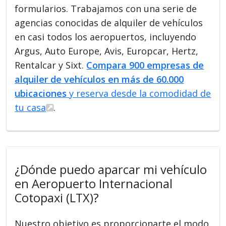
formularios. Trabajamos con una serie de
agencias conocidas de alquiler de vehículos
en casi todos los aeropuertos, incluyendo
Argus, Auto Europe, Avis, Europcar, Hertz,
Rentalcar y Sixt.
Compara 900 empresas de
alquiler de vehículos en más de 60.000
ubicaciones
y reserva desde la comodidad de
tu casa
.
¿Dónde puedo aparcar mi vehículo
en Aeropuerto Internacional
Cotopaxi (LTX)?
Nuestro objetivo es proporcionarte el modo