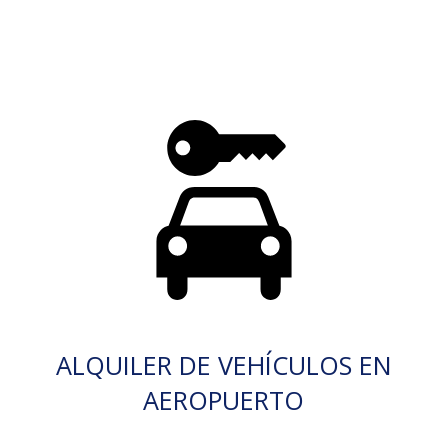
ALQUILER DE VEHÍCULOS EN
AEROPUERTO