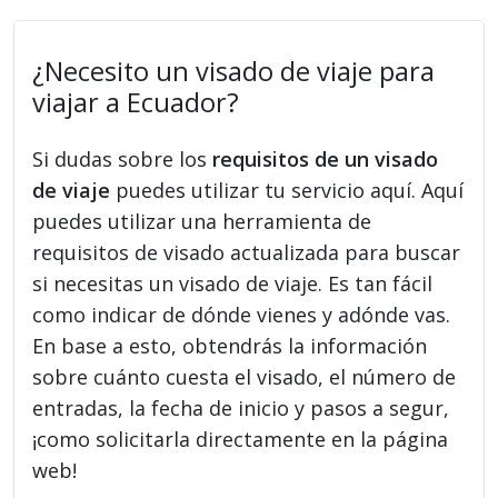
¿Necesito un visado de viaje para
viajar a Ecuador?
Si dudas sobre los
requisitos de un visado
de viaje
puedes utilizar tu servicio aquí. Aquí
puedes utilizar una herramienta de
requisitos de visado actualizada para buscar
si necesitas un visado de viaje. Es tan fácil
como indicar de dónde vienes y adónde vas.
En base a esto, obtendrás la información
sobre cuánto cuesta el visado, el número de
entradas, la fecha de inicio y pasos a segur,
¡como solicitarla directamente en la página
web!