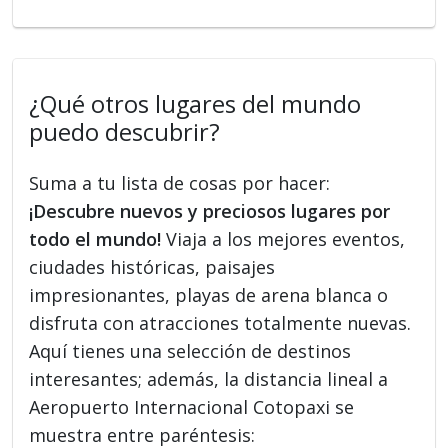
¿Qué otros lugares del mundo
puedo descubrir?
Suma a tu lista de cosas por hacer:
¡Descubre nuevos y preciosos lugares por
todo el mundo!
Viaja a los mejores eventos,
ciudades históricas, paisajes
impresionantes, playas de arena blanca o
disfruta con atracciones totalmente nuevas.
Aquí tienes una selección de destinos
interesantes; además, la distancia lineal a
Aeropuerto Internacional Cotopaxi se
muestra entre paréntesis: