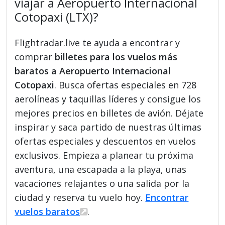
viajar a Aeropuerto Internacional
Cotopaxi (LTX)?
Flightradar.live te ayuda a encontrar y
comprar
billetes para los vuelos más
baratos a Aeropuerto Internacional
Cotopaxi
. Busca ofertas especiales en 728
aerolíneas y taquillas líderes y consigue los
mejores precios en billetes de avión. Déjate
inspirar y saca partido de nuestras últimas
ofertas especiales y descuentos en vuelos
exclusivos. Empieza a planear tu próxima
aventura, una escapada a la playa, unas
vacaciones relajantes o una salida por la
ciudad y reserva tu vuelo hoy.
Encontrar
vuelos baratos
.