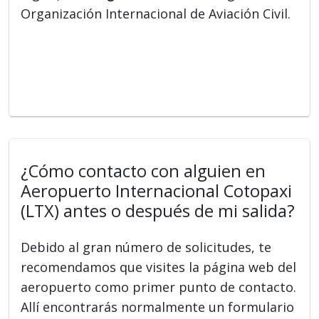
Organización Internacional de Aviación Civil.
¿Cómo contacto con alguien en
Aeropuerto Internacional Cotopaxi
(LTX) antes o después de mi salida?
Debido al gran número de solicitudes, te
recomendamos que visites la página web del
aeropuerto como primer punto de contacto.
Allí encontrarás normalmente un formulario