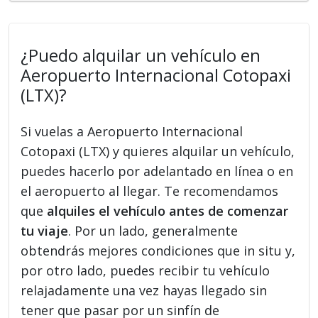
¿Puedo alquilar un vehículo en
Aeropuerto Internacional Cotopaxi
(LTX)?
Si vuelas a Aeropuerto Internacional
Cotopaxi (LTX) y quieres alquilar un vehículo,
puedes hacerlo por adelantado en línea o en
el aeropuerto al llegar. Te recomendamos
que
alquiles el vehículo antes de comenzar
tu viaje
. Por un lado, generalmente
obtendrás mejores condiciones que in situ y,
por otro lado, puedes recibir tu vehículo
relajadamente una vez hayas llegado sin
tener que pasar por un sinfín de