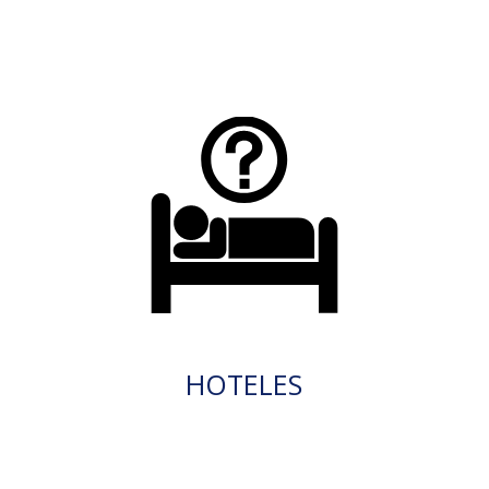
HOTELES