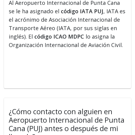
Al Aeropuerto Internacional de Punta Cana
se le ha asignado el
código IATA PUJ
, IATA es
el acrónimo de Asociación Internacional de
Transporte Aéreo (IATA, por sus siglas en
inglés). El
código ICAO MDPC
lo asigna la
Organización Internacional de Aviación Civil.
¿Cómo contacto con alguien en
Aeropuerto Internacional de Punta
Cana (PUJ) antes o después de mi