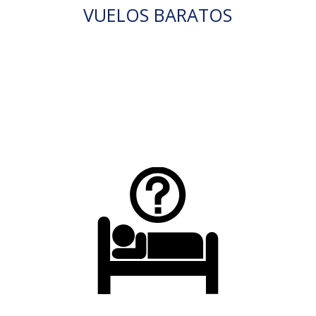
VUELOS BARATOS