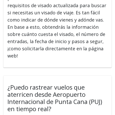
requisitos de visado actualizada para buscar
si necesitas un visado de viaje. Es tan fácil
como indicar de dónde vienes y adónde vas.
En base a esto, obtendrás la información
sobre cuánto cuesta el visado, el número de
entradas, la fecha de inicio y pasos a segur,
¡como solicitarla directamente en la página
web!
¿Puedo rastrear vuelos que
aterricen desde Aeropuerto
Internacional de Punta Cana (PUJ)
en tiempo real?