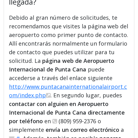
llegada?
Debido al gran número de solicitudes, te
recomendamos que visites la página web del
aeropuerto como primer punto de contacto.
Allí encontrarás normalmente un formulario
de contacto que puedes utilizar para tu
solicitud. La
página web de Aeropuerto
Internacional de Punta Cana
puede
accederse a través del enlace siguiente
http://www.puntacanainternationalairport.c
om/index.php
. En segundo lugar, puedes
contactar con alguien en Aeropuerto
Internacional de Punta Cana directamente
por teléfono
en
(809) 959-2376 o
simplemente
envía un correo electrónico
a