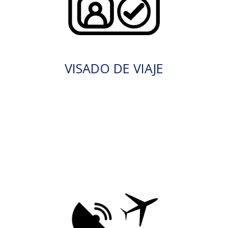
VISADO DE VIAJE