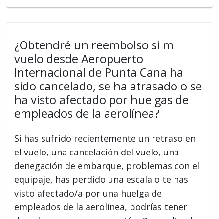
¿Obtendré un reembolso si mi
vuelo desde Aeropuerto
Internacional de Punta Cana ha
sido cancelado, se ha atrasado o se
ha visto afectado por huelgas de
empleados de la aerolínea?
Si has sufrido recientemente un retraso en
el vuelo, una cancelación del vuelo, una
denegación de embarque, problemas con el
equipaje, has perdido una escala o te has
visto afectado/a por una huelga de
empleados de la aerolínea, podrías tener