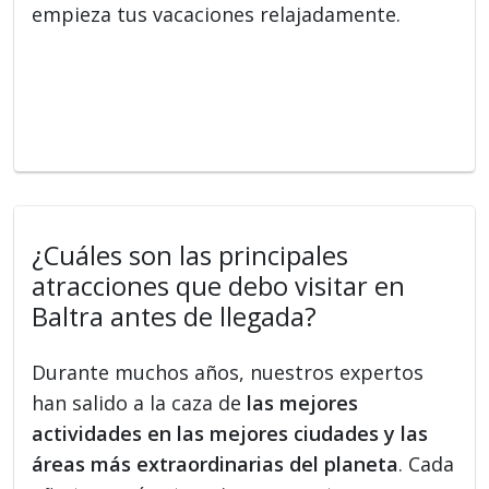
empieza tus vacaciones relajadamente.
¿Cuáles son las principales
atracciones que debo visitar en
Baltra antes de llegada?
Durante muchos años, nuestros expertos
han salido a la caza de
las mejores
actividades en las mejores ciudades y las
áreas más extraordinarias del planeta
. Cada