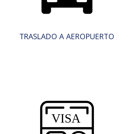
TRASLADO A AEROPUERTO