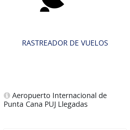
RASTREADOR DE VUELOS
Aeropuerto Internacional de
Punta Cana PUJ Llegadas