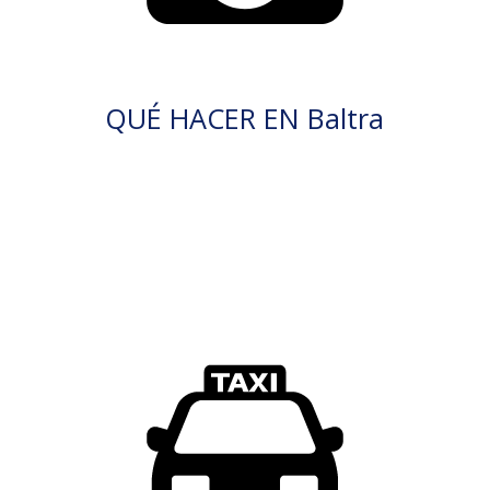
QUÉ HACER EN Baltra