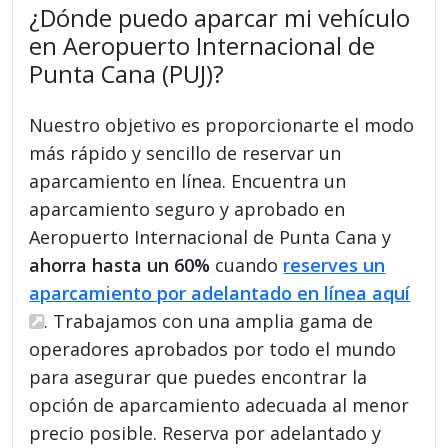
¿Dónde puedo aparcar mi vehículo
en Aeropuerto Internacional de
Punta Cana (PUJ)?
Nuestro objetivo es proporcionarte el modo
más rápido y sencillo de reservar un
aparcamiento en línea. Encuentra un
aparcamiento seguro y aprobado en
Aeropuerto Internacional de Punta Cana y
ahorra hasta un 60%
cuando
reserves un
aparcamiento por adelantado en línea aquí
. Trabajamos con una amplia gama de
operadores aprobados por todo el mundo
para asegurar que puedes encontrar la
opción de aparcamiento adecuada al menor
precio posible. Reserva por adelantado y