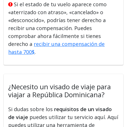
Si el estado de tu vuelo aparece como
«aterrizado con atraso», «cancelado» o
«desconocido», podrías tener derecho a
recibir una compensación. Puedes
comprobar ahora fácilmente si tienes
derecho a
recibir una compensación de
hasta 700$
.
¿Necesito un visado de viaje para
viajar a República Dominicana?
Si dudas sobre los
requisitos de un visado
de viaje
puedes utilizar tu servicio aquí. Aquí
puedes utilizar una herramienta de