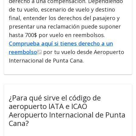
derecho a una compensación. Dependiendo
de tu vuelo, escenario de vuelo y destino
final, entender los derechos del pasajero y
presentar una reclamación puede suponer
hasta 700$ por vuelo en reembolsos.
Comprueba aquí si tienes derecho a un
reembolso
por tu vuelo desde Aeropuerto
Internacional de Punta Cana.
¿Para qué sirve el código de
aeropuerto IATA e ICAO
Aeropuerto Internacional de Punta
Cana?