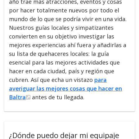
año trae más atracciones, eventos y cosas
por hacer totalmente nuevos por todo el
mundo de lo que se podría vivir en una vida.
Nuestros guías locales y simpatizantes
convierten en su objetivo investigar las
mejores experiencias ahí fuera y añadirlas a
su lista de quehaceres locales: la guía
esencial para las mejores actividades que
hacer en cada ciudad, país y región que
cubren. Así que echa un vistazo
para
averiguar las mejores cosas que hacer en
Baltra
antes de tu llegada.
¿Dónde puedo dejar mi equipaje