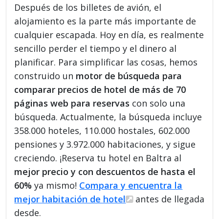
Después de los billetes de avión, el
alojamiento es la parte más importante de
cualquier escapada. Hoy en día, es realmente
sencillo perder el tiempo y el dinero al
planificar. Para simplificar las cosas, hemos
construido un
motor de búsqueda para
comparar precios de hotel de más de 70
páginas web para reservas
con solo una
búsqueda. Actualmente, la búsqueda incluye
358.000 hoteles, 110.000 hostales, 602.000
pensiones y 3.972.000 habitaciones, y sigue
creciendo. ¡Reserva tu hotel en Baltra al
mejor precio y con descuentos de hasta el
60%
ya mismo!
Compara y encuentra la
mejor habitación de hotel
antes de llegada
desde.