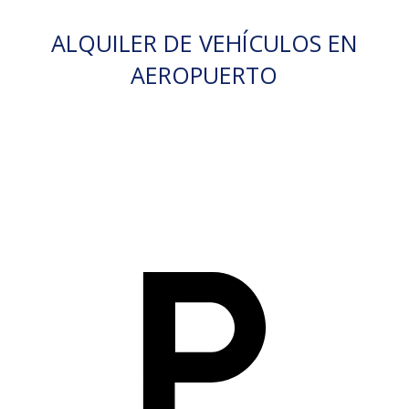
ALQUILER DE VEHÍCULOS EN
AEROPUERTO