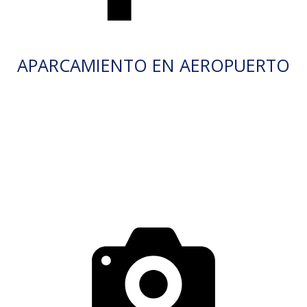
APARCAMIENTO EN AEROPUERTO