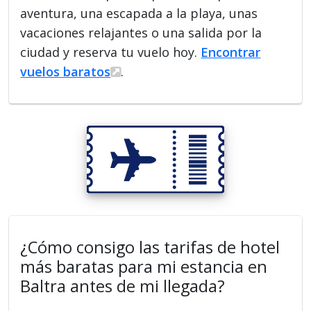
aventura, una escapada a la playa, unas
vacaciones relajantes o una salida por la
ciudad y reserva tu vuelo hoy.
Encontrar
vuelos baratos
.
¿Cómo consigo las tarifas de hotel
más baratas para mi estancia en
Baltra antes de mi llegada?