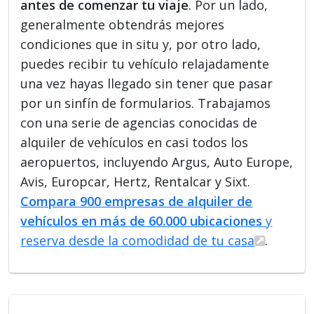
antes de comenzar tu viaje
. Por un lado,
generalmente obtendrás mejores
condiciones que in situ y, por otro lado,
puedes recibir tu vehículo relajadamente
una vez hayas llegado sin tener que pasar
por un sinfín de formularios. Trabajamos
con una serie de agencias conocidas de
alquiler de vehículos en casi todos los
aeropuertos, incluyendo Argus, Auto Europe,
Avis, Europcar, Hertz, Rentalcar y Sixt.
Compara 900 empresas de alquiler de
vehículos en más de 60.000 ubicaciones
y
reserva desde la comodidad de tu casa
.