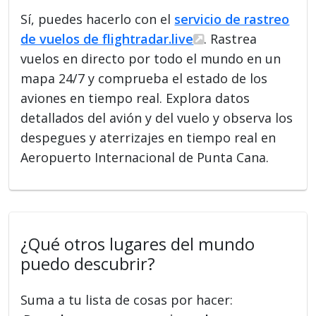
Sí, puedes hacerlo con el
servicio de rastreo
de vuelos de flightradar.live
. Rastrea
vuelos en directo por todo el mundo en un
mapa 24/7 y comprueba el estado de los
aviones en tiempo real. Explora datos
detallados del avión y del vuelo y observa los
despegues y aterrizajes en tiempo real en
Aeropuerto Internacional de Punta Cana.
¿Qué otros lugares del mundo
puedo descubrir?
Suma a tu lista de cosas por hacer: