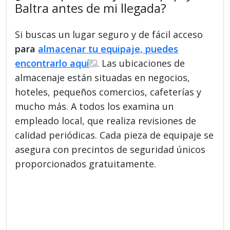
Baltra antes de mi llegada?
Si buscas un lugar seguro y de fácil acceso
para
almacenar tu equipaje, puedes
encontrarlo aquí
. Las ubicaciones de
almacenaje están situadas en negocios,
hoteles, pequeños comercios, cafeterías y
mucho más. A todos los examina un
empleado local, que realiza revisiones de
calidad periódicas. Cada pieza de equipaje se
asegura con precintos de seguridad únicos
proporcionados gratuitamente.