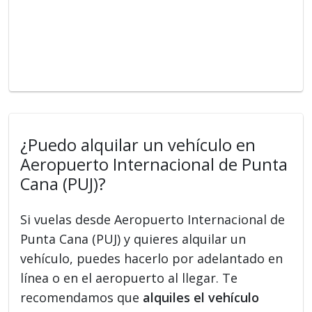
¿Puedo alquilar un vehículo en
Aeropuerto Internacional de Punta
Cana (PUJ)?
Si vuelas desde Aeropuerto Internacional de
Punta Cana (PUJ) y quieres alquilar un
vehículo, puedes hacerlo por adelantado en
línea o en el aeropuerto al llegar. Te
recomendamos que
alquiles el vehículo