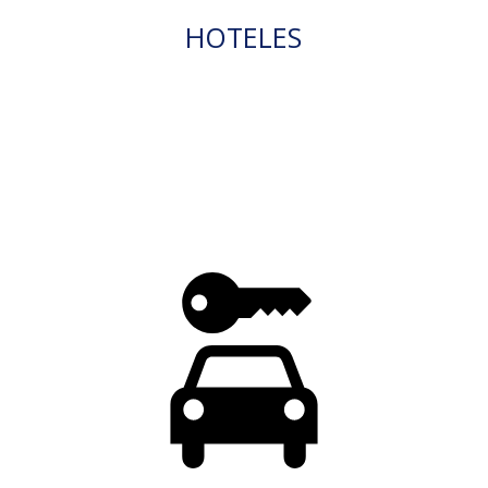
HOTELES