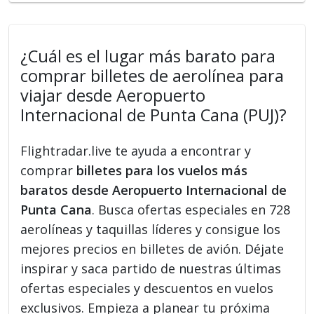
¿Cuál es el lugar más barato para
comprar billetes de aerolínea para
viajar desde Aeropuerto
Internacional de Punta Cana (PUJ)?
Flightradar.live te ayuda a encontrar y
comprar
billetes para los vuelos más
baratos desde Aeropuerto Internacional de
Punta Cana
. Busca ofertas especiales en 728
aerolíneas y taquillas líderes y consigue los
mejores precios en billetes de avión. Déjate
inspirar y saca partido de nuestras últimas
ofertas especiales y descuentos en vuelos
exclusivos. Empieza a planear tu próxima