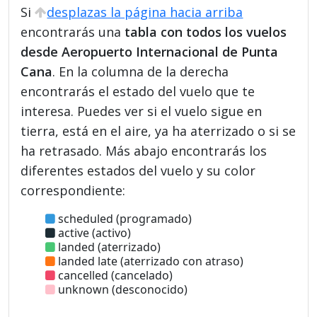
Si
desplazas la página hacia arriba
encontrarás una
tabla con todos los vuelos
desde Aeropuerto Internacional de Punta
Cana
. En la columna de la derecha
encontrarás el estado del vuelo que te
interesa. Puedes ver si el vuelo sigue en
tierra, está en el aire, ya ha aterrizado o si se
ha retrasado. Más abajo encontrarás los
diferentes estados del vuelo y su color
correspondiente:
scheduled (programado)
active (activo)
landed (aterrizado)
landed late (aterrizado con atraso)
cancelled (cancelado)
unknown (desconocido)