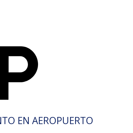
NTO EN AEROPUERTO