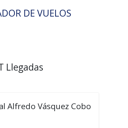
ADOR DE VUELOS
T Llegadas
al Alfredo Vásquez Cobo