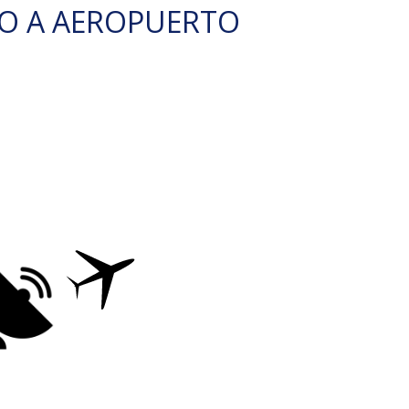
O A AEROPUERTO