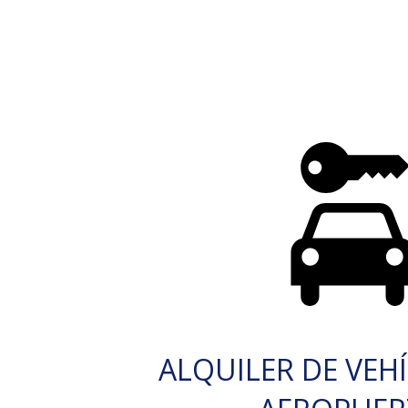
ALQUILER DE VEH