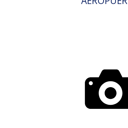
AEROPUE