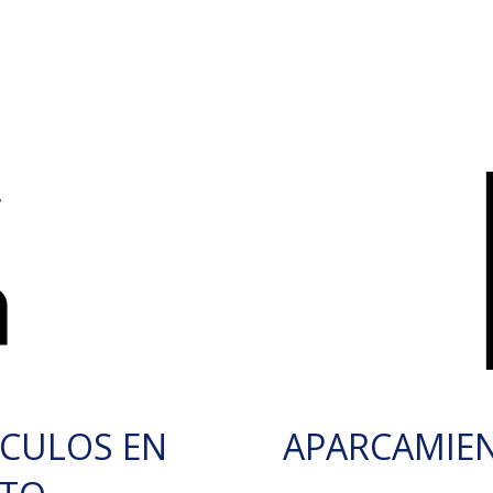
ÍCULOS EN
APARCAMIE