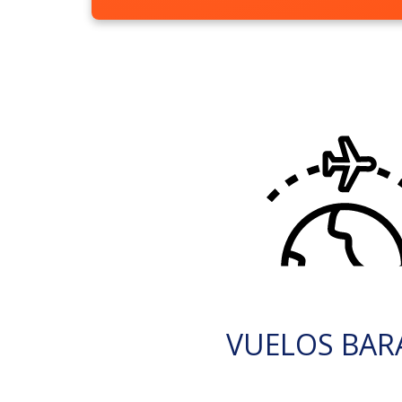
VUELOS BAR