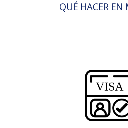
QUÉ HACER EN M