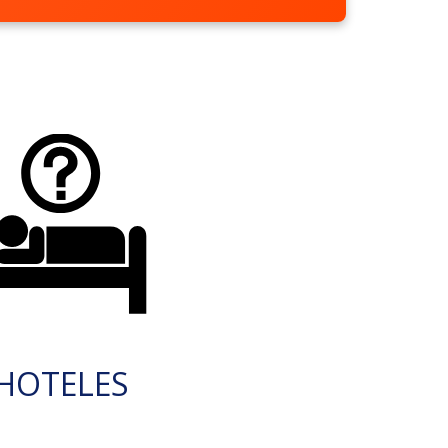
HOTELES