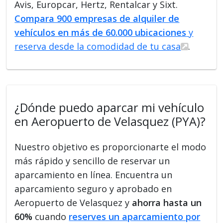
Avis, Europcar, Hertz, Rentalcar y Sixt.
Compara 900 empresas de alquiler de
vehículos en más de 60.000 ubicaciones
y
reserva desde la comodidad de tu casa
.
¿Dónde puedo aparcar mi vehículo
en Aeropuerto de Velasquez (PYA)?
Nuestro objetivo es proporcionarte el modo
más rápido y sencillo de reservar un
aparcamiento en línea. Encuentra un
aparcamiento seguro y aprobado en
Aeropuerto de Velasquez y
ahorra hasta un
60%
cuando
reserves un aparcamiento por