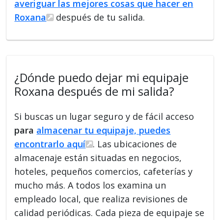
averiguar las mejores cosas que hacer en
Roxana
después de tu salida.
¿Dónde puedo dejar mi equipaje
Roxana después de mi salida?
Si buscas un lugar seguro y de fácil acceso
para
almacenar tu equipaje, puedes
encontrarlo aquí
. Las ubicaciones de
almacenaje están situadas en negocios,
hoteles, pequeños comercios, cafeterías y
mucho más. A todos los examina un
empleado local, que realiza revisiones de
calidad periódicas. Cada pieza de equipaje se