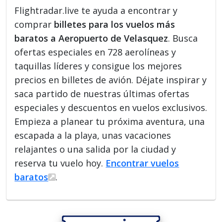
Flightradar.live te ayuda a encontrar y
comprar
billetes para los vuelos más
baratos a Aeropuerto de Velasquez
. Busca
ofertas especiales en 728 aerolíneas y
taquillas líderes y consigue los mejores
precios en billetes de avión. Déjate inspirar y
saca partido de nuestras últimas ofertas
especiales y descuentos en vuelos exclusivos.
Empieza a planear tu próxima aventura, una
escapada a la playa, unas vacaciones
relajantes o una salida por la ciudad y
reserva tu vuelo hoy.
Encontrar vuelos
baratos
.