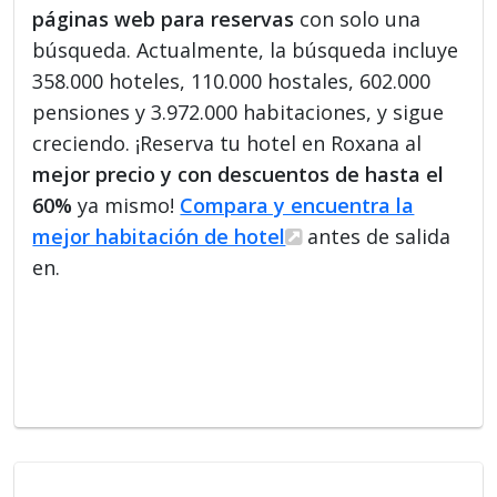
páginas web para reservas
con solo una
búsqueda. Actualmente, la búsqueda incluye
358.000 hoteles, 110.000 hostales, 602.000
pensiones y 3.972.000 habitaciones, y sigue
creciendo. ¡Reserva tu hotel en Roxana al
mejor precio y con descuentos de hasta el
60%
ya mismo!
Compara y encuentra la
mejor habitación de hotel
antes de salida
en.