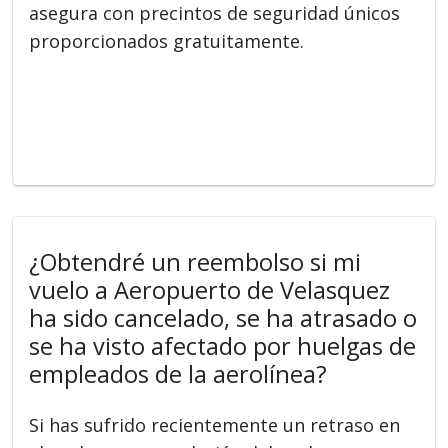
asegura con precintos de seguridad únicos
proporcionados gratuitamente.
¿Obtendré un reembolso si mi
vuelo a Aeropuerto de Velasquez
ha sido cancelado, se ha atrasado o
se ha visto afectado por huelgas de
empleados de la aerolínea?
Si has sufrido recientemente un retraso en