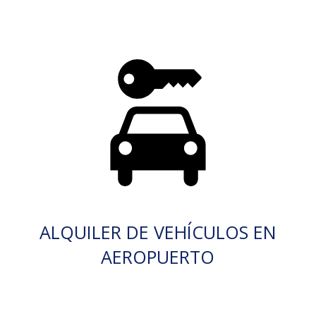
ALQUILER DE VEHÍCULOS EN
AEROPUERTO