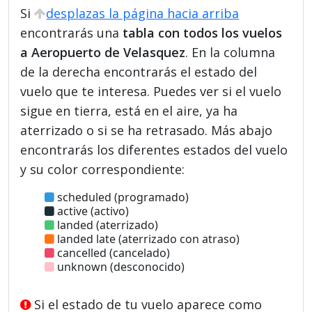
Si
desplazas la página hacia arriba
encontrarás una
tabla con todos los vuelos
a Aeropuerto de Velasquez
. En la columna
de la derecha encontrarás el estado del
vuelo que te interesa. Puedes ver si el vuelo
sigue en tierra, está en el aire, ya ha
aterrizado o si se ha retrasado. Más abajo
encontrarás los diferentes estados del vuelo
y su color correspondiente:
scheduled (programado)
active (activo)
landed (aterrizado)
landed late (aterrizado con atraso)
cancelled (cancelado)
unknown (desconocido)
Si el estado de tu vuelo aparece como