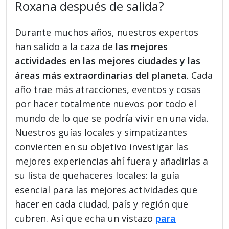
Roxana después de salida?
Durante muchos años, nuestros expertos
han salido a la caza de
las mejores
actividades en las mejores ciudades y las
áreas más extraordinarias del planeta
. Cada
año trae más atracciones, eventos y cosas
por hacer totalmente nuevos por todo el
mundo de lo que se podría vivir en una vida.
Nuestros guías locales y simpatizantes
convierten en su objetivo investigar las
mejores experiencias ahí fuera y añadirlas a
su lista de quehaceres locales: la guía
esencial para las mejores actividades que
hacer en cada ciudad, país y región que
cubren. Así que echa un vistazo
para