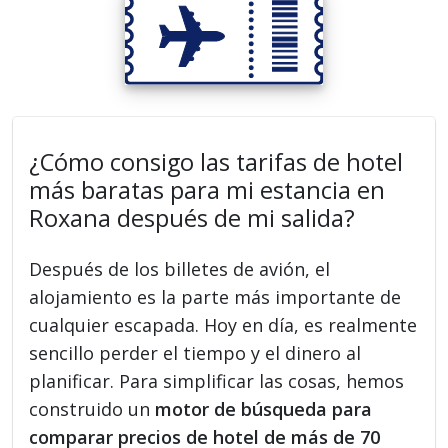
¿Cómo consigo las tarifas de hotel
más baratas para mi estancia en
Roxana después de mi salida?
Después de los billetes de avión, el
alojamiento es la parte más importante de
cualquier escapada. Hoy en día, es realmente
sencillo perder el tiempo y el dinero al
planificar. Para simplificar las cosas, hemos
construido un
motor de búsqueda para
comparar precios de hotel de más de 70