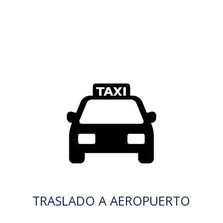
TRASLADO A AEROPUERTO