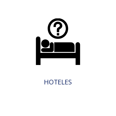
HOTELES