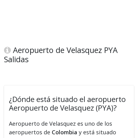
Aeropuerto de Velasquez PYA
Salidas
¿Dónde está situado el aeropuerto
Aeropuerto de Velasquez (PYA)?
Aeropuerto de Velasquez es uno de los
aeropuertos de
Colombia
y está situado