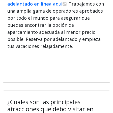
adelantado en línea aquí
. Trabajamos con
una amplia gama de operadores aprobados
por todo el mundo para asegurar que
puedes encontrar la opción de
aparcamiento adecuada al menor precio
posible. Reserva por adelantado y empieza
tus vacaciones relajadamente.
¿Cuáles son las principales
atracciones que debo visitar en