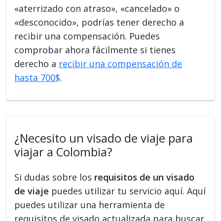
«aterrizado con atraso», «cancelado» o
«desconocido», podrías tener derecho a
recibir una compensación. Puedes
comprobar ahora fácilmente si tienes
derecho a
recibir una compensación de
hasta 700$
.
¿Necesito un visado de viaje para
viajar a Colombia?
Si dudas sobre los
requisitos de un visado
de viaje
puedes utilizar tu servicio aquí. Aquí
puedes utilizar una herramienta de
requisitos de visado actualizada para buscar