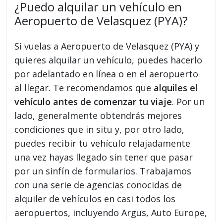
¿Puedo alquilar un vehículo en
Aeropuerto de Velasquez (PYA)?
Si vuelas a Aeropuerto de Velasquez (PYA) y
quieres alquilar un vehículo, puedes hacerlo
por adelantado en línea o en el aeropuerto
al llegar. Te recomendamos que
alquiles el
vehículo antes de comenzar tu viaje
. Por un
lado, generalmente obtendrás mejores
condiciones que in situ y, por otro lado,
puedes recibir tu vehículo relajadamente
una vez hayas llegado sin tener que pasar
por un sinfín de formularios. Trabajamos
con una serie de agencias conocidas de
alquiler de vehículos en casi todos los
aeropuertos, incluyendo Argus, Auto Europe,