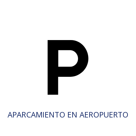
APARCAMIENTO EN AEROPUERTO