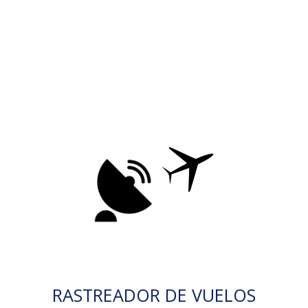
RASTREADOR DE VUELOS