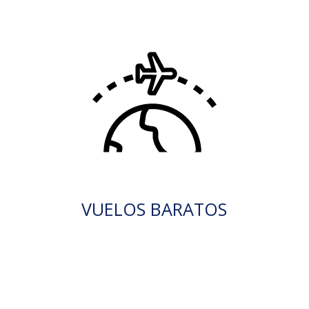
VUELOS BARATOS