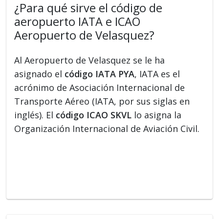
¿Para qué sirve el código de
aeropuerto IATA e ICAO
Aeropuerto de Velasquez?
Al Aeropuerto de Velasquez se le ha
asignado el
código IATA PYA
, IATA es el
acrónimo de Asociación Internacional de
Transporte Aéreo (IATA, por sus siglas en
inglés). El
código ICAO SKVL
lo asigna la
Organización Internacional de Aviación Civil.