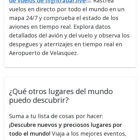
de vuelos de flightradar.live
. Rastrea
vuelos en directo por todo el mundo en un
mapa 24/7 y comprueba el estado de los
aviones en tiempo real. Explora datos
detallados del avión y del vuelo y observa los
despegues y aterrizajes en tiempo real en
Aeropuerto de Velasquez.
¿Qué otros lugares del mundo
puedo descubrir?
Suma a tu lista de cosas por hacer:
¡Descubre nuevos y preciosos lugares por
todo el mundo!
Viaja a los mejores eventos,