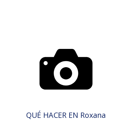
QUÉ HACER EN Roxana