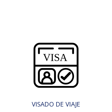
VISADO DE VIAJE