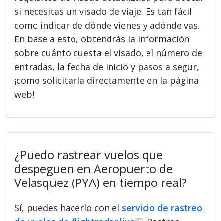
si necesitas un visado de viaje. Es tan fácil
como indicar de dónde vienes y adónde vas.
En base a esto, obtendrás la información
sobre cuánto cuesta el visado, el número de
entradas, la fecha de inicio y pasos a segur,
¡como solicitarla directamente en la página
web!
¿Puedo rastrear vuelos que
despeguen en Aeropuerto de
Velasquez (PYA) en tiempo real?
Sí, puedes hacerlo con el
servicio de rastreo