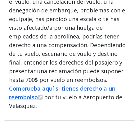
el vuelo, una cancelación del vuelo, una
denegación de embarque, problemas con el
equipaje, has perdido una escala o te has
visto afectado/a por una huelga de
empleados de la aerolínea, podrías tener
derecho a una compensación. Dependiendo
de tu vuelo, escenario de vuelo y destino
final, entender los derechos del pasajero y
presentar una reclamación puede suponer
hasta 700$ por vuelo en reembolsos.
Comprueba aquí si tienes derecho a un
reembolso
por tu vuelo a Aeropuerto de
Velasquez.