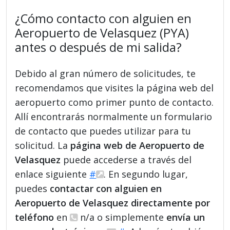
¿Cómo contacto con alguien en
Aeropuerto de Velasquez (PYA)
antes o después de mi salida?
Debido al gran número de solicitudes, te
recomendamos que visites la página web del
aeropuerto como primer punto de contacto.
Allí encontrarás normalmente un formulario
de contacto que puedes utilizar para tu
solicitud. La
página web de Aeropuerto de
Velasquez
puede accederse a través del
enlace siguiente
#
. En segundo lugar,
puedes
contactar con alguien en
Aeropuerto de Velasquez directamente por
teléfono
en
n/a o simplemente
envía un