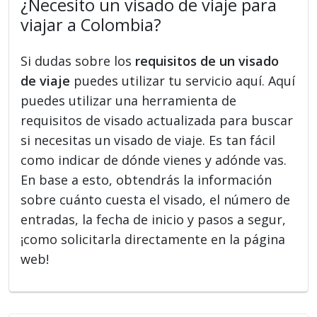
¿Necesito un visado de viaje para
viajar a Colombia?
Si dudas sobre los
requisitos de un visado
de viaje
puedes utilizar tu servicio aquí. Aquí
puedes utilizar una herramienta de
requisitos de visado actualizada para buscar
si necesitas un visado de viaje. Es tan fácil
como indicar de dónde vienes y adónde vas.
En base a esto, obtendrás la información
sobre cuánto cuesta el visado, el número de
entradas, la fecha de inicio y pasos a segur,
¡como solicitarla directamente en la página
web!