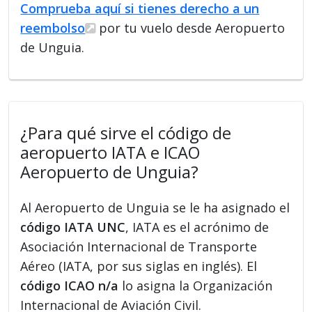
Comprueba aquí si tienes derecho a un
reembolso
por tu vuelo desde Aeropuerto
de Unguia.
¿Para qué sirve el código de
aeropuerto IATA e ICAO
Aeropuerto de Unguia?
Al Aeropuerto de Unguia se le ha asignado el
código IATA UNC
, IATA es el acrónimo de
Asociación Internacional de Transporte
Aéreo (IATA, por sus siglas en inglés). El
código ICAO n/a
lo asigna la Organización
Internacional de Aviación Civil.