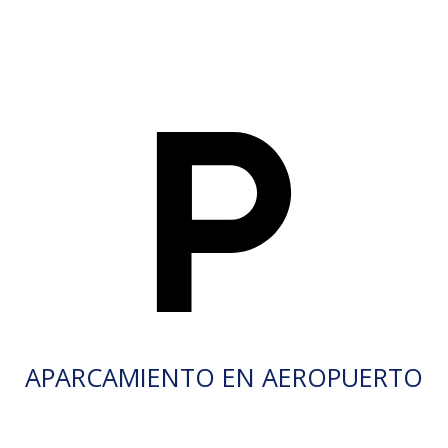
APARCAMIENTO EN AEROPUERTO