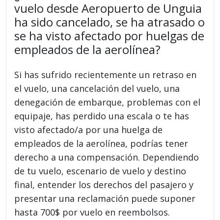
vuelo desde Aeropuerto de Unguia
ha sido cancelado, se ha atrasado o
se ha visto afectado por huelgas de
empleados de la aerolínea?
Si has sufrido recientemente un retraso en
el vuelo, una cancelación del vuelo, una
denegación de embarque, problemas con el
equipaje, has perdido una escala o te has
visto afectado/a por una huelga de
empleados de la aerolínea, podrías tener
derecho a una compensación. Dependiendo
de tu vuelo, escenario de vuelo y destino
final, entender los derechos del pasajero y
presentar una reclamación puede suponer
hasta 700$ por vuelo en reembolsos.