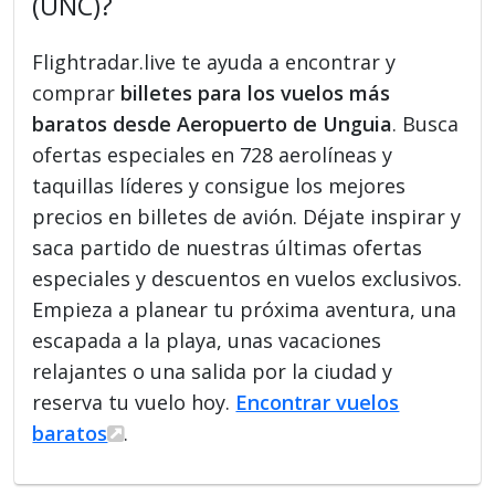
(UNC)?
Flightradar.live te ayuda a encontrar y
comprar
billetes para los vuelos más
baratos desde Aeropuerto de Unguia
. Busca
ofertas especiales en 728 aerolíneas y
taquillas líderes y consigue los mejores
precios en billetes de avión. Déjate inspirar y
saca partido de nuestras últimas ofertas
especiales y descuentos en vuelos exclusivos.
Empieza a planear tu próxima aventura, una
escapada a la playa, unas vacaciones
relajantes o una salida por la ciudad y
reserva tu vuelo hoy.
Encontrar vuelos
baratos
.