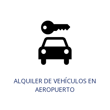
ALQUILER DE VEHÍCULOS EN
AEROPUERTO