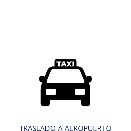
TRASLADO A AEROPUERTO