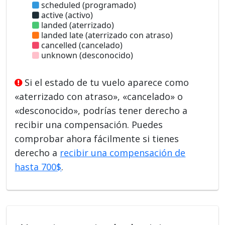
scheduled (programado)
active (activo)
landed (aterrizado)
landed late (aterrizado con atraso)
cancelled (cancelado)
unknown (desconocido)
Si el estado de tu vuelo aparece como
«aterrizado con atraso», «cancelado» o
«desconocido», podrías tener derecho a
recibir una compensación. Puedes
comprobar ahora fácilmente si tienes
derecho a
recibir una compensación de
hasta 700$
.