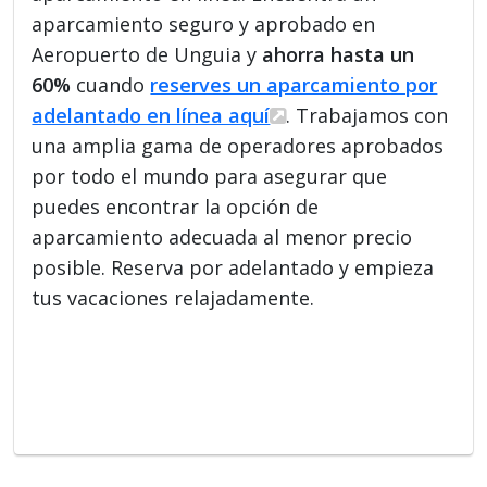
aparcamiento seguro y aprobado en
Aeropuerto de Unguia y
ahorra hasta un
60%
cuando
reserves un aparcamiento por
adelantado en línea aquí
. Trabajamos con
una amplia gama de operadores aprobados
por todo el mundo para asegurar que
puedes encontrar la opción de
aparcamiento adecuada al menor precio
posible. Reserva por adelantado y empieza
tus vacaciones relajadamente.