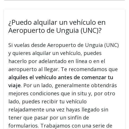
¿Puedo alquilar un vehículo en
Aeropuerto de Unguia (UNC)?
Si vuelas desde Aeropuerto de Unguia (UNC)
y quieres alquilar un vehículo, puedes
hacerlo por adelantado en línea o en el
aeropuerto al llegar. Te recomendamos que
alquiles el vehículo antes de comenzar tu
viaje
. Por un lado, generalmente obtendrás
mejores condiciones que in situ y, por otro
lado, puedes recibir tu vehículo
relajadamente una vez hayas llegado sin
tener que pasar por un sinfín de
formularios. Trabajamos con una serie de