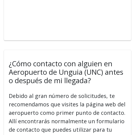
¿Cómo contacto con alguien en
Aeropuerto de Unguia (UNC) antes
o después de mi llegada?
Debido al gran número de solicitudes, te
recomendamos que visites la página web del
aeropuerto como primer punto de contacto.
Allí encontrarás normalmente un formulario
de contacto que puedes utilizar para tu