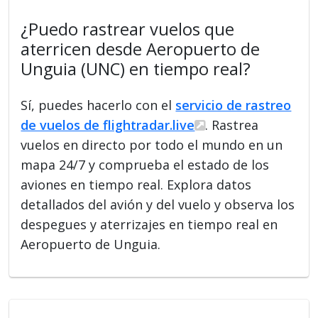
¿Puedo rastrear vuelos que
aterricen desde Aeropuerto de
Unguia (UNC) en tiempo real?
Sí, puedes hacerlo con el
servicio de rastreo
de vuelos de flightradar.live
. Rastrea
vuelos en directo por todo el mundo en un
mapa 24/7 y comprueba el estado de los
aviones en tiempo real. Explora datos
detallados del avión y del vuelo y observa los
despegues y aterrizajes en tiempo real en
Aeropuerto de Unguia.