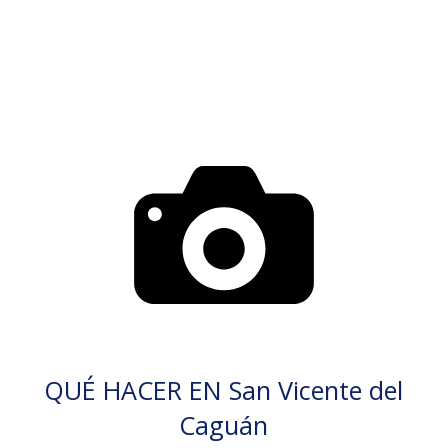
QUÉ HACER EN San Vicente del
Caguán