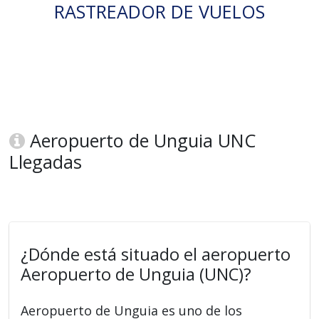
RASTREADOR DE VUELOS
Aeropuerto de Unguia UNC
Llegadas
¿Dónde está situado el aeropuerto
Aeropuerto de Unguia (UNC)?
Aeropuerto de Unguia es uno de los