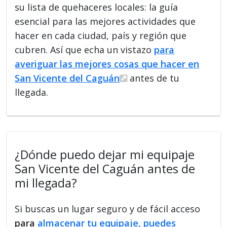
su lista de quehaceres locales: la guía
esencial para las mejores actividades que
hacer en cada ciudad, país y región que
cubren. Así que echa un vistazo
para
averiguar las mejores cosas que hacer en
San Vicente del Caguán
antes de tu
llegada.
¿Dónde puedo dejar mi equipaje
San Vicente del Caguán antes de
mi llegada?
Si buscas un lugar seguro y de fácil acceso
para
almacenar tu equipaje, puedes