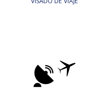
VISADO DE VIAJE