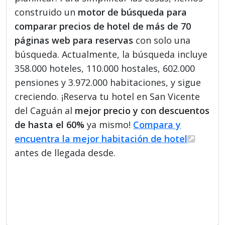
construido un
motor de búsqueda para
comparar precios de hotel de más de 70
páginas web para reservas
con solo una
búsqueda. Actualmente, la búsqueda incluye
358.000 hoteles, 110.000 hostales, 602.000
pensiones y 3.972.000 habitaciones, y sigue
creciendo. ¡Reserva tu hotel en San Vicente
del Caguán al
mejor precio y con descuentos
de hasta el 60%
ya mismo!
Compara y
encuentra la mejor habitación de hotel
antes de llegada desde.