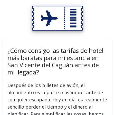
¿Cómo consigo las tarifas de hotel
más baratas para mi estancia en
San Vicente del Caguán antes de
mi llegada?
Después de los billetes de avión, el
alojamiento es la parte más importante de
cualquier escapada. Hoy en día, es realmente
sencillo perder el tiempo y el dinero al
planificar. Para simplificar las cosas, hemos