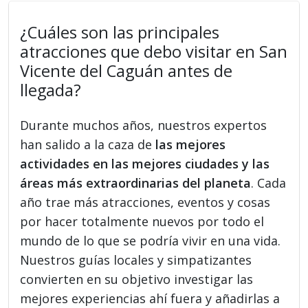
¿Cuáles son las principales
atracciones que debo visitar en San
Vicente del Caguán antes de
llegada?
Durante muchos años, nuestros expertos
han salido a la caza de
las mejores
actividades en las mejores ciudades y las
áreas más extraordinarias del planeta
. Cada
año trae más atracciones, eventos y cosas
por hacer totalmente nuevos por todo el
mundo de lo que se podría vivir en una vida.
Nuestros guías locales y simpatizantes
convierten en su objetivo investigar las
mejores experiencias ahí fuera y añadirlas a