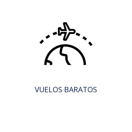
VUELOS BARATOS