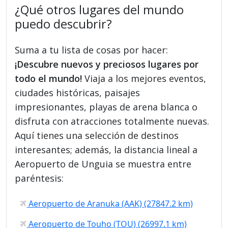
¿Qué otros lugares del mundo
puedo descubrir?
Suma a tu lista de cosas por hacer:
¡Descubre nuevos y preciosos lugares por
todo el mundo!
Viaja a los mejores eventos,
ciudades históricas, paisajes
impresionantes, playas de arena blanca o
disfruta con atracciones totalmente nuevas.
Aquí tienes una selección de destinos
interesantes; además, la distancia lineal a
Aeropuerto de Unguia se muestra entre
paréntesis:
Aeropuerto de Aranuka (AAK) (27847.2 km)
Aeropuerto de Touho (TOU) (26997.1 km)