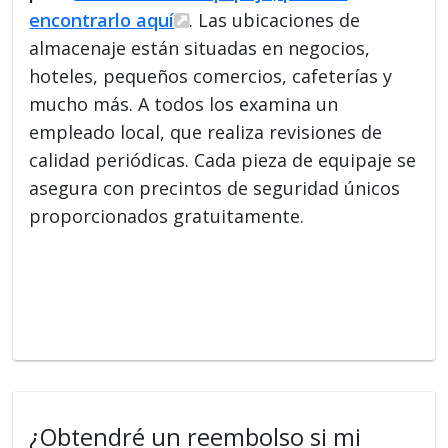
encontrarlo aquí
. Las ubicaciones de
almacenaje están situadas en negocios,
hoteles, pequeños comercios, cafeterías y
mucho más. A todos los examina un
empleado local, que realiza revisiones de
calidad periódicas. Cada pieza de equipaje se
asegura con precintos de seguridad únicos
proporcionados gratuitamente.
¿Obtendré un reembolso si mi