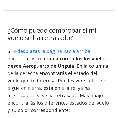
¿Cómo puedo comprobar si mi
vuelo se ha retrasado?
Si
desplazas la página hacia arriba
encontrarás una
tabla con todos los vuelos
desde Aeropuerto de Unguia
. En la columna
de la derecha encontrarás el estado del
vuelo que te interesa. Puedes ver si el vuelo
sigue en tierra, está en el aire, ya ha
aterrizado o si se ha retrasado. Más abajo
encontrarás los diferentes estados del vuelo
y su color correspondiente: