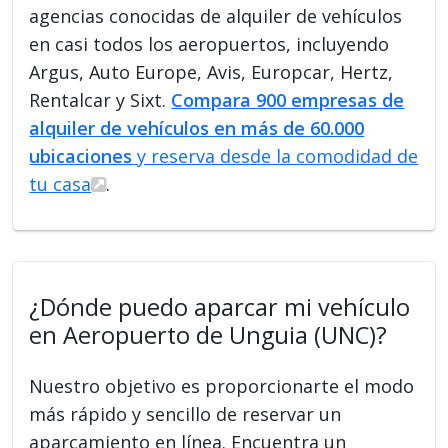
agencias conocidas de alquiler de vehículos
en casi todos los aeropuertos, incluyendo
Argus, Auto Europe, Avis, Europcar, Hertz,
Rentalcar y Sixt.
Compara 900 empresas de
alquiler de vehículos en más de 60.000
ubicaciones
y reserva desde la comodidad de
tu casa
.
¿Dónde puedo aparcar mi vehículo
en Aeropuerto de Unguia (UNC)?
Nuestro objetivo es proporcionarte el modo
más rápido y sencillo de reservar un
aparcamiento en línea. Encuentra un