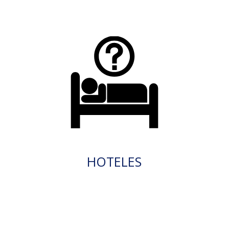
HOTELES