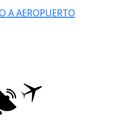
O A AEROPUERTO