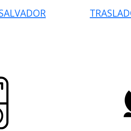
 SALVADOR
TRASLAD