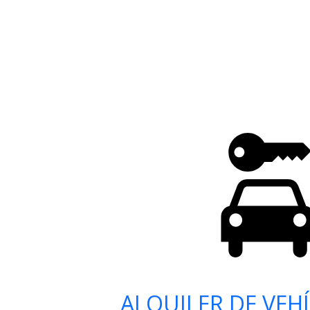
ALQUILER DE VEH