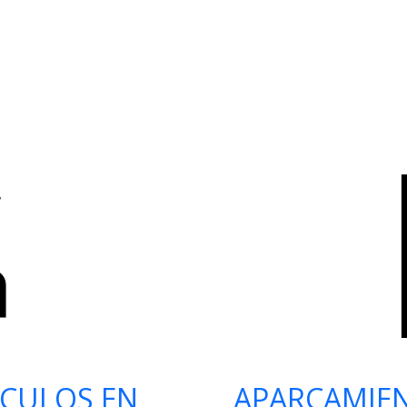
ÍCULOS EN
APARCAMIE