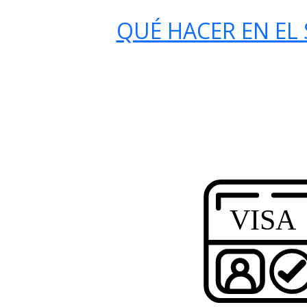
QUÉ HACER EN EL