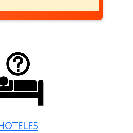
HOTELES