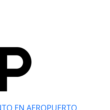
NTO EN AEROPUERTO