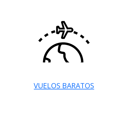
VUELOS BARATOS