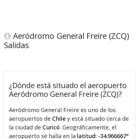
Aeródromo General Freire (ZCQ)
Salidas
¿Dónde está situado el aeropuerto
Aeródromo General Freire (ZCQ)?
Aeródromo General Freire es uno de los
aeropuertos de
Chile
y está situado cerca de
la ciudad de
Curicó
. Geográficamente, el
aeropuerto se halla en la
latitud: -34.966667°