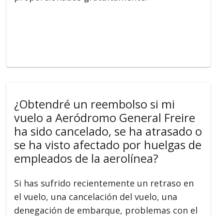
¿Obtendré un reembolso si mi
vuelo a Aeródromo General Freire
ha sido cancelado, se ha atrasado o
se ha visto afectado por huelgas de
empleados de la aerolínea?
Si has sufrido recientemente un retraso en
el vuelo, una cancelación del vuelo, una
denegación de embarque, problemas con el