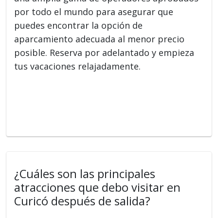
por todo el mundo para asegurar que
puedes encontrar la opción de
aparcamiento adecuada al menor precio
posible. Reserva por adelantado y empieza
tus vacaciones relajadamente.
¿Cuáles son las principales
atracciones que debo visitar en
Curicó después de salida?