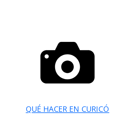
QUÉ HACER EN CURICÓ