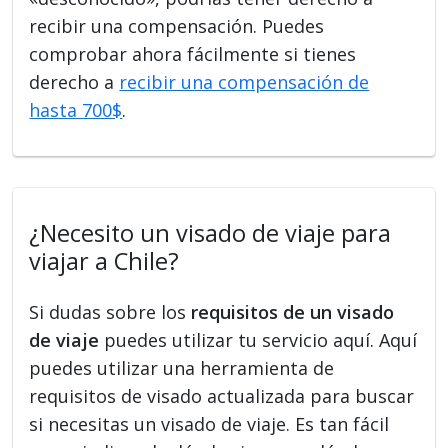
recibir una compensación. Puedes
comprobar ahora fácilmente si tienes
derecho a
recibir una compensación de
hasta 700$
.
¿Necesito un visado de viaje para
viajar a Chile?
Si dudas sobre los
requisitos de un visado
de viaje
puedes utilizar tu servicio aquí. Aquí
puedes utilizar una herramienta de
requisitos de visado actualizada para buscar
si necesitas un visado de viaje. Es tan fácil