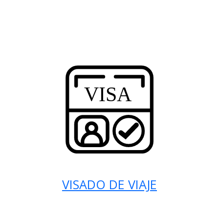
VISADO DE VIAJE