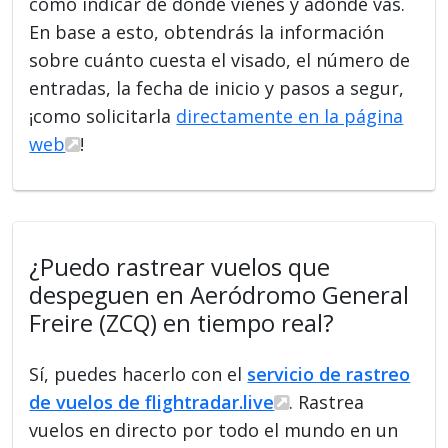
como indicar de dónde vienes y adónde vas.
En base a esto, obtendrás la información
sobre cuánto cuesta el visado, el número de
entradas, la fecha de inicio y pasos a segur,
¡como solicitarla
directamente en la página
web
!
¿Puedo rastrear vuelos que
despeguen en Aeródromo General
Freire (ZCQ) en tiempo real?
Sí, puedes hacerlo con el
servicio de rastreo
de vuelos de flightradar.live
. Rastrea
vuelos en directo por todo el mundo en un