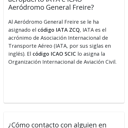
Aeródromo General Freire?
Al Aeródromo General Freire se le ha
asignado el
código IATA ZCQ
, IATA es el
acrónimo de Asociación Internacional de
Transporte Aéreo (IATA, por sus siglas en
inglés). El
código ICAO SCIC
lo asigna la
Organización Internacional de Aviación Civil.
¿Cómo contacto con alguien en