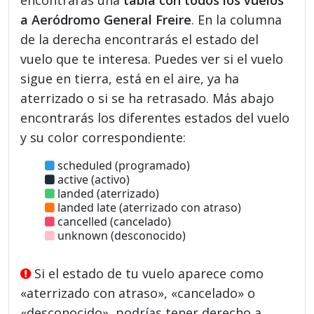
a Aeródromo General Freire
. En la columna
de la derecha encontrarás el estado del
vuelo que te interesa. Puedes ver si el vuelo
sigue en tierra, está en el aire, ya ha
aterrizado o si se ha retrasado. Más abajo
encontrarás los diferentes estados del vuelo
y su color correspondiente:
scheduled (programado)
active (activo)
landed (aterrizado)
landed late (aterrizado con atraso)
cancelled (cancelado)
unknown (desconocido)
Si el estado de tu vuelo aparece como
«aterrizado con atraso», «cancelado» o
«desconocido», podrías tener derecho a