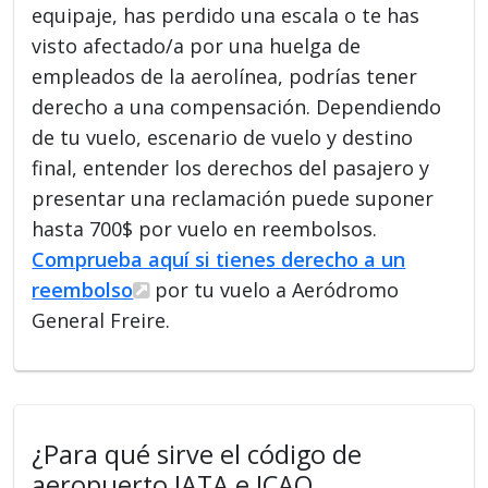
equipaje, has perdido una escala o te has
visto afectado/a por una huelga de
empleados de la aerolínea, podrías tener
derecho a una compensación. Dependiendo
de tu vuelo, escenario de vuelo y destino
final, entender los derechos del pasajero y
presentar una reclamación puede suponer
hasta 700$ por vuelo en reembolsos.
Comprueba aquí si tienes derecho a un
reembolso
por tu vuelo a Aeródromo
General Freire.
¿Para qué sirve el código de
aeropuerto IATA e ICAO