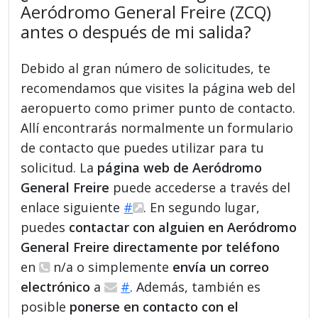
Aeródromo General Freire (ZCQ)
antes o después de mi salida?
Debido al gran número de solicitudes, te
recomendamos que visites la página web del
aeropuerto como primer punto de contacto.
Allí encontrarás normalmente un formulario
de contacto que puedes utilizar para tu
solicitud. La
página web de Aeródromo
General Freire
puede accederse a través del
enlace siguiente
#
. En segundo lugar,
puedes
contactar con alguien en Aeródromo
General Freire directamente por teléfono
en
n/a o simplemente
envía un correo
electrónico
a
#
. Además, también es
posible
ponerse en contacto con el