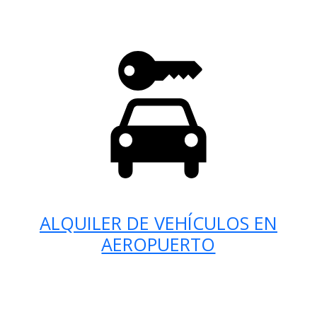
ALQUILER DE VEHÍCULOS EN
AEROPUERTO