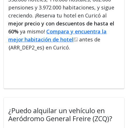
pensiones y 3.972.000 habitaciones, y sigue
creciendo. ¡Reserva tu hotel en Curicó al
mejor precio y con descuentos de hasta el
60%
ya mismo!
Compara y encuentra la
mejor habitación de hotel
antes de
{ARR_DEP2_es} en Curicó.
¿Puedo alquilar un vehículo en
Aeródromo General Freire (ZCQ)?