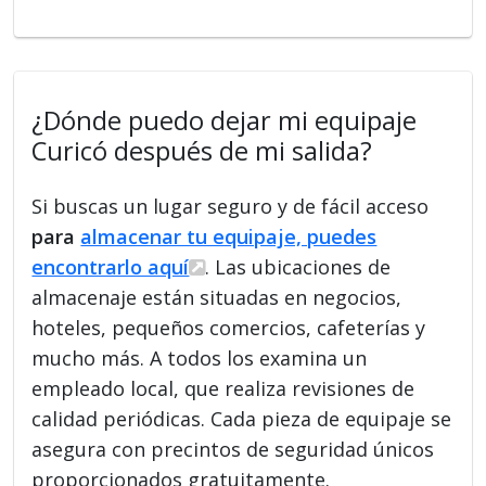
¿Dónde puedo dejar mi equipaje
Curicó después de mi salida?
Si buscas un lugar seguro y de fácil acceso
para
almacenar tu equipaje, puedes
encontrarlo aquí
. Las ubicaciones de
almacenaje están situadas en negocios,
hoteles, pequeños comercios, cafeterías y
mucho más. A todos los examina un
empleado local, que realiza revisiones de
calidad periódicas. Cada pieza de equipaje se
asegura con precintos de seguridad únicos
proporcionados gratuitamente.