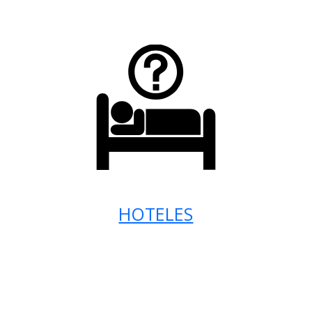
HOTELES