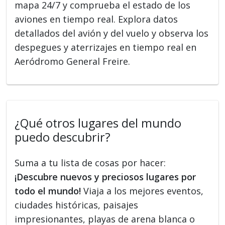
mapa 24/7 y comprueba el estado de los
aviones en tiempo real. Explora datos
detallados del avión y del vuelo y observa los
despegues y aterrizajes en tiempo real en
Aeródromo General Freire.
¿Qué otros lugares del mundo
puedo descubrir?
Suma a tu lista de cosas por hacer:
¡Descubre nuevos y preciosos lugares por
todo el mundo!
Viaja a los mejores eventos,
ciudades históricas, paisajes
impresionantes, playas de arena blanca o