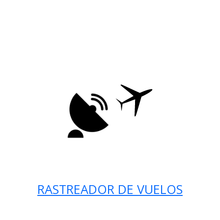
RASTREADOR DE VUELOS