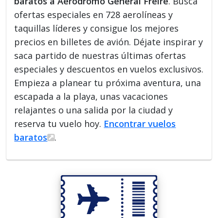
baratos a Aeródromo General Freire
. Busca
ofertas especiales en 728 aerolíneas y
taquillas líderes y consigue los mejores
precios en billetes de avión. Déjate inspirar y
saca partido de nuestras últimas ofertas
especiales y descuentos en vuelos exclusivos.
Empieza a planear tu próxima aventura, una
escapada a la playa, unas vacaciones
relajantes o una salida por la ciudad y
reserva tu vuelo hoy.
Encontrar vuelos
baratos
.