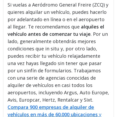
Si vuelas a Aeródromo General Freire (ZCQ) y
quieres alquilar un vehículo, puedes hacerlo
por adelantado en línea o en el aeropuerto
al llegar. Te recomendamos que
alquiles el
vehículo antes de comenzar tu viaje
. Por un
lado, generalmente obtendrás mejores
condiciones que in situ y, por otro lado,
puedes recibir tu vehículo relajadamente
una vez hayas llegado sin tener que pasar
por un sinfín de formularios. Trabajamos
con una serie de agencias conocidas de
alquiler de vehículos en casi todos los
aeropuertos, incluyendo Argus, Auto Europe,
Avis, Europcar, Hertz, Rentalcar y Sixt.
Compara 900 empresas de alquiler de
vehículos en más de 60.000 ubicaciones
y