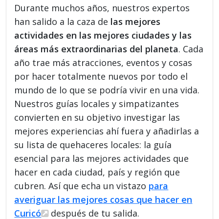
Durante muchos años, nuestros expertos
han salido a la caza de
las mejores
actividades en las mejores ciudades y las
áreas más extraordinarias del planeta
. Cada
año trae más atracciones, eventos y cosas
por hacer totalmente nuevos por todo el
mundo de lo que se podría vivir en una vida.
Nuestros guías locales y simpatizantes
convierten en su objetivo investigar las
mejores experiencias ahí fuera y añadirlas a
su lista de quehaceres locales: la guía
esencial para las mejores actividades que
hacer en cada ciudad, país y región que
cubren. Así que echa un vistazo
para
averiguar las mejores cosas que hacer en
Curicó
después de tu salida.