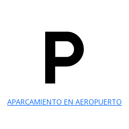
APARCAMIENTO EN AEROPUERTO