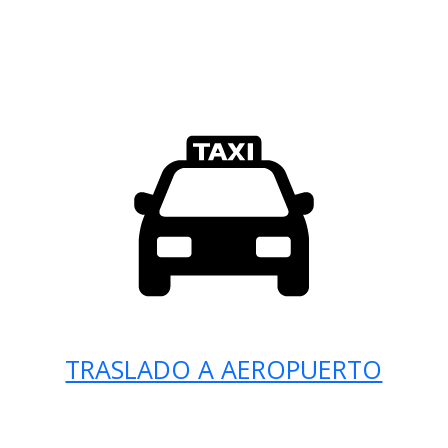
TRASLADO A AEROPUERTO