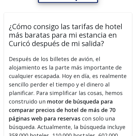
¿Cómo consigo las tarifas de hotel
más baratas para mi estancia en
Curicó después de mi salida?
Después de los billetes de avión, el
alojamiento es la parte más importante de
cualquier escapada. Hoy en día, es realmente
sencillo perder el tiempo y el dinero al
planificar. Para simplificar las cosas, hemos
construido un
motor de búsqueda para
comparar precios de hotel de más de 70
páginas web para reservas
con solo una
búsqueda. Actualmente, la búsqueda incluye
358.000 hoteles, 110.000 hostales, 602.000