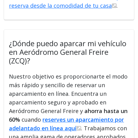
reserva desde la comodidad de tu casa
.
¿Dónde puedo aparcar mi vehículo
en Aeródromo General Freire
(ZCQ)?
Nuestro objetivo es proporcionarte el modo
más rápido y sencillo de reservar un
aparcamiento en línea. Encuentra un
aparcamiento seguro y aprobado en
Aeródromo General Freire y
ahorra hasta un
60%
cuando
reserves un aparcamiento por
adelantado en línea aquí
. Trabajamos con
una amplia gama de operadores aprobados