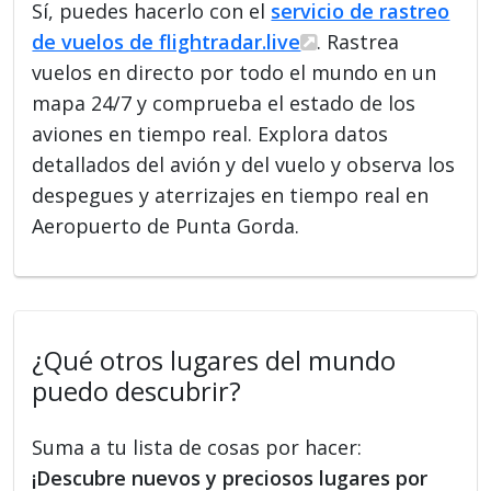
Sí, puedes hacerlo con el
servicio de rastreo
de vuelos de flightradar.live
. Rastrea
vuelos en directo por todo el mundo en un
mapa 24/7 y comprueba el estado de los
aviones en tiempo real. Explora datos
detallados del avión y del vuelo y observa los
despegues y aterrizajes en tiempo real en
Aeropuerto de Punta Gorda.
¿Qué otros lugares del mundo
puedo descubrir?
Suma a tu lista de cosas por hacer:
¡Descubre nuevos y preciosos lugares por