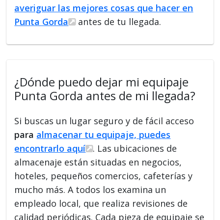
averiguar las mejores cosas que hacer en
Punta Gorda
antes de tu llegada.
¿Dónde puedo dejar mi equipaje
Punta Gorda antes de mi llegada?
Si buscas un lugar seguro y de fácil acceso
para
almacenar tu equipaje, puedes
encontrarlo aquí
. Las ubicaciones de
almacenaje están situadas en negocios,
hoteles, pequeños comercios, cafeterías y
mucho más. A todos los examina un
empleado local, que realiza revisiones de
calidad periódicas. Cada pieza de equipaje se