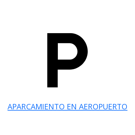
APARCAMIENTO EN AEROPUERTO