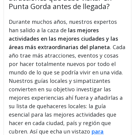
Punta Gorda antes de llegada?
Durante muchos años, nuestros expertos
han salido a la caza de
las mejores
actividades en las mejores ciudades y las
áreas más extraordinarias del planeta
. Cada
año trae más atracciones, eventos y cosas
por hacer totalmente nuevos por todo el
mundo de lo que se podría vivir en una vida.
Nuestros guías locales y simpatizantes
convierten en su objetivo investigar las
mejores experiencias ahí fuera y añadirlas a
su lista de quehaceres locales: la guía
esencial para las mejores actividades que
hacer en cada ciudad, país y región que
cubren. Así que echa un vistazo
para