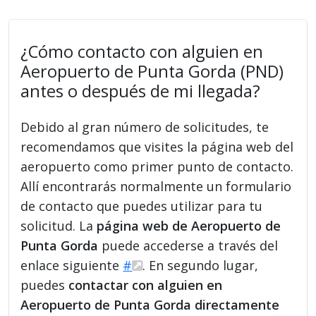
¿Cómo contacto con alguien en
Aeropuerto de Punta Gorda (PND)
antes o después de mi llegada?
Debido al gran número de solicitudes, te
recomendamos que visites la página web del
aeropuerto como primer punto de contacto.
Allí encontrarás normalmente un formulario
de contacto que puedes utilizar para tu
solicitud. La
página web de Aeropuerto de
Punta Gorda
puede accederse a través del
enlace siguiente
#
. En segundo lugar,
puedes
contactar con alguien en
Aeropuerto de Punta Gorda directamente