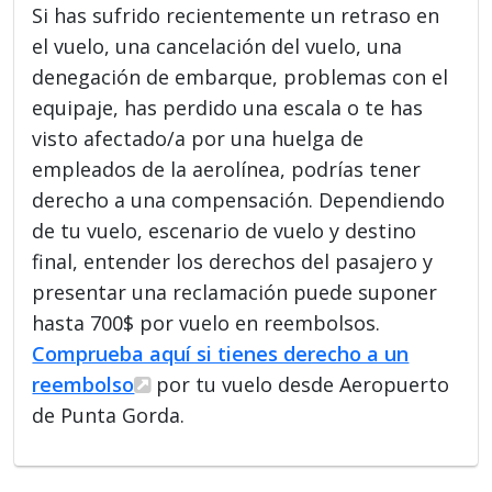
Si has sufrido recientemente un retraso en
el vuelo, una cancelación del vuelo, una
denegación de embarque, problemas con el
equipaje, has perdido una escala o te has
visto afectado/a por una huelga de
empleados de la aerolínea, podrías tener
derecho a una compensación. Dependiendo
de tu vuelo, escenario de vuelo y destino
final, entender los derechos del pasajero y
presentar una reclamación puede suponer
hasta 700$ por vuelo en reembolsos.
Comprueba aquí si tienes derecho a un
reembolso
por tu vuelo desde Aeropuerto
de Punta Gorda.