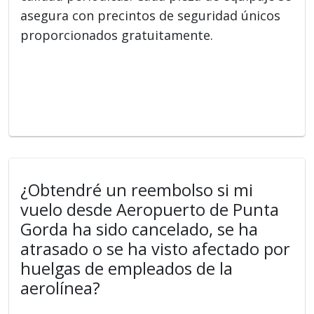
asegura con precintos de seguridad únicos
proporcionados gratuitamente.
¿Obtendré un reembolso si mi
vuelo desde Aeropuerto de Punta
Gorda ha sido cancelado, se ha
atrasado o se ha visto afectado por
huelgas de empleados de la
aerolínea?