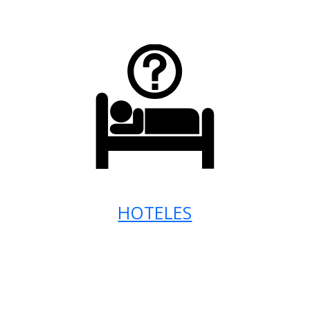
HOTELES