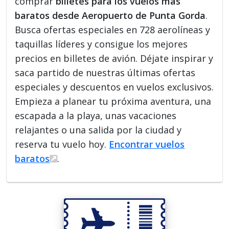
comprar
billetes para los vuelos más
baratos desde Aeropuerto de Punta Gorda
.
Busca ofertas especiales en 728 aerolíneas y
taquillas líderes y consigue los mejores
precios en billetes de avión. Déjate inspirar y
saca partido de nuestras últimas ofertas
especiales y descuentos en vuelos exclusivos.
Empieza a planear tu próxima aventura, una
escapada a la playa, unas vacaciones
relajantes o una salida por la ciudad y
reserva tu vuelo hoy.
Encontrar vuelos
baratos
.