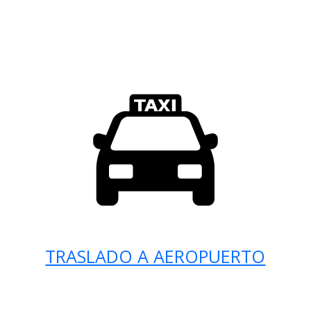
TRASLADO A AEROPUERTO