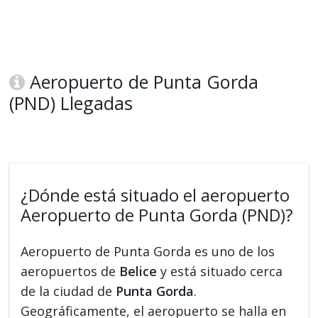
Aeropuerto de Punta Gorda
(PND) Llegadas
¿Dónde está situado el aeropuerto
Aeropuerto de Punta Gorda (PND)?
Aeropuerto de Punta Gorda es uno de los
aeropuertos de
Belice
y está situado cerca
de la ciudad de
Punta Gorda
.
Geográficamente, el aeropuerto se halla en