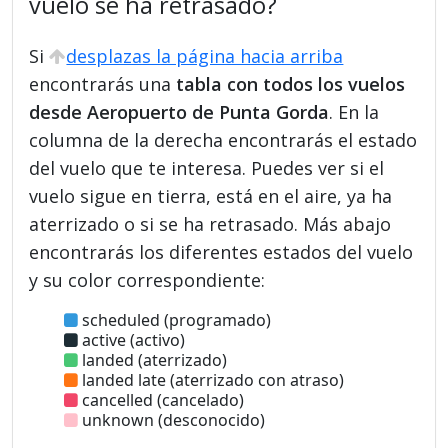
vuelo se ha retrasado?
Si
desplazas la página hacia arriba
encontrarás una
tabla con todos los vuelos
desde Aeropuerto de Punta Gorda
. En la
columna de la derecha encontrarás el estado
del vuelo que te interesa. Puedes ver si el
vuelo sigue en tierra, está en el aire, ya ha
aterrizado o si se ha retrasado. Más abajo
encontrarás los diferentes estados del vuelo
y su color correspondiente:
scheduled (programado)
active (activo)
landed (aterrizado)
landed late (aterrizado con atraso)
cancelled (cancelado)
unknown (desconocido)