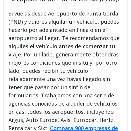
Si vuelas desde Aeropuerto de Punta Gorda
(PND) y quieres alquilar un vehículo, puedes
hacerlo por adelantado en línea o en el
aeropuerto al llegar. Te recomendamos que
alquiles el vehículo antes de comenzar tu
viaje
. Por un lado, generalmente obtendrás
mejores condiciones que in situ y, por otro
lado, puedes recibir tu vehículo
relajadamente una vez hayas llegado sin
tener que pasar por un sinfín de
formularios. Trabajamos con una serie de
agencias conocidas de alquiler de vehículos
en casi todos los aeropuertos, incluyendo
Argus, Auto Europe, Avis, Europcar, Hertz,
Rentalcar y Sixt.
Compara 900 empresas de