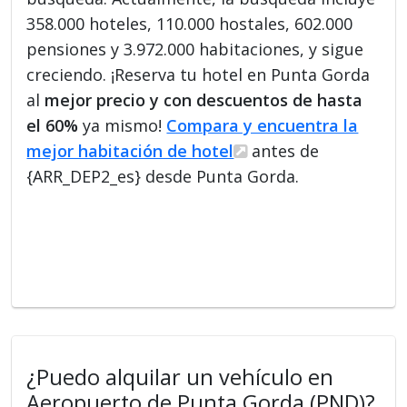
358.000 hoteles, 110.000 hostales, 602.000
pensiones y 3.972.000 habitaciones, y sigue
creciendo. ¡Reserva tu hotel en Punta Gorda
al
mejor precio y con descuentos de hasta
el 60%
ya mismo!
Compara y encuentra la
mejor habitación de hotel
antes de
{ARR_DEP2_es} desde Punta Gorda.
¿Puedo alquilar un vehículo en
Aeropuerto de Punta Gorda (PND)?