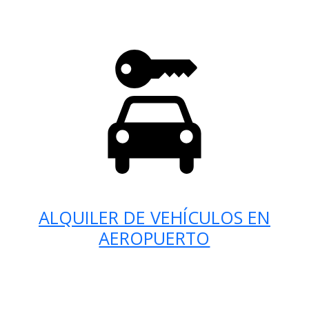
ALQUILER DE VEHÍCULOS EN
AEROPUERTO