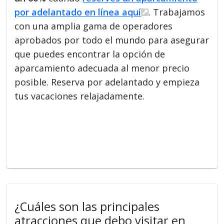
por adelantado en línea aquí
. Trabajamos
con una amplia gama de operadores
aprobados por todo el mundo para asegurar
que puedes encontrar la opción de
aparcamiento adecuada al menor precio
posible. Reserva por adelantado y empieza
tus vacaciones relajadamente.
¿Cuáles son las principales
atracciones que debo visitar en