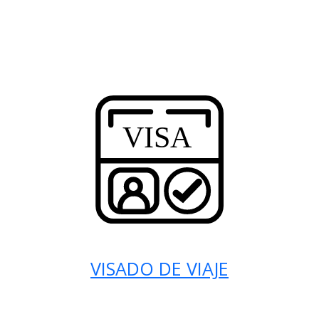
VISADO DE VIAJE