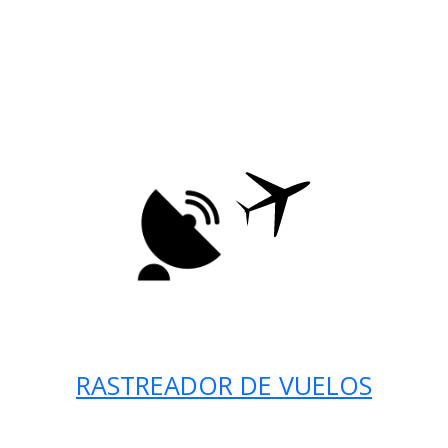
RASTREADOR DE VUELOS