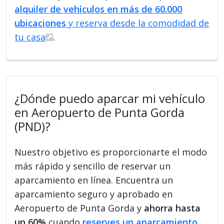
alquiler de vehículos en más de 60.000
ubicaciones
y reserva desde la comodidad de
tu casa
.
¿Dónde puedo aparcar mi vehículo
en Aeropuerto de Punta Gorda
(PND)?
Nuestro objetivo es proporcionarte el modo
más rápido y sencillo de reservar un
aparcamiento en línea. Encuentra un
aparcamiento seguro y aprobado en
Aeropuerto de Punta Gorda y
ahorra hasta
un 60%
cuando
reserves un aparcamiento