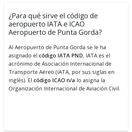
¿Para qué sirve el código de
aeropuerto IATA e ICAO
Aeropuerto de Punta Gorda?
Al Aeropuerto de Punta Gorda se le ha
asignado el
código IATA PND
, IATA es el
acrónimo de Asociación Internacional de
Transporte Aéreo (IATA, por sus siglas en
inglés). El
código ICAO n/a
lo asigna la
Organización Internacional de Aviación Civil.