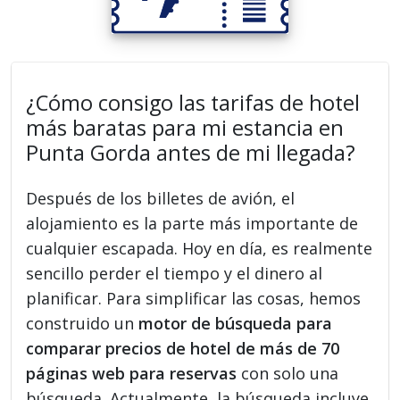
¿Cómo consigo las tarifas de hotel
más baratas para mi estancia en
Punta Gorda antes de mi llegada?
Después de los billetes de avión, el
alojamiento es la parte más importante de
cualquier escapada. Hoy en día, es realmente
sencillo perder el tiempo y el dinero al
planificar. Para simplificar las cosas, hemos
construido un
motor de búsqueda para
comparar precios de hotel de más de 70
páginas web para reservas
con solo una
búsqueda. Actualmente, la búsqueda incluye