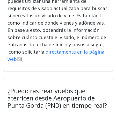
puedes utilizar una herramienta de
requisitos de visado actualizada para buscar
si necesitas un visado de viaje. Es tan fácil
como indicar de dónde vienes y adónde vas.
En base a esto, obtendrás la información
sobre cuánto cuesta el visado, el número de
entradas, la fecha de inicio y pasos a segur,
¡como solicitarla
directamente en la página
web
!
¿Puedo rastrear vuelos que
aterricen desde Aeropuerto de
Punta Gorda (PND) en tiempo real?