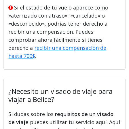
Si el estado de tu vuelo aparece como
«aterrizado con atraso», «cancelado» o
«desconocido», podrías tener derecho a
recibir una compensación. Puedes
comprobar ahora fácilmente si tienes
derecho a
recibir una compensación de
hasta 700$
.
¿Necesito un visado de viaje para
viajar a Belice?
Si dudas sobre los
requisitos de un visado
de viaje
puedes utilizar tu servicio aquí. Aquí