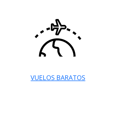
VUELOS BARATOS