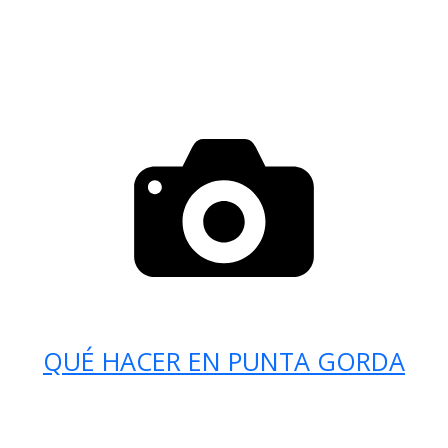
QUÉ HACER EN PUNTA GORDA