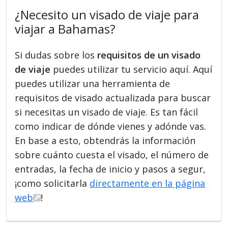
¿Necesito un visado de viaje para
viajar a Bahamas?
Si dudas sobre los
requisitos de un visado
de viaje
puedes utilizar tu servicio aquí. Aquí
puedes utilizar una herramienta de
requisitos de visado actualizada para buscar
si necesitas un visado de viaje. Es tan fácil
como indicar de dónde vienes y adónde vas.
En base a esto, obtendrás la información
sobre cuánto cuesta el visado, el número de
entradas, la fecha de inicio y pasos a segur,
¡como solicitarla
directamente en la página
web
!