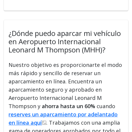
¿Dónde puedo aparcar mi vehículo
en Aeropuerto Internacional
Leonard M Thompson (MHH)?
Nuestro objetivo es proporcionarte el modo
más rápido y sencillo de reservar un
aparcamiento en línea. Encuentra un
aparcamiento seguro y aprobado en
Aeropuerto Internacional Leonard M
Thompson y
ahorra hasta un 60%
cuando
reserves un aparcamiento por adelantado
en línea aquí
. Trabajamos con una amplia
gama de operadores aprobados por todo el