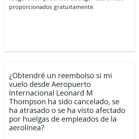
proporcionados gratuitamente.
¿Obtendré un reembolso si mi
vuelo desde Aeropuerto
Internacional Leonard M
Thompson ha sido cancelado, se
ha atrasado o se ha visto afectado
por huelgas de empleados de la
aerolínea?