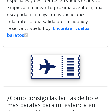
especiales y descuentos en vuelos exclusivos.
Empieza a planear tu próxima aventura, una
escapada a la playa, unas vacaciones
relajantes o una salida por la ciudad y
reserva tu vuelo hoy.
Encontrar vuelos
baratos
.
¿Cómo consigo las tarifas de hotel
más baratas para mi estancia en