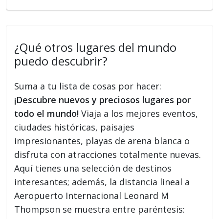
¿Qué otros lugares del mundo
puedo descubrir?
Suma a tu lista de cosas por hacer:
¡Descubre nuevos y preciosos lugares por
todo el mundo!
Viaja a los mejores eventos,
ciudades históricas, paisajes
impresionantes, playas de arena blanca o
disfruta con atracciones totalmente nuevas.
Aquí tienes una selección de destinos
interesantes; además, la distancia lineal a
Aeropuerto Internacional Leonard M
Thompson se muestra entre paréntesis: