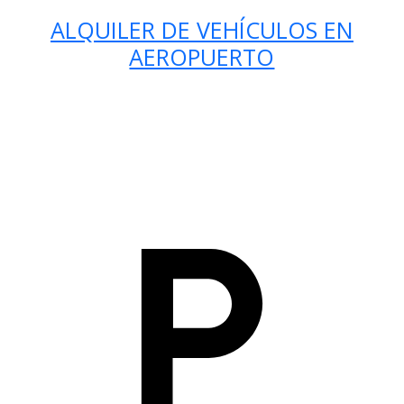
ALQUILER DE VEHÍCULOS EN
AEROPUERTO