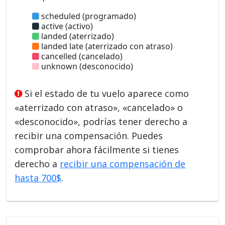
scheduled (programado)
active (activo)
landed (aterrizado)
landed late (aterrizado con atraso)
cancelled (cancelado)
unknown (desconocido)
Si el estado de tu vuelo aparece como
«aterrizado con atraso», «cancelado» o
«desconocido», podrías tener derecho a
recibir una compensación. Puedes
comprobar ahora fácilmente si tienes
derecho a
recibir una compensación de
hasta 700$
.