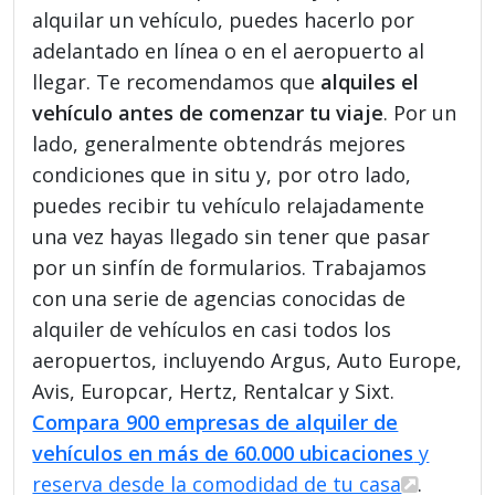
alquilar un vehículo, puedes hacerlo por
adelantado en línea o en el aeropuerto al
llegar. Te recomendamos que
alquiles el
vehículo antes de comenzar tu viaje
. Por un
lado, generalmente obtendrás mejores
condiciones que in situ y, por otro lado,
puedes recibir tu vehículo relajadamente
una vez hayas llegado sin tener que pasar
por un sinfín de formularios. Trabajamos
con una serie de agencias conocidas de
alquiler de vehículos en casi todos los
aeropuertos, incluyendo Argus, Auto Europe,
Avis, Europcar, Hertz, Rentalcar y Sixt.
Compara 900 empresas de alquiler de
vehículos en más de 60.000 ubicaciones
y
reserva desde la comodidad de tu casa
.