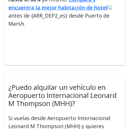
encuentra la mejor habitación de hotel
antes de {ARR_DEP2_es} desde Puerto de
Marsh.
¿Puedo alquilar un vehículo en
Aeropuerto Internacional Leonard
M Thompson (MHH)?
Si vuelas desde Aeropuerto Internacional
Leonard M Thompson (MHH) y quieres