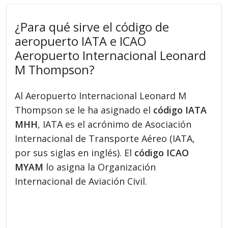
¿Para qué sirve el código de
aeropuerto IATA e ICAO
Aeropuerto Internacional Leonard
M Thompson?
Al Aeropuerto Internacional Leonard M
Thompson se le ha asignado el
código IATA
MHH
, IATA es el acrónimo de Asociación
Internacional de Transporte Aéreo (IATA,
por sus siglas en inglés). El
código ICAO
MYAM
lo asigna la Organización
Internacional de Aviación Civil.