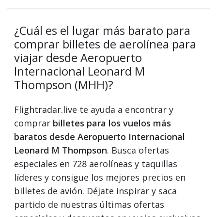
¿Cuál es el lugar más barato para
comprar billetes de aerolínea para
viajar desde Aeropuerto
Internacional Leonard M
Thompson (MHH)?
Flightradar.live te ayuda a encontrar y
comprar
billetes para los vuelos más
baratos desde Aeropuerto Internacional
Leonard M Thompson
. Busca ofertas
especiales en 728 aerolíneas y taquillas
líderes y consigue los mejores precios en
billetes de avión. Déjate inspirar y saca
partido de nuestras últimas ofertas