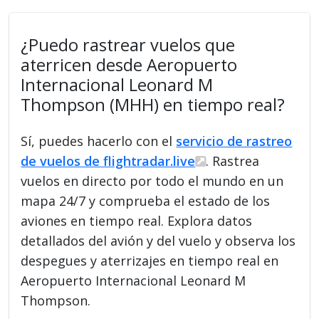
¿Puedo rastrear vuelos que
aterricen desde Aeropuerto
Internacional Leonard M
Thompson (MHH) en tiempo real?
Sí, puedes hacerlo con el
servicio de rastreo
de vuelos de flightradar.live
. Rastrea
vuelos en directo por todo el mundo en un
mapa 24/7 y comprueba el estado de los
aviones en tiempo real. Explora datos
detallados del avión y del vuelo y observa los
despegues y aterrizajes en tiempo real en
Aeropuerto Internacional Leonard M
Thompson.