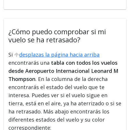
¿Cómo puedo comprobar si mi
vuelo se ha retrasado?
Si
desplazas la página hacia arriba
encontrarás una
tabla con todos los vuelos
desde Aeropuerto Internacional Leonard M
Thompson
. En la columna de la derecha
encontrarás el estado del vuelo que te
interesa. Puedes ver si el vuelo sigue en
tierra, está en el aire, ya ha aterrizado o si se
ha retrasado. Más abajo encontrarás los
diferentes estados del vuelo y su color
correspondiente: