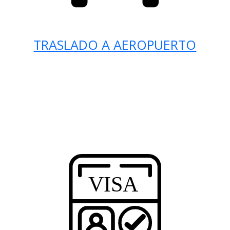
TRASLADO A AEROPUERTO