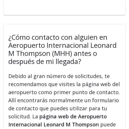
¿Cómo contacto con alguien en
Aeropuerto Internacional Leonard
M Thompson (MHH) antes o
después de mi llegada?
Debido al gran número de solicitudes, te
recomendamos que visites la página web del
aeropuerto como primer punto de contacto.
Allí encontrarás normalmente un formulario
de contacto que puedes utilizar para tu
solicitud. La
página web de Aeropuerto
Internacional Leonard M Thompson
puede