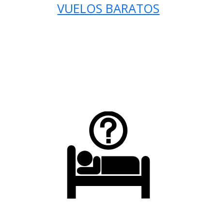
VUELOS BARATOS