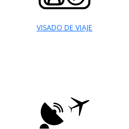
VISADO DE VIAJE