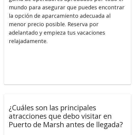
mundo para asegurar que puedes encontrar
la opción de aparcamiento adecuada al
menor precio posible. Reserva por
adelantado y empieza tus vacaciones
relajadamente.
¿Cuáles son las principales
atracciones que debo visitar en
Puerto de Marsh antes de llegada?