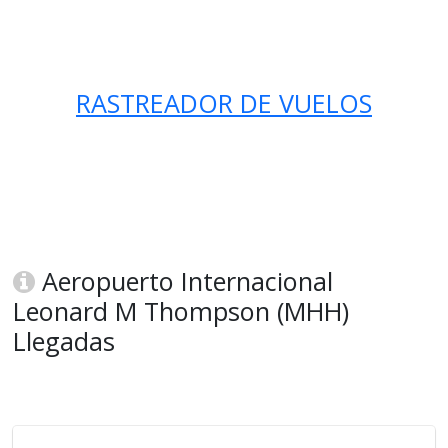
RASTREADOR DE VUELOS
Aeropuerto Internacional
Leonard M Thompson (MHH)
Llegadas