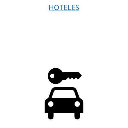
HOTELES