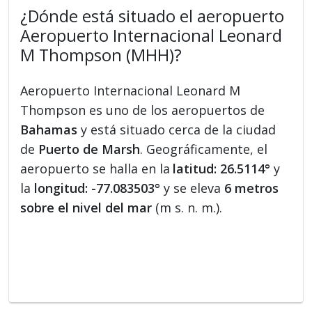
¿Dónde está situado el aeropuerto
Aeropuerto Internacional Leonard
M Thompson (MHH)?
Aeropuerto Internacional Leonard M
Thompson es uno de los aeropuertos de
Bahamas
y está situado cerca de la ciudad
de
Puerto de Marsh
. Geográficamente, el
aeropuerto se halla en la
latitud: 26.5114°
y
la
longitud: -77.083503°
y se eleva
6 metros
sobre el nivel del mar
(m s. n. m.).