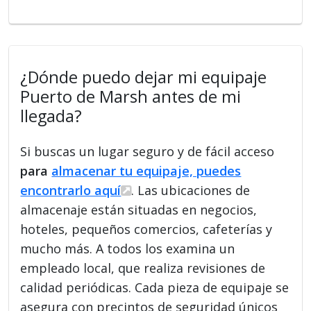
¿Dónde puedo dejar mi equipaje
Puerto de Marsh antes de mi
llegada?
Si buscas un lugar seguro y de fácil acceso
para
almacenar tu equipaje, puedes
encontrarlo aquí
. Las ubicaciones de
almacenaje están situadas en negocios,
hoteles, pequeños comercios, cafeterías y
mucho más. A todos los examina un
empleado local, que realiza revisiones de
calidad periódicas. Cada pieza de equipaje se
asegura con precintos de seguridad únicos