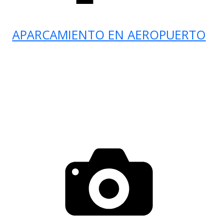
APARCAMIENTO EN AEROPUERTO