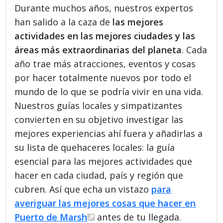
Durante muchos años, nuestros expertos
han salido a la caza de
las mejores
actividades en las mejores ciudades y las
áreas más extraordinarias del planeta
. Cada
año trae más atracciones, eventos y cosas
por hacer totalmente nuevos por todo el
mundo de lo que se podría vivir en una vida.
Nuestros guías locales y simpatizantes
convierten en su objetivo investigar las
mejores experiencias ahí fuera y añadirlas a
su lista de quehaceres locales: la guía
esencial para las mejores actividades que
hacer en cada ciudad, país y región que
cubren. Así que echa un vistazo
para
averiguar las mejores cosas que hacer en
Puerto de Marsh
antes de tu llegada.