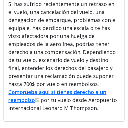
Si has sufrido recientemente un retraso en
el vuelo, una cancelación del vuelo, una
denegación de embarque, problemas con el
equipaje, has perdido una escala o te has
visto afectado/a por una huelga de
empleados de la aerolínea, podrías tener
derecho a una compensación. Dependiendo
de tu vuelo, escenario de vuelo y destino
final, entender los derechos del pasajero y
presentar una reclamación puede suponer
hasta 700$ por vuelo en reembolsos.
Comprueba aquí si tienes derecho a un
reembolso
por tu vuelo desde Aeropuerto
Internacional Leonard M Thompson.