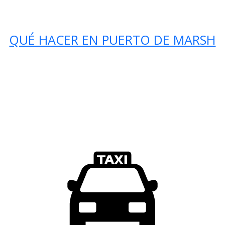
QUÉ HACER EN PUERTO DE MARSH