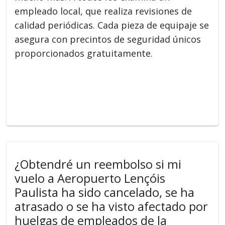
empleado local, que realiza revisiones de
calidad periódicas. Cada pieza de equipaje se
asegura con precintos de seguridad únicos
proporcionados gratuitamente.
¿Obtendré un reembolso si mi
vuelo a Aeropuerto Lençóis
Paulista ha sido cancelado, se ha
atrasado o se ha visto afectado por
huelgas de empleados de la