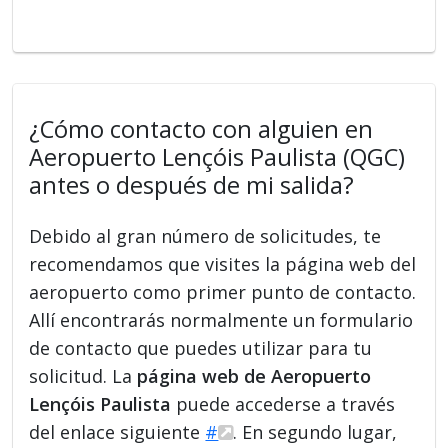
¿Cómo contacto con alguien en
Aeropuerto Lençóis Paulista (QGC)
antes o después de mi salida?
Debido al gran número de solicitudes, te
recomendamos que visites la página web del
aeropuerto como primer punto de contacto.
Allí encontrarás normalmente un formulario
de contacto que puedes utilizar para tu
solicitud. La
página web de Aeropuerto
Lençóis Paulista
puede accederse a través
del enlace siguiente
#
. En segundo lugar,