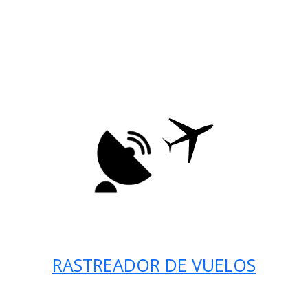
RASTREADOR DE VUELOS