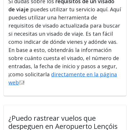
Si dudas sobre los
requisitos de un visado
de viaje
puedes utilizar tu servicio aquí. Aquí
puedes utilizar una herramienta de
requisitos de visado actualizada para buscar
si necesitas un visado de viaje. Es tan fácil
como indicar de dónde vienes y adónde vas.
En base a esto, obtendrás la información
sobre cuánto cuesta el visado, el número de
entradas, la fecha de inicio y pasos a segur,
¡como solicitarla
directamente en la página
web
!
¿Puedo rastrear vuelos que
despeguen en Aeropuerto Lençóis