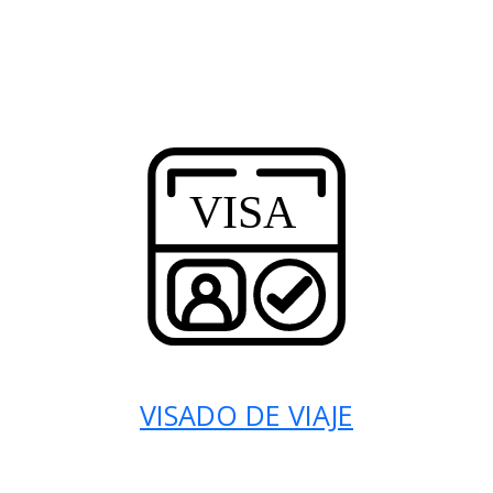
VISADO DE VIAJE