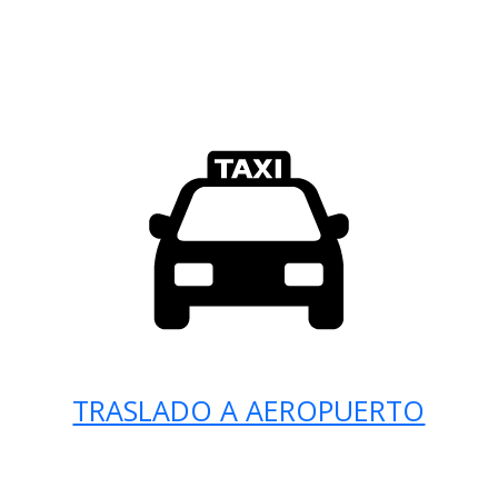
TRASLADO A AEROPUERTO