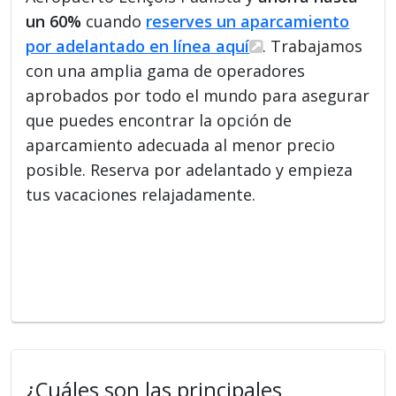
un 60%
cuando
reserves un aparcamiento
por adelantado en línea aquí
. Trabajamos
con una amplia gama de operadores
aprobados por todo el mundo para asegurar
que puedes encontrar la opción de
aparcamiento adecuada al menor precio
posible. Reserva por adelantado y empieza
tus vacaciones relajadamente.
¿Cuáles son las principales