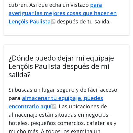
cubren. Así que echa un vistazo
para
averiguar las mejores cosas que hacer en
Lençóis Paulista
después de tu salida.
¿Dónde puedo dejar mi equipaje
Lençóis Paulista después de mi
salida?
Si buscas un lugar seguro y de fácil acceso
para
almacenar tu equipaje, puedes
encontrarlo aquí
. Las ubicaciones de
almacenaje están situadas en negocios,
hoteles, pequeños comercios, cafeterías y
mucho más. A todos los examina un