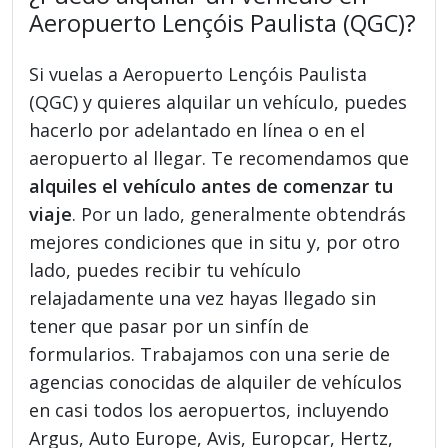
Aeropuerto Lençóis Paulista (QGC)?
Si vuelas a Aeropuerto Lençóis Paulista
(QGC) y quieres alquilar un vehículo, puedes
hacerlo por adelantado en línea o en el
aeropuerto al llegar. Te recomendamos que
alquiles el vehículo antes de comenzar tu
viaje
. Por un lado, generalmente obtendrás
mejores condiciones que in situ y, por otro
lado, puedes recibir tu vehículo
relajadamente una vez hayas llegado sin
tener que pasar por un sinfín de
formularios. Trabajamos con una serie de
agencias conocidas de alquiler de vehículos
en casi todos los aeropuertos, incluyendo
Argus, Auto Europe, Avis, Europcar, Hertz,