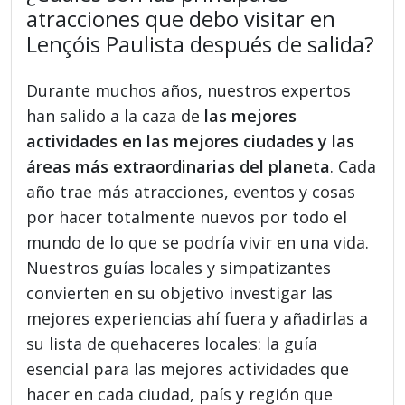
atracciones que debo visitar en
Lençóis Paulista después de salida?
Durante muchos años, nuestros expertos
han salido a la caza de
las mejores
actividades en las mejores ciudades y las
áreas más extraordinarias del planeta
. Cada
año trae más atracciones, eventos y cosas
por hacer totalmente nuevos por todo el
mundo de lo que se podría vivir en una vida.
Nuestros guías locales y simpatizantes
convierten en su objetivo investigar las
mejores experiencias ahí fuera y añadirlas a
su lista de quehaceres locales: la guía
esencial para las mejores actividades que
hacer en cada ciudad, país y región que