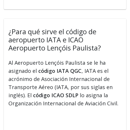
¿Para qué sirve el código de
aeropuerto IATA e ICAO
Aeropuerto Lençóis Paulista?
Al Aeropuerto Lençóis Paulista se le ha
asignado el
código IATA QGC
, IATA es el
acrónimo de Asociación Internacional de
Transporte Aéreo (IATA, por sus siglas en
inglés). El
código ICAO SDLP
lo asigna la
Organización Internacional de Aviación Civil.