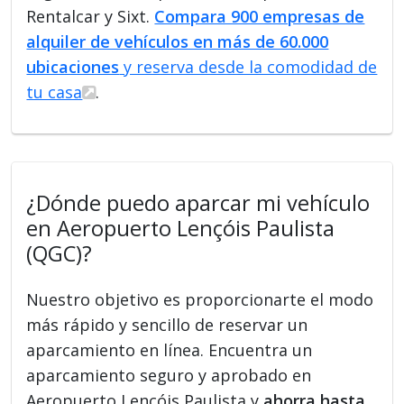
Rentalcar y Sixt.
Compara 900 empresas de
alquiler de vehículos en más de 60.000
ubicaciones
y reserva desde la comodidad de
tu casa
.
¿Dónde puedo aparcar mi vehículo
en Aeropuerto Lençóis Paulista
(QGC)?
Nuestro objetivo es proporcionarte el modo
más rápido y sencillo de reservar un
aparcamiento en línea. Encuentra un
aparcamiento seguro y aprobado en
Aeropuerto Lençóis Paulista y
ahorra hasta