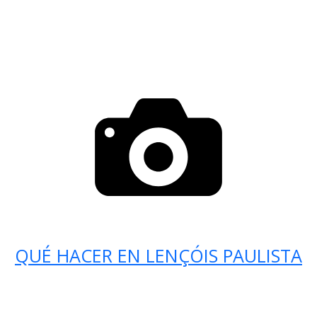
QUÉ HACER EN LENÇÓIS PAULISTA