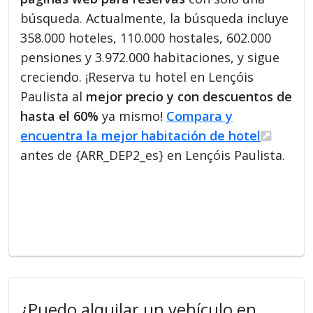
búsqueda. Actualmente, la búsqueda incluye
358.000 hoteles, 110.000 hostales, 602.000
pensiones y 3.972.000 habitaciones, y sigue
creciendo. ¡Reserva tu hotel en Lençóis
Paulista al
mejor precio y con descuentos de
hasta el 60%
ya mismo!
Compara y
encuentra la mejor habitación de hotel
antes de {ARR_DEP2_es} en Lençóis Paulista.
¿Puedo alquilar un vehículo en