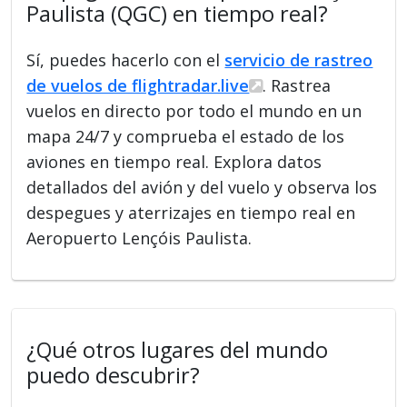
Paulista (QGC) en tiempo real?
Sí, puedes hacerlo con el
servicio de rastreo
de vuelos de flightradar.live
. Rastrea
vuelos en directo por todo el mundo en un
mapa 24/7 y comprueba el estado de los
aviones en tiempo real. Explora datos
detallados del avión y del vuelo y observa los
despegues y aterrizajes en tiempo real en
Aeropuerto Lençóis Paulista.
¿Qué otros lugares del mundo
puedo descubrir?