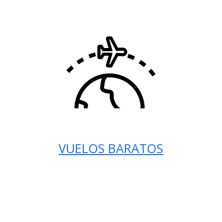
VUELOS BARATOS