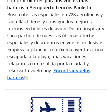
comprar
billetes para los vuelos más
baratos a Aeropuerto Lençóis Paulista
.
Busca ofertas especiales en 728 aerolíneas y
taquillas líderes y consigue los mejores
precios en billetes de avión. Déjate inspirar y
saca partido de nuestras últimas ofertas
especiales y descuentos en vuelos exclusivos.
Empieza a planear tu próxima aventura, una
escapada a la playa, unas vacaciones
relajantes o una salida por la ciudad y
reserva tu vuelo hoy.
Encontrar vuelos
baratos
.