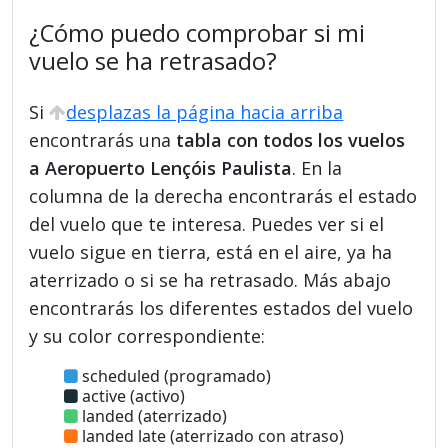
¿Cómo puedo comprobar si mi
vuelo se ha retrasado?
Si
desplazas la página hacia arriba
encontrarás una
tabla con todos los vuelos
a Aeropuerto Lençóis Paulista
. En la
columna de la derecha encontrarás el estado
del vuelo que te interesa. Puedes ver si el
vuelo sigue en tierra, está en el aire, ya ha
aterrizado o si se ha retrasado. Más abajo
encontrarás los diferentes estados del vuelo
y su color correspondiente:
scheduled (programado)
active (activo)
landed (aterrizado)
landed late (aterrizado con atraso)