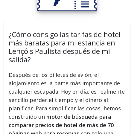
¿Cómo consigo las tarifas de hotel
más baratas para mi estancia en
Lençóis Paulista después de mi
salida?
Después de los billetes de avión, el
alojamiento es la parte más importante de
cualquier escapada. Hoy en día, es realmente
sencillo perder el tiempo y el dinero al
planificar. Para simplificar las cosas, hemos
construido un
motor de búsqueda para
comparar precios de hotel de más de 70
páginas web para reservas
con solo una