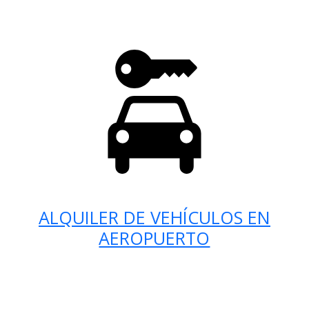
ALQUILER DE VEHÍCULOS EN
AEROPUERTO