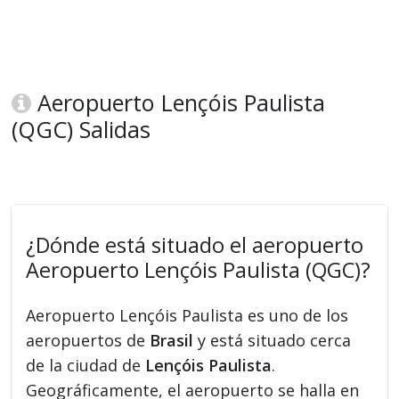
Aeropuerto Lençóis Paulista
(QGC) Salidas
¿Dónde está situado el aeropuerto
Aeropuerto Lençóis Paulista (QGC)?
Aeropuerto Lençóis Paulista es uno de los
aeropuertos de
Brasil
y está situado cerca
de la ciudad de
Lençóis Paulista
.
Geográficamente, el aeropuerto se halla en