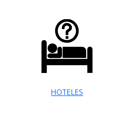
HOTELES