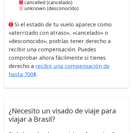
cancelled (cancelado)
unknown (desconocido)
Si el estado de tu vuelo aparece como
«aterrizado con atraso», «cancelado» o
«desconocido», podrías tener derecho a
recibir una compensación. Puedes
comprobar ahora fácilmente si tienes
derecho a
recibir una compensación de
hasta 700$
.
¿Necesito un visado de viaje para
viajar a Brasil?