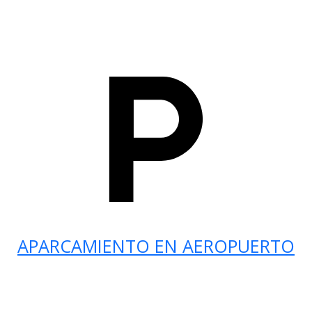
APARCAMIENTO EN AEROPUERTO