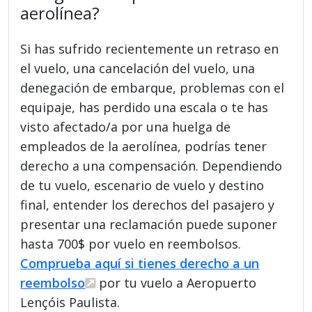
aerolínea?
Si has sufrido recientemente un retraso en
el vuelo, una cancelación del vuelo, una
denegación de embarque, problemas con el
equipaje, has perdido una escala o te has
visto afectado/a por una huelga de
empleados de la aerolínea, podrías tener
derecho a una compensación. Dependiendo
de tu vuelo, escenario de vuelo y destino
final, entender los derechos del pasajero y
presentar una reclamación puede suponer
hasta 700$ por vuelo en reembolsos.
Comprueba aquí si tienes derecho a un
reembolso
por tu vuelo a Aeropuerto
Lençóis Paulista.