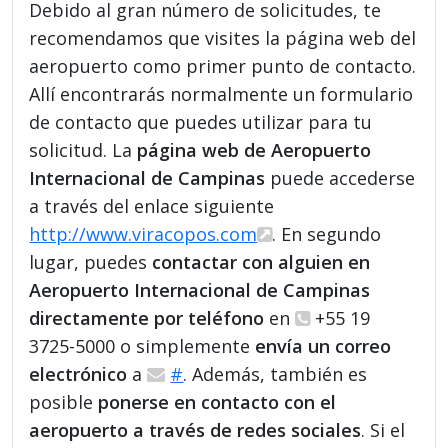
Debido al gran número de solicitudes, te
recomendamos que visites la página web del
aeropuerto como primer punto de contacto.
Allí encontrarás normalmente un formulario
de contacto que puedes utilizar para tu
solicitud. La
página web de Aeropuerto
Internacional de Campinas
puede accederse
a través del enlace siguiente
http://www.viracopos.com
. En segundo
lugar, puedes
contactar con alguien en
Aeropuerto Internacional de Campinas
directamente por teléfono
en
+55 19
3725-5000 o simplemente
envía un correo
electrónico
a
#
. Además, también es
posible
ponerse en contacto con el
aeropuerto a través de redes sociales
. Si el