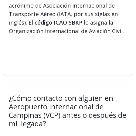
acrónimo de Asociación Internacional de
Transporte Aéreo (IATA, por sus siglas en
inglés). El
código ICAO SBKP
lo asigna la
Organización Internacional de Aviación Civil.
¿Cómo contacto con alguien en
Aeropuerto Internacional de
Campinas (VCP) antes o después de
mi llegada?