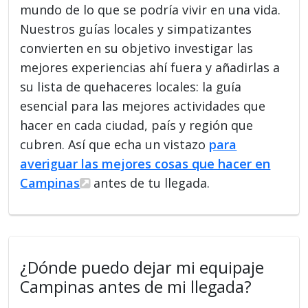
mundo de lo que se podría vivir en una vida.
Nuestros guías locales y simpatizantes
convierten en su objetivo investigar las
mejores experiencias ahí fuera y añadirlas a
su lista de quehaceres locales: la guía
esencial para las mejores actividades que
hacer en cada ciudad, país y región que
cubren. Así que echa un vistazo
para
averiguar las mejores cosas que hacer en
Campinas
antes de tu llegada.
¿Dónde puedo dejar mi equipaje
Campinas antes de mi llegada?