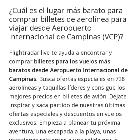
¿Cuál es el lugar más barato para
comprar billetes de aerolínea para
viajar desde Aeropuerto
Internacional de Campinas (VCP)?
Flightradar.live te ayuda a encontrar y
comprar
billetes para los vuelos más
baratos desde Aeropuerto Internacional de
Campinas
. Busca ofertas especiales en 728
aerolíneas y taquillas líderes y consigue los
mejores precios en billetes de avión. Déjate
inspirar y saca partido de nuestras últimas
ofertas especiales y descuentos en vuelos
exclusivos. Empieza a planear tu próxima
aventura, una escapada a la playa, unas