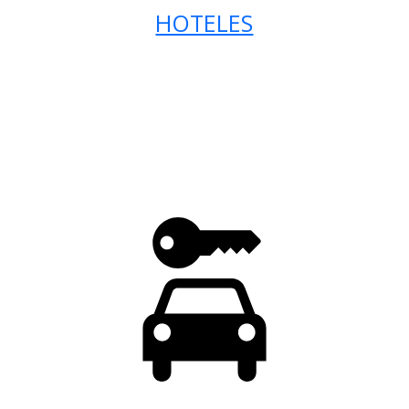
HOTELES