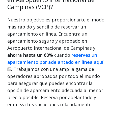
Campinas (VCP)?
Nuestro objetivo es proporcionarte el modo
más rápido y sencillo de reservar un
aparcamiento en línea. Encuentra un
aparcamiento seguro y aprobado en
Aeropuerto Internacional de Campinas y
ahorra hasta un 60%
cuando
reserves un
aparcamiento por adelantado en línea aquí
. Trabajamos con una amplia gama de
operadores aprobados por todo el mundo
para asegurar que puedes encontrar la
opción de aparcamiento adecuada al menor
precio posible. Reserva por adelantado y
empieza tus vacaciones relajadamente.