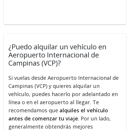
¿Puedo alquilar un vehículo en
Aeropuerto Internacional de
Campinas (VCP)?
Si vuelas desde Aeropuerto Internacional de
Campinas (VCP) y quieres alquilar un
vehículo, puedes hacerlo por adelantado en
línea o en el aeropuerto al llegar. Te
recomendamos que
alquiles el vehículo
antes de comenzar tu viaje
. Por un lado,
generalmente obtendrás mejores