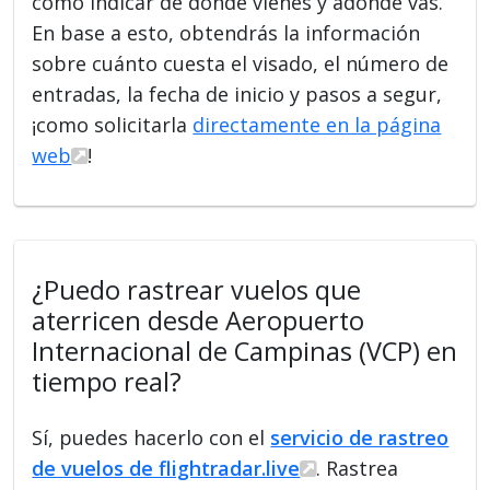
como indicar de dónde vienes y adónde vas.
En base a esto, obtendrás la información
sobre cuánto cuesta el visado, el número de
entradas, la fecha de inicio y pasos a segur,
¡como solicitarla
directamente en la página
web
!
¿Puedo rastrear vuelos que
aterricen desde Aeropuerto
Internacional de Campinas (VCP) en
tiempo real?
Sí, puedes hacerlo con el
servicio de rastreo
de vuelos de flightradar.live
. Rastrea