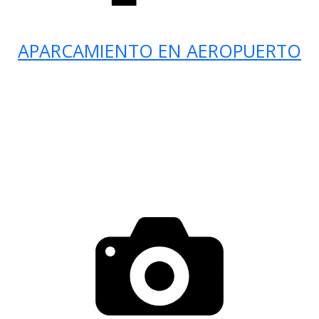
APARCAMIENTO EN AEROPUERTO