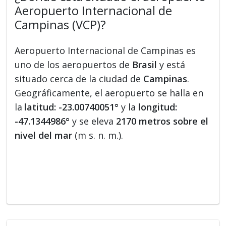
Aeropuerto Internacional de
Campinas (VCP)?
Aeropuerto Internacional de Campinas es
uno de los aeropuertos de
Brasil
y está
situado cerca de la ciudad de
Campinas
.
Geográficamente, el aeropuerto se halla en
la
latitud: -23.00740051°
y la
longitud:
-47.1344986°
y se eleva
2170 metros sobre el
nivel del mar
(m s. n. m.).