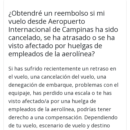
¿Obtendré un reembolso si mi
vuelo desde Aeropuerto
Internacional de Campinas ha sido
cancelado, se ha atrasado o se ha
visto afectado por huelgas de
empleados de la aerolínea?
Si has sufrido recientemente un retraso en
el vuelo, una cancelación del vuelo, una
denegación de embarque, problemas con el
equipaje, has perdido una escala o te has
visto afectado/a por una huelga de
empleados de la aerolínea, podrías tener
derecho a una compensación. Dependiendo
de tu vuelo, escenario de vuelo y destino