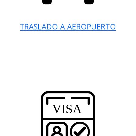
TRASLADO A AEROPUERTO