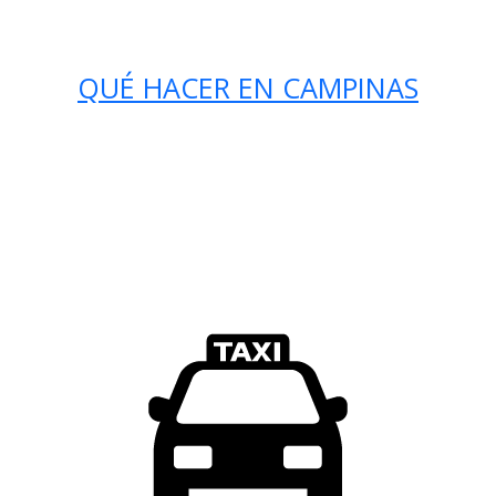
QUÉ HACER EN CAMPINAS