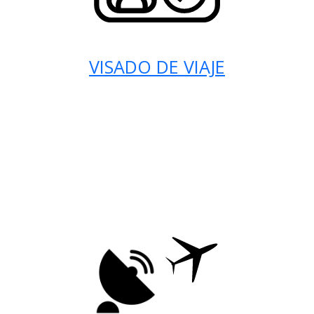
VISADO DE VIAJE