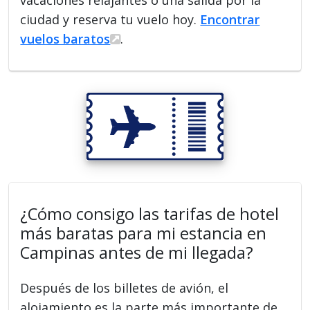
vacaciones relajantes o una salida por la
ciudad y reserva tu vuelo hoy.
Encontrar
vuelos baratos
.
¿Cómo consigo las tarifas de hotel
más baratas para mi estancia en
Campinas antes de mi llegada?
Después de los billetes de avión, el
alojamiento es la parte más importante de