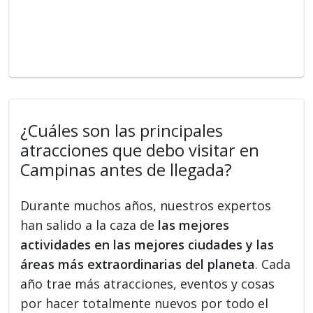
¿Cuáles son las principales
atracciones que debo visitar en
Campinas antes de llegada?
Durante muchos años, nuestros expertos
han salido a la caza de
las mejores
actividades en las mejores ciudades y las
áreas más extraordinarias del planeta
. Cada
año trae más atracciones, eventos y cosas
por hacer totalmente nuevos por todo el