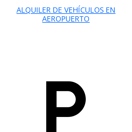
ALQUILER DE VEHÍCULOS EN
AEROPUERTO