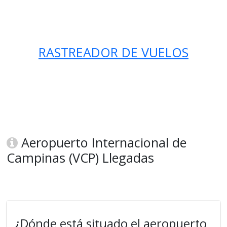
RASTREADOR DE VUELOS
Aeropuerto Internacional de
Campinas (VCP) Llegadas
¿Dónde está situado el aeropuerto