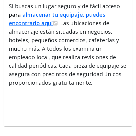
Si buscas un lugar seguro y de fácil acceso
para
almacenar tu equipaje, puedes
encontrarlo aquí
. Las ubicaciones de
almacenaje están situadas en negocios,
hoteles, pequeños comercios, cafeterías y
mucho más. A todos los examina un
empleado local, que realiza revisiones de
calidad periódicas. Cada pieza de equipaje se
asegura con precintos de seguridad únicos
proporcionados gratuitamente.