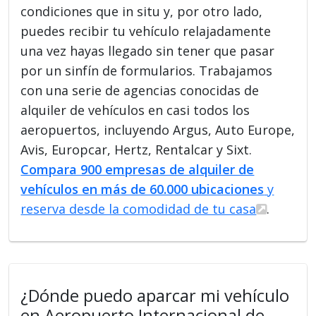
condiciones que in situ y, por otro lado,
puedes recibir tu vehículo relajadamente
una vez hayas llegado sin tener que pasar
por un sinfín de formularios. Trabajamos
con una serie de agencias conocidas de
alquiler de vehículos en casi todos los
aeropuertos, incluyendo Argus, Auto Europe,
Avis, Europcar, Hertz, Rentalcar y Sixt.
Compara 900 empresas de alquiler de
vehículos en más de 60.000 ubicaciones
y
reserva desde la comodidad de tu casa
.
¿Dónde puedo aparcar mi vehículo
en Aeropuerto Internacional de