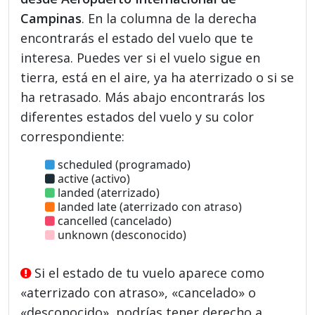
Campinas
. En la columna de la derecha
encontrarás el estado del vuelo que te
interesa. Puedes ver si el vuelo sigue en
tierra, está en el aire, ya ha aterrizado o si se
ha retrasado. Más abajo encontrarás los
diferentes estados del vuelo y su color
correspondiente:
scheduled (programado)
active (activo)
landed (aterrizado)
landed late (aterrizado con atraso)
cancelled (cancelado)
unknown (desconocido)
Si el estado de tu vuelo aparece como
«aterrizado con atraso», «cancelado» o
«desconocido», podrías tener derecho a