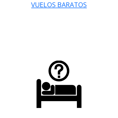
VUELOS BARATOS