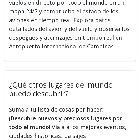
vuelos en directo por todo el mundo en un
mapa 24/7 y comprueba el estado de los
aviones en tiempo real. Explora datos
detallados del avión y del vuelo y observa los
despegues y aterrizajes en tiempo real en
Aeropuerto Internacional de Campinas.
¿Qué otros lugares del mundo
puedo descubrir?
Suma a tu lista de cosas por hacer:
¡Descubre nuevos y preciosos lugares por
todo el mundo!
Viaja a los mejores eventos,
ciudades históricas, paisajes