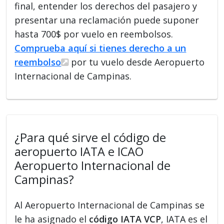
final, entender los derechos del pasajero y
presentar una reclamación puede suponer
hasta 700$ por vuelo en reembolsos.
Comprueba aquí si tienes derecho a un
reembolso
por tu vuelo desde Aeropuerto
Internacional de Campinas.
¿Para qué sirve el código de
aeropuerto IATA e ICAO
Aeropuerto Internacional de
Campinas?
Al Aeropuerto Internacional de Campinas se
le ha asignado el
código IATA VCP
, IATA es el