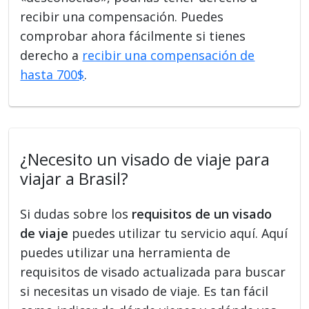
recibir una compensación. Puedes
comprobar ahora fácilmente si tienes
derecho a
recibir una compensación de
hasta 700$
.
¿Necesito un visado de viaje para
viajar a Brasil?
Si dudas sobre los
requisitos de un visado
de viaje
puedes utilizar tu servicio aquí. Aquí
puedes utilizar una herramienta de
requisitos de visado actualizada para buscar
si necesitas un visado de viaje. Es tan fácil