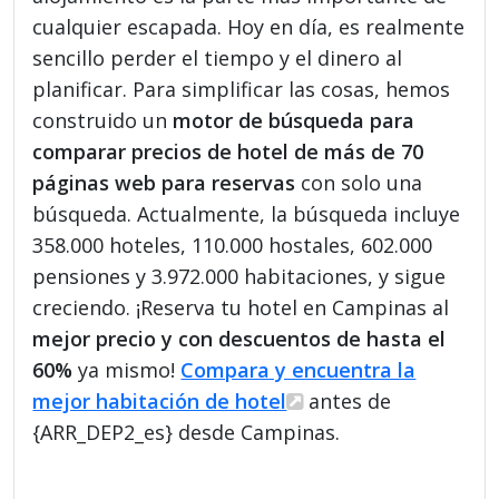
cualquier escapada. Hoy en día, es realmente
sencillo perder el tiempo y el dinero al
planificar. Para simplificar las cosas, hemos
construido un
motor de búsqueda para
comparar precios de hotel de más de 70
páginas web para reservas
con solo una
búsqueda. Actualmente, la búsqueda incluye
358.000 hoteles, 110.000 hostales, 602.000
pensiones y 3.972.000 habitaciones, y sigue
creciendo. ¡Reserva tu hotel en Campinas al
mejor precio y con descuentos de hasta el
60%
ya mismo!
Compara y encuentra la
mejor habitación de hotel
antes de
{ARR_DEP2_es} desde Campinas.