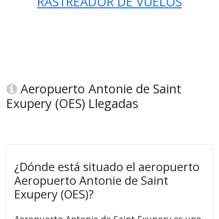
RASTREADOR DE VUELOS
Aeropuerto Antonie de Saint
Exupery (OES) Llegadas
¿Dónde está situado el aeropuerto
Aeropuerto Antonie de Saint
Exupery (OES)?