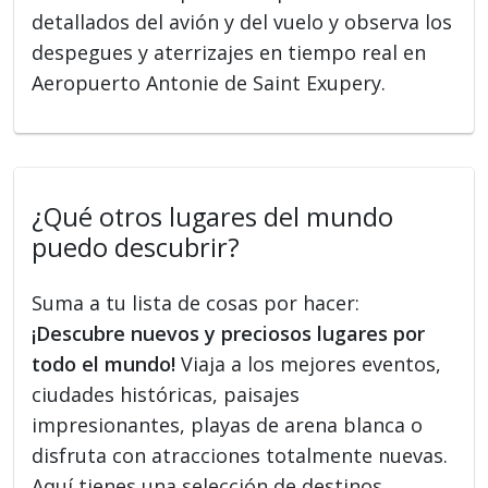
detallados del avión y del vuelo y observa los
despegues y aterrizajes en tiempo real en
Aeropuerto Antonie de Saint Exupery.
¿Qué otros lugares del mundo
puedo descubrir?
Suma a tu lista de cosas por hacer:
¡Descubre nuevos y preciosos lugares por
todo el mundo!
Viaja a los mejores eventos,
ciudades históricas, paisajes
impresionantes, playas de arena blanca o
disfruta con atracciones totalmente nuevas.
Aquí tienes una selección de destinos