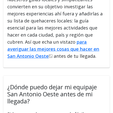
convierten en su objetivo investigar las
mejores experiencias ahí fuera y añadirlas a
su lista de quehaceres locales: la guía
esencial para las mejores actividades que
hacer en cada ciudad, país y región que
cubren. Así que echa un vistazo
para
averiguar las mejores cosas que hacer en
San Antonio Oeste
antes de tu llegada.
¿Dónde puedo dejar mi equipaje
San Antonio Oeste antes de mi
llegada?