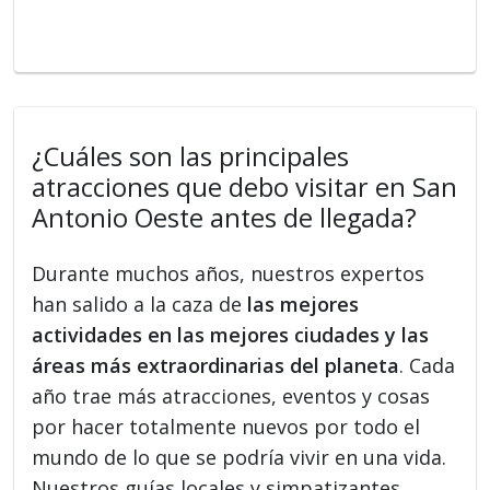
¿Cuáles son las principales
atracciones que debo visitar en San
Antonio Oeste antes de llegada?
Durante muchos años, nuestros expertos
han salido a la caza de
las mejores
actividades en las mejores ciudades y las
áreas más extraordinarias del planeta
. Cada
año trae más atracciones, eventos y cosas
por hacer totalmente nuevos por todo el
mundo de lo que se podría vivir en una vida.
Nuestros guías locales y simpatizantes