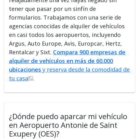
tener que pasar por un sinfín de
formularios. Trabajamos con una serie de
agencias conocidas de alquiler de vehículos
en casi todos los aeropuertos, incluyendo
Argus, Auto Europe, Avis, Europcar, Hertz,
Rentalcar y Sixt.
Compara 900 empresas de
alquiler de vehículos en más de 60.000
ubicaciones
y reserva desde la comodidad de
tu casa
.
¿Dónde puedo aparcar mi vehículo
en Aeropuerto Antonie de Saint
Exupery (OES)?