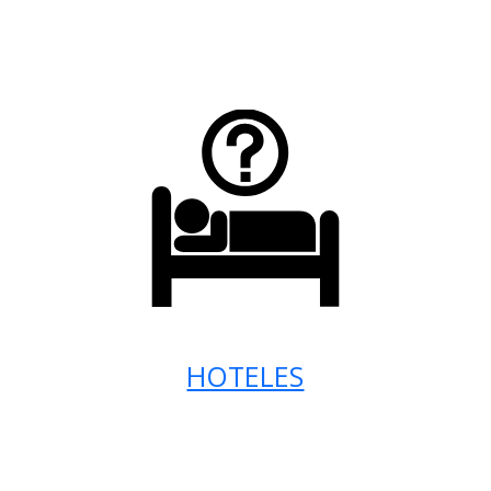
HOTELES