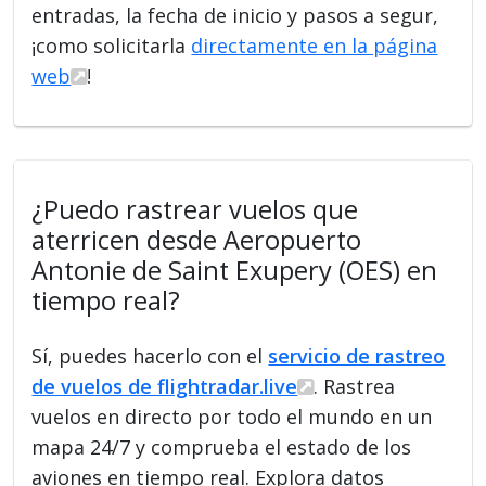
entradas, la fecha de inicio y pasos a segur,
¡como solicitarla
directamente en la página
web
!
¿Puedo rastrear vuelos que
aterricen desde Aeropuerto
Antonie de Saint Exupery (OES) en
tiempo real?
Sí, puedes hacerlo con el
servicio de rastreo
de vuelos de flightradar.live
. Rastrea
vuelos en directo por todo el mundo en un
mapa 24/7 y comprueba el estado de los
aviones en tiempo real. Explora datos