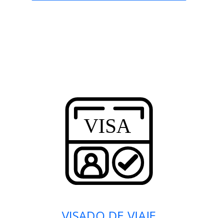
VISADO DE VIAJE