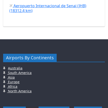
Aeropuerto Internacional de Senai (JHB)
(18312.4 km)
Airports By Continents
Australia
South America
Asia
Europe
Africa
North America