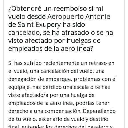
¿Obtendré un reembolso si mi
vuelo desde Aeropuerto Antonie
de Saint Exupery ha sido
cancelado, se ha atrasado o se ha
visto afectado por huelgas de
empleados de la aerolínea?
Si has sufrido recientemente un retraso en
el vuelo, una cancelación del vuelo, una
denegación de embarque, problemas con el
equipaje, has perdido una escala o te has
visto afectado/a por una huelga de
empleados de la aerolínea, podrías tener
derecho a una compensación. Dependiendo
de tu vuelo, escenario de vuelo y destino
final, entender los derechos del pasajero y