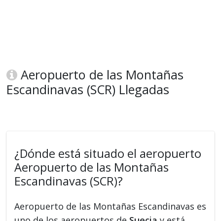
Aeropuerto de las Montañas
Escandinavas (SCR) Llegadas
¿Dónde está situado el aeropuerto
Aeropuerto de las Montañas
Escandinavas (SCR)?
Aeropuerto de las Montañas Escandinavas es
uno de los aeropuertos de
Suecia
y está