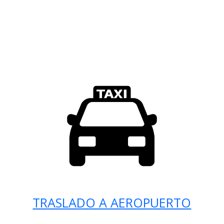
TRASLADO A AEROPUERTO