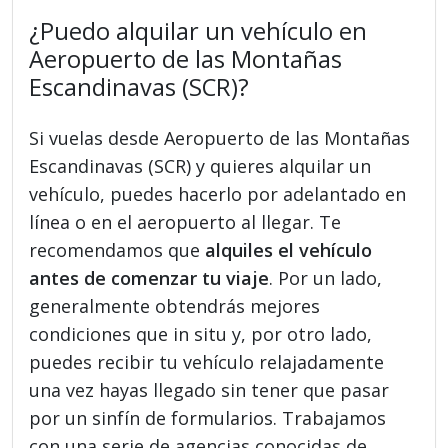
¿Puedo alquilar un vehículo en
Aeropuerto de las Montañas
Escandinavas (SCR)?
Si vuelas desde Aeropuerto de las Montañas
Escandinavas (SCR) y quieres alquilar un
vehículo, puedes hacerlo por adelantado en
línea o en el aeropuerto al llegar. Te
recomendamos que
alquiles el vehículo
antes de comenzar tu viaje
. Por un lado,
generalmente obtendrás mejores
condiciones que in situ y, por otro lado,
puedes recibir tu vehículo relajadamente
una vez hayas llegado sin tener que pasar
por un sinfín de formularios. Trabajamos
con una serie de agencias conocidas de