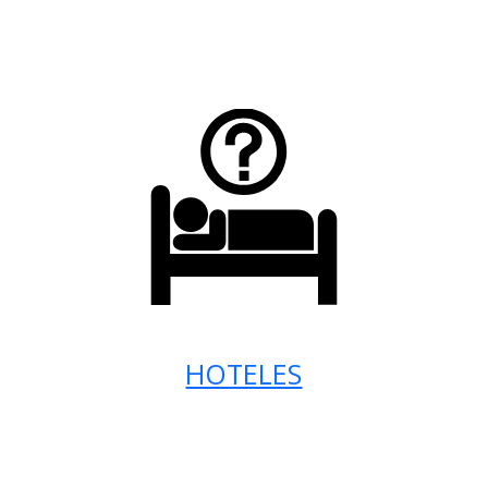
HOTELES