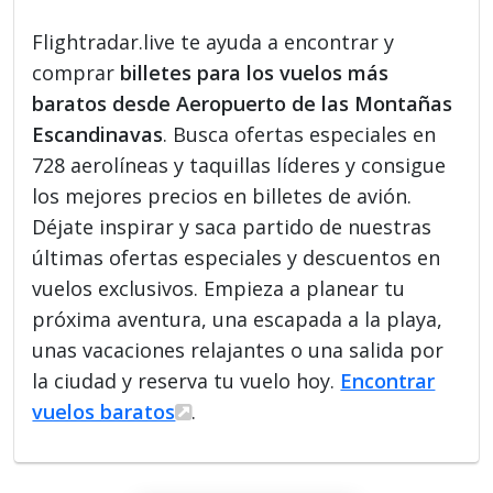
Flightradar.live te ayuda a encontrar y
comprar
billetes para los vuelos más
baratos desde Aeropuerto de las Montañas
Escandinavas
. Busca ofertas especiales en
728 aerolíneas y taquillas líderes y consigue
los mejores precios en billetes de avión.
Déjate inspirar y saca partido de nuestras
últimas ofertas especiales y descuentos en
vuelos exclusivos. Empieza a planear tu
próxima aventura, una escapada a la playa,
unas vacaciones relajantes o una salida por
la ciudad y reserva tu vuelo hoy.
Encontrar
vuelos baratos
.