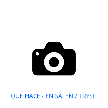
QUÉ HACER EN SÄLEN / TRYSIL