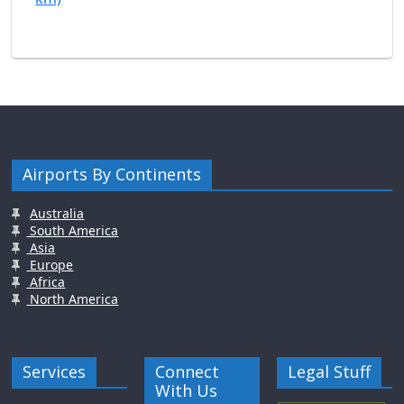
Airports By Continents
Australia
South America
Asia
Europe
Africa
North America
Services
Connect
Legal Stuff
With Us