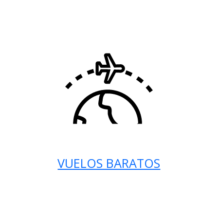
VUELOS BARATOS