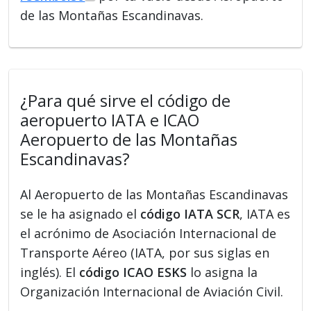
de las Montañas Escandinavas.
¿Para qué sirve el código de
aeropuerto IATA e ICAO
Aeropuerto de las Montañas
Escandinavas?
Al Aeropuerto de las Montañas Escandinavas
se le ha asignado el
código IATA SCR
, IATA es
el acrónimo de Asociación Internacional de
Transporte Aéreo (IATA, por sus siglas en
inglés). El
código ICAO ESKS
lo asigna la
Organización Internacional de Aviación Civil.