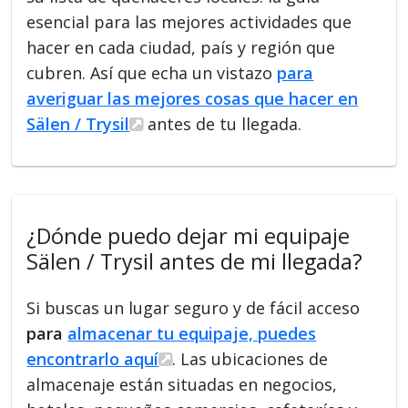
esencial para las mejores actividades que
hacer en cada ciudad, país y región que
cubren. Así que echa un vistazo
para
averiguar las mejores cosas que hacer en
Sälen / Trysil
antes de tu llegada.
¿Dónde puedo dejar mi equipaje
Sälen / Trysil antes de mi llegada?
Si buscas un lugar seguro y de fácil acceso
para
almacenar tu equipaje, puedes
encontrarlo aquí
. Las ubicaciones de
almacenaje están situadas en negocios,