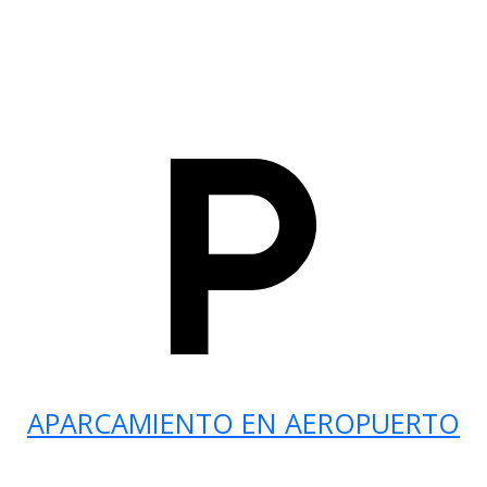
APARCAMIENTO EN AEROPUERTO