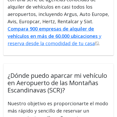
alquiler de vehículos en casi todos los
aeropuertos, incluyendo Argus, Auto Europe,
Avis, Europcar, Hertz, Rentalcar y Sixt.
Compara 900 empresas de alquiler de
vehículos en más de 60.000 ubicaciones
y
reserva desde la comodidad de tu casa
.
¿Dónde puedo aparcar mi vehículo
en Aeropuerto de las Montañas
Escandinavas (SCR)?
Nuestro objetivo es proporcionarte el modo
más rápido y sencillo de reservar un