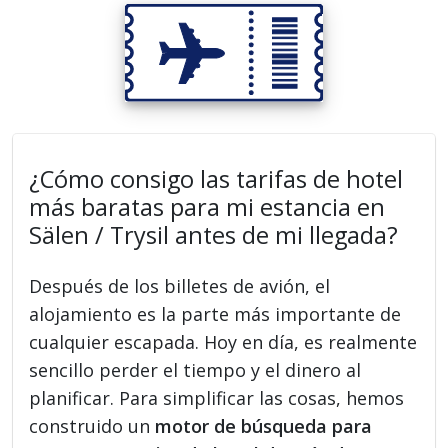
¿Cómo consigo las tarifas de hotel
más baratas para mi estancia en
Sälen / Trysil antes de mi llegada?
Después de los billetes de avión, el
alojamiento es la parte más importante de
cualquier escapada. Hoy en día, es realmente
sencillo perder el tiempo y el dinero al
planificar. Para simplificar las cosas, hemos
construido un
motor de búsqueda para