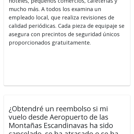
hoteles, pequeños comercios, cafeterías y
mucho más. A todos los examina un
empleado local, que realiza revisiones de
calidad periódicas. Cada pieza de equipaje se
asegura con precintos de seguridad únicos
proporcionados gratuitamente.
¿Obtendré un reembolso si mi
vuelo desde Aeropuerto de las
Montañas Escandinavas ha sido
cancelado, se ha atrasado o se ha