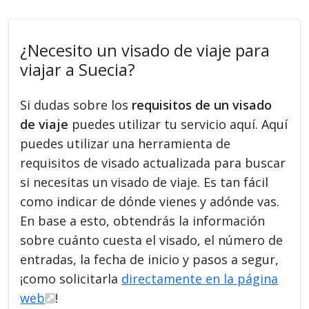
¿Necesito un visado de viaje para
viajar a Suecia?
Si dudas sobre los
requisitos de un visado
de viaje
puedes utilizar tu servicio aquí. Aquí
puedes utilizar una herramienta de
requisitos de visado actualizada para buscar
si necesitas un visado de viaje. Es tan fácil
como indicar de dónde vienes y adónde vas.
En base a esto, obtendrás la información
sobre cuánto cuesta el visado, el número de
entradas, la fecha de inicio y pasos a segur,
¡como solicitarla
directamente en la página
web
!