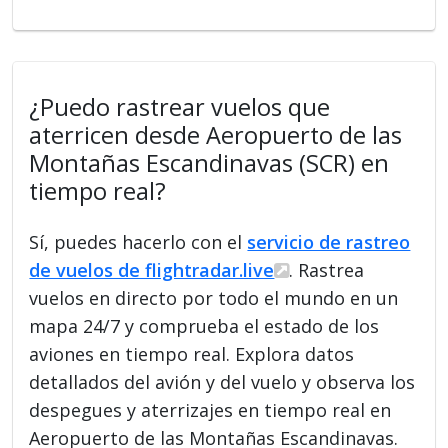
¿Puedo rastrear vuelos que
aterricen desde Aeropuerto de las
Montañas Escandinavas (SCR) en
tiempo real?
Sí, puedes hacerlo con el
servicio de rastreo
de vuelos de flightradar.live
. Rastrea
vuelos en directo por todo el mundo en un
mapa 24/7 y comprueba el estado de los
aviones en tiempo real. Explora datos
detallados del avión y del vuelo y observa los
despegues y aterrizajes en tiempo real en
Aeropuerto de las Montañas Escandinavas.