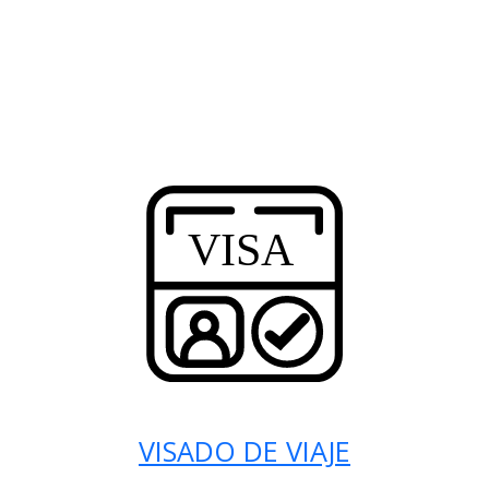
VISADO DE VIAJE