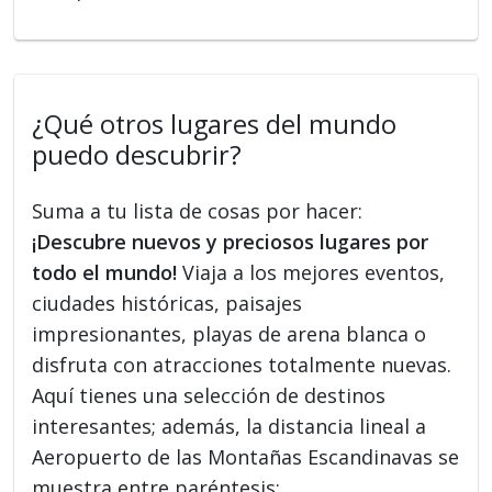
¿Qué otros lugares del mundo
puedo descubrir?
Suma a tu lista de cosas por hacer:
¡Descubre nuevos y preciosos lugares por
todo el mundo!
Viaja a los mejores eventos,
ciudades históricas, paisajes
impresionantes, playas de arena blanca o
disfruta con atracciones totalmente nuevas.
Aquí tienes una selección de destinos
interesantes; además, la distancia lineal a
Aeropuerto de las Montañas Escandinavas se
muestra entre paréntesis: