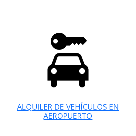
ALQUILER DE VEHÍCULOS EN
AEROPUERTO