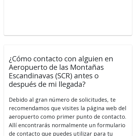
¿Cómo contacto con alguien en
Aeropuerto de las Montañas
Escandinavas (SCR) antes o
después de mi llegada?
Debido al gran número de solicitudes, te
recomendamos que visites la página web del
aeropuerto como primer punto de contacto.
Allí encontrarás normalmente un formulario
de contacto que puedes utilizar para tu