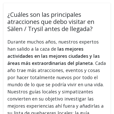
¿Cuáles son las principales
atracciones que debo visitar en
Sälen / Trysil antes de llegada?
Durante muchos años, nuestros expertos
han salido a la caza de
las mejores
actividades en las mejores ciudades y las
áreas más extraordinarias del planeta
. Cada
año trae más atracciones, eventos y cosas
por hacer totalmente nuevos por todo el
mundo de lo que se podría vivir en una vida.
Nuestros guías locales y simpatizantes
convierten en su objetivo investigar las
mejores experiencias ahí fuera y añadirlas a
su lista de quehaceres locales: la guía