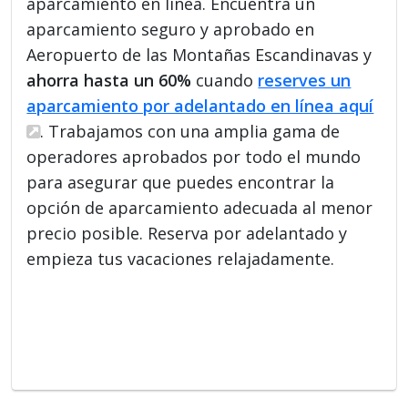
aparcamiento en línea. Encuentra un
aparcamiento seguro y aprobado en
Aeropuerto de las Montañas Escandinavas y
ahorra hasta un 60%
cuando
reserves un
aparcamiento por adelantado en línea aquí
. Trabajamos con una amplia gama de
operadores aprobados por todo el mundo
para asegurar que puedes encontrar la
opción de aparcamiento adecuada al menor
precio posible. Reserva por adelantado y
empieza tus vacaciones relajadamente.