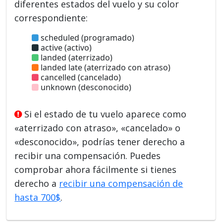
diferentes estados del vuelo y su color
correspondiente:
scheduled (programado)
active (activo)
landed (aterrizado)
landed late (aterrizado con atraso)
cancelled (cancelado)
unknown (desconocido)
Si el estado de tu vuelo aparece como
«aterrizado con atraso», «cancelado» o
«desconocido», podrías tener derecho a
recibir una compensación. Puedes
comprobar ahora fácilmente si tienes
derecho a
recibir una compensación de
hasta 700$
.