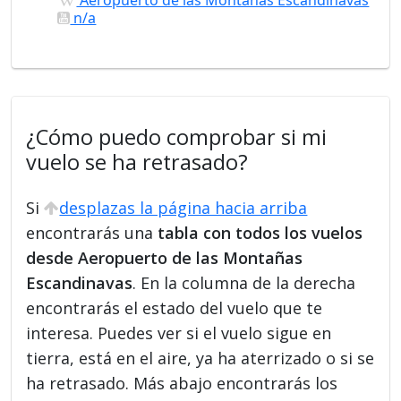
n/a
¿Cómo puedo comprobar si mi
vuelo se ha retrasado?
Si
desplazas la página hacia arriba
encontrarás una
tabla con todos los vuelos
desde Aeropuerto de las Montañas
Escandinavas
. En la columna de la derecha
encontrarás el estado del vuelo que te
interesa. Puedes ver si el vuelo sigue en
tierra, está en el aire, ya ha aterrizado o si se
ha retrasado. Más abajo encontrarás los