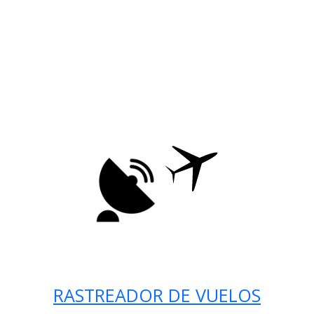
RASTREADOR DE VUELOS