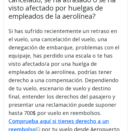
visto afectado por huelgas de
empleados de la aerolínea?
Si has sufrido recientemente un retraso en
el vuelo, una cancelación del vuelo, una
denegación de embarque, problemas con el
equipaje, has perdido una escala o te has
visto afectado/a por una huelga de
empleados de la aerolínea, podrías tener
derecho a una compensación. Dependiendo
de tu vuelo, escenario de vuelo y destino
final, entender los derechos del pasajero y
presentar una reclamación puede suponer
hasta 700$ por vuelo en reembolsos.
Comprueba aquí si tienes derecho a un
reembolso
por tu vuelo desde Aeropuerto