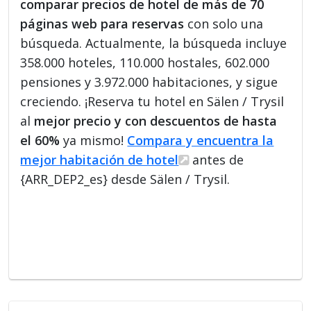
comparar precios de hotel de más de 70
páginas web para reservas
con solo una
búsqueda. Actualmente, la búsqueda incluye
358.000 hoteles, 110.000 hostales, 602.000
pensiones y 3.972.000 habitaciones, y sigue
creciendo. ¡Reserva tu hotel en Sälen / Trysil
al
mejor precio y con descuentos de hasta
el 60%
ya mismo!
Compara y encuentra la
mejor habitación de hotel
antes de
{ARR_DEP2_es} desde Sälen / Trysil.