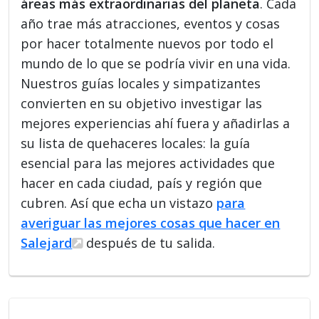
áreas más extraordinarias del planeta
. Cada
año trae más atracciones, eventos y cosas
por hacer totalmente nuevos por todo el
mundo de lo que se podría vivir en una vida.
Nuestros guías locales y simpatizantes
convierten en su objetivo investigar las
mejores experiencias ahí fuera y añadirlas a
su lista de quehaceres locales: la guía
esencial para las mejores actividades que
hacer en cada ciudad, país y región que
cubren. Así que echa un vistazo
para
averiguar las mejores cosas que hacer en
Salejard
después de tu salida.