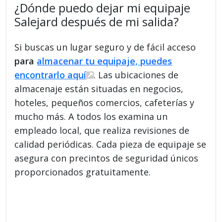
¿Dónde puedo dejar mi equipaje
Salejard después de mi salida?
Si buscas un lugar seguro y de fácil acceso
para
almacenar tu equipaje, puedes
encontrarlo aquí
. Las ubicaciones de
almacenaje están situadas en negocios,
hoteles, pequeños comercios, cafeterías y
mucho más. A todos los examina un
empleado local, que realiza revisiones de
calidad periódicas. Cada pieza de equipaje se
asegura con precintos de seguridad únicos
proporcionados gratuitamente.