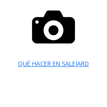
QUÉ HACER EN SALEJARD