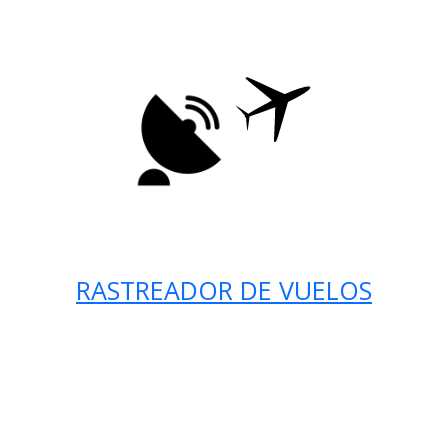
RASTREADOR DE VUELOS