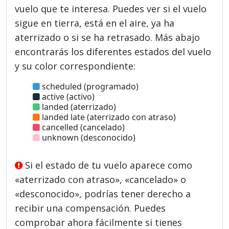
vuelo que te interesa. Puedes ver si el vuelo
sigue en tierra, está en el aire, ya ha
aterrizado o si se ha retrasado. Más abajo
encontrarás los diferentes estados del vuelo
y su color correspondiente:
scheduled (programado)
active (activo)
landed (aterrizado)
landed late (aterrizado con atraso)
cancelled (cancelado)
unknown (desconocido)
Si el estado de tu vuelo aparece como
«aterrizado con atraso», «cancelado» o
«desconocido», podrías tener derecho a
recibir una compensación. Puedes
comprobar ahora fácilmente si tienes