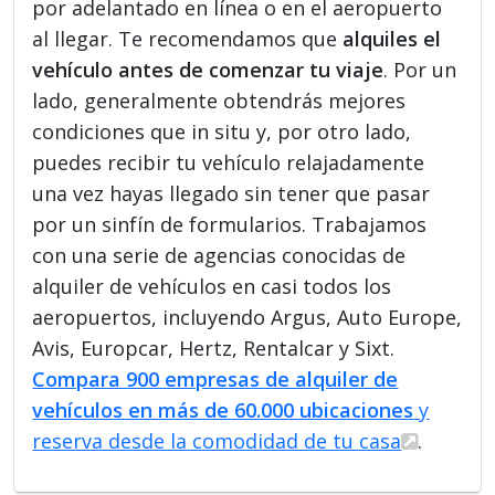
por adelantado en línea o en el aeropuerto
al llegar. Te recomendamos que
alquiles el
vehículo antes de comenzar tu viaje
. Por un
lado, generalmente obtendrás mejores
condiciones que in situ y, por otro lado,
puedes recibir tu vehículo relajadamente
una vez hayas llegado sin tener que pasar
por un sinfín de formularios. Trabajamos
con una serie de agencias conocidas de
alquiler de vehículos en casi todos los
aeropuertos, incluyendo Argus, Auto Europe,
Avis, Europcar, Hertz, Rentalcar y Sixt.
Compara 900 empresas de alquiler de
vehículos en más de 60.000 ubicaciones
y
reserva desde la comodidad de tu casa
.