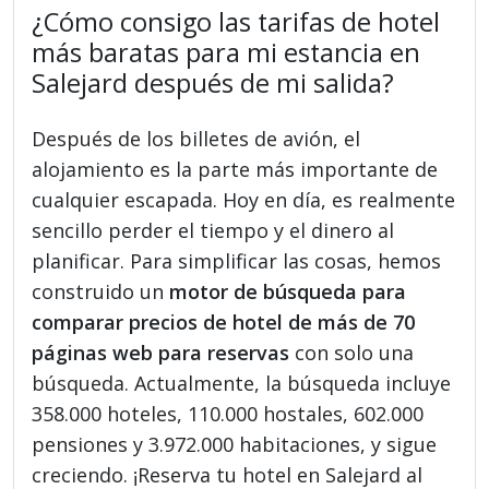
¿Cómo consigo las tarifas de hotel
más baratas para mi estancia en
Salejard después de mi salida?
Después de los billetes de avión, el
alojamiento es la parte más importante de
cualquier escapada. Hoy en día, es realmente
sencillo perder el tiempo y el dinero al
planificar. Para simplificar las cosas, hemos
construido un
motor de búsqueda para
comparar precios de hotel de más de 70
páginas web para reservas
con solo una
búsqueda. Actualmente, la búsqueda incluye
358.000 hoteles, 110.000 hostales, 602.000
pensiones y 3.972.000 habitaciones, y sigue
creciendo. ¡Reserva tu hotel en Salejard al