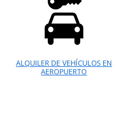
ALQUILER DE VEHÍCULOS EN
AEROPUERTO