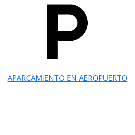
APARCAMIENTO EN AEROPUERTO