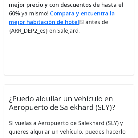
mejor precio y con descuentos de hasta el
60%
ya mismo!
Compara y encuentra la
mejor habitación de hotel
antes de
{ARR_DEP2_es} en Salejard.
¿Puedo alquilar un vehículo en
Aeropuerto de Salekhard (SLY)?
Si vuelas a Aeropuerto de Salekhard (SLY) y
quieres alquilar un vehículo, puedes hacerlo