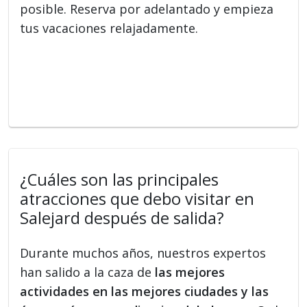
posible. Reserva por adelantado y empieza
tus vacaciones relajadamente.
¿Cuáles son las principales
atracciones que debo visitar en
Salejard después de salida?
Durante muchos años, nuestros expertos
han salido a la caza de
las mejores
actividades en las mejores ciudades y las