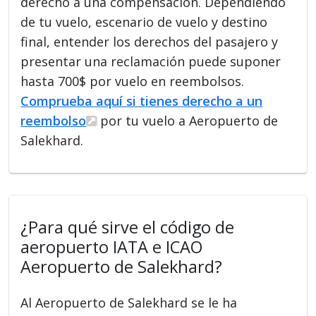
derecho a una compensación. Dependiendo
de tu vuelo, escenario de vuelo y destino
final, entender los derechos del pasajero y
presentar una reclamación puede suponer
hasta 700$ por vuelo en reembolsos.
Comprueba aquí si tienes derecho a un
reembolso
por tu vuelo a Aeropuerto de
Salekhard.
¿Para qué sirve el código de
aeropuerto IATA e ICAO
Aeropuerto de Salekhard?
Al Aeropuerto de Salekhard se le ha