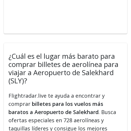
¿Cuál es el lugar más barato para
comprar billetes de aerolínea para
viajar a Aeropuerto de Salekhard
(SLY)?
Flightradar.live te ayuda a encontrar y
comprar
billetes para los vuelos más
baratos a Aeropuerto de Salekhard
. Busca
ofertas especiales en 728 aerolíneas y
taquillas líderes y consigue los mejores