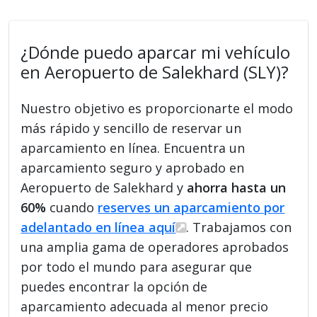
¿Dónde puedo aparcar mi vehículo
en Aeropuerto de Salekhard (SLY)?
Nuestro objetivo es proporcionarte el modo
más rápido y sencillo de reservar un
aparcamiento en línea. Encuentra un
aparcamiento seguro y aprobado en
Aeropuerto de Salekhard y
ahorra hasta un
60%
cuando
reserves un aparcamiento por
adelantado en línea aquí
. Trabajamos con
una amplia gama de operadores aprobados
por todo el mundo para asegurar que
puedes encontrar la opción de
aparcamiento adecuada al menor precio