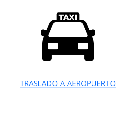
TRASLADO A AEROPUERTO