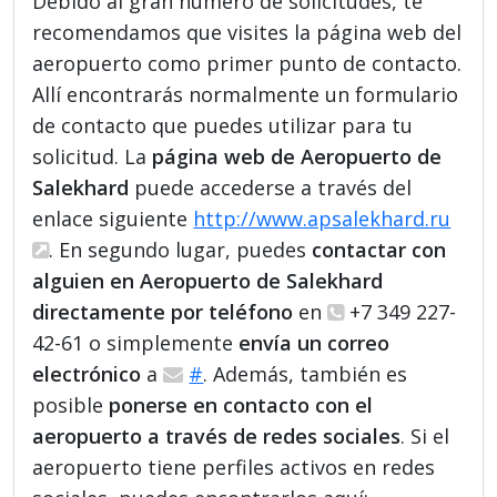
Debido al gran número de solicitudes, te
recomendamos que visites la página web del
aeropuerto como primer punto de contacto.
Allí encontrarás normalmente un formulario
de contacto que puedes utilizar para tu
solicitud. La
página web de Aeropuerto de
Salekhard
puede accederse a través del
enlace siguiente
http://www.apsalekhard.ru
. En segundo lugar, puedes
contactar con
alguien en Aeropuerto de Salekhard
directamente por teléfono
en
+7 349 227-
42-61 o simplemente
envía un correo
electrónico
a
#
. Además, también es
posible
ponerse en contacto con el
aeropuerto a través de redes sociales
. Si el
aeropuerto tiene perfiles activos en redes