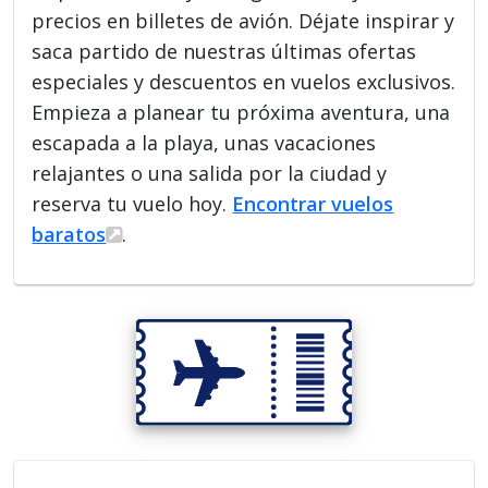
precios en billetes de avión. Déjate inspirar y
saca partido de nuestras últimas ofertas
especiales y descuentos en vuelos exclusivos.
Empieza a planear tu próxima aventura, una
escapada a la playa, unas vacaciones
relajantes o una salida por la ciudad y
reserva tu vuelo hoy.
Encontrar vuelos
baratos
.