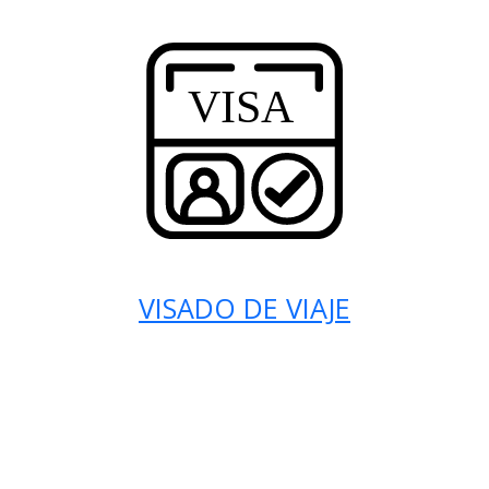
VISADO DE VIAJE