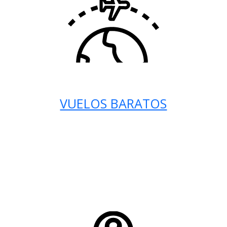
VUELOS BARATOS