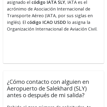
asignado el
código IATA SLY
, IATA es el
acrónimo de Asociación Internacional de
Transporte Aéreo (IATA, por sus siglas en
inglés). El
código ICAO USDD
lo asigna la
Organización Internacional de Aviación Civil.
¿Cómo contacto con alguien en
Aeropuerto de Salekhard (SLY)
antes o después de mi salida?