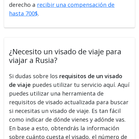
derecho a
recibir una compensación de
hasta 700$
.
¿Necesito un visado de viaje para
viajar a Rusia?
Si dudas sobre los
requisitos de un visado
de viaje
puedes utilizar tu servicio aquí. Aquí
puedes utilizar una herramienta de
requisitos de visado actualizada para buscar
si necesitas un visado de viaje. Es tan fácil
como indicar de dónde vienes y adónde vas.
En base a esto, obtendrás la información
sobre cuánto cuesta el visado, el número de