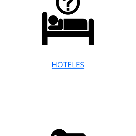
HOTELES