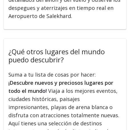
despegues y aterrizajes en tiempo real en
Aeropuerto de Salekhard.
¿Qué otros lugares del mundo
puedo descubrir?
Suma a tu lista de cosas por hacer:
¡Descubre nuevos y preciosos lugares por
todo el mundo!
Viaja a los mejores eventos,
ciudades históricas, paisajes
impresionantes, playas de arena blanca o
disfruta con atracciones totalmente nuevas.
Aquí tienes una selección de destinos