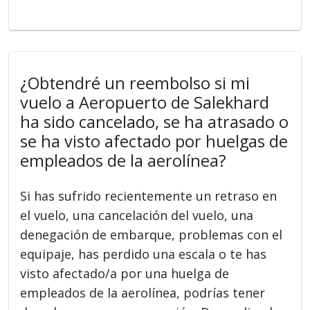
¿Obtendré un reembolso si mi
vuelo a Aeropuerto de Salekhard
ha sido cancelado, se ha atrasado o
se ha visto afectado por huelgas de
empleados de la aerolínea?
Si has sufrido recientemente un retraso en
el vuelo, una cancelación del vuelo, una
denegación de embarque, problemas con el
equipaje, has perdido una escala o te has
visto afectado/a por una huelga de
empleados de la aerolínea, podrías tener