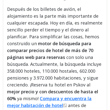
Después de los billetes de avión, el
alojamiento es la parte más importante de
cualquier escapada. Hoy en día, es realmente
sencillo perder el tiempo y el dinero al
planificar. Para simplificar las cosas, hemos
construido un
motor de búsqueda para
comparar precios de hotel de más de 70
páginas web para reservas
con solo una
búsqueda. Actualmente, la búsqueda incluye
358.000 hoteles, 110.000 hostales, 602.000
pensiones y 3.972.000 habitaciones, y sigue
creciendo. ¡Reserva tu hotel en Pskov al
mejor precio y con descuentos de hasta el
60%
ya mismo!
Compara y encuentra la
mejor habitación de hotel
antes de