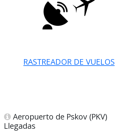
RASTREADOR DE VUELOS
Aeropuerto de Pskov (PKV)
Llegadas