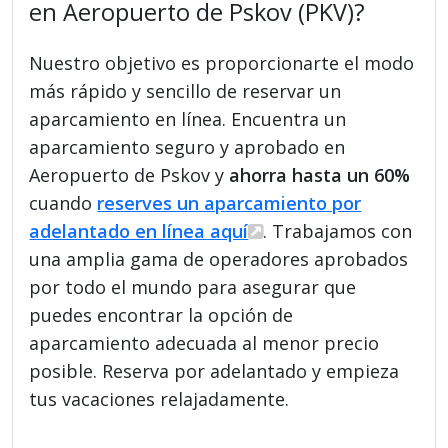
en Aeropuerto de Pskov (PKV)?
Nuestro objetivo es proporcionarte el modo
más rápido y sencillo de reservar un
aparcamiento en línea. Encuentra un
aparcamiento seguro y aprobado en
Aeropuerto de Pskov y
ahorra hasta un 60%
cuando
reserves un aparcamiento por
adelantado en línea aquí
. Trabajamos con
una amplia gama de operadores aprobados
por todo el mundo para asegurar que
puedes encontrar la opción de
aparcamiento adecuada al menor precio
posible. Reserva por adelantado y empieza
tus vacaciones relajadamente.