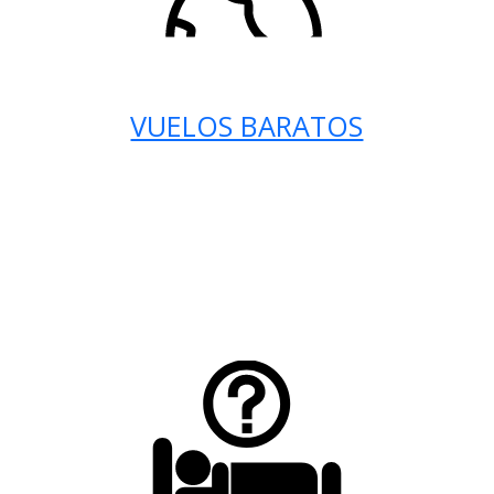
VUELOS BARATOS