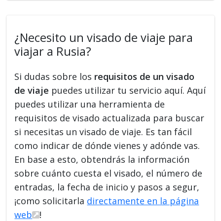
¿Necesito un visado de viaje para
viajar a Rusia?
Si dudas sobre los
requisitos de un visado
de viaje
puedes utilizar tu servicio aquí. Aquí
puedes utilizar una herramienta de
requisitos de visado actualizada para buscar
si necesitas un visado de viaje. Es tan fácil
como indicar de dónde vienes y adónde vas.
En base a esto, obtendrás la información
sobre cuánto cuesta el visado, el número de
entradas, la fecha de inicio y pasos a segur,
¡como solicitarla
directamente en la página
web
!