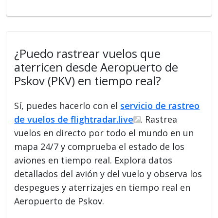
¿Puedo rastrear vuelos que
aterricen desde Aeropuerto de
Pskov (PKV) en tiempo real?
Sí, puedes hacerlo con el
servicio de rastreo
de vuelos de flightradar.live
. Rastrea
vuelos en directo por todo el mundo en un
mapa 24/7 y comprueba el estado de los
aviones en tiempo real. Explora datos
detallados del avión y del vuelo y observa los
despegues y aterrizajes en tiempo real en
Aeropuerto de Pskov.