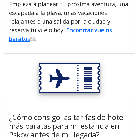
Empieza a planear tu próxima aventura, una
escapada a la playa, unas vacaciones
relajantes o una salida por la ciudad y
reserva tu vuelo hoy.
Encontrar vuelos
baratos
.
¿Cómo consigo las tarifas de hotel
más baratas para mi estancia en
Pskov antes de mi llegada?