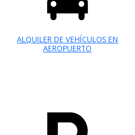
ALQUILER DE VEHÍCULOS EN
AEROPUERTO