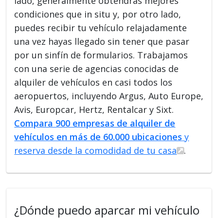
lado, generalmente obtendrás mejores
condiciones que in situ y, por otro lado,
puedes recibir tu vehículo relajadamente
una vez hayas llegado sin tener que pasar
por un sinfín de formularios. Trabajamos
con una serie de agencias conocidas de
alquiler de vehículos en casi todos los
aeropuertos, incluyendo Argus, Auto Europe,
Avis, Europcar, Hertz, Rentalcar y Sixt.
Compara 900 empresas de alquiler de
vehículos en más de 60.000 ubicaciones
y
reserva desde la comodidad de tu casa
.
¿Dónde puedo aparcar mi vehículo