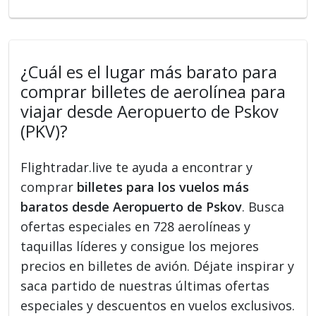
¿Cuál es el lugar más barato para
comprar billetes de aerolínea para
viajar desde Aeropuerto de Pskov
(PKV)?
Flightradar.live te ayuda a encontrar y
comprar
billetes para los vuelos más
baratos desde Aeropuerto de Pskov
. Busca
ofertas especiales en 728 aerolíneas y
taquillas líderes y consigue los mejores
precios en billetes de avión. Déjate inspirar y
saca partido de nuestras últimas ofertas
especiales y descuentos en vuelos exclusivos.