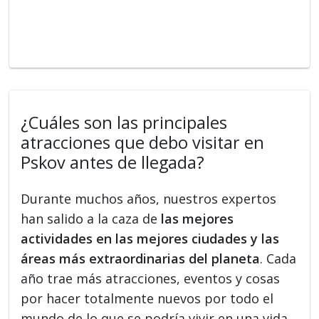
¿Cuáles son las principales
atracciones que debo visitar en
Pskov antes de llegada?
Durante muchos años, nuestros expertos
han salido a la caza de
las mejores
actividades en las mejores ciudades y las
áreas más extraordinarias del planeta
. Cada
año trae más atracciones, eventos y cosas
por hacer totalmente nuevos por todo el
mundo de lo que se podría vivir en una vida.