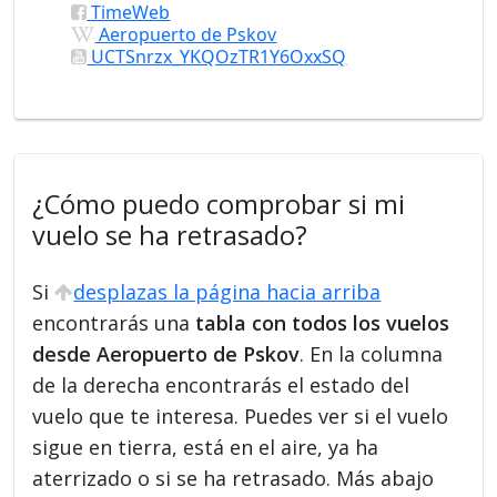
TimeWeb
Aeropuerto de Pskov
UCTSnrzx_YKQOzTR1Y6OxxSQ
¿Cómo puedo comprobar si mi
vuelo se ha retrasado?
Si
desplazas la página hacia arriba
encontrarás una
tabla con todos los vuelos
desde Aeropuerto de Pskov
. En la columna
de la derecha encontrarás el estado del
vuelo que te interesa. Puedes ver si el vuelo
sigue en tierra, está en el aire, ya ha
aterrizado o si se ha retrasado. Más abajo