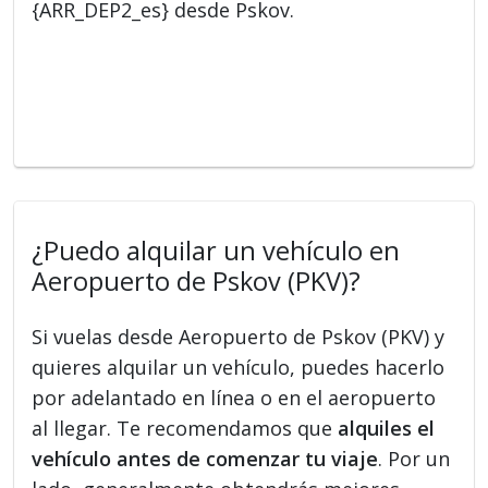
{ARR_DEP2_es} desde Pskov.
¿Puedo alquilar un vehículo en
Aeropuerto de Pskov (PKV)?
Si vuelas desde Aeropuerto de Pskov (PKV) y
quieres alquilar un vehículo, puedes hacerlo
por adelantado en línea o en el aeropuerto
al llegar. Te recomendamos que
alquiles el
vehículo antes de comenzar tu viaje
. Por un