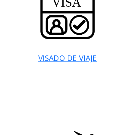
VISADO DE VIAJE