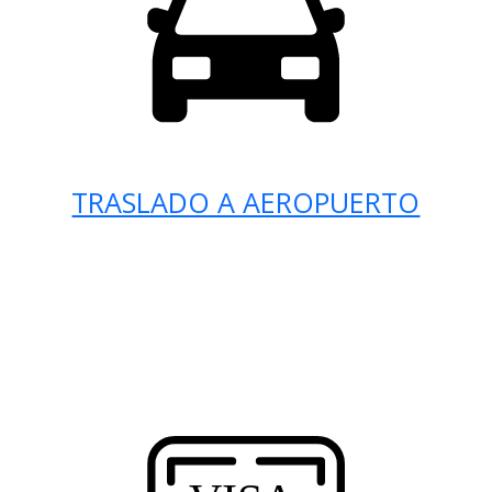
TRASLADO A AEROPUERTO