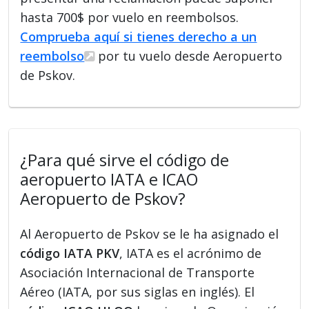
hasta 700$ por vuelo en reembolsos.
Comprueba aquí si tienes derecho a un
reembolso
por tu vuelo desde Aeropuerto
de Pskov.
¿Para qué sirve el código de
aeropuerto IATA e ICAO
Aeropuerto de Pskov?
Al Aeropuerto de Pskov se le ha asignado el
código IATA PKV
, IATA es el acrónimo de
Asociación Internacional de Transporte
Aéreo (IATA, por sus siglas en inglés). El