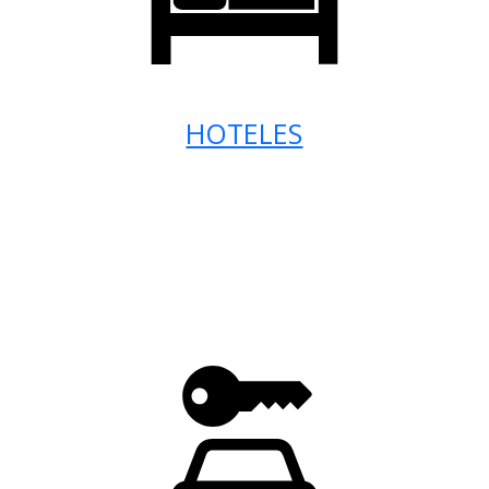
HOTELES