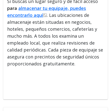
Si buscas un lugar seguro y de fácil acceso
para
almacenar tu equipaje, puedes
encontrarlo aquí
. Las ubicaciones de
almacenaje están situadas en negocios,
hoteles, pequeños comercios, cafeterías y
mucho más. A todos los examina un
empleado local, que realiza revisiones de
calidad periódicas. Cada pieza de equipaje se
asegura con precintos de seguridad únicos
proporcionados gratuitamente.