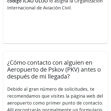
código ICAO ULOO
lo asigna la Organización
Internacional de Aviación Civil.
¿Cómo contacto con alguien en
Aeropuerto de Pskov (PKV) antes o
después de mi llegada?
Debido al gran número de solicitudes, te
recomendamos que visites la página web del
aeropuerto como primer punto de contacto.
Allí encontrarás normalmente un formulario