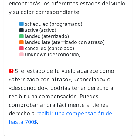
encontrarás los diferentes estados del vuelo
y su color correspondiente:
scheduled (programado)
active (activo)
landed (aterrizado)
landed late (aterrizado con atraso)
cancelled (cancelado)
unknown (desconocido)
Si el estado de tu vuelo aparece como
«aterrizado con atraso», «cancelado» o
«desconocido», podrías tener derecho a
recibir una compensación. Puedes
comprobar ahora fácilmente si tienes
derecho a
recibir una compensación de
hasta 700$
.