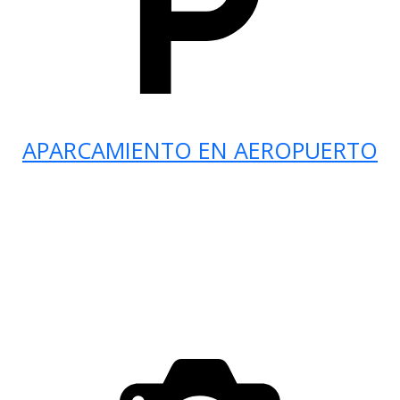
APARCAMIENTO EN AEROPUERTO