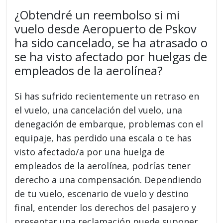
¿Obtendré un reembolso si mi
vuelo desde Aeropuerto de Pskov
ha sido cancelado, se ha atrasado o
se ha visto afectado por huelgas de
empleados de la aerolínea?
Si has sufrido recientemente un retraso en
el vuelo, una cancelación del vuelo, una
denegación de embarque, problemas con el
equipaje, has perdido una escala o te has
visto afectado/a por una huelga de
empleados de la aerolínea, podrías tener
derecho a una compensación. Dependiendo
de tu vuelo, escenario de vuelo y destino
final, entender los derechos del pasajero y
presentar una reclamación puede suponer