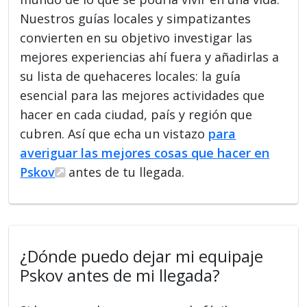
Nuestros guías locales y simpatizantes
convierten en su objetivo investigar las
mejores experiencias ahí fuera y añadirlas a
su lista de quehaceres locales: la guía
esencial para las mejores actividades que
hacer en cada ciudad, país y región que
cubren. Así que echa un vistazo
para
averiguar las mejores cosas que hacer en
Pskov
antes de tu llegada.
¿Dónde puedo dejar mi equipaje
Pskov antes de mi llegada?