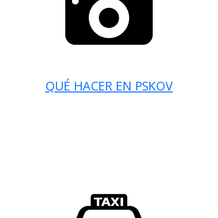
QUÉ HACER EN PSKOV