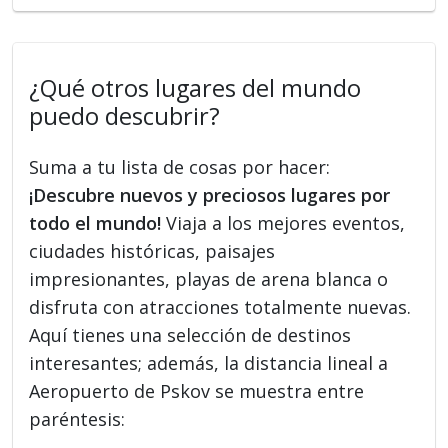
¿Qué otros lugares del mundo
puedo descubrir?
Suma a tu lista de cosas por hacer:
¡Descubre nuevos y preciosos lugares por
todo el mundo!
Viaja a los mejores eventos,
ciudades históricas, paisajes
impresionantes, playas de arena blanca o
disfruta con atracciones totalmente nuevas.
Aquí tienes una selección de destinos
interesantes; además, la distancia lineal a
Aeropuerto de Pskov se muestra entre
paréntesis: