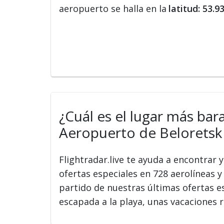
aeropuerto se halla en la
latitud: 53.9
¿Cuál es el lugar más bar
Aeropuerto de Beloretsk
Flightradar.live te ayuda a encontrar
ofertas especiales en 728 aerolíneas y 
partido de nuestras últimas ofertas e
escapada a la playa, unas vacaciones r