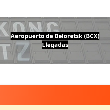
Aeropuerto de Beloretsk (BCX)
Llegadas