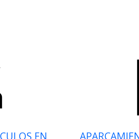
ÍCULOS EN
APARCAMIE