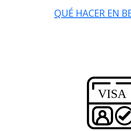
QUÉ HACER EN B