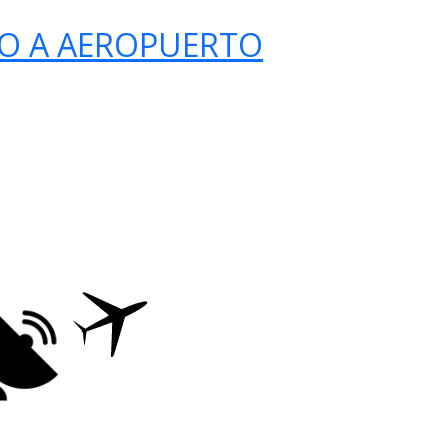
O A AEROPUERTO