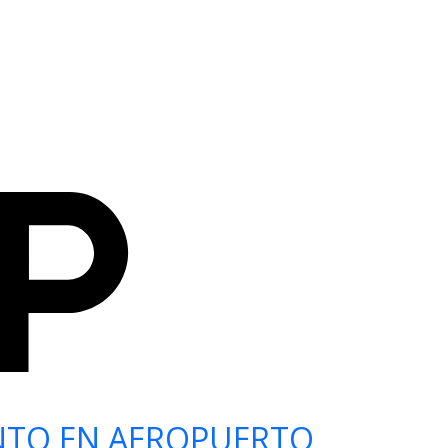
NTO EN AEROPUERTO