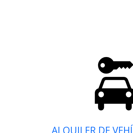
ALQUILER DE VEH