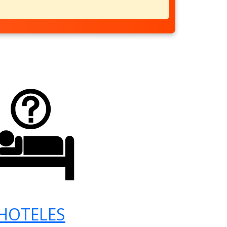
HOTELES