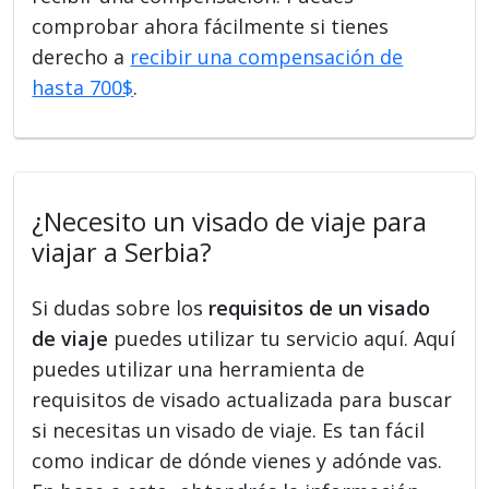
comprobar ahora fácilmente si tienes
derecho a
recibir una compensación de
hasta 700$
.
¿Necesito un visado de viaje para
viajar a Serbia?
Si dudas sobre los
requisitos de un visado
de viaje
puedes utilizar tu servicio aquí. Aquí
puedes utilizar una herramienta de
requisitos de visado actualizada para buscar
si necesitas un visado de viaje. Es tan fácil
como indicar de dónde vienes y adónde vas.