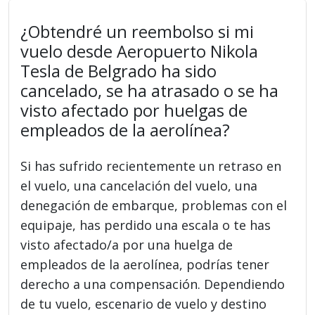
¿Obtendré un reembolso si mi
vuelo desde Aeropuerto Nikola
Tesla de Belgrado ha sido
cancelado, se ha atrasado o se ha
visto afectado por huelgas de
empleados de la aerolínea?
Si has sufrido recientemente un retraso en
el vuelo, una cancelación del vuelo, una
denegación de embarque, problemas con el
equipaje, has perdido una escala o te has
visto afectado/a por una huelga de
empleados de la aerolínea, podrías tener
derecho a una compensación. Dependiendo
de tu vuelo, escenario de vuelo y destino