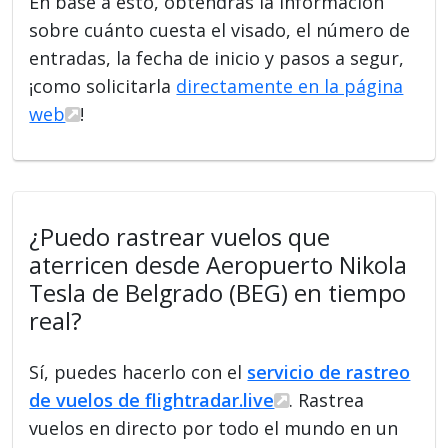
En base a esto, obtendrás la información
sobre cuánto cuesta el visado, el número de
entradas, la fecha de inicio y pasos a segur,
¡como solicitarla
directamente en la página
web
!
¿Puedo rastrear vuelos que
aterricen desde Aeropuerto Nikola
Tesla de Belgrado (BEG) en tiempo
real?
Sí, puedes hacerlo con el
servicio de rastreo
de vuelos de flightradar.live
. Rastrea
vuelos en directo por todo el mundo en un