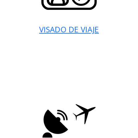
VISADO DE VIAJE