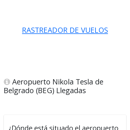
RASTREADOR DE VUELOS
Aeropuerto Nikola Tesla de
Belgrado (BEG) Llegadas
¿Dónde está situado el aeropuerto