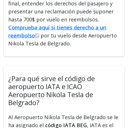
final, entender los derechos del pasajero y
presentar una reclamación puede suponer
hasta 700$ por vuelo en reembolsos.
Comprueba aquí si tienes derecho a un
reembolso
por tu vuelo desde Aeropuerto
Nikola Tesla de Belgrado.
¿Para qué sirve el código de
aeropuerto IATA e ICAO
Aeropuerto Nikola Tesla de
Belgrado?
Al Aeropuerto Nikola Tesla de Belgrado se le
ha asignado el
código IATA BEG
, IATA es el