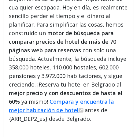
cualquier escapada. Hoy en día, es realmente
sencillo perder el tiempo y el dinero al
planificar. Para simplificar las cosas, hemos
construido un
motor de búsqueda para
comparar precios de hotel de más de 70
páginas web para reservas
con solo una
búsqueda. Actualmente, la búsqueda incluye
358.000 hoteles, 110.000 hostales, 602.000
pensiones y 3.972.000 habitaciones, y sigue
creciendo. ¡Reserva tu hotel en Belgrado al
mejor precio y con descuentos de hasta el
60%
ya mismo!
Compara y encuentra la
mejor habitación de hotel
antes de
{ARR_DEP2_es} desde Belgrado.