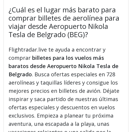
¿Cuál es el lugar más barato para
comprar billetes de aerolínea para
viajar desde Aeropuerto Nikola
Tesla de Belgrado (BEG)?
Flightradar.live te ayuda a encontrar y
comprar
billetes para los vuelos más
baratos desde Aeropuerto Nikola Tesla de
Belgrado
. Busca ofertas especiales en 728
aerolíneas y taquillas líderes y consigue los
mejores precios en billetes de avión. Déjate
inspirar y saca partido de nuestras últimas
ofertas especiales y descuentos en vuelos
exclusivos. Empieza a planear tu próxima
aventura, una escapada a la playa, unas