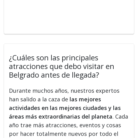
¿Cuáles son las principales
atracciones que debo visitar en
Belgrado antes de llegada?
Durante muchos años, nuestros expertos
han salido a la caza de
las mejores
actividades en las mejores ciudades y las
áreas más extraordinarias del planeta
. Cada
año trae más atracciones, eventos y cosas
por hacer totalmente nuevos por todo el