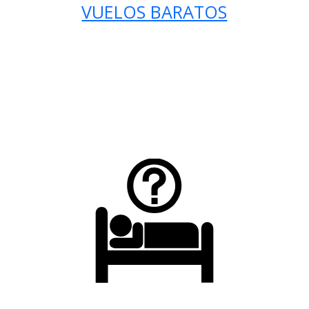
VUELOS BARATOS