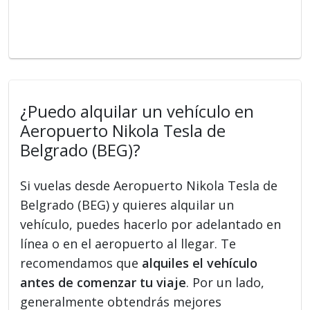
¿Puedo alquilar un vehículo en
Aeropuerto Nikola Tesla de
Belgrado (BEG)?
Si vuelas desde Aeropuerto Nikola Tesla de
Belgrado (BEG) y quieres alquilar un
vehículo, puedes hacerlo por adelantado en
línea o en el aeropuerto al llegar. Te
recomendamos que
alquiles el vehículo
antes de comenzar tu viaje
. Por un lado,
generalmente obtendrás mejores