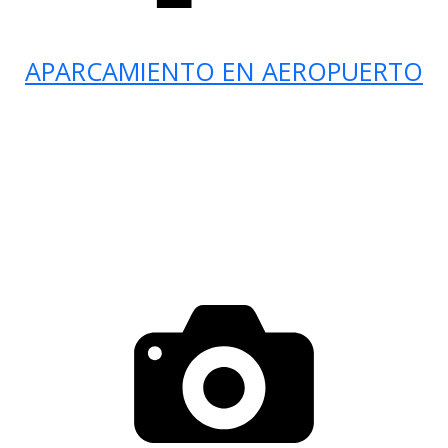
APARCAMIENTO EN AEROPUERTO