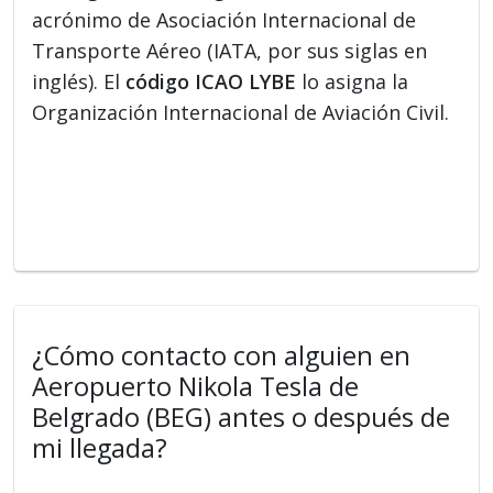
acrónimo de Asociación Internacional de
Transporte Aéreo (IATA, por sus siglas en
inglés). El
código ICAO LYBE
lo asigna la
Organización Internacional de Aviación Civil.
¿Cómo contacto con alguien en
Aeropuerto Nikola Tesla de
Belgrado (BEG) antes o después de
mi llegada?