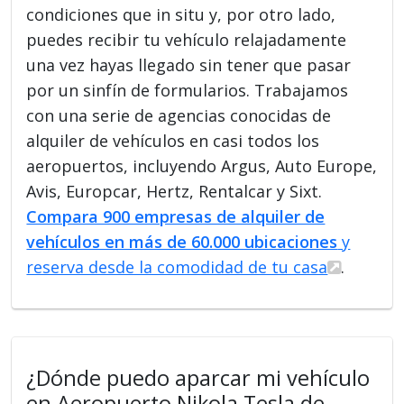
condiciones que in situ y, por otro lado,
puedes recibir tu vehículo relajadamente
una vez hayas llegado sin tener que pasar
por un sinfín de formularios. Trabajamos
con una serie de agencias conocidas de
alquiler de vehículos en casi todos los
aeropuertos, incluyendo Argus, Auto Europe,
Avis, Europcar, Hertz, Rentalcar y Sixt.
Compara 900 empresas de alquiler de
vehículos en más de 60.000 ubicaciones
y
reserva desde la comodidad de tu casa
.
¿Dónde puedo aparcar mi vehículo
en Aeropuerto Nikola Tesla de