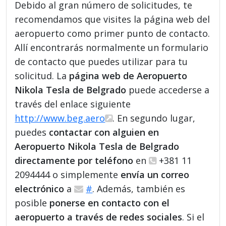
Debido al gran número de solicitudes, te
recomendamos que visites la página web del
aeropuerto como primer punto de contacto.
Allí encontrarás normalmente un formulario
de contacto que puedes utilizar para tu
solicitud. La
página web de Aeropuerto
Nikola Tesla de Belgrado
puede accederse a
través del enlace siguiente
http://www.beg.aero
. En segundo lugar,
puedes
contactar con alguien en
Aeropuerto Nikola Tesla de Belgrado
directamente por teléfono
en
+381 11
2094444 o simplemente
envía un correo
electrónico
a
#
. Además, también es
posible
ponerse en contacto con el
aeropuerto a través de redes sociales
. Si el