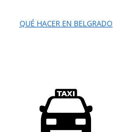
QUÉ HACER EN BELGRADO