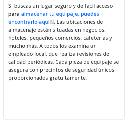
Si buscas un lugar seguro y de fácil acceso
para
almacenar tu equipaje, puedes
encontrarlo aquí
. Las ubicaciones de
almacenaje están situadas en negocios,
hoteles, pequeños comercios, cafeterías y
mucho más. A todos los examina un
empleado local, que realiza revisiones de
calidad periódicas. Cada pieza de equipaje se
asegura con precintos de seguridad únicos
proporcionados gratuitamente.