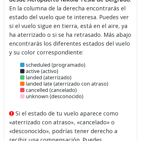
En la columna de la derecha encontrarás el
estado del vuelo que te interesa. Puedes ver
si el vuelo sigue en tierra, está en el aire, ya
ha aterrizado o si se ha retrasado. Más abajo
encontrarás los diferentes estados del vuelo
y su color correspondiente:
scheduled (programado)
active (activo)
landed (aterrizado)
landed late (aterrizado con atraso)
cancelled (cancelado)
unknown (desconocido)
Si el estado de tu vuelo aparece como
«aterrizado con atraso», «cancelado» o
«desconocido», podrías tener derecho a
recibir una compensación. Puedes