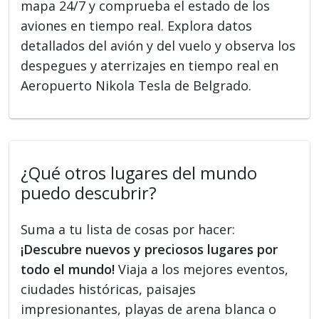
mapa 24/7 y comprueba el estado de los
aviones en tiempo real. Explora datos
detallados del avión y del vuelo y observa los
despegues y aterrizajes en tiempo real en
Aeropuerto Nikola Tesla de Belgrado.
¿Qué otros lugares del mundo
puedo descubrir?
Suma a tu lista de cosas por hacer:
¡Descubre nuevos y preciosos lugares por
todo el mundo!
Viaja a los mejores eventos,
ciudades históricas, paisajes
impresionantes, playas de arena blanca o