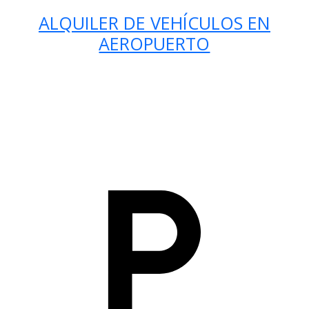
ALQUILER DE VEHÍCULOS EN
AEROPUERTO