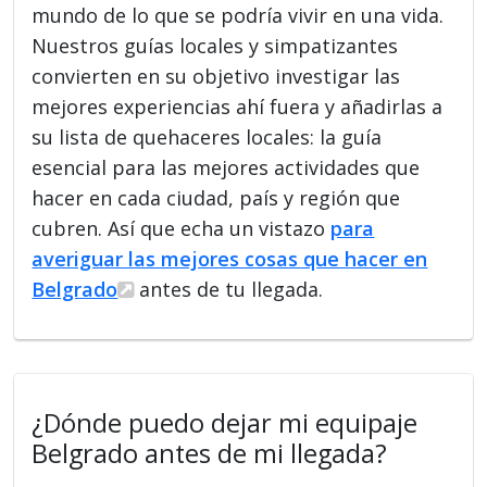
mundo de lo que se podría vivir en una vida.
Nuestros guías locales y simpatizantes
convierten en su objetivo investigar las
mejores experiencias ahí fuera y añadirlas a
su lista de quehaceres locales: la guía
esencial para las mejores actividades que
hacer en cada ciudad, país y región que
cubren. Así que echa un vistazo
para
averiguar las mejores cosas que hacer en
Belgrado
antes de tu llegada.
¿Dónde puedo dejar mi equipaje
Belgrado antes de mi llegada?