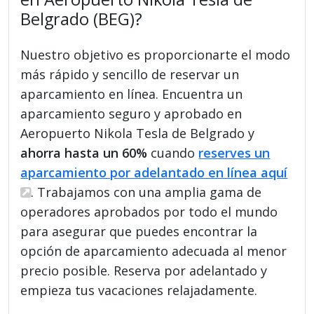
Belgrado (BEG)?
Nuestro objetivo es proporcionarte el modo
más rápido y sencillo de reservar un
aparcamiento en línea. Encuentra un
aparcamiento seguro y aprobado en
Aeropuerto Nikola Tesla de Belgrado y
ahorra hasta un 60%
cuando
reserves un
aparcamiento por adelantado en línea aquí
. Trabajamos con una amplia gama de
operadores aprobados por todo el mundo
para asegurar que puedes encontrar la
opción de aparcamiento adecuada al menor
precio posible. Reserva por adelantado y
empieza tus vacaciones relajadamente.