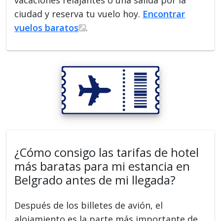
vacaciones relajantes o una salida por la
ciudad y reserva tu vuelo hoy.
Encontrar
vuelos baratos
.
¿Cómo consigo las tarifas de hotel
más baratas para mi estancia en
Belgrado antes de mi llegada?
Después de los billetes de avión, el
alojamiento es la parte más importante de