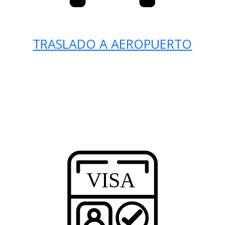
TRASLADO A AEROPUERTO