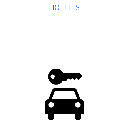
HOTELES