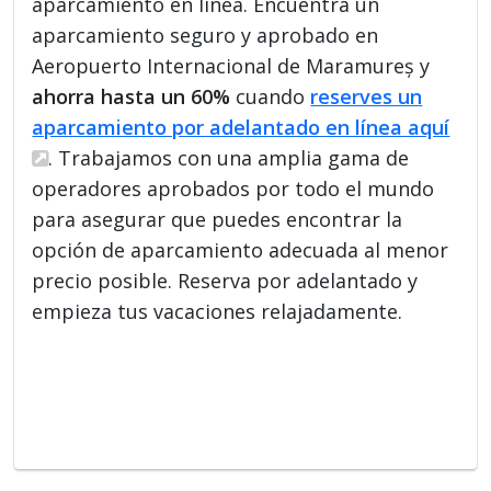
aparcamiento en línea. Encuentra un
aparcamiento seguro y aprobado en
Aeropuerto Internacional de Maramureș y
ahorra hasta un 60%
cuando
reserves un
aparcamiento por adelantado en línea aquí
. Trabajamos con una amplia gama de
operadores aprobados por todo el mundo
para asegurar que puedes encontrar la
opción de aparcamiento adecuada al menor
precio posible. Reserva por adelantado y
empieza tus vacaciones relajadamente.