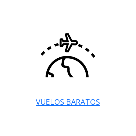
VUELOS BARATOS