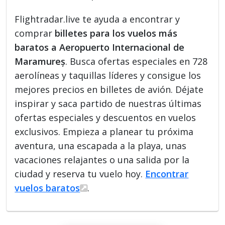
Flightradar.live te ayuda a encontrar y
comprar
billetes para los vuelos más
baratos a Aeropuerto Internacional de
Maramureș
. Busca ofertas especiales en 728
aerolíneas y taquillas líderes y consigue los
mejores precios en billetes de avión. Déjate
inspirar y saca partido de nuestras últimas
ofertas especiales y descuentos en vuelos
exclusivos. Empieza a planear tu próxima
aventura, una escapada a la playa, unas
vacaciones relajantes o una salida por la
ciudad y reserva tu vuelo hoy.
Encontrar
vuelos baratos
.