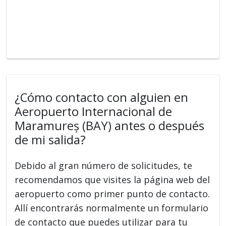
¿Cómo contacto con alguien en
Aeropuerto Internacional de
Maramureș (BAY) antes o después
de mi salida?
Debido al gran número de solicitudes, te
recomendamos que visites la página web del
aeropuerto como primer punto de contacto.
Allí encontrarás normalmente un formulario
de contacto que puedes utilizar para tu