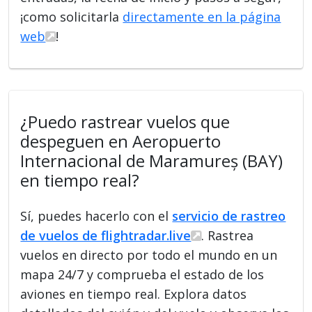
¡como solicitarla
directamente en la página
web
!
¿Puedo rastrear vuelos que
despeguen en Aeropuerto
Internacional de Maramureș (BAY)
en tiempo real?
Sí, puedes hacerlo con el
servicio de rastreo
de vuelos de flightradar.live
. Rastrea
vuelos en directo por todo el mundo en un
mapa 24/7 y comprueba el estado de los
aviones en tiempo real. Explora datos