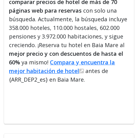
comparar precios de hotel de más de 70
páginas web para reservas
con solo una
búsqueda. Actualmente, la búsqueda incluye
358.000 hoteles, 110.000 hostales, 602.000
pensiones y 3.972.000 habitaciones, y sigue
creciendo. ¡Reserva tu hotel en Baia Mare al
mejor precio y con descuentos de hasta el
60%
ya mismo!
Compara y encuentra la
mejor habitación de hotel
antes de
{ARR_DEP2_es} en Baia Mare.