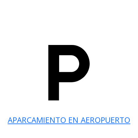
APARCAMIENTO EN AEROPUERTO