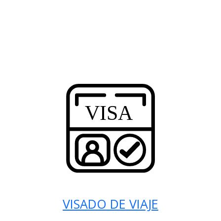
VISADO DE VIAJE