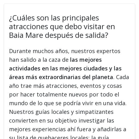
¿Cuáles son las principales
atracciones que debo visitar en
Baia Mare después de salida?
Durante muchos años, nuestros expertos
han salido a la caza de
las mejores
actividades en las mejores ciudades y las
áreas más extraordinarias del planeta
. Cada
año trae más atracciones, eventos y cosas
por hacer totalmente nuevos por todo el
mundo de lo que se podría vivir en una vida.
Nuestros guías locales y simpatizantes
convierten en su objetivo investigar las
mejores experiencias ahí fuera y añadirlas a
su lista de quehaceres locales: la guía