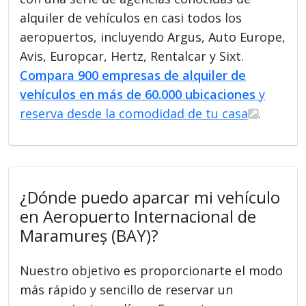
alquiler de vehículos en casi todos los
aeropuertos, incluyendo Argus, Auto Europe,
Avis, Europcar, Hertz, Rentalcar y Sixt.
Compara 900 empresas de alquiler de
vehículos en más de 60.000 ubicaciones
y
reserva desde la comodidad de tu casa
.
¿Dónde puedo aparcar mi vehículo
en Aeropuerto Internacional de
Maramureș (BAY)?
Nuestro objetivo es proporcionarte el modo
más rápido y sencillo de reservar un