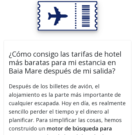
¿Cómo consigo las tarifas de hotel
más baratas para mi estancia en
Baia Mare después de mi salida?
Después de los billetes de avión, el
alojamiento es la parte más importante de
cualquier escapada. Hoy en día, es realmente
sencillo perder el tiempo y el dinero al
planificar. Para simplificar las cosas, hemos
construido un
motor de búsqueda para