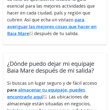
esencial para las mejores actividades que
hacer en cada ciudad, país y región que
cubren. Así que echa un vistazo
para
averiguar las mejores cosas que hacer en
Baia Mare
después de tu salida.
¿Dónde puedo dejar mi equipaje
Baia Mare después de mi salida?
Si buscas un lugar seguro y de fácil acceso
para
almacenar tu equipaje, puedes
encontrarlo aquí
. Las ubicaciones de
almacenaje están situadas en negocios,