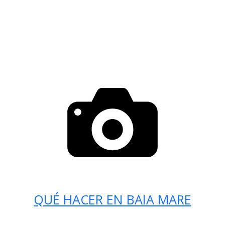
QUÉ HACER EN BAIA MARE