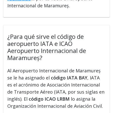
Internacional de Maramureș.
¿Para qué sirve el código de
aeropuerto IATA e ICAO
Aeropuerto Internacional de
Maramureș?
Al Aeropuerto Internacional de Maramureș
se le ha asignado el
código IATA BAY
, IATA
es el acrónimo de Asociación Internacional
de Transporte Aéreo (IATA, por sus siglas en
inglés). El
código ICAO LRBM
lo asigna la
Organización Internacional de Aviación Civil.