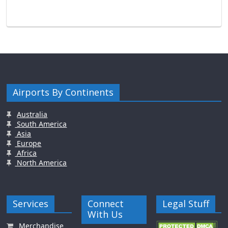
Airports By Continents
Australia
South America
Asia
Europe
Africa
North America
Services
Connect
Legal Stuff
With Us
Merchandise