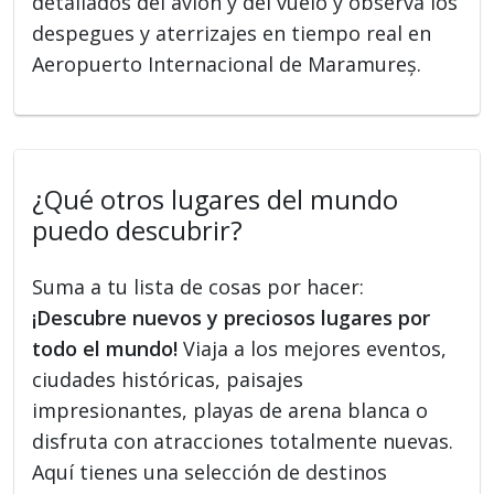
detallados del avión y del vuelo y observa los
despegues y aterrizajes en tiempo real en
Aeropuerto Internacional de Maramureș.
¿Qué otros lugares del mundo
puedo descubrir?
Suma a tu lista de cosas por hacer:
¡Descubre nuevos y preciosos lugares por
todo el mundo!
Viaja a los mejores eventos,
ciudades históricas, paisajes
impresionantes, playas de arena blanca o
disfruta con atracciones totalmente nuevas.
Aquí tienes una selección de destinos