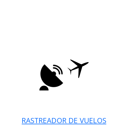
RASTREADOR DE VUELOS