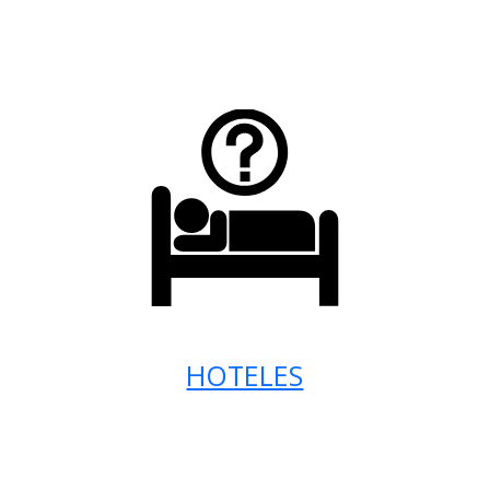
HOTELES