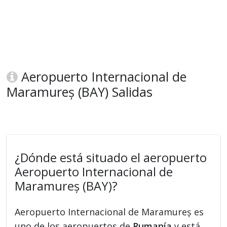
Aeropuerto Internacional de
Maramureș (BAY) Salidas
¿Dónde está situado el aeropuerto
Aeropuerto Internacional de
Maramureș (BAY)?
Aeropuerto Internacional de Maramureș es
uno de los aeropuertos de
Rumanía
y está