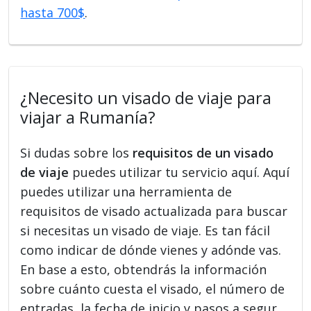
hasta 700$
.
¿Necesito un visado de viaje para
viajar a Rumanía?
Si dudas sobre los
requisitos de un visado
de viaje
puedes utilizar tu servicio aquí. Aquí
puedes utilizar una herramienta de
requisitos de visado actualizada para buscar
si necesitas un visado de viaje. Es tan fácil
como indicar de dónde vienes y adónde vas.
En base a esto, obtendrás la información
sobre cuánto cuesta el visado, el número de
entradas, la fecha de inicio y pasos a segur,