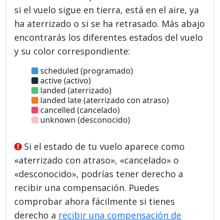
si el vuelo sigue en tierra, está en el aire, ya
ha aterrizado o si se ha retrasado. Más abajo
encontrarás los diferentes estados del vuelo
y su color correspondiente:
scheduled (programado)
active (activo)
landed (aterrizado)
landed late (aterrizado con atraso)
cancelled (cancelado)
unknown (desconocido)
Si el estado de tu vuelo aparece como
«aterrizado con atraso», «cancelado» o
«desconocido», podrías tener derecho a
recibir una compensación. Puedes
comprobar ahora fácilmente si tienes
derecho a
recibir una compensación de