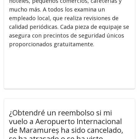
hoteles, pequeños comercios, cafeterías y
mucho más. A todos los examina un
empleado local, que realiza revisiones de
calidad periódicas. Cada pieza de equipaje se
asegura con precintos de seguridad únicos
proporcionados gratuitamente.
¿Obtendré un reembolso si mi
vuelo a Aeropuerto Internacional
de Maramureș ha sido cancelado,
se ha atrasado o se ha visto