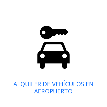
ALQUILER DE VEHÍCULOS EN
AEROPUERTO