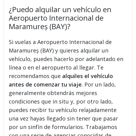
¿Puedo alquilar un vehículo en
Aeropuerto Internacional de
Maramureș (BAY)?
Si vuelas a Aeropuerto Internacional de
Maramureș (BAY) y quieres alquilar un
vehículo, puedes hacerlo por adelantado en
línea o en el aeropuerto al llegar. Te
recomendamos que
alquiles el vehículo
antes de comenzar tu viaje
. Por un lado,
generalmente obtendrás mejores
condiciones que in situ y, por otro lado,
puedes recibir tu vehículo relajadamente
una vez hayas llegado sin tener que pasar
por un sinfín de formularios. Trabajamos
con una serie de agencias conocidas de