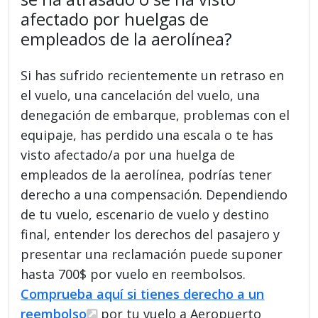
afectado por huelgas de
empleados de la aerolínea?
Si has sufrido recientemente un retraso en
el vuelo, una cancelación del vuelo, una
denegación de embarque, problemas con el
equipaje, has perdido una escala o te has
visto afectado/a por una huelga de
empleados de la aerolínea, podrías tener
derecho a una compensación. Dependiendo
de tu vuelo, escenario de vuelo y destino
final, entender los derechos del pasajero y
presentar una reclamación puede suponer
hasta 700$ por vuelo en reembolsos.
Comprueba aquí si tienes derecho a un
reembolso
por tu vuelo a Aeropuerto