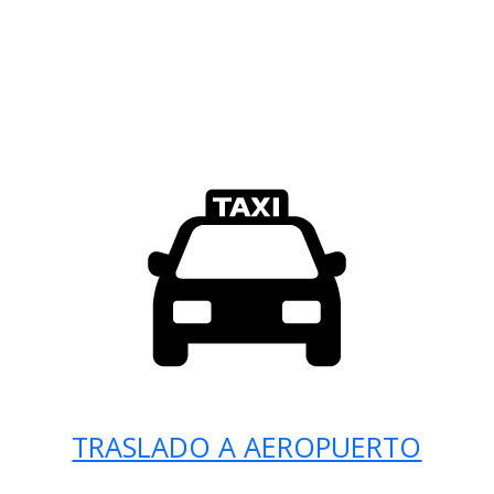
TRASLADO A AEROPUERTO