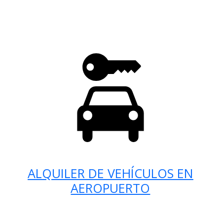
ALQUILER DE VEHÍCULOS EN
AEROPUERTO