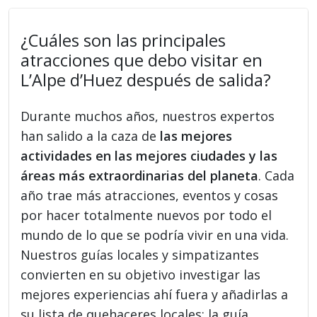
¿Cuáles son las principales
atracciones que debo visitar en
L’Alpe d’Huez después de salida?
Durante muchos años, nuestros expertos
han salido a la caza de
las mejores
actividades en las mejores ciudades y las
áreas más extraordinarias del planeta
. Cada
año trae más atracciones, eventos y cosas
por hacer totalmente nuevos por todo el
mundo de lo que se podría vivir en una vida.
Nuestros guías locales y simpatizantes
convierten en su objetivo investigar las
mejores experiencias ahí fuera y añadirlas a
su lista de quehaceres locales: la guía