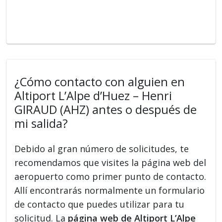
¿Cómo contacto con alguien en
Altiport L’Alpe d’Huez – Henri
GIRAUD (AHZ) antes o después de
mi salida?
Debido al gran número de solicitudes, te
recomendamos que visites la página web del
aeropuerto como primer punto de contacto.
Allí encontrarás normalmente un formulario
de contacto que puedes utilizar para tu
solicitud. La
página web de Altiport L’Alpe