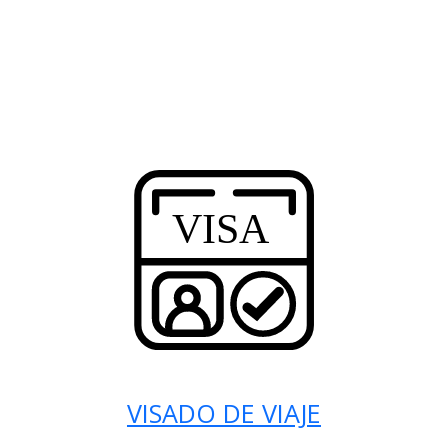
VISADO DE VIAJE