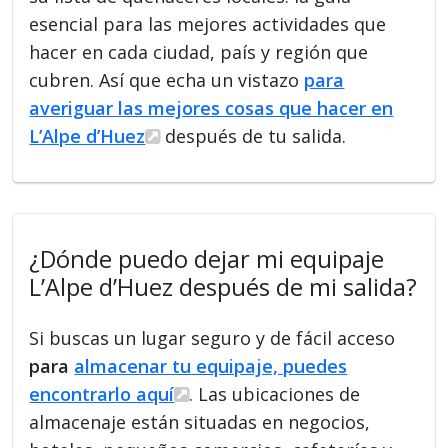
esencial para las mejores actividades que
hacer en cada ciudad, país y región que
cubren. Así que echa un vistazo
para
averiguar las mejores cosas que hacer en
L’Alpe d’Huez
después de tu salida.
¿Dónde puedo dejar mi equipaje
L’Alpe d’Huez después de mi salida?
Si buscas un lugar seguro y de fácil acceso
para
almacenar tu equipaje, puedes
encontrarlo aquí
. Las ubicaciones de
almacenaje están situadas en negocios,