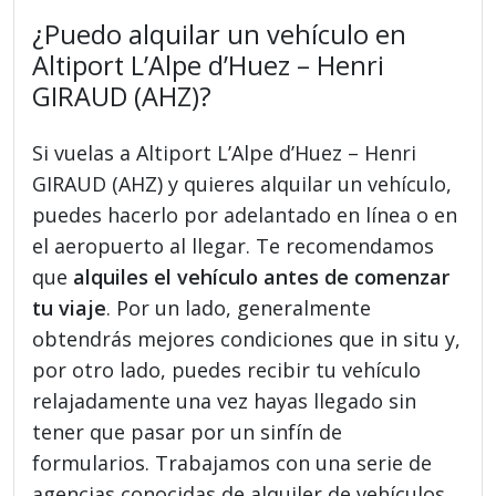
¿Puedo alquilar un vehículo en
Altiport L’Alpe d’Huez – Henri
GIRAUD (AHZ)?
Si vuelas a Altiport L’Alpe d’Huez – Henri
GIRAUD (AHZ) y quieres alquilar un vehículo,
puedes hacerlo por adelantado en línea o en
el aeropuerto al llegar. Te recomendamos
que
alquiles el vehículo antes de comenzar
tu viaje
. Por un lado, generalmente
obtendrás mejores condiciones que in situ y,
por otro lado, puedes recibir tu vehículo
relajadamente una vez hayas llegado sin
tener que pasar por un sinfín de
formularios. Trabajamos con una serie de
agencias conocidas de alquiler de vehículos