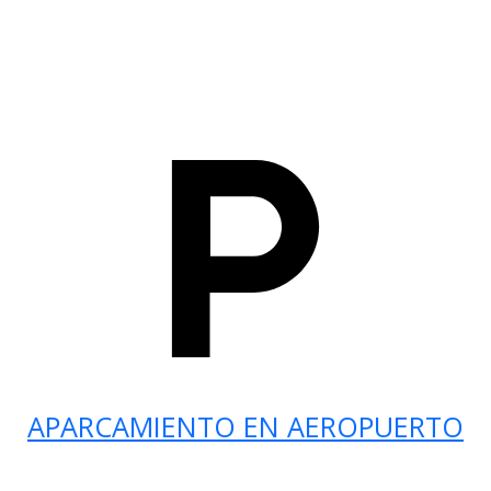
APARCAMIENTO EN AEROPUERTO