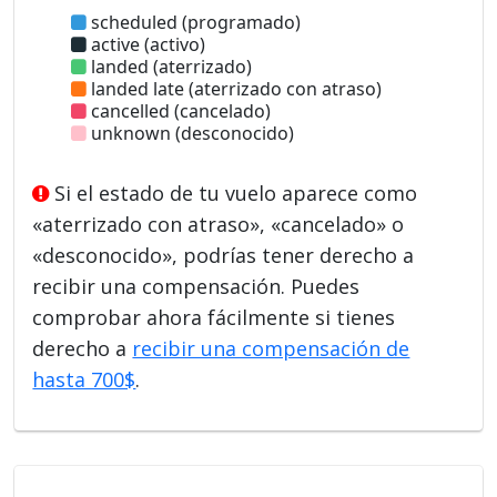
scheduled (programado)
active (activo)
landed (aterrizado)
landed late (aterrizado con atraso)
cancelled (cancelado)
unknown (desconocido)
Si el estado de tu vuelo aparece como
«aterrizado con atraso», «cancelado» o
«desconocido», podrías tener derecho a
recibir una compensación. Puedes
comprobar ahora fácilmente si tienes
derecho a
recibir una compensación de
hasta 700$
.