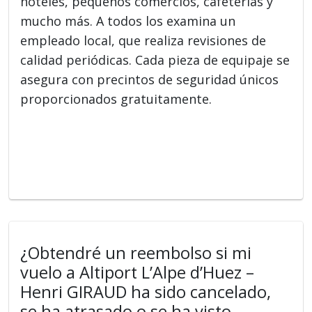
hoteles, pequeños comercios, cafeterías y
mucho más. A todos los examina un
empleado local, que realiza revisiones de
calidad periódicas. Cada pieza de equipaje se
asegura con precintos de seguridad únicos
proporcionados gratuitamente.
¿Obtendré un reembolso si mi
vuelo a Altiport L’Alpe d’Huez –
Henri GIRAUD ha sido cancelado,
se ha atrasado o se ha visto