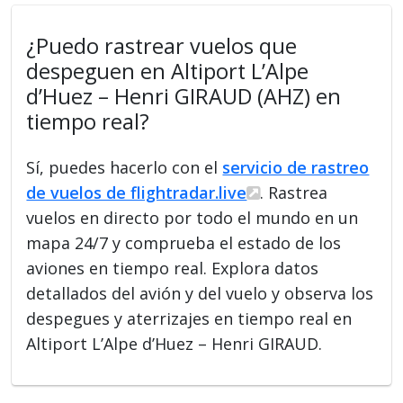
¿Puedo rastrear vuelos que
despeguen en Altiport L’Alpe
d’Huez – Henri GIRAUD (AHZ) en
tiempo real?
Sí, puedes hacerlo con el
servicio de rastreo
de vuelos de flightradar.live
. Rastrea
vuelos en directo por todo el mundo en un
mapa 24/7 y comprueba el estado de los
aviones en tiempo real. Explora datos
detallados del avión y del vuelo y observa los
despegues y aterrizajes en tiempo real en
Altiport L’Alpe d’Huez – Henri GIRAUD.