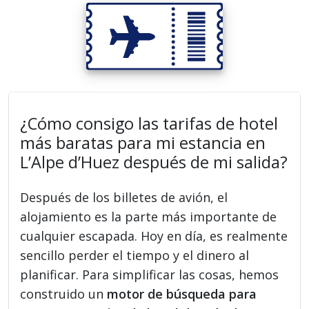
¿Cómo consigo las tarifas de hotel
más baratas para mi estancia en
L’Alpe d’Huez después de mi salida?
Después de los billetes de avión, el
alojamiento es la parte más importante de
cualquier escapada. Hoy en día, es realmente
sencillo perder el tiempo y el dinero al
planificar. Para simplificar las cosas, hemos
construido un
motor de búsqueda para