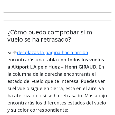
¿Cómo puedo comprobar si mi
vuelo se ha retrasado?
Si
desplazas la página hacia arriba
encontrarás una
tabla con todos los vuelos
a Altiport L’Alpe d’Huez – Henri GIRAUD
. En
la columna de la derecha encontrarás el
estado del vuelo que te interesa. Puedes ver
si el vuelo sigue en tierra, está en el aire, ya
ha aterrizado o si se ha retrasado. Más abajo
encontrarás los diferentes estados del vuelo
y su color correspondiente: