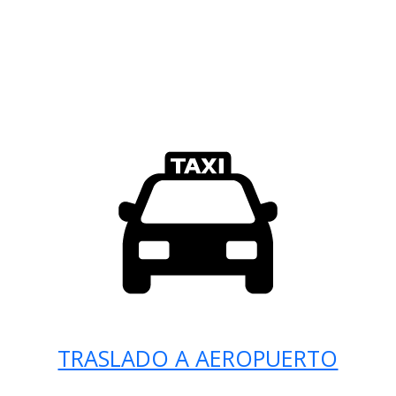
TRASLADO A AEROPUERTO