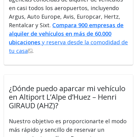
en casi todos los aeropuertos, incluyendo
Argus, Auto Europe, Avis, Europcar, Hertz,
Rentalcar y Sixt.
Compara 900 empresas de
alquiler de vehículos en más de 60.000
ubicaciones
y reserva desde la comodidad de
tu casa
.
¿Dónde puedo aparcar mi vehículo
en Altiport L’Alpe d’Huez – Henri
GIRAUD (AHZ)?
Nuestro objetivo es proporcionarte el modo
más rápido y sencillo de reservar un