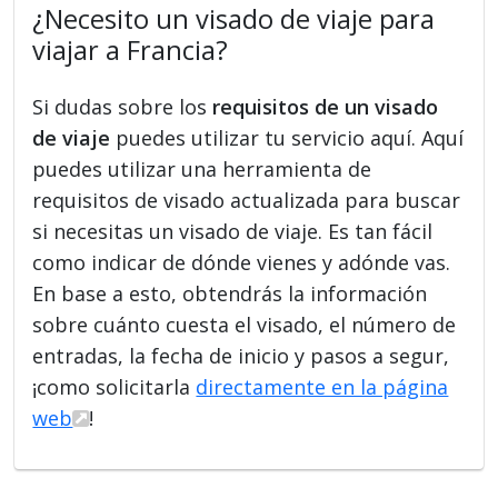
¿Necesito un visado de viaje para
viajar a Francia?
Si dudas sobre los
requisitos de un visado
de viaje
puedes utilizar tu servicio aquí. Aquí
puedes utilizar una herramienta de
requisitos de visado actualizada para buscar
si necesitas un visado de viaje. Es tan fácil
como indicar de dónde vienes y adónde vas.
En base a esto, obtendrás la información
sobre cuánto cuesta el visado, el número de
entradas, la fecha de inicio y pasos a segur,
¡como solicitarla
directamente en la página
web
!