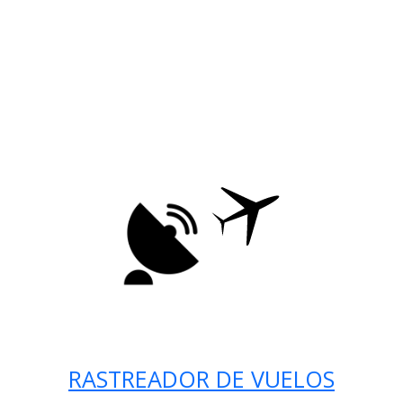
RASTREADOR DE VUELOS