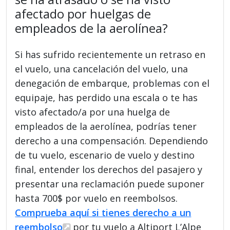
afectado por huelgas de
empleados de la aerolínea?
Si has sufrido recientemente un retraso en
el vuelo, una cancelación del vuelo, una
denegación de embarque, problemas con el
equipaje, has perdido una escala o te has
visto afectado/a por una huelga de
empleados de la aerolínea, podrías tener
derecho a una compensación. Dependiendo
de tu vuelo, escenario de vuelo y destino
final, entender los derechos del pasajero y
presentar una reclamación puede suponer
hasta 700$ por vuelo en reembolsos.
Comprueba aquí si tienes derecho a un
reembolso
por tu vuelo a Altiport L’Alpe