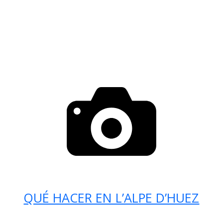
QUÉ HACER EN L’ALPE D’HUEZ