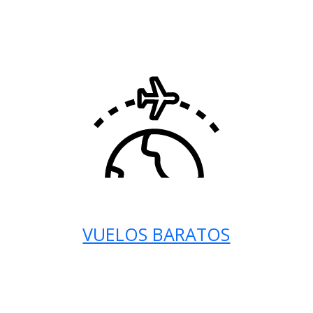
VUELOS BARATOS