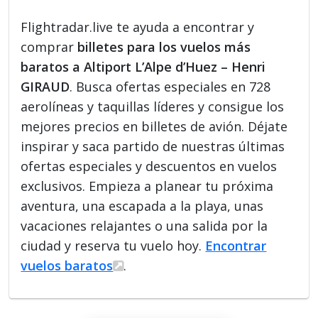
Flightradar.live te ayuda a encontrar y
comprar
billetes para los vuelos más
baratos a Altiport L’Alpe d’Huez – Henri
GIRAUD
. Busca ofertas especiales en 728
aerolíneas y taquillas líderes y consigue los
mejores precios en billetes de avión. Déjate
inspirar y saca partido de nuestras últimas
ofertas especiales y descuentos en vuelos
exclusivos. Empieza a planear tu próxima
aventura, una escapada a la playa, unas
vacaciones relajantes o una salida por la
ciudad y reserva tu vuelo hoy.
Encontrar
vuelos baratos
.