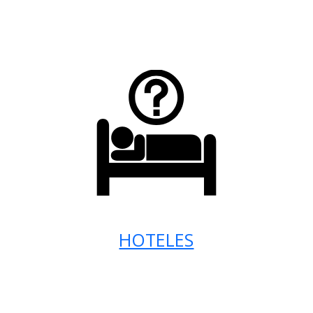
HOTELES