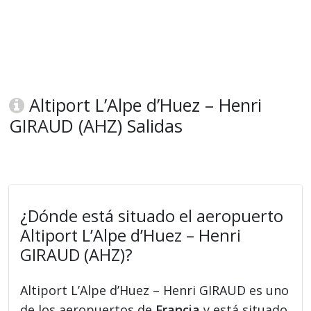
Altiport L’Alpe d’Huez – Henri
GIRAUD (AHZ) Salidas
¿Dónde está situado el aeropuerto
Altiport L’Alpe d’Huez – Henri
GIRAUD (AHZ)?
Altiport L’Alpe d’Huez – Henri GIRAUD es uno
de los aeropuertos de
Francia
y está situado