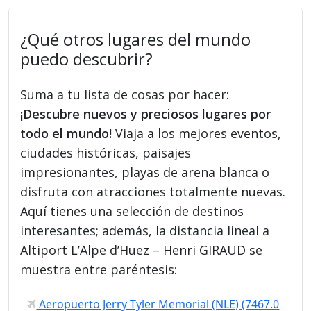
¿Qué otros lugares del mundo
puedo descubrir?
Suma a tu lista de cosas por hacer:
¡Descubre nuevos y preciosos lugares por
todo el mundo!
Viaja a los mejores eventos,
ciudades históricas, paisajes
impresionantes, playas de arena blanca o
disfruta con atracciones totalmente nuevas.
Aquí tienes una selección de destinos
interesantes; además, la distancia lineal a
Altiport L’Alpe d’Huez – Henri GIRAUD se
muestra entre paréntesis:
Aeropuerto Jerry Tyler Memorial (NLE) (7467.0