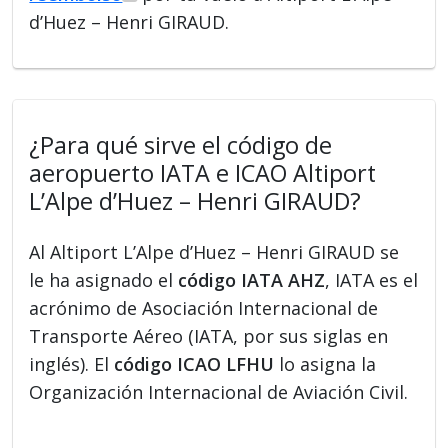
d’Huez – Henri GIRAUD.
¿Para qué sirve el código de
aeropuerto IATA e ICAO Altiport
L’Alpe d’Huez – Henri GIRAUD?
Al Altiport L’Alpe d’Huez – Henri GIRAUD se
le ha asignado el
código IATA AHZ
, IATA es el
acrónimo de Asociación Internacional de
Transporte Aéreo (IATA, por sus siglas en
inglés). El
código ICAO LFHU
lo asigna la
Organización Internacional de Aviación Civil.