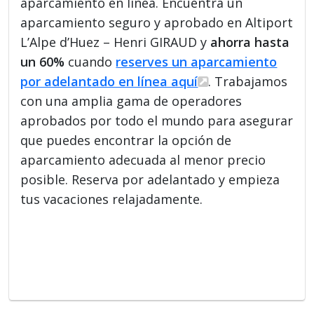
aparcamiento en línea. Encuentra un
aparcamiento seguro y aprobado en Altiport
L’Alpe d’Huez – Henri GIRAUD y
ahorra hasta
un 60%
cuando
reserves un aparcamiento
por adelantado en línea aquí
. Trabajamos
con una amplia gama de operadores
aprobados por todo el mundo para asegurar
que puedes encontrar la opción de
aparcamiento adecuada al menor precio
posible. Reserva por adelantado y empieza
tus vacaciones relajadamente.