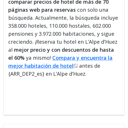
comparar precios de hotel de más de 70
páginas web para reservas
con solo una
búsqueda. Actualmente, la búsqueda incluye
358.000 hoteles, 110.000 hostales, 602.000
pensiones y 3.972.000 habitaciones, y sigue
creciendo. ¡Reserva tu hotel en L’Alpe d’Huez
al
mejor precio y con descuentos de hasta
el 60%
ya mismo!
Compara y encuentra la
mejor habitación de hotel
antes de
{ARR_DEP2_es} en L’Alpe d’Huez.