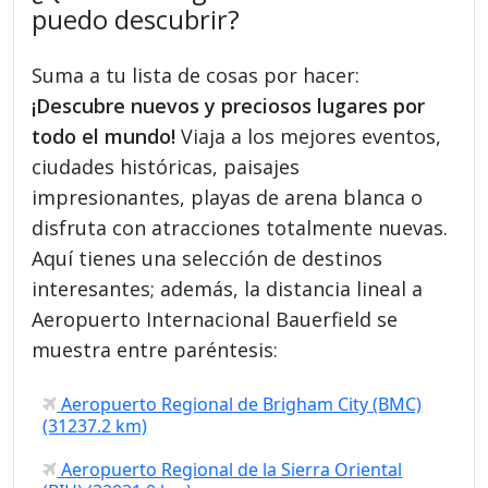
puedo descubrir?
Suma a tu lista de cosas por hacer:
¡Descubre nuevos y preciosos lugares por
todo el mundo!
Viaja a los mejores eventos,
ciudades históricas, paisajes
impresionantes, playas de arena blanca o
disfruta con atracciones totalmente nuevas.
Aquí tienes una selección de destinos
interesantes; además, la distancia lineal a
Aeropuerto Internacional Bauerfield se
muestra entre paréntesis:
Aeropuerto Regional de Brigham City (BMC)
(31237.2 km)
Aeropuerto Regional de la Sierra Oriental