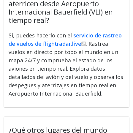
aterricen desde Aeropuerto
Internacional Bauerfield (VLI) en
tiempo real?
Sí, puedes hacerlo con el
servicio de rastreo
de vuelos de flightradar.live
. Rastrea
vuelos en directo por todo el mundo en un
mapa 24/7 y comprueba el estado de los
aviones en tiempo real. Explora datos
detallados del avión y del vuelo y observa los
despegues y aterrizajes en tiempo real en
Aeropuerto Internacional Bauerfield.
¿Qué otros lugares del mundo