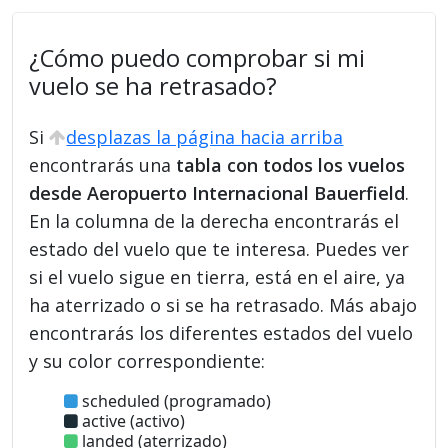
¿Cómo puedo comprobar si mi
vuelo se ha retrasado?
Si
desplazas la página hacia arriba
encontrarás una
tabla con todos los vuelos
desde Aeropuerto Internacional Bauerfield
.
En la columna de la derecha encontrarás el
estado del vuelo que te interesa. Puedes ver
si el vuelo sigue en tierra, está en el aire, ya
ha aterrizado o si se ha retrasado. Más abajo
encontrarás los diferentes estados del vuelo
y su color correspondiente:
scheduled (programado)
active (activo)
landed (aterrizado)