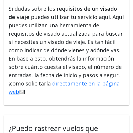
Si dudas sobre los
requisitos de un visado
de viaje
puedes utilizar tu servicio aquí. Aquí
puedes utilizar una herramienta de
requisitos de visado actualizada para buscar
si necesitas un visado de viaje. Es tan fácil
como indicar de dónde vienes y adónde vas.
En base a esto, obtendrás la información
sobre cuánto cuesta el visado, el número de
entradas, la fecha de inicio y pasos a segur,
¡como solicitarla
directamente en la página
web
!
¿Puedo rastrear vuelos que