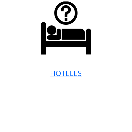
HOTELES