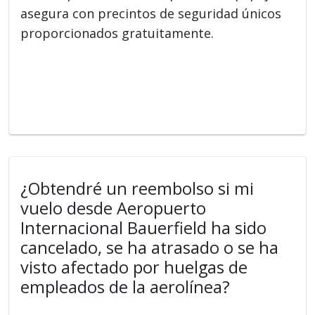
asegura con precintos de seguridad únicos
proporcionados gratuitamente.
¿Obtendré un reembolso si mi
vuelo desde Aeropuerto
Internacional Bauerfield ha sido
cancelado, se ha atrasado o se ha
visto afectado por huelgas de
empleados de la aerolínea?