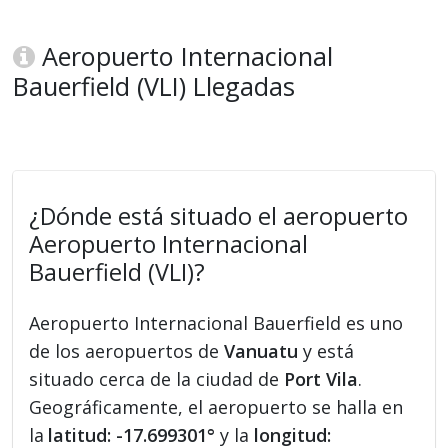
Aeropuerto Internacional
Bauerfield (VLI) Llegadas
¿Dónde está situado el aeropuerto
Aeropuerto Internacional
Bauerfield (VLI)?
Aeropuerto Internacional Bauerfield es uno
de los aeropuertos de
Vanuatu
y está
situado cerca de la ciudad de
Port Vila
.
Geográficamente, el aeropuerto se halla en
la
latitud: -17.699301°
y la
longitud: