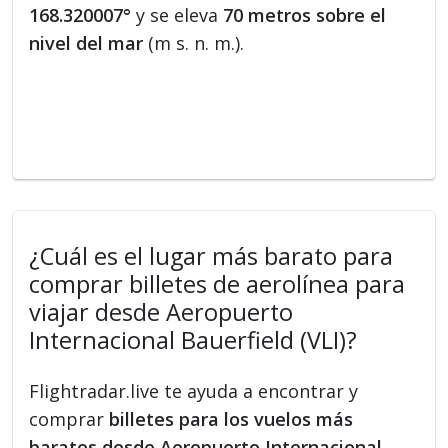
168.320007°
y se eleva
70 metros sobre el
nivel del mar
(m s. n. m.).
¿Cuál es el lugar más barato para
comprar billetes de aerolínea para
viajar desde Aeropuerto
Internacional Bauerfield (VLI)?
Flightradar.live te ayuda a encontrar y
comprar
billetes para los vuelos más
baratos desde Aeropuerto Internacional