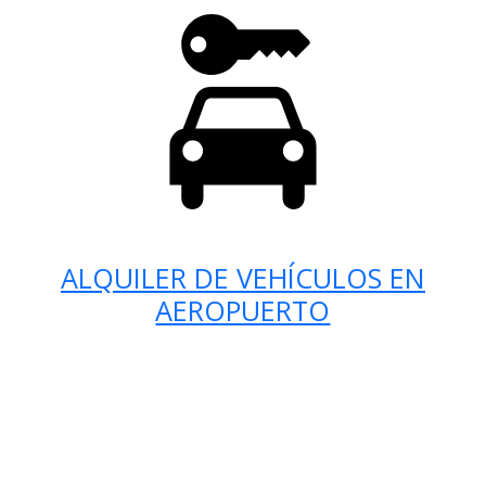
ALQUILER DE VEHÍCULOS EN
AEROPUERTO