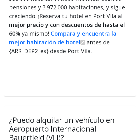
pensiones y 3.972.000 habitaciones, y sigue
creciendo. ¡Reserva tu hotel en Port Vila al
mejor precio y con descuentos de hasta el
60%
ya mismo!
Compara y encuentra la
mejor habitación de hotel
antes de
{ARR_DEP2_es} desde Port Vila.
¿Puedo alquilar un vehículo en
Aeropuerto Internacional
Bauerfield (VLI)?