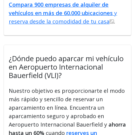
Compara 900 empresas de alquiler de
vehículos en más de 60.000 ubicaciones
y
reserva desde la comodidad de tu casa
.
¿Dónde puedo aparcar mi vehículo
en Aeropuerto Internacional
Bauerfield (VLI)?
Nuestro objetivo es proporcionarte el modo
más rápido y sencillo de reservar un
aparcamiento en línea. Encuentra un
aparcamiento seguro y aprobado en
Aeropuerto Internacional Bauerfield y
ahorra
hasta un 60%
cuando
reserves un