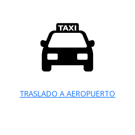
TRASLADO A AEROPUERTO