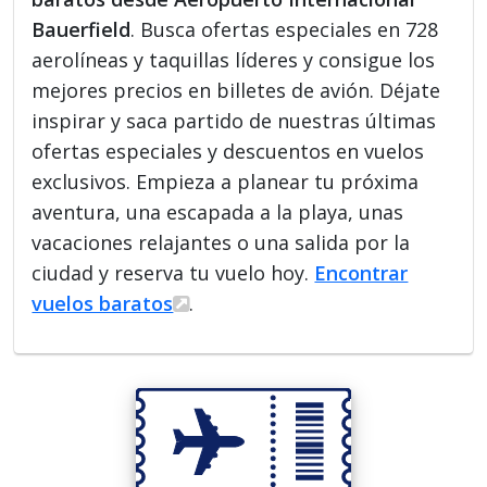
Bauerfield
. Busca ofertas especiales en 728
aerolíneas y taquillas líderes y consigue los
mejores precios en billetes de avión. Déjate
inspirar y saca partido de nuestras últimas
ofertas especiales y descuentos en vuelos
exclusivos. Empieza a planear tu próxima
aventura, una escapada a la playa, unas
vacaciones relajantes o una salida por la
ciudad y reserva tu vuelo hoy.
Encontrar
vuelos baratos
.