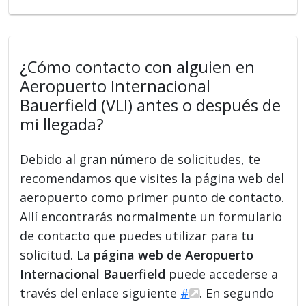
¿Cómo contacto con alguien en
Aeropuerto Internacional
Bauerfield (VLI) antes o después de
mi llegada?
Debido al gran número de solicitudes, te
recomendamos que visites la página web del
aeropuerto como primer punto de contacto.
Allí encontrarás normalmente un formulario
de contacto que puedes utilizar para tu
solicitud. La
página web de Aeropuerto
Internacional Bauerfield
puede accederse a
través del enlace siguiente
#
. En segundo