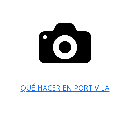
QUÉ HACER EN PORT VILA