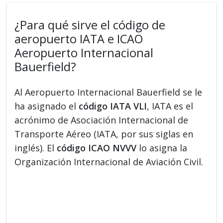
¿Para qué sirve el código de
aeropuerto IATA e ICAO
Aeropuerto Internacional
Bauerfield?
Al Aeropuerto Internacional Bauerfield se le
ha asignado el
código IATA VLI
, IATA es el
acrónimo de Asociación Internacional de
Transporte Aéreo (IATA, por sus siglas en
inglés). El
código ICAO NVVV
lo asigna la
Organización Internacional de Aviación Civil.