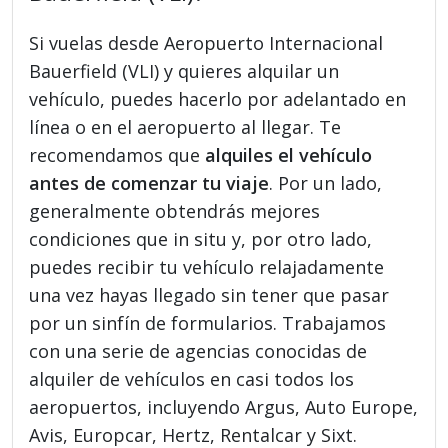
Si vuelas desde Aeropuerto Internacional
Bauerfield (VLI) y quieres alquilar un
vehículo, puedes hacerlo por adelantado en
línea o en el aeropuerto al llegar. Te
recomendamos que
alquiles el vehículo
antes de comenzar tu viaje
. Por un lado,
generalmente obtendrás mejores
condiciones que in situ y, por otro lado,
puedes recibir tu vehículo relajadamente
una vez hayas llegado sin tener que pasar
por un sinfín de formularios. Trabajamos
con una serie de agencias conocidas de
alquiler de vehículos en casi todos los
aeropuertos, incluyendo Argus, Auto Europe,
Avis, Europcar, Hertz, Rentalcar y Sixt.