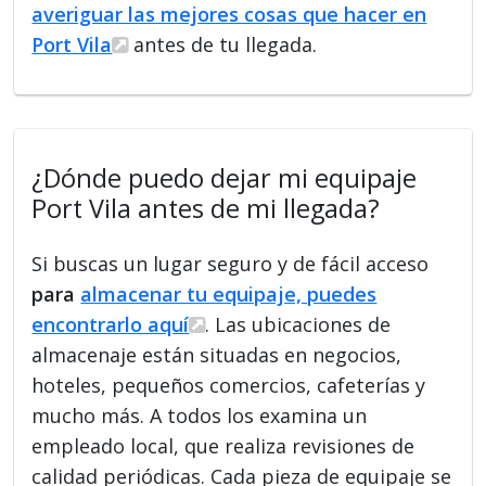
averiguar las mejores cosas que hacer en
Port Vila
antes de tu llegada.
¿Dónde puedo dejar mi equipaje
Port Vila antes de mi llegada?
Si buscas un lugar seguro y de fácil acceso
para
almacenar tu equipaje, puedes
encontrarlo aquí
. Las ubicaciones de
almacenaje están situadas en negocios,
hoteles, pequeños comercios, cafeterías y
mucho más. A todos los examina un
empleado local, que realiza revisiones de
calidad periódicas. Cada pieza de equipaje se