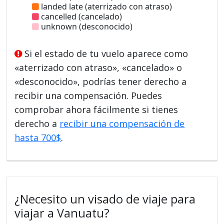
landed late (aterrizado con atraso)
cancelled (cancelado)
unknown (desconocido)
Si el estado de tu vuelo aparece como
«aterrizado con atraso», «cancelado» o
«desconocido», podrías tener derecho a
recibir una compensación. Puedes
comprobar ahora fácilmente si tienes
derecho a
recibir una compensación de
hasta 700$
.
¿Necesito un visado de viaje para
viajar a Vanuatu?