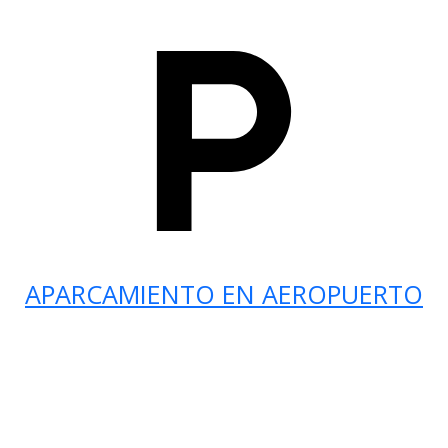
APARCAMIENTO EN AEROPUERTO