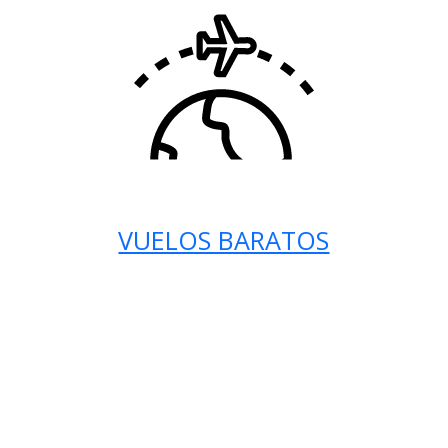
VUELOS BARATOS