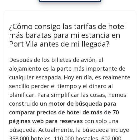
¿Cómo consigo las tarifas de hotel
más baratas para mi estancia en
Port Vila antes de mi llegada?
Después de los billetes de avión, el
alojamiento es la parte más importante de
cualquier escapada. Hoy en día, es realmente
sencillo perder el tiempo y el dinero al
planificar. Para simplificar las cosas, hemos
construido un
motor de búsqueda para
comparar precios de hotel de más de 70
páginas web para reservas
con solo una
búsqueda. Actualmente, la búsqueda incluye
358.000 hoteles, 110.000 hostales, 602.000