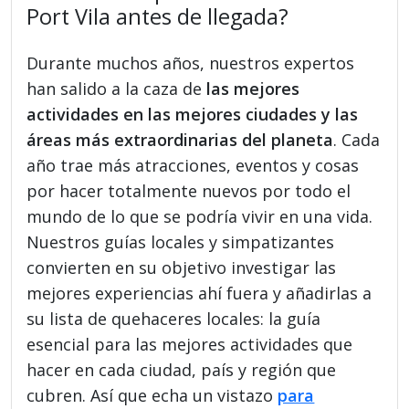
Port Vila antes de llegada?
Durante muchos años, nuestros expertos
han salido a la caza de
las mejores
actividades en las mejores ciudades y las
áreas más extraordinarias del planeta
. Cada
año trae más atracciones, eventos y cosas
por hacer totalmente nuevos por todo el
mundo de lo que se podría vivir en una vida.
Nuestros guías locales y simpatizantes
convierten en su objetivo investigar las
mejores experiencias ahí fuera y añadirlas a
su lista de quehaceres locales: la guía
esencial para las mejores actividades que
hacer en cada ciudad, país y región que
cubren. Así que echa un vistazo
para