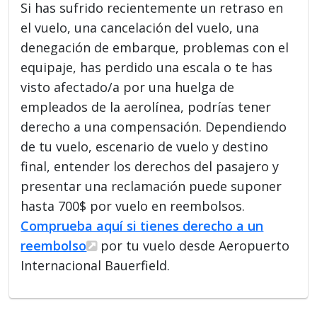
Si has sufrido recientemente un retraso en
el vuelo, una cancelación del vuelo, una
denegación de embarque, problemas con el
equipaje, has perdido una escala o te has
visto afectado/a por una huelga de
empleados de la aerolínea, podrías tener
derecho a una compensación. Dependiendo
de tu vuelo, escenario de vuelo y destino
final, entender los derechos del pasajero y
presentar una reclamación puede suponer
hasta 700$ por vuelo en reembolsos.
Comprueba aquí si tienes derecho a un
reembolso
por tu vuelo desde Aeropuerto
Internacional Bauerfield.