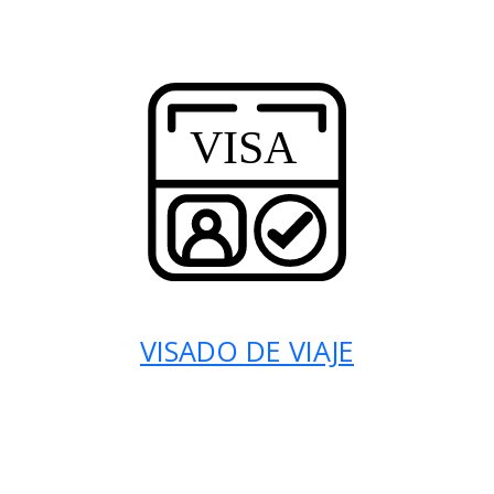
VISADO DE VIAJE