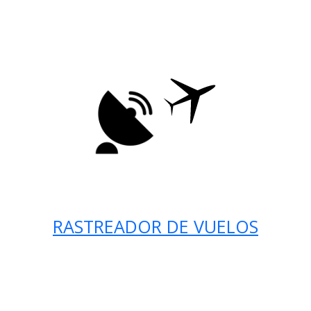
RASTREADOR DE VUELOS