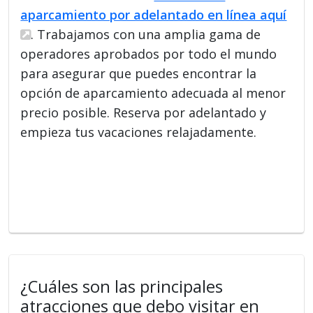
aparcamiento por adelantado en línea aquí
. Trabajamos con una amplia gama de
operadores aprobados por todo el mundo
para asegurar que puedes encontrar la
opción de aparcamiento adecuada al menor
precio posible. Reserva por adelantado y
empieza tus vacaciones relajadamente.
¿Cuáles son las principales
atracciones que debo visitar en