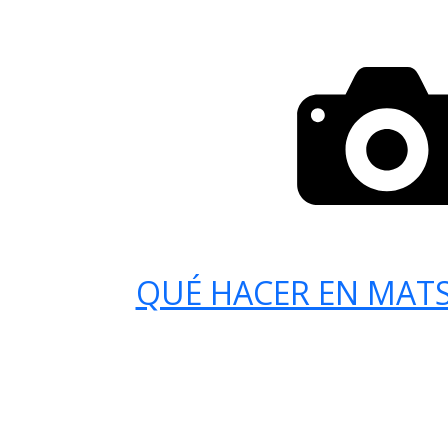
QUÉ HACER EN MAT