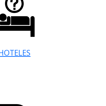
HOTELES