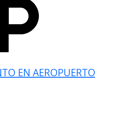
NTO EN AEROPUERTO