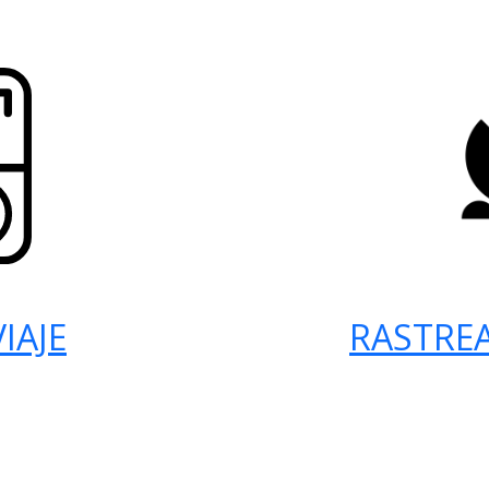
IAJE
RASTRE