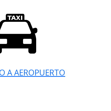
O A AEROPUERTO