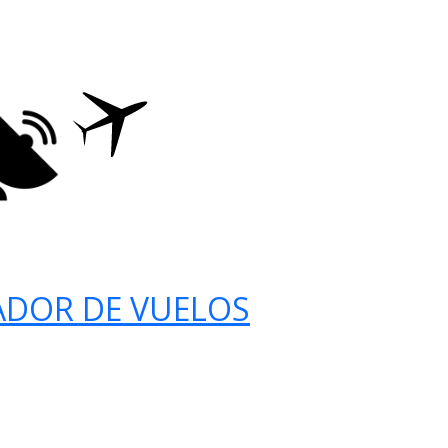
ADOR DE VUELOS