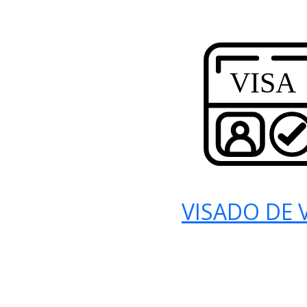
VISADO DE V