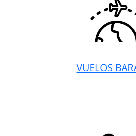
VUELOS BAR