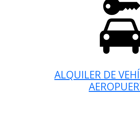
ALQUILER DE VEH
AEROPUE