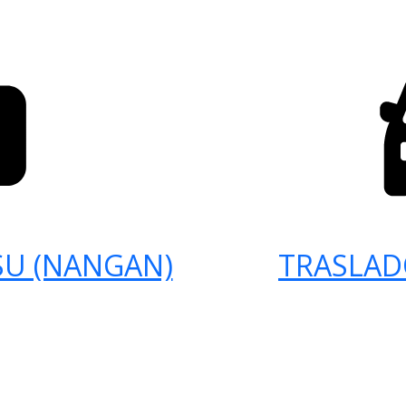
SU (NANGAN)
TRASLAD