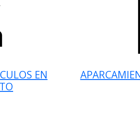
ÍCULOS EN
APARCAMIE
RTO