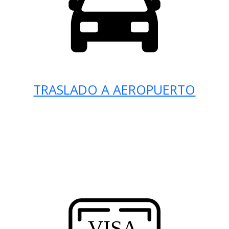
TRASLADO A AEROPUERTO