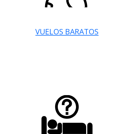
VUELOS BARATOS