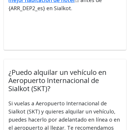
{ARR_DEP2_es} en Sialkot.
¿Puedo alquilar un vehículo en
Aeropuerto Internacional de
Sialkot (SKT)?
Si vuelas a Aeropuerto Internacional de
Sialkot (SKT) y quieres alquilar un vehículo,
puedes hacerlo por adelantado en línea o en
el aeropuerto al llegar. Te recomendamos