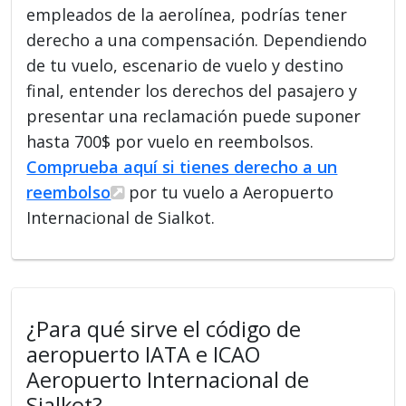
empleados de la aerolínea, podrías tener
derecho a una compensación. Dependiendo
de tu vuelo, escenario de vuelo y destino
final, entender los derechos del pasajero y
presentar una reclamación puede suponer
hasta 700$ por vuelo en reembolsos.
Comprueba aquí si tienes derecho a un
reembolso
por tu vuelo a Aeropuerto
Internacional de Sialkot.
¿Para qué sirve el código de
aeropuerto IATA e ICAO
Aeropuerto Internacional de
Sialkot?