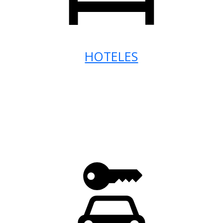
HOTELES