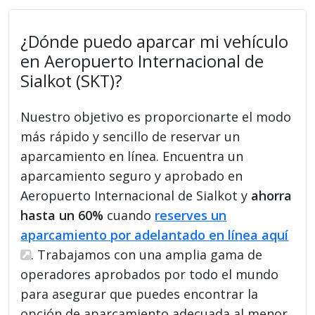
¿Dónde puedo aparcar mi vehículo
en Aeropuerto Internacional de
Sialkot (SKT)?
Nuestro objetivo es proporcionarte el modo
más rápido y sencillo de reservar un
aparcamiento en línea. Encuentra un
aparcamiento seguro y aprobado en
Aeropuerto Internacional de Sialkot y
ahorra
hasta un 60%
cuando
reserves un
aparcamiento por adelantado en línea aquí
. Trabajamos con una amplia gama de
operadores aprobados por todo el mundo
para asegurar que puedes encontrar la
opción de aparcamiento adecuada al menor