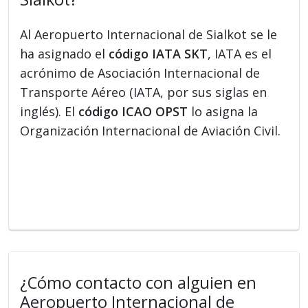
Al Aeropuerto Internacional de Sialkot se le
ha asignado el
código IATA SKT
, IATA es el
acrónimo de Asociación Internacional de
Transporte Aéreo (IATA, por sus siglas en
inglés). El
código ICAO OPST
lo asigna la
Organización Internacional de Aviación Civil.
¿Cómo contacto con alguien en
Aeropuerto Internacional de