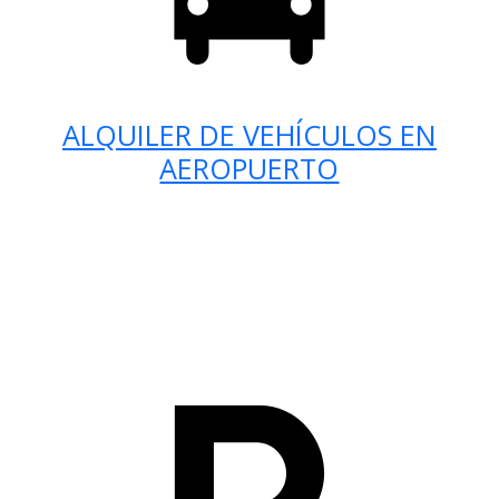
ALQUILER DE VEHÍCULOS EN
AEROPUERTO