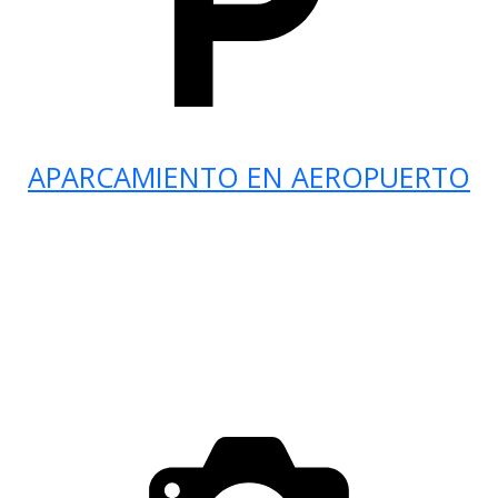
APARCAMIENTO EN AEROPUERTO