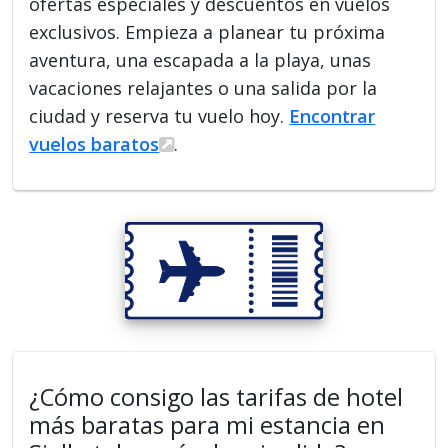
ofertas especiales y descuentos en vuelos
exclusivos. Empieza a planear tu próxima
aventura, una escapada a la playa, unas
vacaciones relajantes o una salida por la
ciudad y reserva tu vuelo hoy.
Encontrar
vuelos baratos
.
¿Cómo consigo las tarifas de hotel
más baratas para mi estancia en