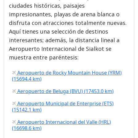
ciudades históricas, paisajes
impresionantes, playas de arena blanca o
disfruta con atracciones totalmente nuevas.
Aquí tienes una selección de destinos
interesantes; además, la distancia lineal a
Aeropuerto Internacional de Sialkot se
muestra entre paréntesis:
Aeropuerto de Rocky Mountain House (YRM)
(15694.4 km)
Aeropuerto de Beluga (BVU) (17453.0 km)
Aeropuerto Municipal de Enterprise (ETS)
(15142.1 km)
Aeropuerto Internacional del Valle (HRL)
(16698.6 km)