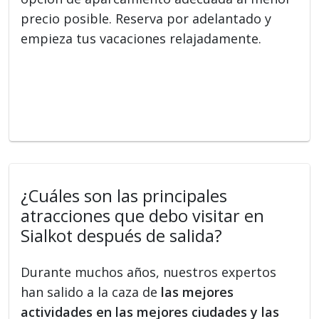
precio posible. Reserva por adelantado y
empieza tus vacaciones relajadamente.
¿Cuáles son las principales
atracciones que debo visitar en
Sialkot después de salida?
Durante muchos años, nuestros expertos
han salido a la caza de
las mejores
actividades en las mejores ciudades y las