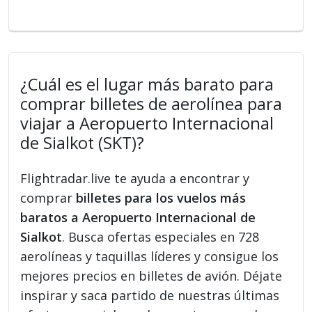
¿Cuál es el lugar más barato para
comprar billetes de aerolínea para
viajar a Aeropuerto Internacional
de Sialkot (SKT)?
Flightradar.live te ayuda a encontrar y
comprar
billetes para los vuelos más
baratos a Aeropuerto Internacional de
Sialkot
. Busca ofertas especiales en 728
aerolíneas y taquillas líderes y consigue los
mejores precios en billetes de avión. Déjate
inspirar y saca partido de nuestras últimas