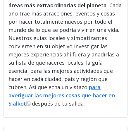
áreas más extraordinarias del planeta
. Cada
año trae más atracciones, eventos y cosas
por hacer totalmente nuevos por todo el
mundo de lo que se podría vivir en una vida.
Nuestros guías locales y simpatizantes
convierten en su objetivo investigar las
mejores experiencias ahí fuera y añadirlas a
su lista de quehaceres locales: la guía
esencial para las mejores actividades que
hacer en cada ciudad, país y región que
cubren. Así que echa un vistazo
para
averiguar las mejores cosas que hacer en
Sialkot
después de tu salida.