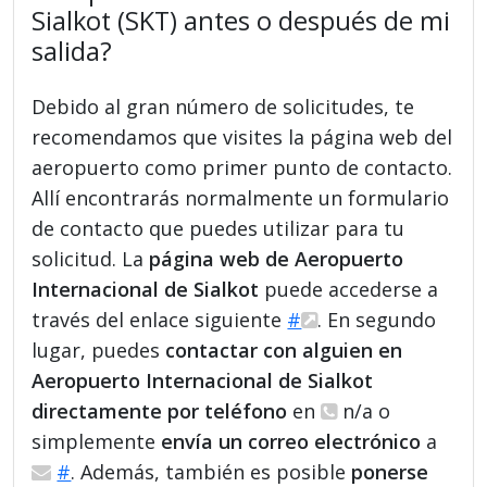
Sialkot (SKT) antes o después de mi
salida?
Debido al gran número de solicitudes, te
recomendamos que visites la página web del
aeropuerto como primer punto de contacto.
Allí encontrarás normalmente un formulario
de contacto que puedes utilizar para tu
solicitud. La
página web de Aeropuerto
Internacional de Sialkot
puede accederse a
través del enlace siguiente
#
. En segundo
lugar, puedes
contactar con alguien en
Aeropuerto Internacional de Sialkot
directamente por teléfono
en
n/a o
simplemente
envía un correo electrónico
a
#
. Además, también es posible
ponerse