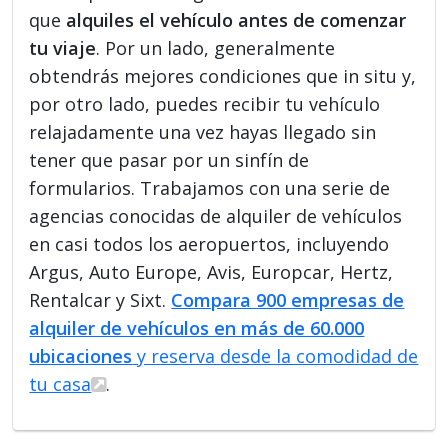
que
alquiles el vehículo antes de comenzar
tu viaje
. Por un lado, generalmente
obtendrás mejores condiciones que in situ y,
por otro lado, puedes recibir tu vehículo
relajadamente una vez hayas llegado sin
tener que pasar por un sinfín de
formularios. Trabajamos con una serie de
agencias conocidas de alquiler de vehículos
en casi todos los aeropuertos, incluyendo
Argus, Auto Europe, Avis, Europcar, Hertz,
Rentalcar y Sixt.
Compara 900 empresas de
alquiler de vehículos en más de 60.000
ubicaciones
y reserva desde la comodidad de
tu casa
.