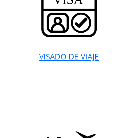
VISADO DE VIAJE