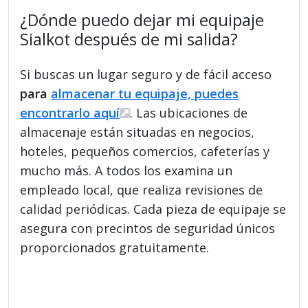
¿Dónde puedo dejar mi equipaje
Sialkot después de mi salida?
Si buscas un lugar seguro y de fácil acceso
para
almacenar tu equipaje, puedes
encontrarlo aquí
. Las ubicaciones de
almacenaje están situadas en negocios,
hoteles, pequeños comercios, cafeterías y
mucho más. A todos los examina un
empleado local, que realiza revisiones de
calidad periódicas. Cada pieza de equipaje se
asegura con precintos de seguridad únicos
proporcionados gratuitamente.