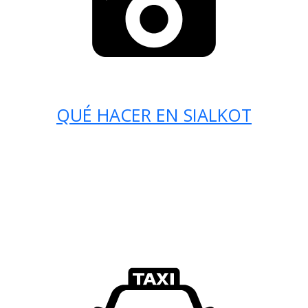
QUÉ HACER EN SIALKOT