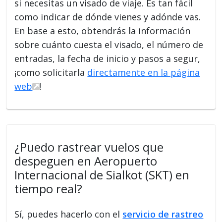
si necesitas un visado de viaje. Es tan fácil
como indicar de dónde vienes y adónde vas.
En base a esto, obtendrás la información
sobre cuánto cuesta el visado, el número de
entradas, la fecha de inicio y pasos a segur,
¡como solicitarla
directamente en la página
web
!
¿Puedo rastrear vuelos que
despeguen en Aeropuerto
Internacional de Sialkot (SKT) en
tiempo real?
Sí, puedes hacerlo con el
servicio de rastreo