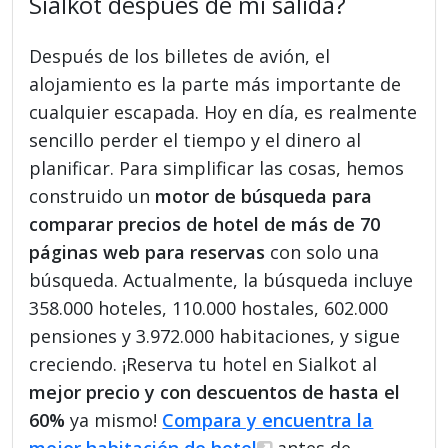
Sialkot después de mi salida?
Después de los billetes de avión, el
alojamiento es la parte más importante de
cualquier escapada. Hoy en día, es realmente
sencillo perder el tiempo y el dinero al
planificar. Para simplificar las cosas, hemos
construido un
motor de búsqueda para
comparar precios de hotel de más de 70
páginas web para reservas
con solo una
búsqueda. Actualmente, la búsqueda incluye
358.000 hoteles, 110.000 hostales, 602.000
pensiones y 3.972.000 habitaciones, y sigue
creciendo. ¡Reserva tu hotel en Sialkot al
mejor precio y con descuentos de hasta el
60%
ya mismo!
Compara y encuentra la
mejor habitación de hotel
antes de