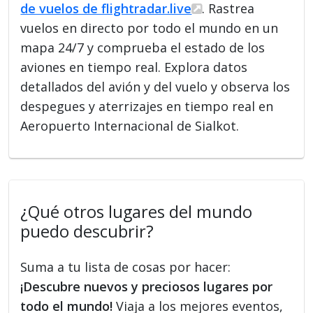
de vuelos de flightradar.live
. Rastrea
vuelos en directo por todo el mundo en un
mapa 24/7 y comprueba el estado de los
aviones en tiempo real. Explora datos
detallados del avión y del vuelo y observa los
despegues y aterrizajes en tiempo real en
Aeropuerto Internacional de Sialkot.
¿Qué otros lugares del mundo
puedo descubrir?
Suma a tu lista de cosas por hacer:
¡Descubre nuevos y preciosos lugares por
todo el mundo!
Viaja a los mejores eventos,