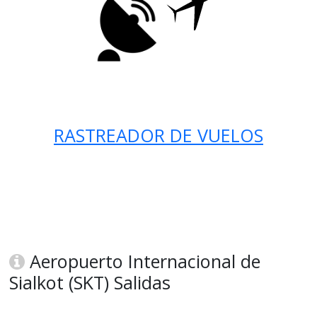
RASTREADOR DE VUELOS
Aeropuerto Internacional de
Sialkot (SKT) Salidas