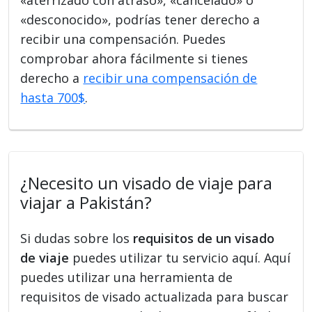
«desconocido», podrías tener derecho a
recibir una compensación. Puedes
comprobar ahora fácilmente si tienes
derecho a
recibir una compensación de
hasta 700$
.
¿Necesito un visado de viaje para
viajar a Pakistán?
Si dudas sobre los
requisitos de un visado
de viaje
puedes utilizar tu servicio aquí. Aquí
puedes utilizar una herramienta de
requisitos de visado actualizada para buscar