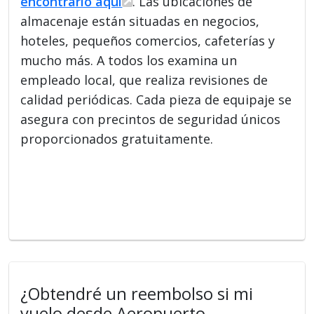
encontrarlo aquí
. Las ubicaciones de
almacenaje están situadas en negocios,
hoteles, pequeños comercios, cafeterías y
mucho más. A todos los examina un
empleado local, que realiza revisiones de
calidad periódicas. Cada pieza de equipaje se
asegura con precintos de seguridad únicos
proporcionados gratuitamente.
¿Obtendré un reembolso si mi
vuelo desde Aeropuerto