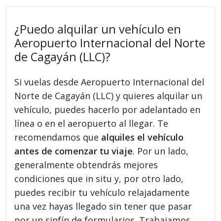
¿Puedo alquilar un vehículo en
Aeropuerto Internacional del Norte
de Cagayán (LLC)?
Si vuelas desde Aeropuerto Internacional del
Norte de Cagayán (LLC) y quieres alquilar un
vehículo, puedes hacerlo por adelantado en
línea o en el aeropuerto al llegar. Te
recomendamos que
alquiles el vehículo
antes de comenzar tu viaje
. Por un lado,
generalmente obtendrás mejores
condiciones que in situ y, por otro lado,
puedes recibir tu vehículo relajadamente
una vez hayas llegado sin tener que pasar
por un sinfín de formularios. Trabajamos