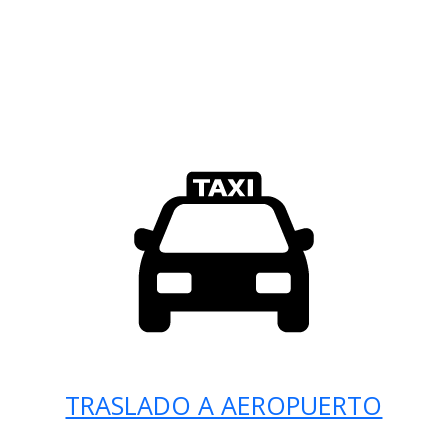
TRASLADO A AEROPUERTO