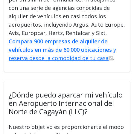
con una serie de agencias conocidas de
alquiler de vehículos en casi todos los
aeropuertos, incluyendo Argus, Auto Europe,
Avis, Europcar, Hertz, Rentalcar y Sixt.
Compara 900 empresas de alquiler de
vehículos en más de 60.000 ubicaciones
y
reserva desde la comodidad de tu casa
.
¿Dónde puedo aparcar mi vehículo
en Aeropuerto Internacional del
Norte de Cagayán (LLC)?
Nuestro objetivo es proporcionarte el modo