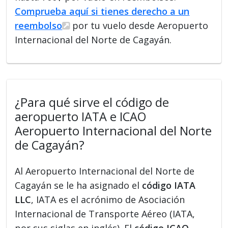
Comprueba aquí si tienes derecho a un
reembolso
por tu vuelo desde Aeropuerto
Internacional del Norte de Cagayán.
¿Para qué sirve el código de
aeropuerto IATA e ICAO
Aeropuerto Internacional del Norte
de Cagayán?
Al Aeropuerto Internacional del Norte de
Cagayán se le ha asignado el
código IATA
LLC
, IATA es el acrónimo de Asociación
Internacional de Transporte Aéreo (IATA,
por sus siglas en inglés). El
código ICAO