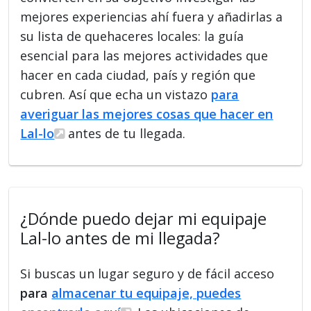
mejores experiencias ahí fuera y añadirlas a
su lista de quehaceres locales: la guía
esencial para las mejores actividades que
hacer en cada ciudad, país y región que
cubren. Así que echa un vistazo
para
averiguar las mejores cosas que hacer en
Lal-lo
antes de tu llegada.
¿Dónde puedo dejar mi equipaje
Lal-lo antes de mi llegada?
Si buscas un lugar seguro y de fácil acceso
para
almacenar tu equipaje, puedes