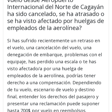
Internacional del Norte de Cagayán
ha sido cancelado, se ha atrasado o
se ha visto afectado por huelgas de
empleados de la aerolínea?
Si has sufrido recientemente un retraso en
el vuelo, una cancelación del vuelo, una
denegación de embarque, problemas con el
equipaje, has perdido una escala o te has
visto afectado/a por una huelga de
empleados de la aerolínea, podrías tener
derecho a una compensación. Dependiendo
de tu vuelo, escenario de vuelo y destino
final, entender los derechos del pasajero y
presentar una reclamación puede suponer
hasta 700$ por vuelo en reembolsos.