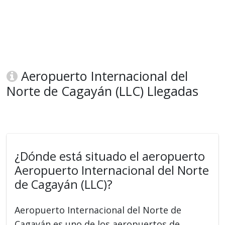
Aeropuerto Internacional del
Norte de Cagayán (LLC) Llegadas
¿Dónde está situado el aeropuerto
Aeropuerto Internacional del Norte
de Cagayán (LLC)?
Aeropuerto Internacional del Norte de
Cagayán es uno de los aeropuertos de