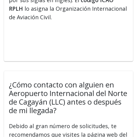
RPLH
lo asigna la Organización Internacional
de Aviación Civil.
¿Cómo contacto con alguien en
Aeropuerto Internacional del Norte
de Cagayán (LLC) antes o después
de mi llegada?
Debido al gran número de solicitudes, te
recomendamos que visites la página web del