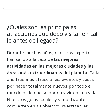
¿Cuáles son las principales
atracciones que debo visitar en Lal-
lo antes de llegada?
Durante muchos años, nuestros expertos
han salido a la caza de
las mejores
actividades en las mejores ciudades y las
áreas más extraordinarias del planeta
. Cada
año trae más atracciones, eventos y cosas
por hacer totalmente nuevos por todo el
mundo de lo que se podría vivir en una vida.
Nuestros guías locales y simpatizantes
convierten en su objetivo investigar las