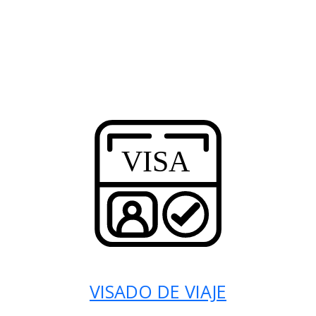
VISADO DE VIAJE