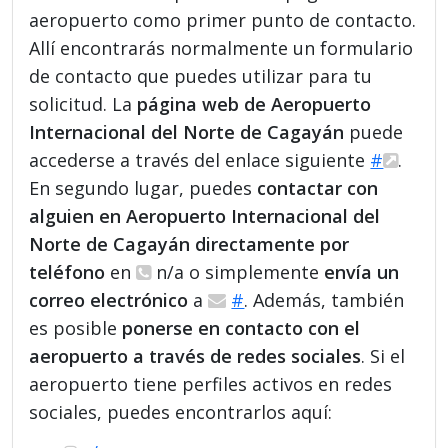
aeropuerto como primer punto de contacto.
Allí encontrarás normalmente un formulario
de contacto que puedes utilizar para tu
solicitud. La
página web de Aeropuerto
Internacional del Norte de Cagayán
puede
accederse a través del enlace siguiente
#
.
En segundo lugar, puedes
contactar con
alguien en Aeropuerto Internacional del
Norte de Cagayán directamente por
teléfono
en
n/a o simplemente
envía un
correo electrónico
a
#
. Además, también
es posible
ponerse en contacto con el
aeropuerto a través de redes sociales
. Si el
aeropuerto tiene perfiles activos en redes
sociales, puedes encontrarlos aquí: