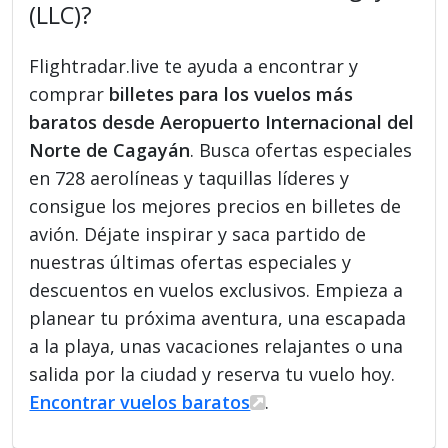
(LLC)?
Flightradar.live te ayuda a encontrar y
comprar
billetes para los vuelos más
baratos desde Aeropuerto Internacional del
Norte de Cagayán
. Busca ofertas especiales
en 728 aerolíneas y taquillas líderes y
consigue los mejores precios en billetes de
avión. Déjate inspirar y saca partido de
nuestras últimas ofertas especiales y
descuentos en vuelos exclusivos. Empieza a
planear tu próxima aventura, una escapada
a la playa, unas vacaciones relajantes o una
salida por la ciudad y reserva tu vuelo hoy.
Encontrar vuelos baratos
.