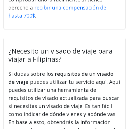
derecho a
recibir una compensación de
hasta 700$
.
¿Necesito un visado de viaje para
viajar a Filipinas?
Si dudas sobre los
requisitos de un visado
de viaje
puedes utilizar tu servicio aquí. Aquí
puedes utilizar una herramienta de
requisitos de visado actualizada para buscar
si necesitas un visado de viaje. Es tan fácil
como indicar de dónde vienes y adónde vas.
En base a esto, obtendrás la información