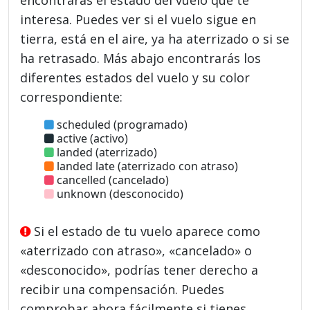
interesa. Puedes ver si el vuelo sigue en
tierra, está en el aire, ya ha aterrizado o si se
ha retrasado. Más abajo encontrarás los
diferentes estados del vuelo y su color
correspondiente:
scheduled (programado)
active (activo)
landed (aterrizado)
landed late (aterrizado con atraso)
cancelled (cancelado)
unknown (desconocido)
Si el estado de tu vuelo aparece como
«aterrizado con atraso», «cancelado» o
«desconocido», podrías tener derecho a
recibir una compensación. Puedes
comprobar ahora fácilmente si tienes