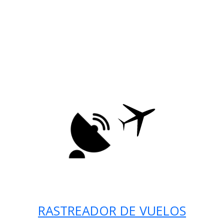
RASTREADOR DE VUELOS