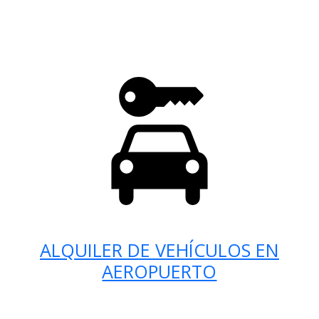
ALQUILER DE VEHÍCULOS EN
AEROPUERTO