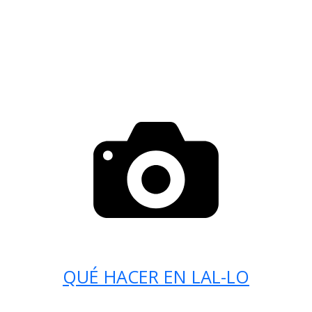
QUÉ HACER EN LAL-LO