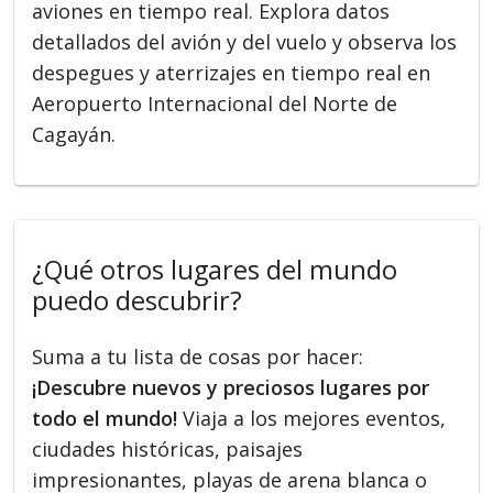
aviones en tiempo real. Explora datos
detallados del avión y del vuelo y observa los
despegues y aterrizajes en tiempo real en
Aeropuerto Internacional del Norte de
Cagayán.
¿Qué otros lugares del mundo
puedo descubrir?
Suma a tu lista de cosas por hacer:
¡Descubre nuevos y preciosos lugares por
todo el mundo!
Viaja a los mejores eventos,
ciudades históricas, paisajes
impresionantes, playas de arena blanca o