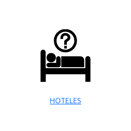
HOTELES