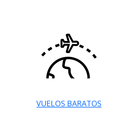
VUELOS BARATOS