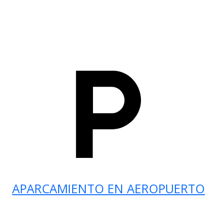
APARCAMIENTO EN AEROPUERTO