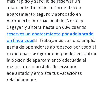
más rápido y sencillo de reservar un
aparcamiento en línea. Encuentra un
aparcamiento seguro y aprobado en
Aeropuerto Internacional del Norte de
Cagayán y
ahorra hasta un 60%
cuando
reserves un aparcamiento por adelantado
en línea aquí
. Trabajamos con una amplia
gama de operadores aprobados por todo el
mundo para asegurar que puedes encontrar
la opción de aparcamiento adecuada al
menor precio posible. Reserva por
adelantado y empieza tus vacaciones
relajadamente.