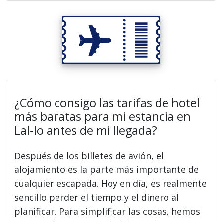
¿Cómo consigo las tarifas de hotel
más baratas para mi estancia en
Lal-lo antes de mi llegada?
Después de los billetes de avión, el
alojamiento es la parte más importante de
cualquier escapada. Hoy en día, es realmente
sencillo perder el tiempo y el dinero al
planificar. Para simplificar las cosas, hemos