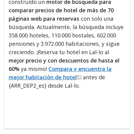
construido un
motor de búsqueda para
comparar precios de hotel de más de 70
páginas web para reservas
con solo una
búsqueda. Actualmente, la búsqueda incluye
358.000 hoteles, 110.000 hostales, 602.000
pensiones y 3.972.000 habitaciones, y sigue
creciendo. ¡Reserva tu hotel en Lal-lo al
mejor precio y con descuentos de hasta el
60%
ya mismo!
Compara y encuentra la
mejor habitación de hotel
antes de
{ARR_DEP2_es} desde Lal-lo.