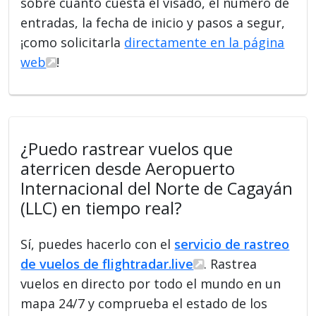
sobre cuánto cuesta el visado, el número de
entradas, la fecha de inicio y pasos a segur,
¡como solicitarla
directamente en la página
web
!
¿Puedo rastrear vuelos que
aterricen desde Aeropuerto
Internacional del Norte de Cagayán
(LLC) en tiempo real?
Sí, puedes hacerlo con el
servicio de rastreo
de vuelos de flightradar.live
. Rastrea
vuelos en directo por todo el mundo en un
mapa 24/7 y comprueba el estado de los