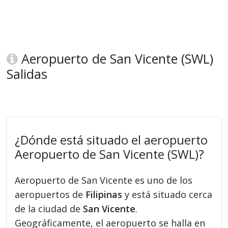
Aeropuerto de San Vicente (SWL)
Salidas
¿Dónde está situado el aeropuerto
Aeropuerto de San Vicente (SWL)?
Aeropuerto de San Vicente es uno de los
aeropuertos de
Filipinas
y está situado cerca
de la ciudad de
San Vicente
.
Geográficamente, el aeropuerto se halla en