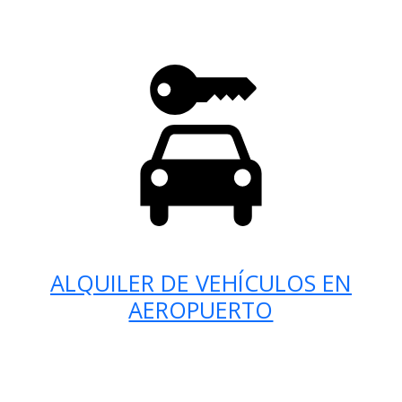
ALQUILER DE VEHÍCULOS EN
AEROPUERTO