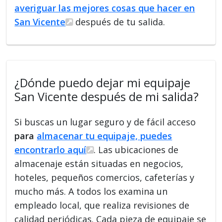
averiguar las mejores cosas que hacer en
San Vicente
después de tu salida.
¿Dónde puedo dejar mi equipaje
San Vicente después de mi salida?
Si buscas un lugar seguro y de fácil acceso
para
almacenar tu equipaje, puedes
encontrarlo aquí
. Las ubicaciones de
almacenaje están situadas en negocios,
hoteles, pequeños comercios, cafeterías y
mucho más. A todos los examina un
empleado local, que realiza revisiones de
calidad periódicas. Cada pieza de equipaje se