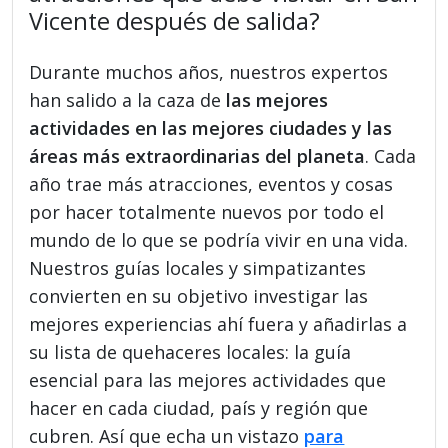
Vicente después de salida?
Durante muchos años, nuestros expertos
han salido a la caza de
las mejores
actividades en las mejores ciudades y las
áreas más extraordinarias del planeta
. Cada
año trae más atracciones, eventos y cosas
por hacer totalmente nuevos por todo el
mundo de lo que se podría vivir en una vida.
Nuestros guías locales y simpatizantes
convierten en su objetivo investigar las
mejores experiencias ahí fuera y añadirlas a
su lista de quehaceres locales: la guía
esencial para las mejores actividades que
hacer en cada ciudad, país y región que
cubren. Así que echa un vistazo
para