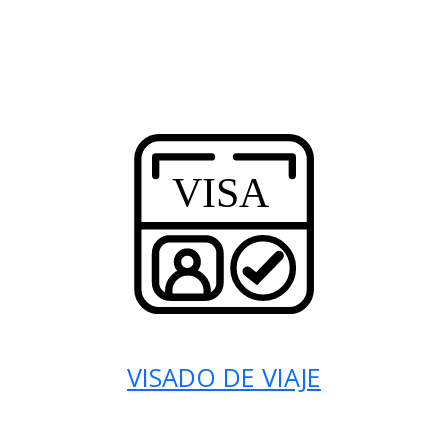
VISADO DE VIAJE