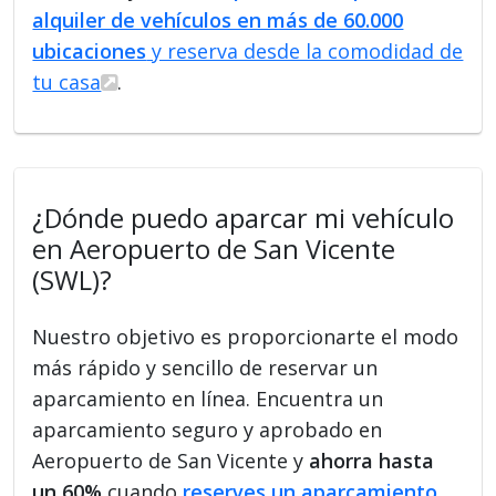
alquiler de vehículos en más de 60.000
ubicaciones
y reserva desde la comodidad de
tu casa
.
¿Dónde puedo aparcar mi vehículo
en Aeropuerto de San Vicente
(SWL)?
Nuestro objetivo es proporcionarte el modo
más rápido y sencillo de reservar un
aparcamiento en línea. Encuentra un
aparcamiento seguro y aprobado en
Aeropuerto de San Vicente y
ahorra hasta
un 60%
cuando
reserves un aparcamiento