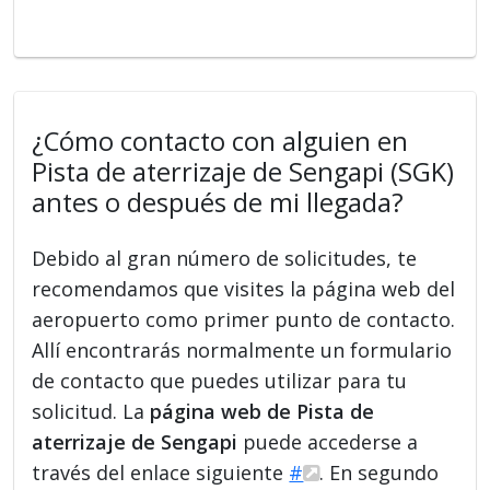
¿Cómo contacto con alguien en
Pista de aterrizaje de Sengapi (SGK)
antes o después de mi llegada?
Debido al gran número de solicitudes, te
recomendamos que visites la página web del
aeropuerto como primer punto de contacto.
Allí encontrarás normalmente un formulario
de contacto que puedes utilizar para tu
solicitud. La
página web de Pista de
aterrizaje de Sengapi
puede accederse a
través del enlace siguiente
#
. En segundo