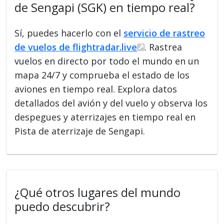
de Sengapi (SGK) en tiempo real?
Sí, puedes hacerlo con el
servicio de rastreo
de vuelos de flightradar.live
. Rastrea
vuelos en directo por todo el mundo en un
mapa 24/7 y comprueba el estado de los
aviones en tiempo real. Explora datos
detallados del avión y del vuelo y observa los
despegues y aterrizajes en tiempo real en
Pista de aterrizaje de Sengapi.
¿Qué otros lugares del mundo
puedo descubrir?