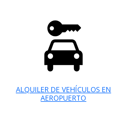
ALQUILER DE VEHÍCULOS EN
AEROPUERTO