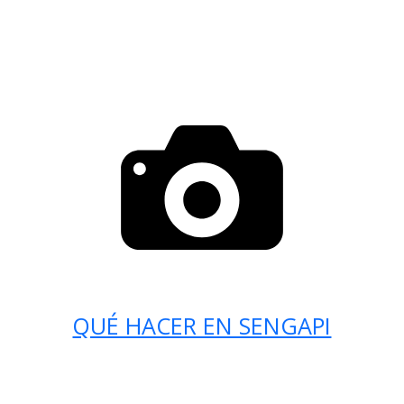
QUÉ HACER EN SENGAPI