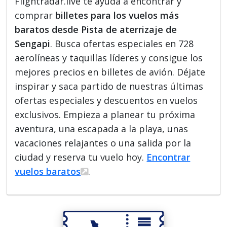
Flightradar.live te ayuda a encontrar y
comprar
billetes para los vuelos más
baratos desde Pista de aterrizaje de
Sengapi
. Busca ofertas especiales en 728
aerolíneas y taquillas líderes y consigue los
mejores precios en billetes de avión. Déjate
inspirar y saca partido de nuestras últimas
ofertas especiales y descuentos en vuelos
exclusivos. Empieza a planear tu próxima
aventura, una escapada a la playa, unas
vacaciones relajantes o una salida por la
ciudad y reserva tu vuelo hoy.
Encontrar
vuelos baratos
.