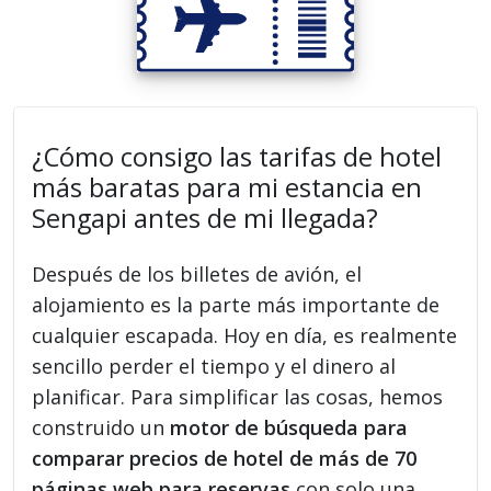
¿Cómo consigo las tarifas de hotel
más baratas para mi estancia en
Sengapi antes de mi llegada?
Después de los billetes de avión, el
alojamiento es la parte más importante de
cualquier escapada. Hoy en día, es realmente
sencillo perder el tiempo y el dinero al
planificar. Para simplificar las cosas, hemos
construido un
motor de búsqueda para
comparar precios de hotel de más de 70
páginas web para reservas
con solo una