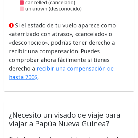
cancelled (cancelado)
unknown (desconocido)
Si el estado de tu vuelo aparece como
«aterrizado con atraso», «cancelado» o
«desconocido», podrías tener derecho a
recibir una compensación. Puedes
comprobar ahora fácilmente si tienes
derecho a
recibir una compensación de
hasta 700$
.
¿Necesito un visado de viaje para
viajar a Papúa Nueva Guinea?