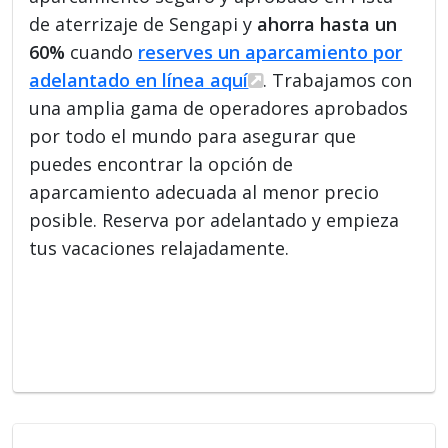
de aterrizaje de Sengapi y
ahorra hasta un
60%
cuando
reserves un aparcamiento por
adelantado en línea aquí
. Trabajamos con
una amplia gama de operadores aprobados
por todo el mundo para asegurar que
puedes encontrar la opción de
aparcamiento adecuada al menor precio
posible. Reserva por adelantado y empieza
tus vacaciones relajadamente.