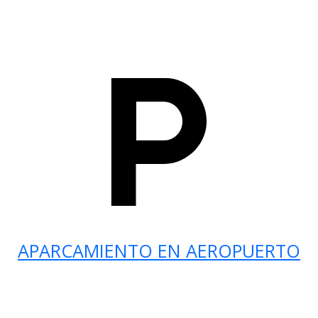
APARCAMIENTO EN AEROPUERTO