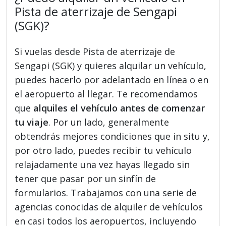
Pista de aterrizaje de Sengapi
(SGK)?
Si vuelas desde Pista de aterrizaje de
Sengapi (SGK) y quieres alquilar un vehículo,
puedes hacerlo por adelantado en línea o en
el aeropuerto al llegar. Te recomendamos
que
alquiles el vehículo antes de comenzar
tu viaje
. Por un lado, generalmente
obtendrás mejores condiciones que in situ y,
por otro lado, puedes recibir tu vehículo
relajadamente una vez hayas llegado sin
tener que pasar por un sinfín de
formularios. Trabajamos con una serie de
agencias conocidas de alquiler de vehículos
en casi todos los aeropuertos, incluyendo