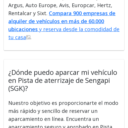
Argus, Auto Europe, Avis, Europcar, Hertz,
Rentalcar y Sixt.
Compara 900 empresas de
alquiler de vehículos en más de 60.000
ubicaciones
y reserva desde la comodidad de
tu casa
.
¿Dónde puedo aparcar mi vehículo
en Pista de aterrizaje de Sengapi
(SGK)?
Nuestro objetivo es proporcionarte el modo
más rápido y sencillo de reservar un
aparcamiento en línea. Encuentra un
aparcamiento seguro y aprobado en Pista