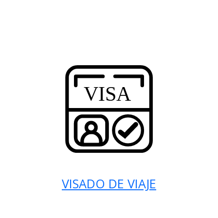
VISADO DE VIAJE