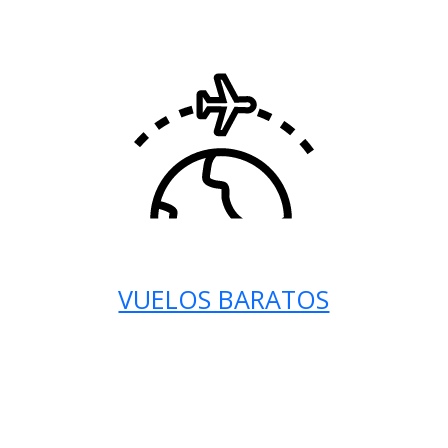
VUELOS BARATOS