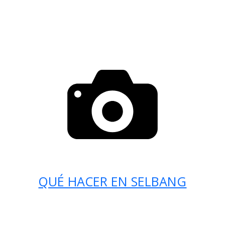
QUÉ HACER EN SELBANG