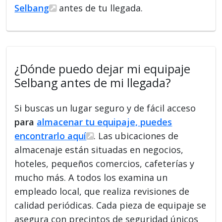
Selbang
antes de tu llegada.
¿Dónde puedo dejar mi equipaje
Selbang antes de mi llegada?
Si buscas un lugar seguro y de fácil acceso
para
almacenar tu equipaje, puedes
encontrarlo aquí
. Las ubicaciones de
almacenaje están situadas en negocios,
hoteles, pequeños comercios, cafeterías y
mucho más. A todos los examina un
empleado local, que realiza revisiones de
calidad periódicas. Cada pieza de equipaje se
asegura con precintos de seguridad únicos