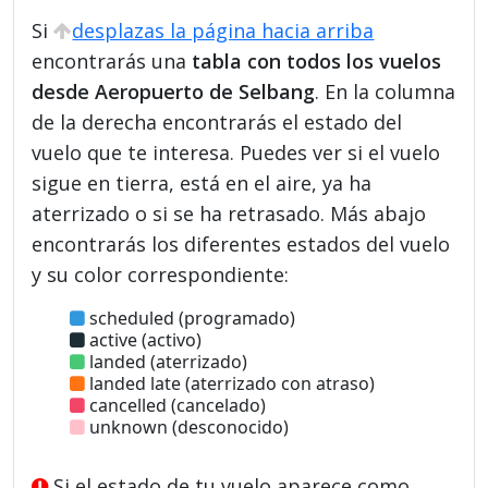
Si
desplazas la página hacia arriba
encontrarás una
tabla con todos los vuelos
desde Aeropuerto de Selbang
. En la columna
de la derecha encontrarás el estado del
vuelo que te interesa. Puedes ver si el vuelo
sigue en tierra, está en el aire, ya ha
aterrizado o si se ha retrasado. Más abajo
encontrarás los diferentes estados del vuelo
y su color correspondiente:
scheduled (programado)
active (activo)
landed (aterrizado)
landed late (aterrizado con atraso)
cancelled (cancelado)
unknown (desconocido)
Si el estado de tu vuelo aparece como