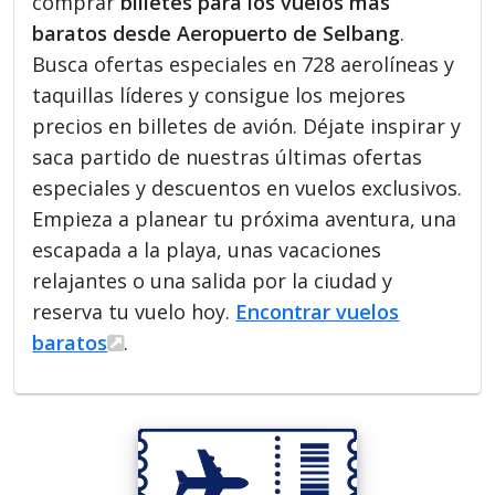
comprar
billetes para los vuelos más
baratos desde Aeropuerto de Selbang
.
Busca ofertas especiales en 728 aerolíneas y
taquillas líderes y consigue los mejores
precios en billetes de avión. Déjate inspirar y
saca partido de nuestras últimas ofertas
especiales y descuentos en vuelos exclusivos.
Empieza a planear tu próxima aventura, una
escapada a la playa, unas vacaciones
relajantes o una salida por la ciudad y
reserva tu vuelo hoy.
Encontrar vuelos
baratos
.