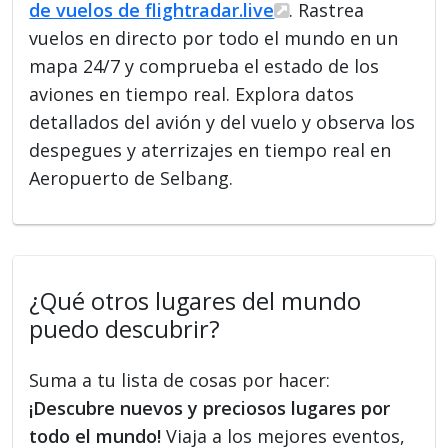
de vuelos de flightradar.live
. Rastrea
vuelos en directo por todo el mundo en un
mapa 24/7 y comprueba el estado de los
aviones en tiempo real. Explora datos
detallados del avión y del vuelo y observa los
despegues y aterrizajes en tiempo real en
Aeropuerto de Selbang.
¿Qué otros lugares del mundo
puedo descubrir?
Suma a tu lista de cosas por hacer:
¡Descubre nuevos y preciosos lugares por
todo el mundo!
Viaja a los mejores eventos,