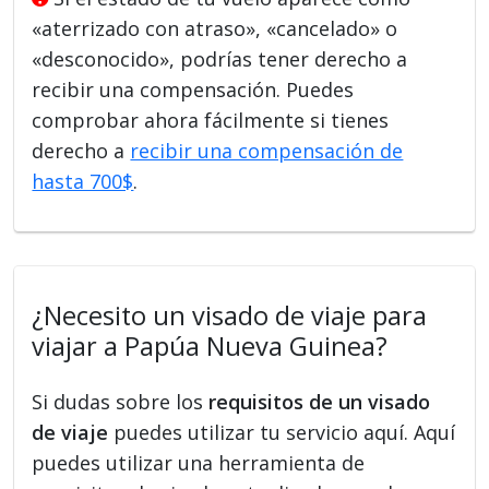
«aterrizado con atraso», «cancelado» o
«desconocido», podrías tener derecho a
recibir una compensación. Puedes
comprobar ahora fácilmente si tienes
derecho a
recibir una compensación de
hasta 700$
.
¿Necesito un visado de viaje para
viajar a Papúa Nueva Guinea?
Si dudas sobre los
requisitos de un visado
de viaje
puedes utilizar tu servicio aquí. Aquí
puedes utilizar una herramienta de