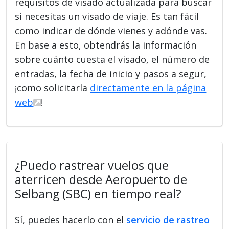
requisitos de visado actualizada para buscar
si necesitas un visado de viaje. Es tan fácil
como indicar de dónde vienes y adónde vas.
En base a esto, obtendrás la información
sobre cuánto cuesta el visado, el número de
entradas, la fecha de inicio y pasos a segur,
¡como solicitarla
directamente en la página
web
!
¿Puedo rastrear vuelos que
aterricen desde Aeropuerto de
Selbang (SBC) en tiempo real?
Sí, puedes hacerlo con el
servicio de rastreo