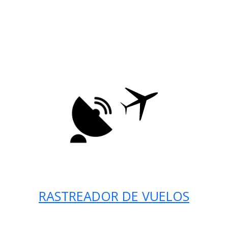
RASTREADOR DE VUELOS