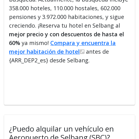
358.000 hoteles, 110.000 hostales, 602.000
pensiones y 3.972.000 habitaciones, y sigue
creciendo. ¡Reserva tu hotel en Selbang al
mejor precio y con descuentos de hasta el
60%
ya mismo!
Compara y encuentra la
mejor habitación de hotel
antes de
{ARR_DEP2_es} desde Selbang.
¿Puedo alquilar un vehículo en
Aeropuerto de Selbang (SBC)?