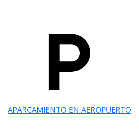
APARCAMIENTO EN AEROPUERTO