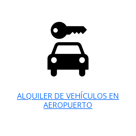
ALQUILER DE VEHÍCULOS EN
AEROPUERTO