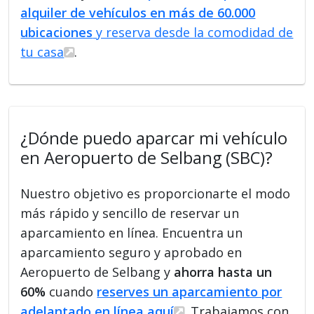
alquiler de vehículos en más de 60.000
ubicaciones
y reserva desde la comodidad de
tu casa
.
¿Dónde puedo aparcar mi vehículo
en Aeropuerto de Selbang (SBC)?
Nuestro objetivo es proporcionarte el modo
más rápido y sencillo de reservar un
aparcamiento en línea. Encuentra un
aparcamiento seguro y aprobado en
Aeropuerto de Selbang y
ahorra hasta un
60%
cuando
reserves un aparcamiento por
adelantado en línea aquí
. Trabajamos con