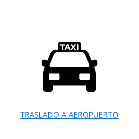
TRASLADO A AEROPUERTO