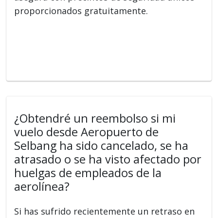
proporcionados gratuitamente.
¿Obtendré un reembolso si mi
vuelo desde Aeropuerto de
Selbang ha sido cancelado, se ha
atrasado o se ha visto afectado por
huelgas de empleados de la
aerolínea?
Si has sufrido recientemente un retraso en