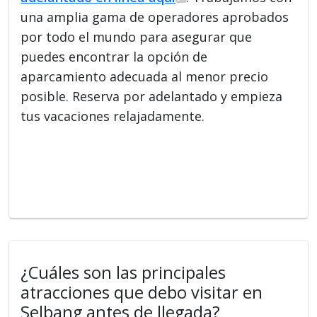
una amplia gama de operadores aprobados
por todo el mundo para asegurar que
puedes encontrar la opción de
aparcamiento adecuada al menor precio
posible. Reserva por adelantado y empieza
tus vacaciones relajadamente.
¿Cuáles son las principales
atracciones que debo visitar en
Selbang antes de llegada?