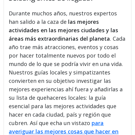
Durante muchos años, nuestros expertos
han salido a la caza de
las mejores
actividades en las mejores ciudades y las
áreas más extraordinarias del planeta
. Cada
año trae más atracciones, eventos y cosas
por hacer totalmente nuevos por todo el
mundo de lo que se podría vivir en una vida.
Nuestros guías locales y simpatizantes
convierten en su objetivo investigar las
mejores experiencias ahí fuera y añadirlas a
su lista de quehaceres locales: la guía
esencial para las mejores actividades que
hacer en cada ciudad, país y región que
cubren. Así que echa un vistazo
para
averiguar las mejores cosas que hacer en