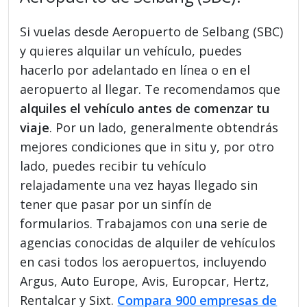
Si vuelas desde Aeropuerto de Selbang (SBC)
y quieres alquilar un vehículo, puedes
hacerlo por adelantado en línea o en el
aeropuerto al llegar. Te recomendamos que
alquiles el vehículo antes de comenzar tu
viaje
. Por un lado, generalmente obtendrás
mejores condiciones que in situ y, por otro
lado, puedes recibir tu vehículo
relajadamente una vez hayas llegado sin
tener que pasar por un sinfín de
formularios. Trabajamos con una serie de
agencias conocidas de alquiler de vehículos
en casi todos los aeropuertos, incluyendo
Argus, Auto Europe, Avis, Europcar, Hertz,
Rentalcar y Sixt.
Compara 900 empresas de