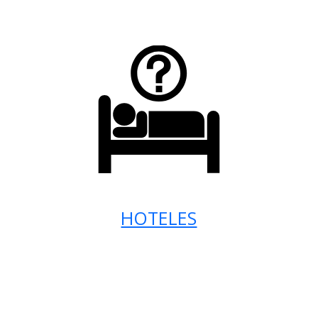
HOTELES