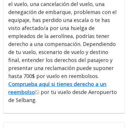
el vuelo, una cancelación del vuelo, una
denegación de embarque, problemas con el
equipaje, has perdido una escala o te has
visto afectado/a por una huelga de
empleados de la aerolínea, podrías tener
derecho a una compensación. Dependiendo
de tu vuelo, escenario de vuelo y destino
final, entender los derechos del pasajero y
presentar una reclamación puede suponer
hasta 700$ por vuelo en reembolsos.
Comprueba aquí si tienes derecho a un
reembolso
por tu vuelo desde Aeropuerto
de Selbang.