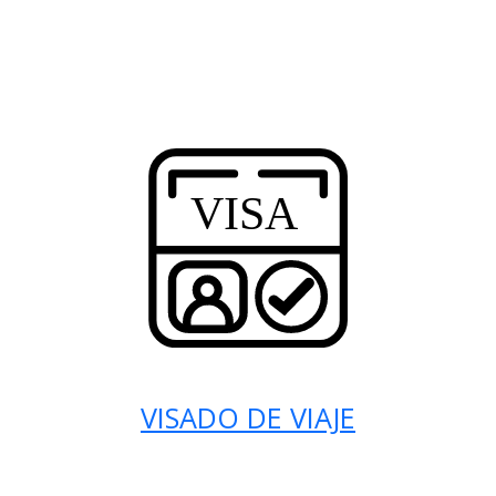
VISADO DE VIAJE