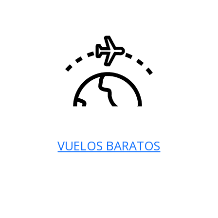
VUELOS BARATOS