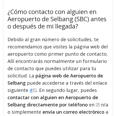
¿Cómo contacto con alguien en
Aeropuerto de Selbang (SBC) antes
o después de mi llegada?
Debido al gran número de solicitudes, te
recomendamos que visites la página web del
aeropuerto como primer punto de contacto.
Allí encontrarás normalmente un formulario
de contacto que puedes utilizar para tu
solicitud. La
página web de Aeropuerto de
Selbang
puede accederse a través del enlace
siguiente
#
. En segundo lugar, puedes
contactar con alguien en Aeropuerto de
Selbang directamente por teléfono
en
n/a
o simplemente
envía un correo electrónico
a