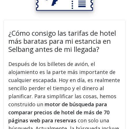
¿Cómo consigo las tarifas de hotel
más baratas para mi estancia en
Selbang antes de mi llegada?
Después de los billetes de avión, el
alojamiento es la parte más importante de
cualquier escapada. Hoy en día, es realmente
sencillo perder el tiempo y el dinero al
planificar. Para simplificar las cosas, hemos
construido un
motor de búsqueda para
comparar precios de hotel de más de 70
páginas web para reservas
con solo una
búsqueda. Actualmente, la búsqueda incluye