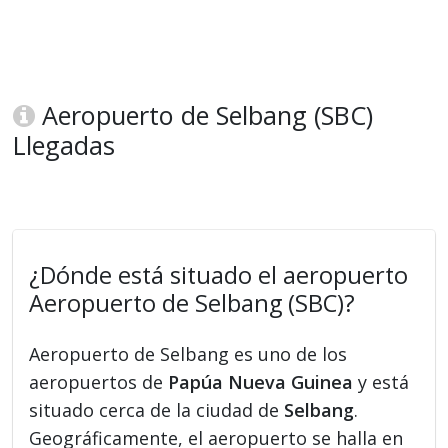
Aeropuerto de Selbang (SBC)
Llegadas
¿Dónde está situado el aeropuerto
Aeropuerto de Selbang (SBC)?
Aeropuerto de Selbang es uno de los
aeropuertos de
Papúa Nueva Guinea
y está
situado cerca de la ciudad de
Selbang
.
Geográficamente, el aeropuerto se halla en