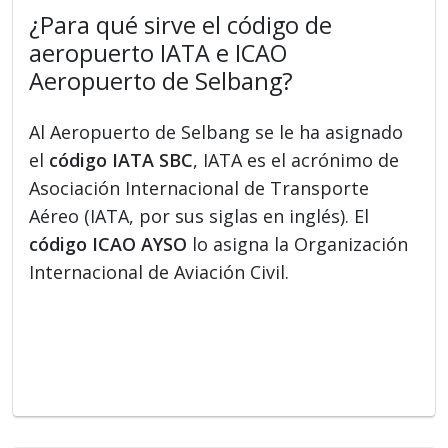
¿Para qué sirve el código de
aeropuerto IATA e ICAO
Aeropuerto de Selbang?
Al Aeropuerto de Selbang se le ha asignado
el
código IATA SBC
, IATA es el acrónimo de
Asociación Internacional de Transporte
Aéreo (IATA, por sus siglas en inglés). El
código ICAO AYSO
lo asigna la Organización
Internacional de Aviación Civil.