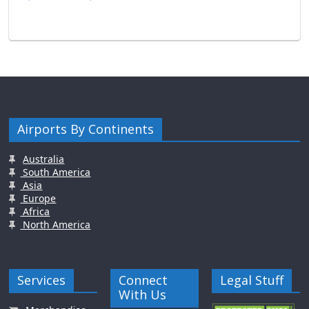
Airports By Continents
Australia
South America
Asia
Europe
Africa
North America
Services
Connect
Legal Stuff
With Us