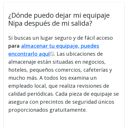
¿Dónde puedo dejar mi equipaje
Nipa después de mi salida?
Si buscas un lugar seguro y de fácil acceso
para
almacenar tu equipaje, puedes
encontrarlo aquí
. Las ubicaciones de
almacenaje están situadas en negocios,
hoteles, pequeños comercios, cafeterías y
mucho más. A todos los examina un
empleado local, que realiza revisiones de
calidad periódicas. Cada pieza de equipaje se
asegura con precintos de seguridad únicos
proporcionados gratuitamente.