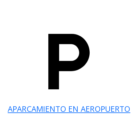
APARCAMIENTO EN AEROPUERTO