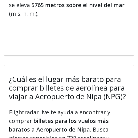
se eleva
5765 metros sobre el nivel del mar
(m s. n. m.).
¿Cuál es el lugar más barato para
comprar billetes de aerolínea para
viajar a Aeropuerto de Nipa (NPG)?
Flightradar.live te ayuda a encontrar y
comprar
billetes para los vuelos más
baratos a Aeropuerto de Nipa
. Busca