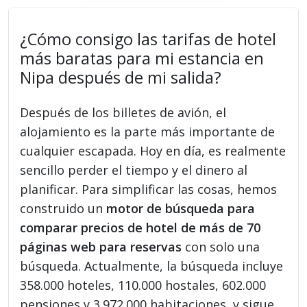
¿Cómo consigo las tarifas de hotel
más baratas para mi estancia en
Nipa después de mi salida?
Después de los billetes de avión, el
alojamiento es la parte más importante de
cualquier escapada. Hoy en día, es realmente
sencillo perder el tiempo y el dinero al
planificar. Para simplificar las cosas, hemos
construido un
motor de búsqueda para
comparar precios de hotel de más de 70
páginas web para reservas
con solo una
búsqueda. Actualmente, la búsqueda incluye
358.000 hoteles, 110.000 hostales, 602.000
pensiones y 3.972.000 habitaciones, y sigue