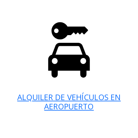
ALQUILER DE VEHÍCULOS EN
AEROPUERTO