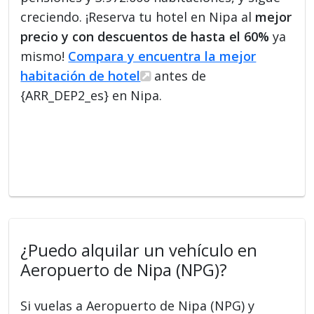
creciendo. ¡Reserva tu hotel en Nipa al
mejor
precio y con descuentos de hasta el 60%
ya
mismo!
Compara y encuentra la mejor
habitación de hotel
antes de
{ARR_DEP2_es} en Nipa.
¿Puedo alquilar un vehículo en
Aeropuerto de Nipa (NPG)?
Si vuelas a Aeropuerto de Nipa (NPG) y