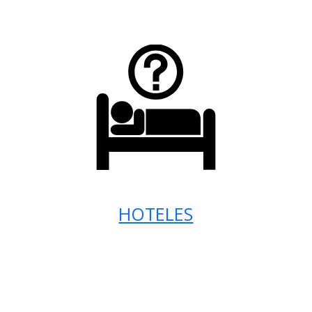
HOTELES