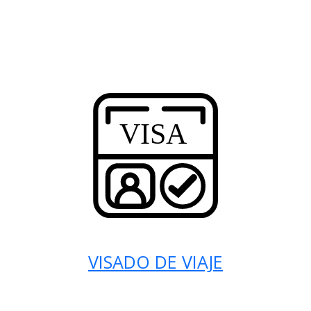
VISADO DE VIAJE