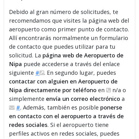
Debido al gran número de solicitudes, te
recomendamos que visites la página web del
aeropuerto como primer punto de contacto.
Allí encontrarás normalmente un formulario
de contacto que puedes utilizar para tu
solicitud. La
página web de Aeropuerto de
Nipa
puede accederse a través del enlace
siguiente
#
. En segundo lugar, puedes
contactar con alguien en Aeropuerto de
Nipa directamente por teléfono
en
n/a o
simplemente
envía un correo electrónico
a
#
. Además, también es posible
ponerse
en contacto con el aeropuerto a través de
redes sociales
. Si el aeropuerto tiene
perfiles activos en redes sociales, puedes