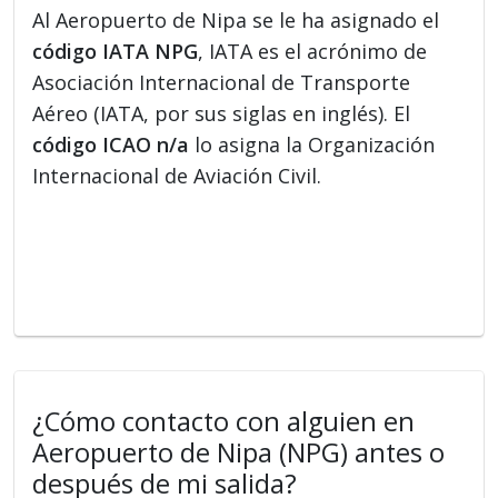
Al Aeropuerto de Nipa se le ha asignado el
código IATA NPG
, IATA es el acrónimo de
Asociación Internacional de Transporte
Aéreo (IATA, por sus siglas en inglés). El
código ICAO n/a
lo asigna la Organización
Internacional de Aviación Civil.
¿Cómo contacto con alguien en
Aeropuerto de Nipa (NPG) antes o
después de mi salida?