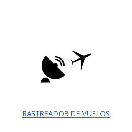
RASTREADOR DE VUELOS