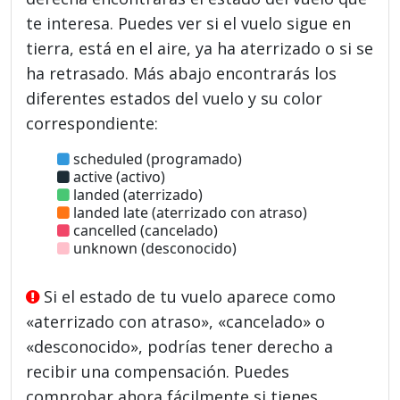
te interesa. Puedes ver si el vuelo sigue en
tierra, está en el aire, ya ha aterrizado o si se
ha retrasado. Más abajo encontrarás los
diferentes estados del vuelo y su color
correspondiente:
scheduled (programado)
active (activo)
landed (aterrizado)
landed late (aterrizado con atraso)
cancelled (cancelado)
unknown (desconocido)
Si el estado de tu vuelo aparece como
«aterrizado con atraso», «cancelado» o
«desconocido», podrías tener derecho a
recibir una compensación. Puedes
comprobar ahora fácilmente si tienes