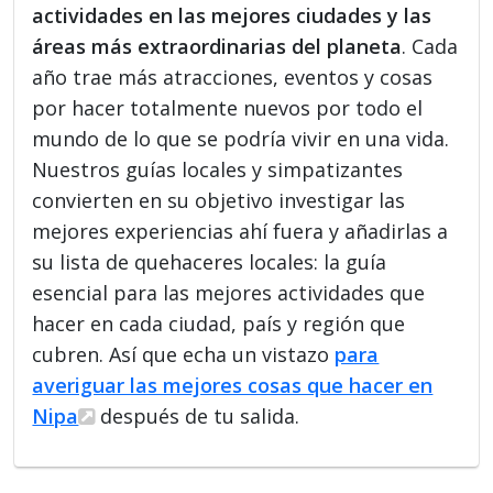
actividades en las mejores ciudades y las
áreas más extraordinarias del planeta
. Cada
año trae más atracciones, eventos y cosas
por hacer totalmente nuevos por todo el
mundo de lo que se podría vivir en una vida.
Nuestros guías locales y simpatizantes
convierten en su objetivo investigar las
mejores experiencias ahí fuera y añadirlas a
su lista de quehaceres locales: la guía
esencial para las mejores actividades que
hacer en cada ciudad, país y región que
cubren. Así que echa un vistazo
para
averiguar las mejores cosas que hacer en
Nipa
después de tu salida.