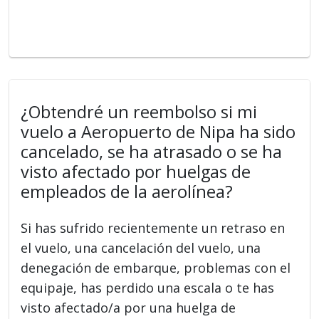
¿Obtendré un reembolso si mi
vuelo a Aeropuerto de Nipa ha sido
cancelado, se ha atrasado o se ha
visto afectado por huelgas de
empleados de la aerolínea?
Si has sufrido recientemente un retraso en
el vuelo, una cancelación del vuelo, una
denegación de embarque, problemas con el
equipaje, has perdido una escala o te has
visto afectado/a por una huelga de