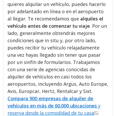
quieres alquilar un vehículo, puedes hacerlo
por adelantado en línea o en el aeropuerto
al llegar. Te recomendamos que
alquiles el
vehículo antes de comenzar tu viaje
. Por un
lado, generalmente obtendrás mejores
condiciones que in situ y, por otro lado,
puedes recibir tu vehículo relajadamente
una vez hayas llegado sin tener que pasar
por un sinfín de formularios. Trabajamos
con una serie de agencias conocidas de
alquiler de vehículos en casi todos los
aeropuertos, incluyendo Argus, Auto Europe,
Avis, Europcar, Hertz, Rentalcar y Sixt.
Compara 900 empresas de alquiler de
vehículos en más de 60.000 ubicaciones
y
reserva desde la comodidad de tu casa
.