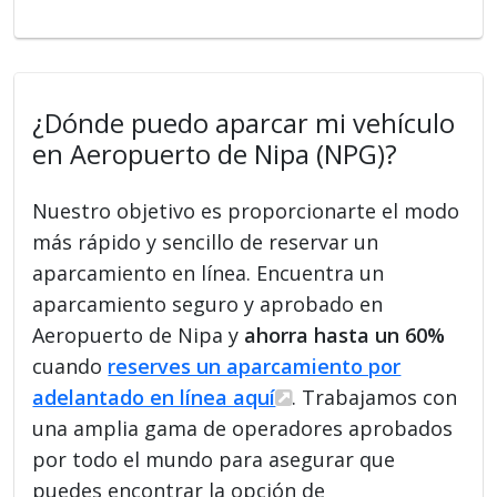
¿Dónde puedo aparcar mi vehículo
en Aeropuerto de Nipa (NPG)?
Nuestro objetivo es proporcionarte el modo
más rápido y sencillo de reservar un
aparcamiento en línea. Encuentra un
aparcamiento seguro y aprobado en
Aeropuerto de Nipa y
ahorra hasta un 60%
cuando
reserves un aparcamiento por
adelantado en línea aquí
. Trabajamos con
una amplia gama de operadores aprobados
por todo el mundo para asegurar que
puedes encontrar la opción de