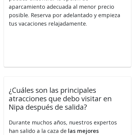
aparcamiento adecuada al menor precio
posible. Reserva por adelantado y empieza
tus vacaciones relajadamente.
¿Cuáles son las principales
atracciones que debo visitar en
Nipa después de salida?
Durante muchos años, nuestros expertos
han salido a la caza de
las mejores