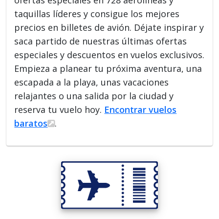
ofertas especiales en 728 aerolíneas y
taquillas líderes y consigue los mejores
precios en billetes de avión. Déjate inspirar y
saca partido de nuestras últimas ofertas
especiales y descuentos en vuelos exclusivos.
Empieza a planear tu próxima aventura, una
escapada a la playa, unas vacaciones
relajantes o una salida por la ciudad y
reserva tu vuelo hoy.
Encontrar vuelos
baratos
.