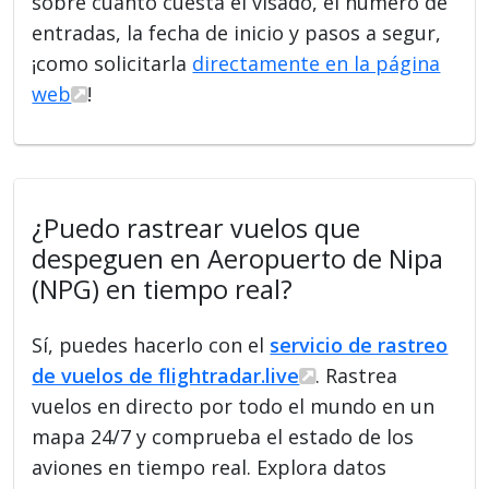
sobre cuánto cuesta el visado, el número de
entradas, la fecha de inicio y pasos a segur,
¡como solicitarla
directamente en la página
web
!
¿Puedo rastrear vuelos que
despeguen en Aeropuerto de Nipa
(NPG) en tiempo real?
Sí, puedes hacerlo con el
servicio de rastreo
de vuelos de flightradar.live
. Rastrea
vuelos en directo por todo el mundo en un
mapa 24/7 y comprueba el estado de los
aviones en tiempo real. Explora datos