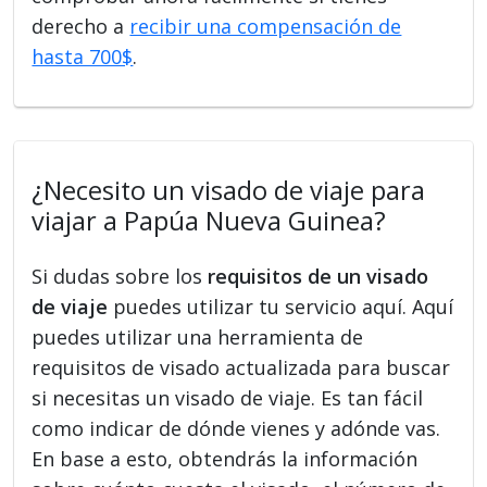
derecho a
recibir una compensación de
hasta 700$
.
¿Necesito un visado de viaje para
viajar a Papúa Nueva Guinea?
Si dudas sobre los
requisitos de un visado
de viaje
puedes utilizar tu servicio aquí. Aquí
puedes utilizar una herramienta de
requisitos de visado actualizada para buscar
si necesitas un visado de viaje. Es tan fácil
como indicar de dónde vienes y adónde vas.
En base a esto, obtendrás la información