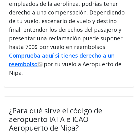
empleados de la aerolínea, podrías tener
derecho a una compensación. Dependiendo
de tu vuelo, escenario de vuelo y destino
final, entender los derechos del pasajero y
presentar una reclamación puede suponer
hasta 700$ por vuelo en reembolsos.
Comprueba aquí si tienes derecho a un
reembolso
por tu vuelo a Aeropuerto de
Nipa.
¿Para qué sirve el código de
aeropuerto IATA e ICAO
Aeropuerto de Nipa?