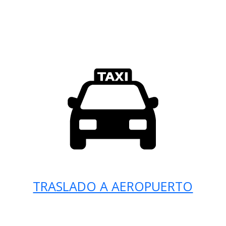
TRASLADO A AEROPUERTO