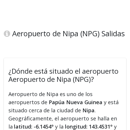
Aeropuerto de Nipa (NPG) Salidas
¿Dónde está situado el aeropuerto
Aeropuerto de Nipa (NPG)?
Aeropuerto de Nipa es uno de los
aeropuertos de
Papúa Nueva Guinea
y está
situado cerca de la ciudad de
Nipa
.
Geográficamente, el aeropuerto se halla en
la
latitud: -6.1454°
y la
longitud: 143.4531°
y