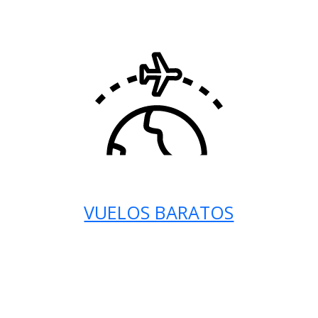
VUELOS BARATOS