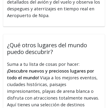
detallados del avión y del vuelo y observa los
despegues y aterrizajes en tiempo real en
Aeropuerto de Nipa.
¿Qué otros lugares del mundo
puedo descubrir?
Suma a tu lista de cosas por hacer:
¡Descubre nuevos y preciosos lugares por
todo el mundo!
Viaja a los mejores eventos,
ciudades históricas, paisajes
impresionantes, playas de arena blanca o
disfruta con atracciones totalmente nuevas.
Aquí tienes una selección de destinos