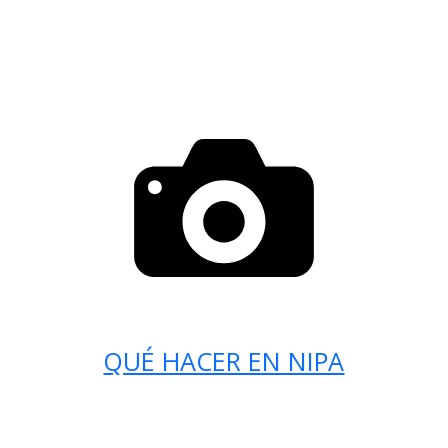
QUÉ HACER EN NIPA