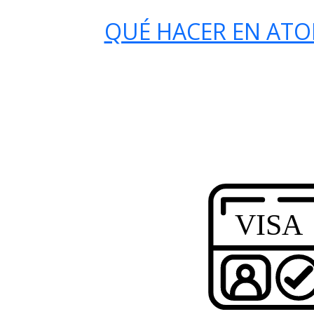
QUÉ HACER EN ATO