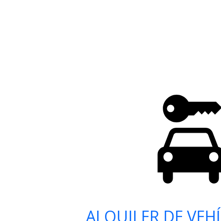
ALQUILER DE VEH