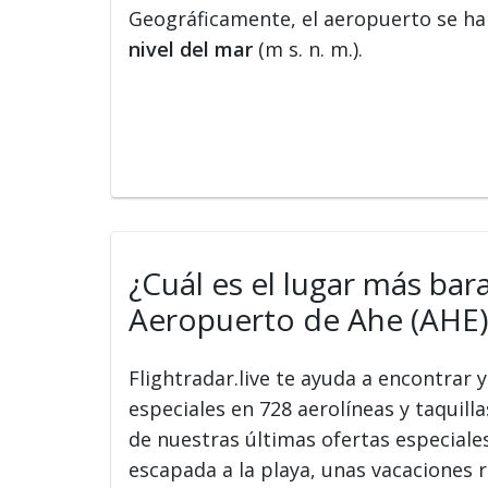
Geográficamente, el aeropuerto se hal
nivel del mar
(m s. n. m.).
¿Cuál es el lugar más bar
Aeropuerto de Ahe (AHE)
Flightradar.live te ayuda a encontrar
especiales en 728 aerolíneas y taquilla
de nuestras últimas ofertas especiale
escapada a la playa, unas vacaciones r