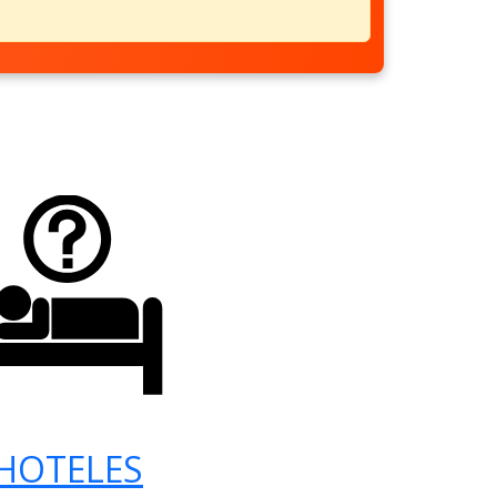
HOTELES