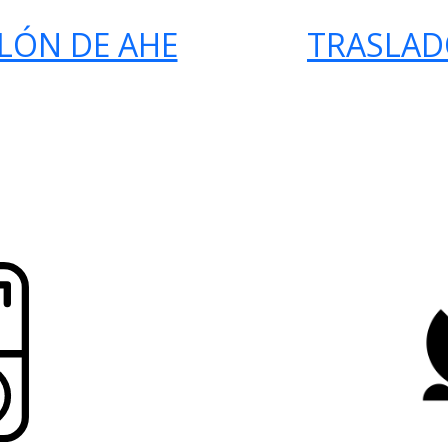
LÓN DE AHE
TRASLAD