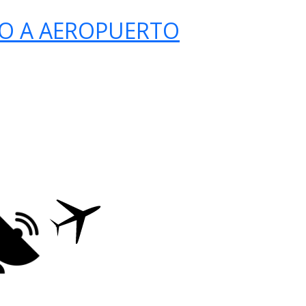
O A AEROPUERTO