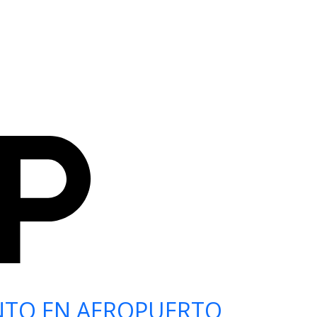
NTO EN AEROPUERTO