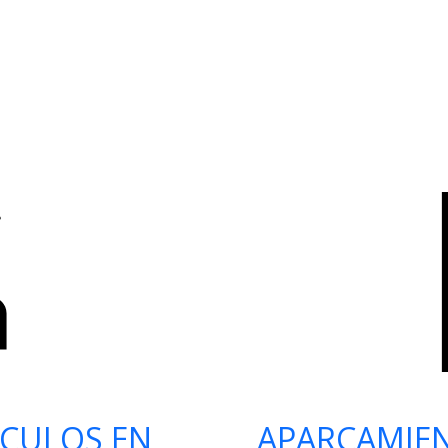
ÍCULOS EN
APARCAMIE