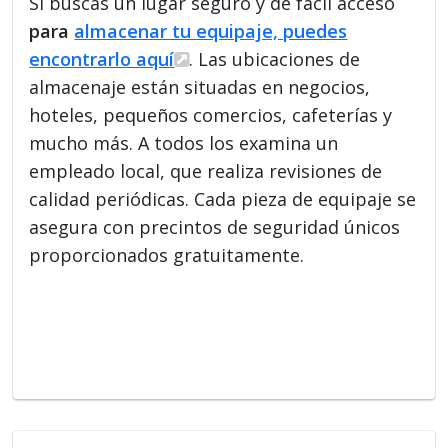
Si buscas un lugar seguro y de fácil acceso
para
almacenar tu equipaje, puedes
encontrarlo aquí
. Las ubicaciones de
almacenaje están situadas en negocios,
hoteles, pequeños comercios, cafeterías y
mucho más. A todos los examina un
empleado local, que realiza revisiones de
calidad periódicas. Cada pieza de equipaje se
asegura con precintos de seguridad únicos
proporcionados gratuitamente.