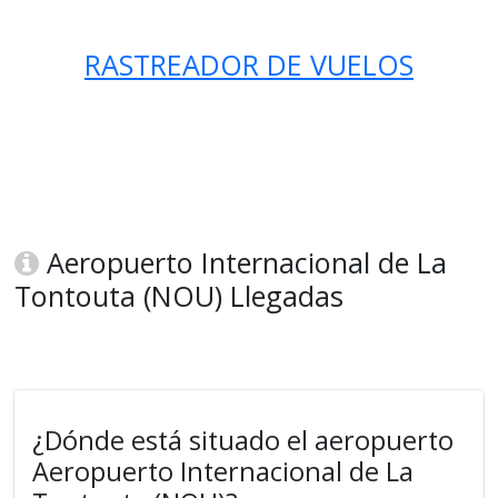
RASTREADOR DE VUELOS
Aeropuerto Internacional de La
Tontouta (NOU) Llegadas
¿Dónde está situado el aeropuerto
Aeropuerto Internacional de La