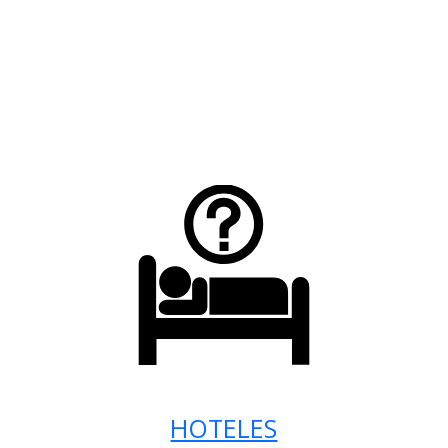
HOTELES