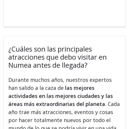
¿Cuáles son las principales
atracciones que debo visitar en
Numea antes de llegada?
Durante muchos años, nuestros expertos
han salido a la caza de
las mejores
actividades en las mejores ciudades y las
áreas más extraordinarias del planeta
. Cada
año trae más atracciones, eventos y cosas
por hacer totalmente nuevos por todo el
mundo de lo que se podría vivir en una vida.