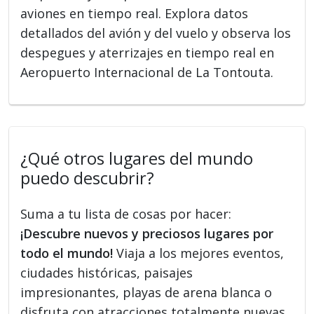
aviones en tiempo real. Explora datos
detallados del avión y del vuelo y observa los
despegues y aterrizajes en tiempo real en
Aeropuerto Internacional de La Tontouta.
¿Qué otros lugares del mundo
puedo descubrir?
Suma a tu lista de cosas por hacer:
¡Descubre nuevos y preciosos lugares por
todo el mundo!
Viaja a los mejores eventos,
ciudades históricas, paisajes
impresionantes, playas de arena blanca o
disfruta con atracciones totalmente nuevas.