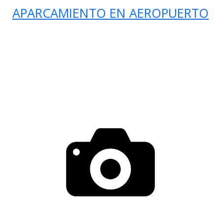
APARCAMIENTO EN AEROPUERTO