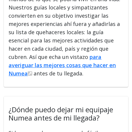
Nuestros guías locales y simpatizantes
convierten en su objetivo investigar las
mejores experiencias ahí fuera y añadirlas a
su lista de quehaceres locales: la guía
esencial para las mejores actividades que
hacer en cada ciudad, país y región que
cubren. Así que echa un vistazo
para
averiguar las mejores cosas que hacer en
Numea
antes de tu llegada.
¿Dónde puedo dejar mi equipaje
Numea antes de mi llegada?