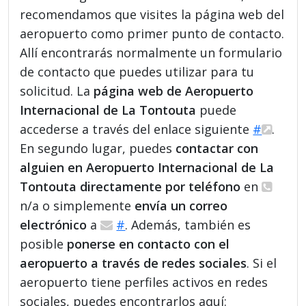
recomendamos que visites la página web del
aeropuerto como primer punto de contacto.
Allí encontrarás normalmente un formulario
de contacto que puedes utilizar para tu
solicitud. La
página web de Aeropuerto
Internacional de La Tontouta
puede
accederse a través del enlace siguiente
#
.
En segundo lugar, puedes
contactar con
alguien en Aeropuerto Internacional de La
Tontouta directamente por teléfono
en
n/a o simplemente
envía un correo
electrónico
a
#
. Además, también es
posible
ponerse en contacto con el
aeropuerto a través de redes sociales
. Si el
aeropuerto tiene perfiles activos en redes
sociales, puedes encontrarlos aquí: