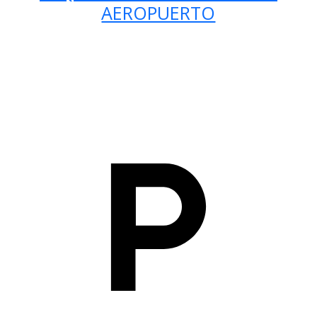
AEROPUERTO