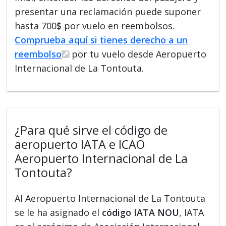
presentar una reclamación puede suponer
hasta 700$ por vuelo en reembolsos.
Comprueba aquí si tienes derecho a un
reembolso
por tu vuelo desde Aeropuerto
Internacional de La Tontouta.
¿Para qué sirve el código de
aeropuerto IATA e ICAO
Aeropuerto Internacional de La
Tontouta?
Al Aeropuerto Internacional de La Tontouta
se le ha asignado el
código IATA NOU
, IATA