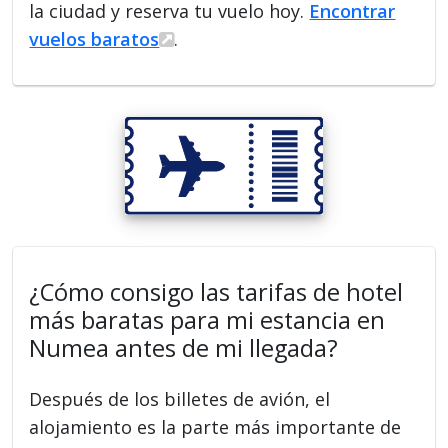
la ciudad y reserva tu vuelo hoy.
Encontrar
vuelos baratos
.
¿Cómo consigo las tarifas de hotel
más baratas para mi estancia en
Numea antes de mi llegada?
Después de los billetes de avión, el
alojamiento es la parte más importante de