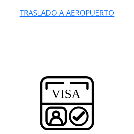
TRASLADO A AEROPUERTO