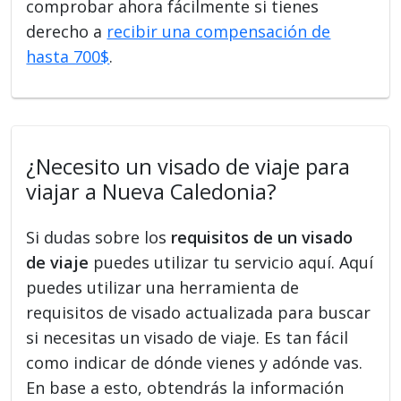
comprobar ahora fácilmente si tienes
derecho a
recibir una compensación de
hasta 700$
.
¿Necesito un visado de viaje para
viajar a Nueva Caledonia?
Si dudas sobre los
requisitos de un visado
de viaje
puedes utilizar tu servicio aquí. Aquí
puedes utilizar una herramienta de
requisitos de visado actualizada para buscar
si necesitas un visado de viaje. Es tan fácil
como indicar de dónde vienes y adónde vas.
En base a esto, obtendrás la información