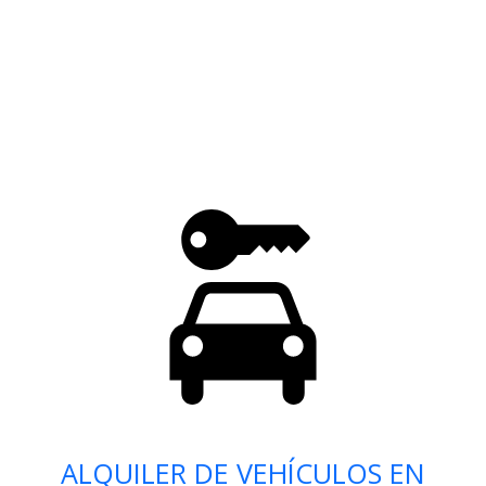
ALQUILER DE VEHÍCULOS EN