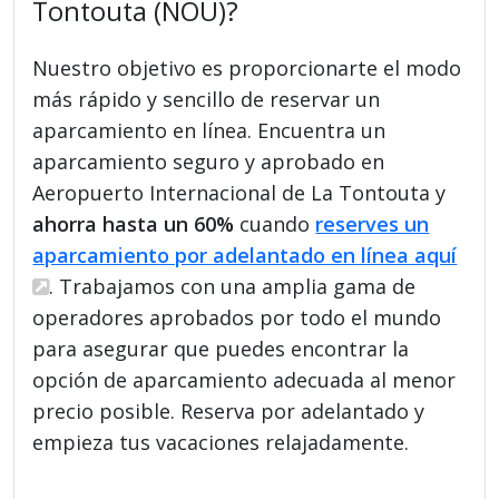
Tontouta (NOU)?
Nuestro objetivo es proporcionarte el modo
más rápido y sencillo de reservar un
aparcamiento en línea. Encuentra un
aparcamiento seguro y aprobado en
Aeropuerto Internacional de La Tontouta y
ahorra hasta un 60%
cuando
reserves un
aparcamiento por adelantado en línea aquí
. Trabajamos con una amplia gama de
operadores aprobados por todo el mundo
para asegurar que puedes encontrar la
opción de aparcamiento adecuada al menor
precio posible. Reserva por adelantado y
empieza tus vacaciones relajadamente.