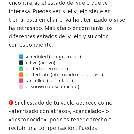
encontrarás el estado del vuelo que te
interesa. Puedes ver si el vuelo sigue en
tierra, está en el aire, ya ha aterrizado o si se
ha retrasado. Más abajo encontrarás los
diferentes estados del vuelo y su color
correspondiente:
scheduled (programado)
active (activo)
landed (aterrizado)
landed late (aterrizado con atraso)
cancelled (cancelado)
unknown (desconocido)
Si el estado de tu vuelo aparece como
«aterrizado con atraso», «cancelado» o
«desconocido», podrías tener derecho a
recibir una compensación. Puedes