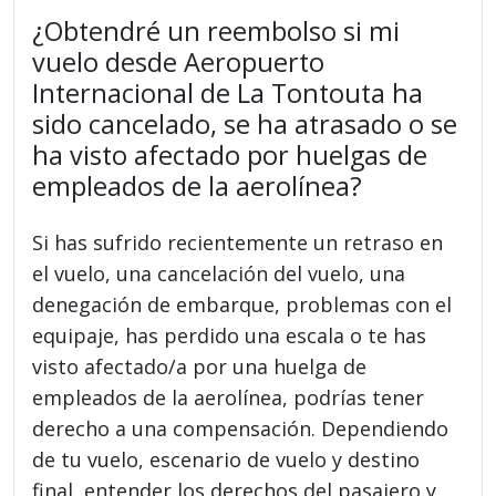
¿Obtendré un reembolso si mi
vuelo desde Aeropuerto
Internacional de La Tontouta ha
sido cancelado, se ha atrasado o se
ha visto afectado por huelgas de
empleados de la aerolínea?
Si has sufrido recientemente un retraso en
el vuelo, una cancelación del vuelo, una
denegación de embarque, problemas con el
equipaje, has perdido una escala o te has
visto afectado/a por una huelga de
empleados de la aerolínea, podrías tener
derecho a una compensación. Dependiendo
de tu vuelo, escenario de vuelo y destino
final, entender los derechos del pasajero y