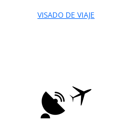
VISADO DE VIAJE