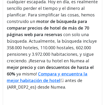
cualquier escapada. Hoy en día, es realmente
sencillo perder el tiempo y el dinero al
planificar. Para simplificar las cosas, hemos
construido un
motor de búsqueda para
comparar precios de hotel de más de 70
páginas web para reservas
con solo una
búsqueda. Actualmente, la búsqueda incluye
358.000 hoteles, 110.000 hostales, 602.000
pensiones y 3.972.000 habitaciones, y sigue
creciendo. ¡Reserva tu hotel en Numea al
mejor precio y con descuentos de hasta el
60%
ya mismo!
Compara y encuentra la
mejor habitación de hotel
antes de
{ARR_DEP2_es} desde Numea.