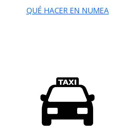
QUÉ HACER EN NUMEA