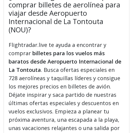
comprar billetes de aerolínea para
viajar desde Aeropuerto
Internacional de La Tontouta
(NOU)?
Flightradar.live te ayuda a encontrar y
comprar
billetes para los vuelos más
baratos desde Aeropuerto Internacional de
La Tontouta
. Busca ofertas especiales en
728 aerolíneas y taquillas líderes y consigue
los mejores precios en billetes de avión.
Déjate inspirar y saca partido de nuestras
últimas ofertas especiales y descuentos en
vuelos exclusivos. Empieza a planear tu
próxima aventura, una escapada a la playa,
unas vacaciones relajantes o una salida por