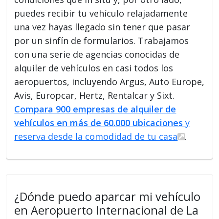
puedes recibir tu vehículo relajadamente
una vez hayas llegado sin tener que pasar
por un sinfín de formularios. Trabajamos
con una serie de agencias conocidas de
alquiler de vehículos en casi todos los
aeropuertos, incluyendo Argus, Auto Europe,
Avis, Europcar, Hertz, Rentalcar y Sixt.
Compara 900 empresas de alquiler de
vehículos en más de 60.000 ubicaciones
y
reserva desde la comodidad de tu casa
.
¿Dónde puedo aparcar mi vehículo
en Aeropuerto Internacional de La