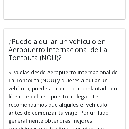
¿Puedo alquilar un vehículo en
Aeropuerto Internacional de La
Tontouta (NOU)?
Si vuelas desde Aeropuerto Internacional de
La Tontouta (NOU) y quieres alquilar un
vehículo, puedes hacerlo por adelantado en
línea o en el aeropuerto al llegar. Te
recomendamos que
alquiles el vehículo
antes de comenzar tu viaje
. Por un lado,
generalmente obtendrás mejores
condiciones que in situ y, por otro lado,