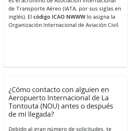
es el acrónimo de Asociación Internacional
de Transporte Aéreo (IATA, por sus siglas en
inglés). El
código ICAO NWWW
lo asigna la
Organización Internacional de Aviación Civil.
¿Cómo contacto con alguien en
Aeropuerto Internacional de La
Tontouta (NOU) antes o después
de mi llegada?
Debido al gran número de solicitudes, te