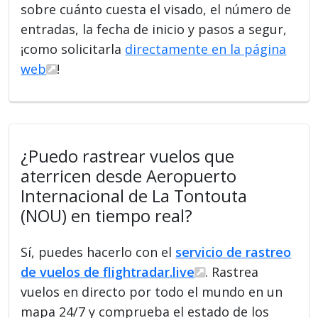
sobre cuánto cuesta el visado, el número de
entradas, la fecha de inicio y pasos a segur,
¡como solicitarla
directamente en la página
web
!
¿Puedo rastrear vuelos que
aterricen desde Aeropuerto
Internacional de La Tontouta
(NOU) en tiempo real?
Sí, puedes hacerlo con el
servicio de rastreo
de vuelos de flightradar.live
. Rastrea
vuelos en directo por todo el mundo en un
mapa 24/7 y comprueba el estado de los