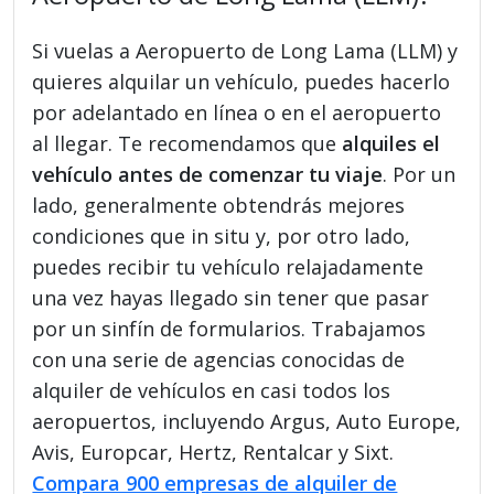
Si vuelas a Aeropuerto de Long Lama (LLM) y
quieres alquilar un vehículo, puedes hacerlo
por adelantado en línea o en el aeropuerto
al llegar. Te recomendamos que
alquiles el
vehículo antes de comenzar tu viaje
. Por un
lado, generalmente obtendrás mejores
condiciones que in situ y, por otro lado,
puedes recibir tu vehículo relajadamente
una vez hayas llegado sin tener que pasar
por un sinfín de formularios. Trabajamos
con una serie de agencias conocidas de
alquiler de vehículos en casi todos los
aeropuertos, incluyendo Argus, Auto Europe,
Avis, Europcar, Hertz, Rentalcar y Sixt.
Compara 900 empresas de alquiler de