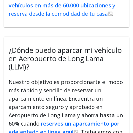
vehículos en más de 60.000 ubicaciones
y
reserva desde la comodidad de tu casa
.
¿Dónde puedo aparcar mi vehículo
en Aeropuerto de Long Lama
(LLM)?
Nuestro objetivo es proporcionarte el modo
más rápido y sencillo de reservar un
aparcamiento en línea. Encuentra un
aparcamiento seguro y aprobado en
Aeropuerto de Long Lama y
ahorra hasta un
60%
cuando
reserves un aparcamiento por
adelantado en línea aquí
. Trabajamos con