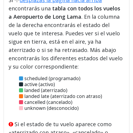
encontrarás una
tabla con todos los vuelos
a Aeropuerto de Long Lama
. En la columna
de la derecha encontrarás el estado del
vuelo que te interesa. Puedes ver si el vuelo
sigue en tierra, está en el aire, ya ha
aterrizado o si se ha retrasado. Más abajo
encontrarás los diferentes estados del vuelo
y su color correspondiente:
scheduled (programado)
active (activo)
landed (aterrizado)
landed late (aterrizado con atraso)
cancelled (cancelado)
unknown (desconocido)
Si el estado de tu vuelo aparece como
«aterrizado con atraso», «cancelado» o