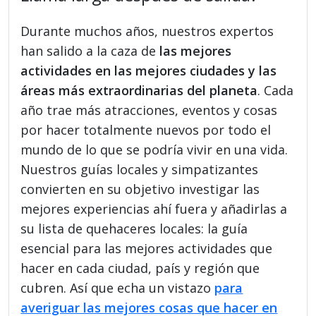
Durante muchos años, nuestros expertos
han salido a la caza de
las mejores
actividades en las mejores ciudades y las
áreas más extraordinarias del planeta
. Cada
año trae más atracciones, eventos y cosas
por hacer totalmente nuevos por todo el
mundo de lo que se podría vivir en una vida.
Nuestros guías locales y simpatizantes
convierten en su objetivo investigar las
mejores experiencias ahí fuera y añadirlas a
su lista de quehaceres locales: la guía
esencial para las mejores actividades que
hacer en cada ciudad, país y región que
cubren. Así que echa un vistazo
para
averiguar las mejores cosas que hacer en