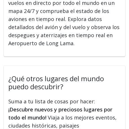
vuelos en directo por todo el mundo en un
mapa 24/7 y comprueba el estado de los
aviones en tiempo real. Explora datos
detallados del avión y del vuelo y observa los
despegues y aterrizajes en tiempo real en
Aeropuerto de Long Lama.
¿Qué otros lugares del mundo
puedo descubrir?
Suma a tu lista de cosas por hacer:
¡Descubre nuevos y preciosos lugares por
todo el mundo!
Viaja a los mejores eventos,
ciudades históricas, paisajes