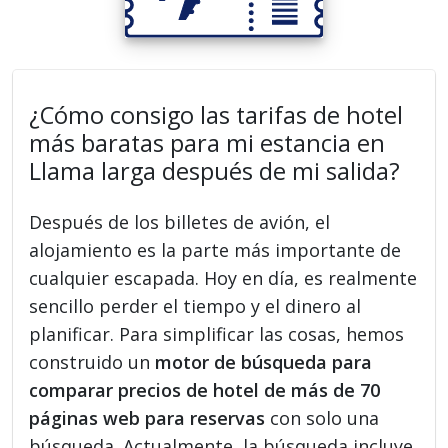
¿Cómo consigo las tarifas de hotel
más baratas para mi estancia en
Llama larga después de mi salida?
Después de los billetes de avión, el
alojamiento es la parte más importante de
cualquier escapada. Hoy en día, es realmente
sencillo perder el tiempo y el dinero al
planificar. Para simplificar las cosas, hemos
construido un
motor de búsqueda para
comparar precios de hotel de más de 70
páginas web para reservas
con solo una
búsqueda. Actualmente, la búsqueda incluye