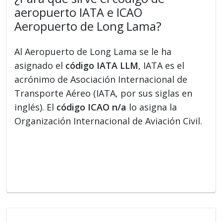
aeropuerto IATA e ICAO
Aeropuerto de Long Lama?
Al Aeropuerto de Long Lama se le ha
asignado el
código IATA LLM
, IATA es el
acrónimo de Asociación Internacional de
Transporte Aéreo (IATA, por sus siglas en
inglés). El
código ICAO n/a
lo asigna la
Organización Internacional de Aviación Civil.