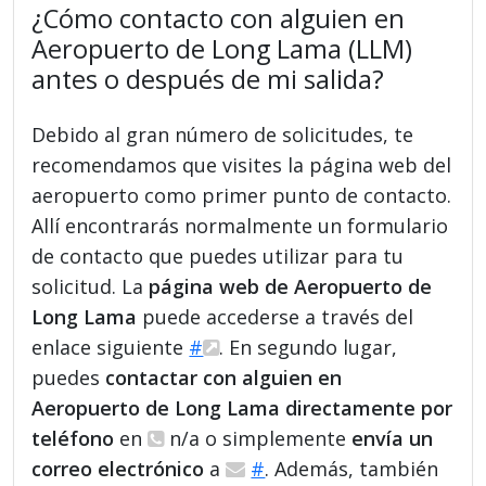
¿Cómo contacto con alguien en
Aeropuerto de Long Lama (LLM)
antes o después de mi salida?
Debido al gran número de solicitudes, te
recomendamos que visites la página web del
aeropuerto como primer punto de contacto.
Allí encontrarás normalmente un formulario
de contacto que puedes utilizar para tu
solicitud. La
página web de Aeropuerto de
Long Lama
puede accederse a través del
enlace siguiente
#
. En segundo lugar,
puedes
contactar con alguien en
Aeropuerto de Long Lama directamente por
teléfono
en
n/a o simplemente
envía un
correo electrónico
a
#
. Además, también