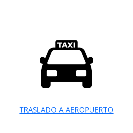
TRASLADO A AEROPUERTO