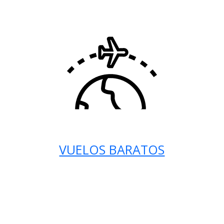
VUELOS BARATOS