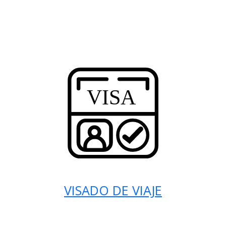
VISADO DE VIAJE