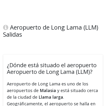
Aeropuerto de Long Lama (LLM)
Salidas
¿Dónde está situado el aeropuerto
Aeropuerto de Long Lama (LLM)?
Aeropuerto de Long Lama es uno de los
aeropuertos de
Malasia
y está situado cerca
de la ciudad de
Llama larga
.
Geográficamente, el aeropuerto se halla en