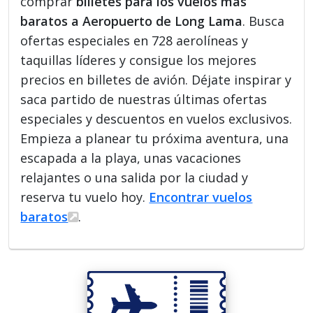
comprar
billetes para los vuelos más
baratos a Aeropuerto de Long Lama
. Busca
ofertas especiales en 728 aerolíneas y
taquillas líderes y consigue los mejores
precios en billetes de avión. Déjate inspirar y
saca partido de nuestras últimas ofertas
especiales y descuentos en vuelos exclusivos.
Empieza a planear tu próxima aventura, una
escapada a la playa, unas vacaciones
relajantes o una salida por la ciudad y
reserva tu vuelo hoy.
Encontrar vuelos
baratos
.