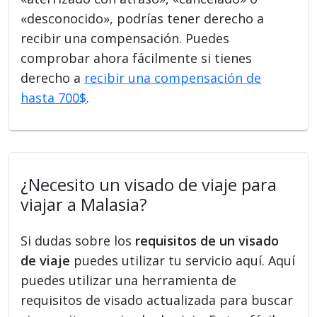
«desconocido», podrías tener derecho a
recibir una compensación. Puedes
comprobar ahora fácilmente si tienes
derecho a
recibir una compensación de
hasta 700$
.
¿Necesito un visado de viaje para
viajar a Malasia?
Si dudas sobre los
requisitos de un visado
de viaje
puedes utilizar tu servicio aquí. Aquí
puedes utilizar una herramienta de
requisitos de visado actualizada para buscar