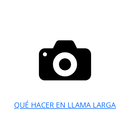
QUÉ HACER EN LLAMA LARGA