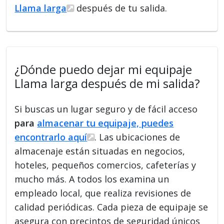
Llama larga
después de tu salida.
¿Dónde puedo dejar mi equipaje
Llama larga después de mi salida?
Si buscas un lugar seguro y de fácil acceso
para
almacenar tu equipaje, puedes
encontrarlo aquí
. Las ubicaciones de
almacenaje están situadas en negocios,
hoteles, pequeños comercios, cafeterías y
mucho más. A todos los examina un
empleado local, que realiza revisiones de
calidad periódicas. Cada pieza de equipaje se
asegura con precintos de seguridad únicos