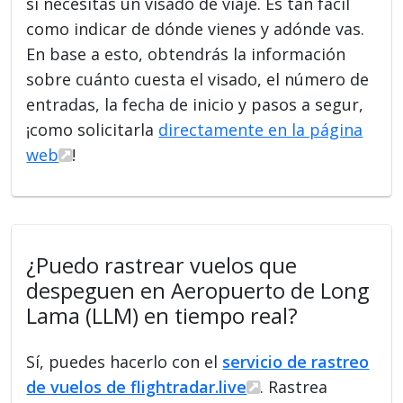
si necesitas un visado de viaje. Es tan fácil
como indicar de dónde vienes y adónde vas.
En base a esto, obtendrás la información
sobre cuánto cuesta el visado, el número de
entradas, la fecha de inicio y pasos a segur,
¡como solicitarla
directamente en la página
web
!
¿Puedo rastrear vuelos que
despeguen en Aeropuerto de Long
Lama (LLM) en tiempo real?
Sí, puedes hacerlo con el
servicio de rastreo
de vuelos de flightradar.live
. Rastrea