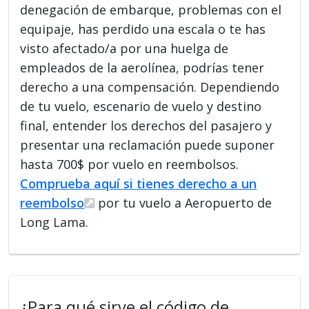
denegación de embarque, problemas con el
equipaje, has perdido una escala o te has
visto afectado/a por una huelga de
empleados de la aerolínea, podrías tener
derecho a una compensación. Dependiendo
de tu vuelo, escenario de vuelo y destino
final, entender los derechos del pasajero y
presentar una reclamación puede suponer
hasta 700$ por vuelo en reembolsos.
Comprueba aquí si tienes derecho a un
reembolso
por tu vuelo a Aeropuerto de
Long Lama.
¿Para qué sirve el código de