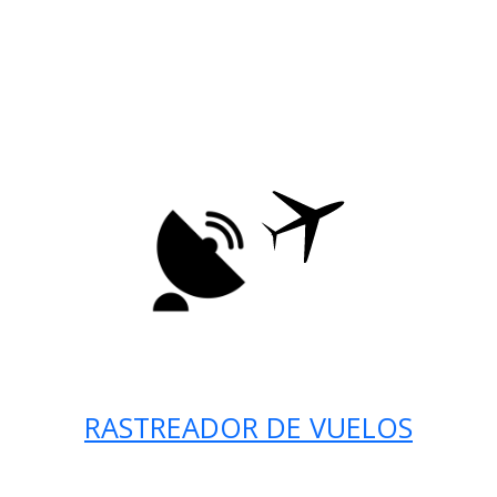
RASTREADOR DE VUELOS