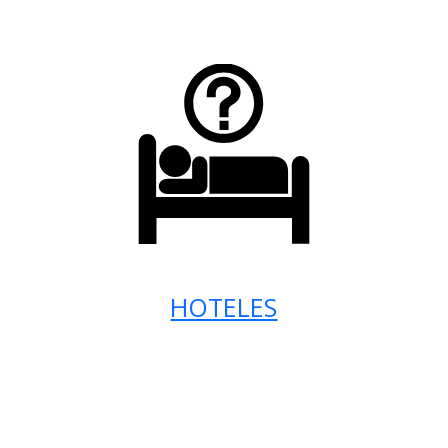
HOTELES