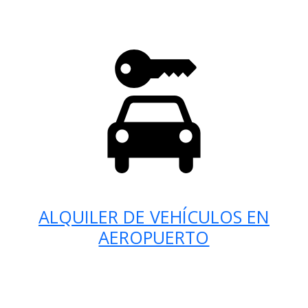
ALQUILER DE VEHÍCULOS EN
AEROPUERTO