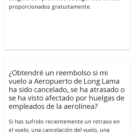
proporcionados gratuitamente.
¿Obtendré un reembolso si mi
vuelo a Aeropuerto de Long Lama
ha sido cancelado, se ha atrasado o
se ha visto afectado por huelgas de
empleados de la aerolínea?
Si has sufrido recientemente un retraso en
el vuelo, una cancelación del vuelo, una