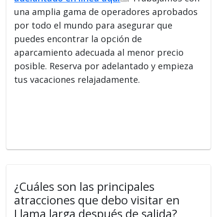
una amplia gama de operadores aprobados
por todo el mundo para asegurar que
puedes encontrar la opción de
aparcamiento adecuada al menor precio
posible. Reserva por adelantado y empieza
tus vacaciones relajadamente.
¿Cuáles son las principales
atracciones que debo visitar en
Llama larga después de salida?