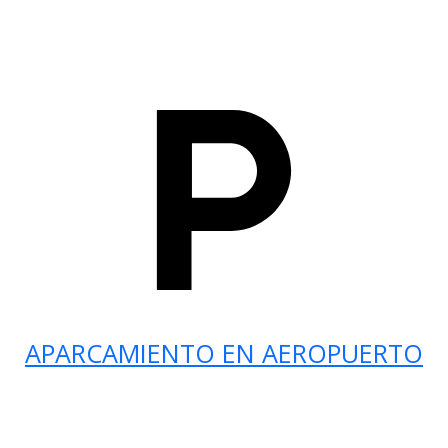
APARCAMIENTO EN AEROPUERTO