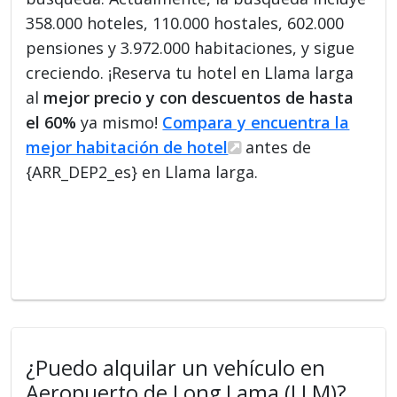
358.000 hoteles, 110.000 hostales, 602.000
pensiones y 3.972.000 habitaciones, y sigue
creciendo. ¡Reserva tu hotel en Llama larga
al
mejor precio y con descuentos de hasta
el 60%
ya mismo!
Compara y encuentra la
mejor habitación de hotel
antes de
{ARR_DEP2_es} en Llama larga.
¿Puedo alquilar un vehículo en
Aeropuerto de Long Lama (LLM)?