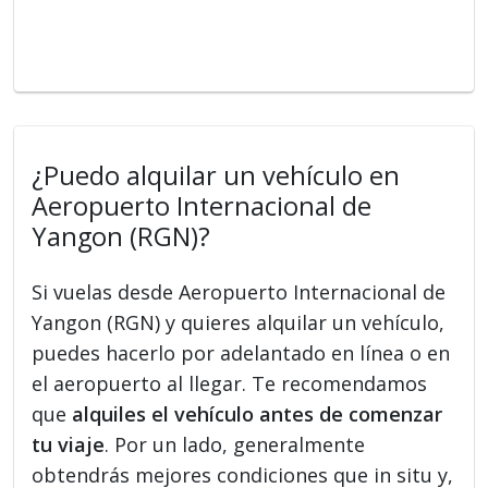
¿Puedo alquilar un vehículo en
Aeropuerto Internacional de
Yangon (RGN)?
Si vuelas desde Aeropuerto Internacional de
Yangon (RGN) y quieres alquilar un vehículo,
puedes hacerlo por adelantado en línea o en
el aeropuerto al llegar. Te recomendamos
que
alquiles el vehículo antes de comenzar
tu viaje
. Por un lado, generalmente
obtendrás mejores condiciones que in situ y,