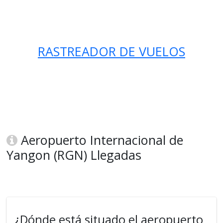
RASTREADOR DE VUELOS
Aeropuerto Internacional de
Yangon (RGN) Llegadas
¿Dónde está situado el aeropuerto