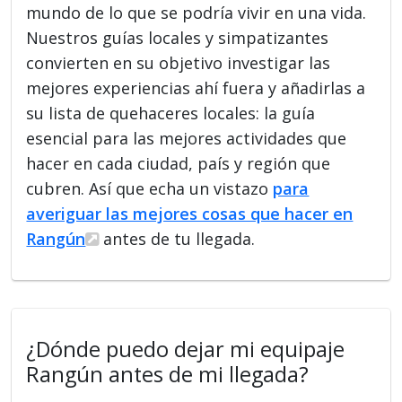
mundo de lo que se podría vivir en una vida.
Nuestros guías locales y simpatizantes
convierten en su objetivo investigar las
mejores experiencias ahí fuera y añadirlas a
su lista de quehaceres locales: la guía
esencial para las mejores actividades que
hacer en cada ciudad, país y región que
cubren. Así que echa un vistazo
para
averiguar las mejores cosas que hacer en
Rangún
antes de tu llegada.
¿Dónde puedo dejar mi equipaje
Rangún antes de mi llegada?