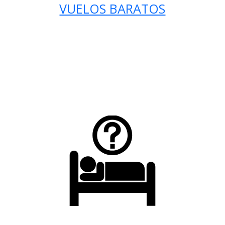
VUELOS BARATOS