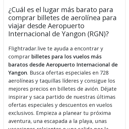
¿Cuál es el lugar más barato para
comprar billetes de aerolínea para
viajar desde Aeropuerto
Internacional de Yangon (RGN)?
Flightradar.live te ayuda a encontrar y
comprar
billetes para los vuelos más
baratos desde Aeropuerto Internacional de
Yangon
. Busca ofertas especiales en 728
aerolíneas y taquillas líderes y consigue los
mejores precios en billetes de avión. Déjate
inspirar y saca partido de nuestras últimas
ofertas especiales y descuentos en vuelos
exclusivos. Empieza a planear tu próxima
aventura, una escapada a la playa, unas