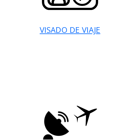
VISADO DE VIAJE