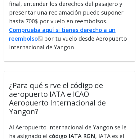
final, entender los derechos del pasajero y
presentar una reclamación puede suponer
hasta 700$ por vuelo en reembolsos.
Comprueba aquí si tienes derecho a un
reembolso
por tu vuelo desde Aeropuerto
Internacional de Yangon.
¿Para qué sirve el código de
aeropuerto IATA e ICAO
Aeropuerto Internacional de
Yangon?
Al Aeropuerto Internacional de Yangon se le
ha asignado el
código IATA RGN
, IATA es el