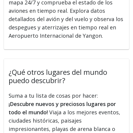
mapa 24/7 y comprueba el estado de los
aviones en tiempo real. Explora datos
detallados del avión y del vuelo y observa los
despegues y aterrizajes en tiempo real en
Aeropuerto Internacional de Yangon.
¿Qué otros lugares del mundo
puedo descubrir?
Suma a tu lista de cosas por hacer:
¡Descubre nuevos y preciosos lugares por
todo el mundo!
Viaja a los mejores eventos,
ciudades históricas, paisajes
impresionantes, playas de arena blanca o