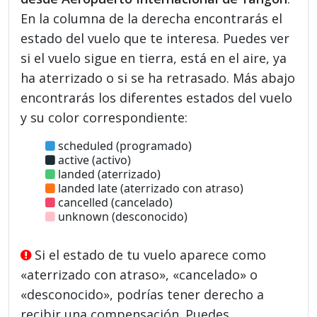
En la columna de la derecha encontrarás el
estado del vuelo que te interesa. Puedes ver
si el vuelo sigue en tierra, está en el aire, ya
ha aterrizado o si se ha retrasado. Más abajo
encontrarás los diferentes estados del vuelo
y su color correspondiente:
scheduled (programado)
active (activo)
landed (aterrizado)
landed late (aterrizado con atraso)
cancelled (cancelado)
unknown (desconocido)
Si el estado de tu vuelo aparece como
«aterrizado con atraso», «cancelado» o
«desconocido», podrías tener derecho a
recibir una compensación. Puedes