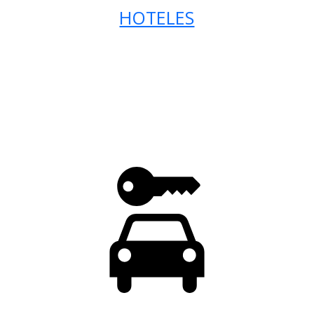
HOTELES