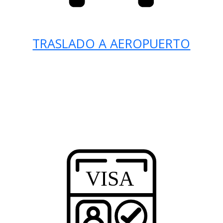
TRASLADO A AEROPUERTO