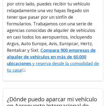
por otro lado, puedes recibir tu vehículo
relajadamente una vez hayas llegado sin
tener que pasar por un sinfín de
formularios. Trabajamos con una serie de
agencias conocidas de alquiler de vehículos
en casi todos los aeropuertos, incluyendo
Argus, Auto Europe, Avis, Europcar, Hertz,
Rentalcar y Sixt.
Compara 900 empresas de
alquiler de vehículos en más de 60.000
ubicaciones
y reserva desde la comodidad de
tu casa
.
¿Dónde puedo aparcar mi vehículo
en Aeropuerto Internacional de