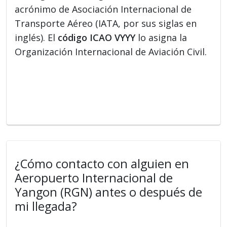
acrónimo de Asociación Internacional de
Transporte Aéreo (IATA, por sus siglas en
inglés). El
código ICAO VYYY
lo asigna la
Organización Internacional de Aviación Civil.
¿Cómo contacto con alguien en
Aeropuerto Internacional de
Yangon (RGN) antes o después de
mi llegada?