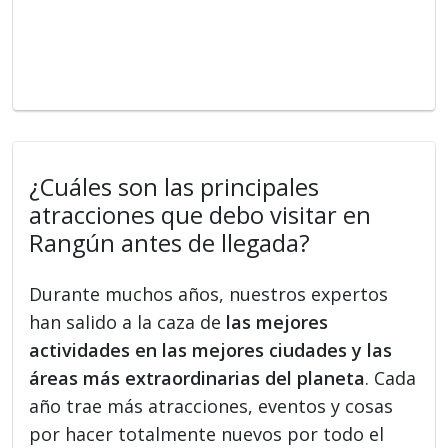
¿Cuáles son las principales
atracciones que debo visitar en
Rangún antes de llegada?
Durante muchos años, nuestros expertos
han salido a la caza de
las mejores
actividades en las mejores ciudades y las
áreas más extraordinarias del planeta
. Cada
año trae más atracciones, eventos y cosas
por hacer totalmente nuevos por todo el