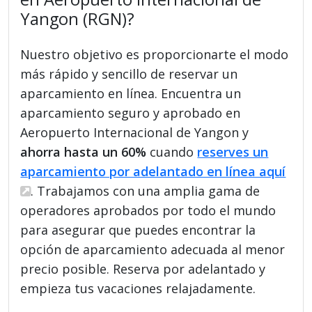
Yangon (RGN)?
Nuestro objetivo es proporcionarte el modo
más rápido y sencillo de reservar un
aparcamiento en línea. Encuentra un
aparcamiento seguro y aprobado en
Aeropuerto Internacional de Yangon y
ahorra hasta un 60%
cuando
reserves un
aparcamiento por adelantado en línea aquí
. Trabajamos con una amplia gama de
operadores aprobados por todo el mundo
para asegurar que puedes encontrar la
opción de aparcamiento adecuada al menor
precio posible. Reserva por adelantado y
empieza tus vacaciones relajadamente.