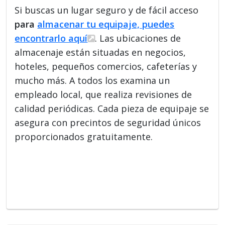
Si buscas un lugar seguro y de fácil acceso
para
almacenar tu equipaje, puedes
encontrarlo aquí
. Las ubicaciones de
almacenaje están situadas en negocios,
hoteles, pequeños comercios, cafeterías y
mucho más. A todos los examina un
empleado local, que realiza revisiones de
calidad periódicas. Cada pieza de equipaje se
asegura con precintos de seguridad únicos
proporcionados gratuitamente.