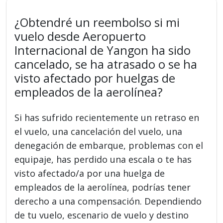
¿Obtendré un reembolso si mi
vuelo desde Aeropuerto
Internacional de Yangon ha sido
cancelado, se ha atrasado o se ha
visto afectado por huelgas de
empleados de la aerolínea?
Si has sufrido recientemente un retraso en
el vuelo, una cancelación del vuelo, una
denegación de embarque, problemas con el
equipaje, has perdido una escala o te has
visto afectado/a por una huelga de
empleados de la aerolínea, podrías tener
derecho a una compensación. Dependiendo
de tu vuelo, escenario de vuelo y destino