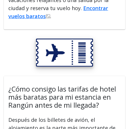
vacaciones relajantes o una salida por la
ciudad y reserva tu vuelo hoy.
Encontrar
vuelos baratos
.
¿Cómo consigo las tarifas de hotel
más baratas para mi estancia en
Rangún antes de mi llegada?
Después de los billetes de avión, el
alojamiento es la parte más importante de