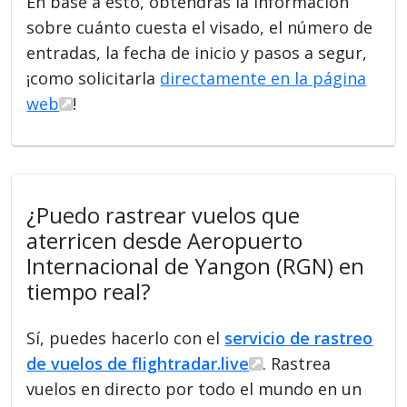
En base a esto, obtendrás la información
sobre cuánto cuesta el visado, el número de
entradas, la fecha de inicio y pasos a segur,
¡como solicitarla
directamente en la página
web
!
¿Puedo rastrear vuelos que
aterricen desde Aeropuerto
Internacional de Yangon (RGN) en
tiempo real?
Sí, puedes hacerlo con el
servicio de rastreo
de vuelos de flightradar.live
. Rastrea
vuelos en directo por todo el mundo en un