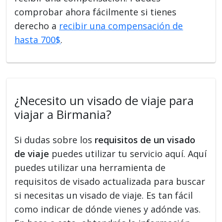
comprobar ahora fácilmente si tienes
derecho a
recibir una compensación de
hasta 700$
.
¿Necesito un visado de viaje para
viajar a Birmania?
Si dudas sobre los
requisitos de un visado
de viaje
puedes utilizar tu servicio aquí. Aquí
puedes utilizar una herramienta de
requisitos de visado actualizada para buscar
si necesitas un visado de viaje. Es tan fácil
como indicar de dónde vienes y adónde vas.