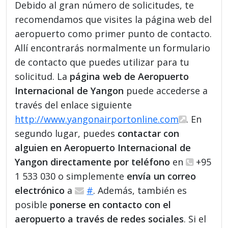
Debido al gran número de solicitudes, te
recomendamos que visites la página web del
aeropuerto como primer punto de contacto.
Allí encontrarás normalmente un formulario
de contacto que puedes utilizar para tu
solicitud. La
página web de Aeropuerto
Internacional de Yangon
puede accederse a
través del enlace siguiente
http://www.yangonairportonline.com
. En
segundo lugar, puedes
contactar con
alguien en Aeropuerto Internacional de
Yangon directamente por teléfono
en
+95
1 533 030 o simplemente
envía un correo
electrónico
a
#
. Además, también es
posible
ponerse en contacto con el
aeropuerto a través de redes sociales
. Si el