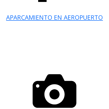
APARCAMIENTO EN AEROPUERTO