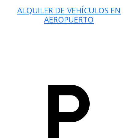
ALQUILER DE VEHÍCULOS EN
AEROPUERTO