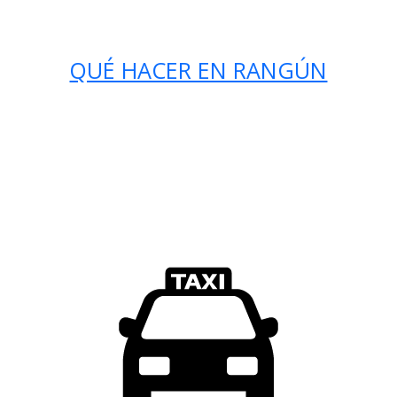
QUÉ HACER EN RANGÚN