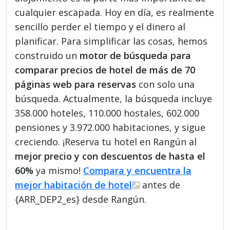
cualquier escapada. Hoy en día, es realmente
sencillo perder el tiempo y el dinero al
planificar. Para simplificar las cosas, hemos
construido un
motor de búsqueda para
comparar precios de hotel de más de 70
páginas web para reservas
con solo una
búsqueda. Actualmente, la búsqueda incluye
358.000 hoteles, 110.000 hostales, 602.000
pensiones y 3.972.000 habitaciones, y sigue
creciendo. ¡Reserva tu hotel en Rangún al
mejor precio y con descuentos de hasta el
60%
ya mismo!
Compara y encuentra la
mejor habitación de hotel
antes de
{ARR_DEP2_es} desde Rangún.