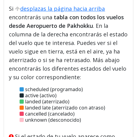
Si
desplazas la página hacia arriba
encontrarás una
tabla con todos los vuelos
desde Aeropuerto de Pakhokku
. En la
columna de la derecha encontrarás el estado
del vuelo que te interesa. Puedes ver si el
vuelo sigue en tierra, está en el aire, ya ha
aterrizado o si se ha retrasado. Más abajo
encontrarás los diferentes estados del vuelo
y su color correspondiente:
scheduled (programado)
active (activo)
landed (aterrizado)
landed late (aterrizado con atraso)
cancelled (cancelado)
unknown (desconocido)
Si el estado de tu vuelo aparece como