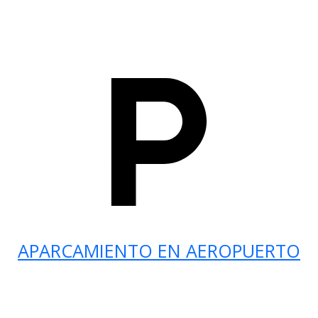
APARCAMIENTO EN AEROPUERTO