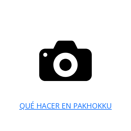
QUÉ HACER EN PAKHOKKU