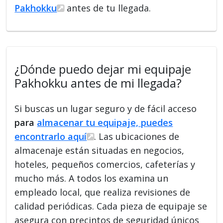
Pakhokku
antes de tu llegada.
¿Dónde puedo dejar mi equipaje
Pakhokku antes de mi llegada?
Si buscas un lugar seguro y de fácil acceso
para
almacenar tu equipaje, puedes
encontrarlo aquí
. Las ubicaciones de
almacenaje están situadas en negocios,
hoteles, pequeños comercios, cafeterías y
mucho más. A todos los examina un
empleado local, que realiza revisiones de
calidad periódicas. Cada pieza de equipaje se
asegura con precintos de seguridad únicos