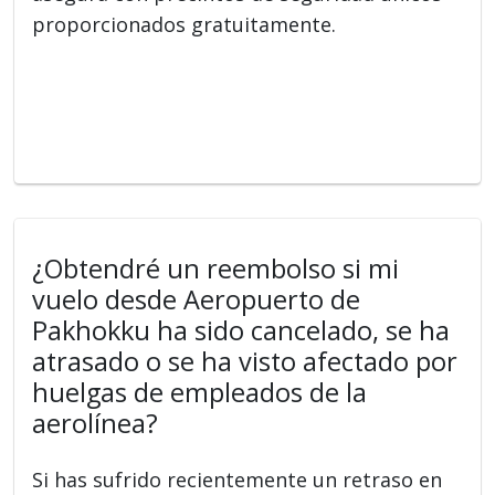
proporcionados gratuitamente.
¿Obtendré un reembolso si mi
vuelo desde Aeropuerto de
Pakhokku ha sido cancelado, se ha
atrasado o se ha visto afectado por
huelgas de empleados de la
aerolínea?
Si has sufrido recientemente un retraso en