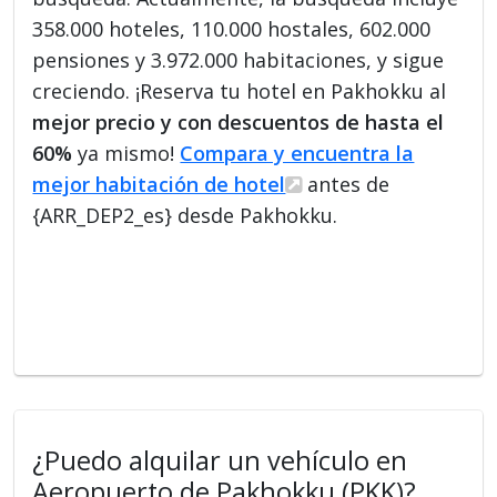
358.000 hoteles, 110.000 hostales, 602.000
pensiones y 3.972.000 habitaciones, y sigue
creciendo. ¡Reserva tu hotel en Pakhokku al
mejor precio y con descuentos de hasta el
60%
ya mismo!
Compara y encuentra la
mejor habitación de hotel
antes de
{ARR_DEP2_es} desde Pakhokku.
¿Puedo alquilar un vehículo en
Aeropuerto de Pakhokku (PKK)?