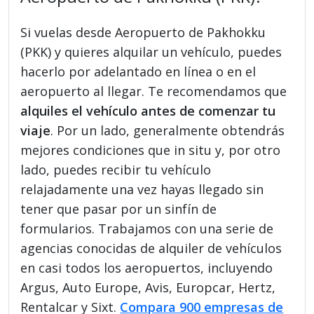
Si vuelas desde Aeropuerto de Pakhokku
(PKK) y quieres alquilar un vehículo, puedes
hacerlo por adelantado en línea o en el
aeropuerto al llegar. Te recomendamos que
alquiles el vehículo antes de comenzar tu
viaje
. Por un lado, generalmente obtendrás
mejores condiciones que in situ y, por otro
lado, puedes recibir tu vehículo
relajadamente una vez hayas llegado sin
tener que pasar por un sinfín de
formularios. Trabajamos con una serie de
agencias conocidas de alquiler de vehículos
en casi todos los aeropuertos, incluyendo
Argus, Auto Europe, Avis, Europcar, Hertz,
Rentalcar y Sixt.
Compara 900 empresas de