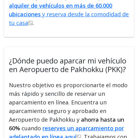
alquiler de vehículos en más de 60.000
ubicaciones
y reserva desde la comodidad de
tu casa
.
¿Dónde puedo aparcar mi vehículo
en Aeropuerto de Pakhokku (PKK)?
Nuestro objetivo es proporcionarte el modo
más rápido y sencillo de reservar un
aparcamiento en línea. Encuentra un
aparcamiento seguro y aprobado en
Aeropuerto de Pakhokku y
ahorra hasta un
60%
cuando
reserves un aparcamiento por
adelantado en línea aquí
. Trabajamos con