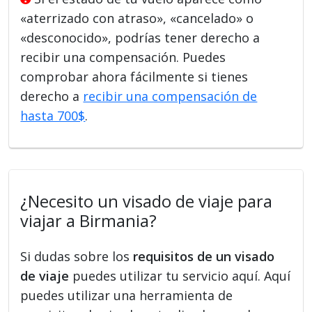
«aterrizado con atraso», «cancelado» o
«desconocido», podrías tener derecho a
recibir una compensación. Puedes
comprobar ahora fácilmente si tienes
derecho a
recibir una compensación de
hasta 700$
.
¿Necesito un visado de viaje para
viajar a Birmania?
Si dudas sobre los
requisitos de un visado
de viaje
puedes utilizar tu servicio aquí. Aquí
puedes utilizar una herramienta de