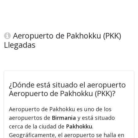
Aeropuerto de Pakhokku (PKK)
Llegadas
¿Dónde está situado el aeropuerto
Aeropuerto de Pakhokku (PKK)?
Aeropuerto de Pakhokku es uno de los
aeropuertos de
Birmania
y está situado
cerca de la ciudad de
Pakhokku
.
Geográficamente, el aeropuerto se halla en