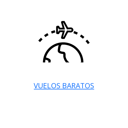
VUELOS BARATOS