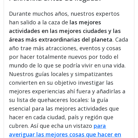
Durante muchos años, nuestros expertos
han salido a la caza de
las mejores
actividades en las mejores ciudades y las
áreas más extraordinarias del planeta
. Cada
año trae más atracciones, eventos y cosas
por hacer totalmente nuevos por todo el
mundo de lo que se podría vivir en una vida.
Nuestros guías locales y simpatizantes
convierten en su objetivo investigar las
mejores experiencias ahí fuera y añadirlas a
su lista de quehaceres locales: la guía
esencial para las mejores actividades que
hacer en cada ciudad, país y región que
cubren. Así que echa un vistazo
para
averiguar las mejores cosas que hacer en