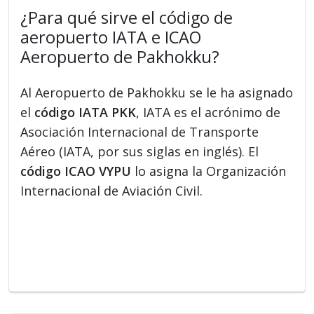
¿Para qué sirve el código de
aeropuerto IATA e ICAO
Aeropuerto de Pakhokku?
Al Aeropuerto de Pakhokku se le ha asignado
el
código IATA PKK
, IATA es el acrónimo de
Asociación Internacional de Transporte
Aéreo (IATA, por sus siglas en inglés). El
código ICAO VYPU
lo asigna la Organización
Internacional de Aviación Civil.