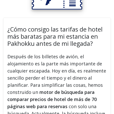
¿Cómo consigo las tarifas de hotel
más baratas para mi estancia en
Pakhokku antes de mi llegada?
Después de los billetes de avión, el
alojamiento es la parte más importante de
cualquier escapada. Hoy en día, es realmente
sencillo perder el tiempo y el dinero al
planificar. Para simplificar las cosas, hemos
construido un
motor de búsqueda para
comparar precios de hotel de más de 70
páginas web para reservas
con solo una
búsqueda. Actualmente, la búsqueda incluye