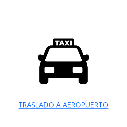
TRASLADO A AEROPUERTO