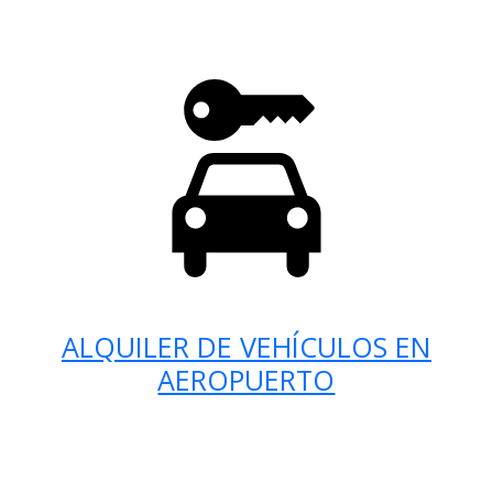
ALQUILER DE VEHÍCULOS EN
AEROPUERTO