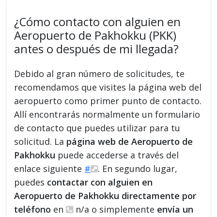
¿Cómo contacto con alguien en
Aeropuerto de Pakhokku (PKK)
antes o después de mi llegada?
Debido al gran número de solicitudes, te
recomendamos que visites la página web del
aeropuerto como primer punto de contacto.
Allí encontrarás normalmente un formulario
de contacto que puedes utilizar para tu
solicitud. La
página web de Aeropuerto de
Pakhokku
puede accederse a través del
enlace siguiente
#
. En segundo lugar,
puedes
contactar con alguien en
Aeropuerto de Pakhokku directamente por
teléfono
en
n/a o simplemente
envía un