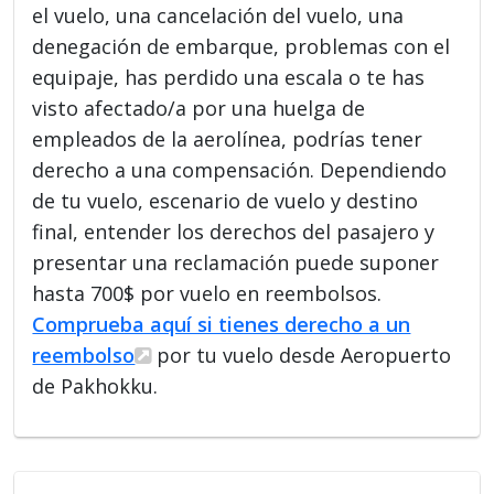
el vuelo, una cancelación del vuelo, una
denegación de embarque, problemas con el
equipaje, has perdido una escala o te has
visto afectado/a por una huelga de
empleados de la aerolínea, podrías tener
derecho a una compensación. Dependiendo
de tu vuelo, escenario de vuelo y destino
final, entender los derechos del pasajero y
presentar una reclamación puede suponer
hasta 700$ por vuelo en reembolsos.
Comprueba aquí si tienes derecho a un
reembolso
por tu vuelo desde Aeropuerto
de Pakhokku.