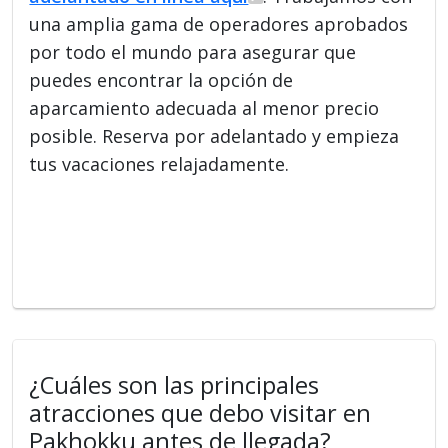
una amplia gama de operadores aprobados
por todo el mundo para asegurar que
puedes encontrar la opción de
aparcamiento adecuada al menor precio
posible. Reserva por adelantado y empieza
tus vacaciones relajadamente.
¿Cuáles son las principales
atracciones que debo visitar en
Pakhokku antes de llegada?