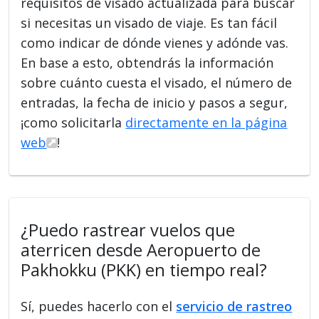
requisitos de visado actualizada para buscar
si necesitas un visado de viaje. Es tan fácil
como indicar de dónde vienes y adónde vas.
En base a esto, obtendrás la información
sobre cuánto cuesta el visado, el número de
entradas, la fecha de inicio y pasos a segur,
¡como solicitarla
directamente en la página
web
!
¿Puedo rastrear vuelos que
aterricen desde Aeropuerto de
Pakhokku (PKK) en tiempo real?
Sí, puedes hacerlo con el
servicio de rastreo