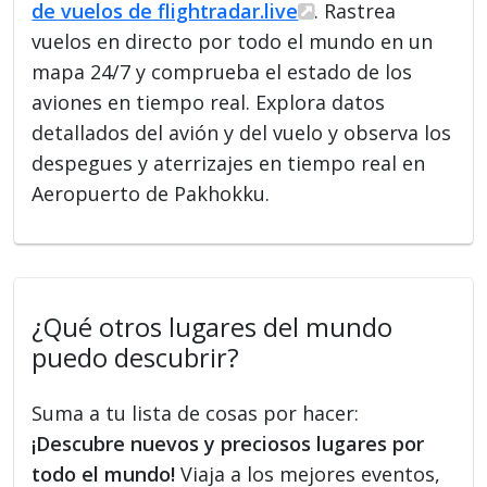
de vuelos de flightradar.live
. Rastrea
vuelos en directo por todo el mundo en un
mapa 24/7 y comprueba el estado de los
aviones en tiempo real. Explora datos
detallados del avión y del vuelo y observa los
despegues y aterrizajes en tiempo real en
Aeropuerto de Pakhokku.
¿Qué otros lugares del mundo
puedo descubrir?
Suma a tu lista de cosas por hacer:
¡Descubre nuevos y preciosos lugares por
todo el mundo!
Viaja a los mejores eventos,