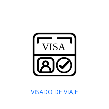
VISADO DE VIAJE