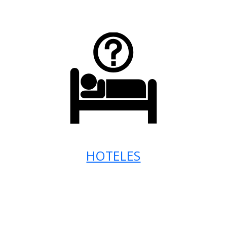
HOTELES