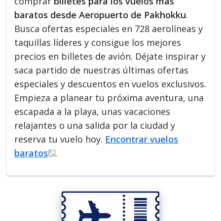
comprar
billetes para los vuelos más
baratos desde Aeropuerto de Pakhokku
.
Busca ofertas especiales en 728 aerolíneas y
taquillas líderes y consigue los mejores
precios en billetes de avión. Déjate inspirar y
saca partido de nuestras últimas ofertas
especiales y descuentos en vuelos exclusivos.
Empieza a planear tu próxima aventura, una
escapada a la playa, unas vacaciones
relajantes o una salida por la ciudad y
reserva tu vuelo hoy.
Encontrar vuelos
baratos
.