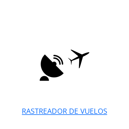
RASTREADOR DE VUELOS