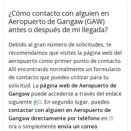
¿Cómo contacto con alguien en
Aeropuerto de Gangaw (GAW)
antes o después de mi llegada?
Debido al gran número de solicitudes, te
recomendamos que visites la página web del
aeropuerto como primer punto de contacto.
Allí encontrarás normalmente un formulario
de contacto que puedes utilizar para tu
solicitud. La
página web de Aeropuerto de
Gangaw
puede accederse a través del enlace
siguiente
#
. En segundo lugar, puedes
contactar con alguien en Aeropuerto de
Gangaw directamente por teléfono
en
n/a o simplemente
envía un correo