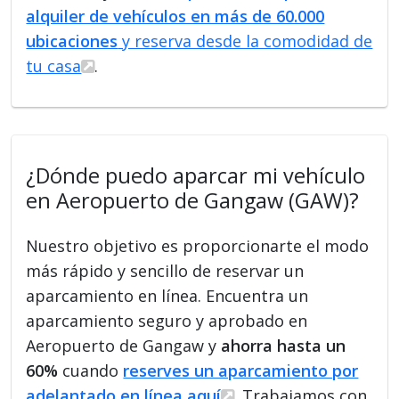
alquiler de vehículos en más de 60.000
ubicaciones
y reserva desde la comodidad de
tu casa
.
¿Dónde puedo aparcar mi vehículo
en Aeropuerto de Gangaw (GAW)?
Nuestro objetivo es proporcionarte el modo
más rápido y sencillo de reservar un
aparcamiento en línea. Encuentra un
aparcamiento seguro y aprobado en
Aeropuerto de Gangaw y
ahorra hasta un
60%
cuando
reserves un aparcamiento por
adelantado en línea aquí
. Trabajamos con