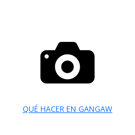
QUÉ HACER EN GANGAW