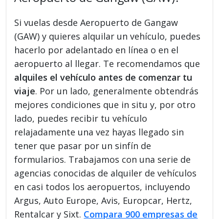
Si vuelas desde Aeropuerto de Gangaw
(GAW) y quieres alquilar un vehículo, puedes
hacerlo por adelantado en línea o en el
aeropuerto al llegar. Te recomendamos que
alquiles el vehículo antes de comenzar tu
viaje
. Por un lado, generalmente obtendrás
mejores condiciones que in situ y, por otro
lado, puedes recibir tu vehículo
relajadamente una vez hayas llegado sin
tener que pasar por un sinfín de
formularios. Trabajamos con una serie de
agencias conocidas de alquiler de vehículos
en casi todos los aeropuertos, incluyendo
Argus, Auto Europe, Avis, Europcar, Hertz,
Rentalcar y Sixt.
Compara 900 empresas de