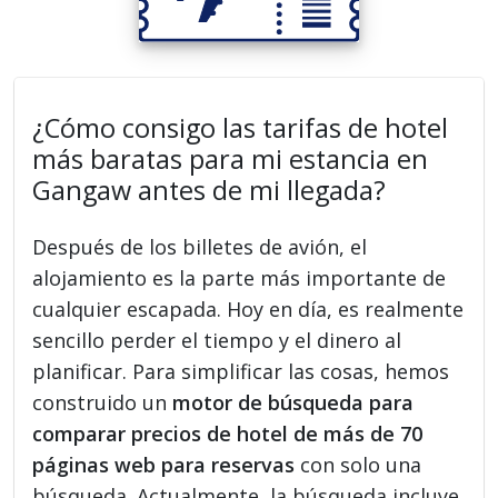
¿Cómo consigo las tarifas de hotel
más baratas para mi estancia en
Gangaw antes de mi llegada?
Después de los billetes de avión, el
alojamiento es la parte más importante de
cualquier escapada. Hoy en día, es realmente
sencillo perder el tiempo y el dinero al
planificar. Para simplificar las cosas, hemos
construido un
motor de búsqueda para
comparar precios de hotel de más de 70
páginas web para reservas
con solo una
búsqueda. Actualmente, la búsqueda incluye