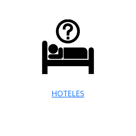
HOTELES