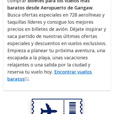
comprar
billetes para los vuelos más
baratos desde Aeropuerto de Gangaw
.
Busca ofertas especiales en 728 aerolíneas y
taquillas líderes y consigue los mejores
precios en billetes de avión. Déjate inspirar y
saca partido de nuestras últimas ofertas
especiales y descuentos en vuelos exclusivos.
Empieza a planear tu próxima aventura, una
escapada a la playa, unas vacaciones
relajantes o una salida por la ciudad y
reserva tu vuelo hoy.
Encontrar vuelos
baratos
.