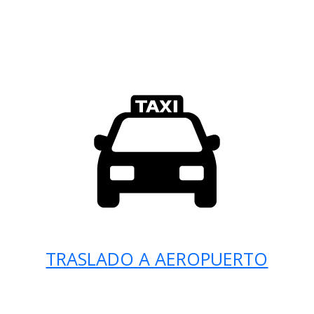
TRASLADO A AEROPUERTO