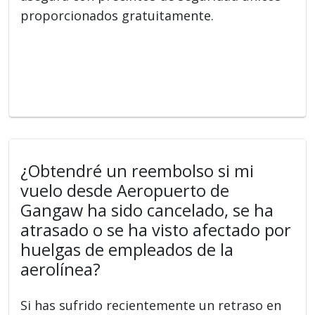
proporcionados gratuitamente.
¿Obtendré un reembolso si mi
vuelo desde Aeropuerto de
Gangaw ha sido cancelado, se ha
atrasado o se ha visto afectado por
huelgas de empleados de la
aerolínea?
Si has sufrido recientemente un retraso en