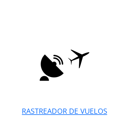
RASTREADOR DE VUELOS