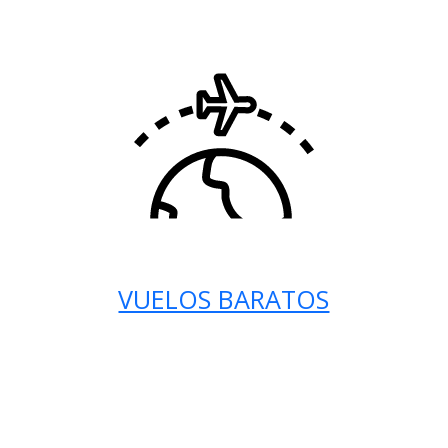
VUELOS BARATOS