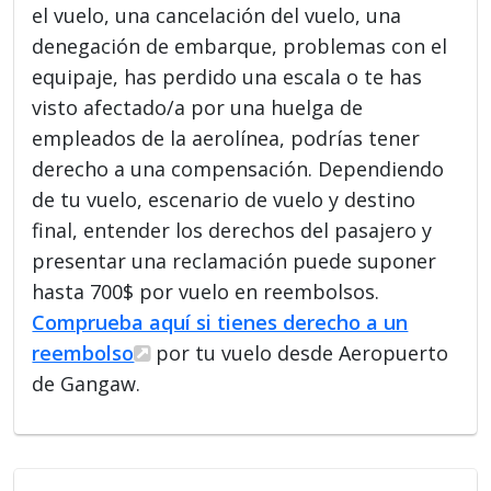
el vuelo, una cancelación del vuelo, una
denegación de embarque, problemas con el
equipaje, has perdido una escala o te has
visto afectado/a por una huelga de
empleados de la aerolínea, podrías tener
derecho a una compensación. Dependiendo
de tu vuelo, escenario de vuelo y destino
final, entender los derechos del pasajero y
presentar una reclamación puede suponer
hasta 700$ por vuelo en reembolsos.
Comprueba aquí si tienes derecho a un
reembolso
por tu vuelo desde Aeropuerto
de Gangaw.