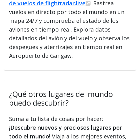
de vuelos de flightradar.live
. Rastrea
vuelos en directo por todo el mundo en un
mapa 24/7 y comprueba el estado de los
aviones en tiempo real. Explora datos
detallados del avión y del vuelo y observa los
despegues y aterrizajes en tiempo real en
Aeropuerto de Gangaw.
¿Qué otros lugares del mundo
puedo descubrir?
Suma a tu lista de cosas por hacer:
¡Descubre nuevos y preciosos lugares por
todo el mundo!
Viaja a los mejores eventos,