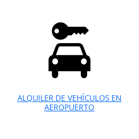
ALQUILER DE VEHÍCULOS EN
AEROPUERTO