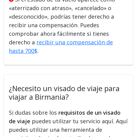
«aterrizado con atraso», «cancelado» o
«desconocido», podrías tener derecho a
recibir una compensación. Puedes
comprobar ahora fácilmente si tienes
derecho a
recibir una compensación de
hasta 700$
.
¿Necesito un visado de viaje para
viajar a Birmania?
Si dudas sobre los
requisitos de un visado
de viaje
puedes utilizar tu servicio aquí. Aquí
puedes utilizar una herramienta de