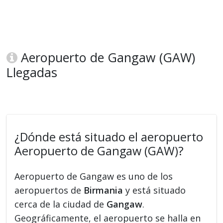
Aeropuerto de Gangaw (GAW)
Llegadas
¿Dónde está situado el aeropuerto
Aeropuerto de Gangaw (GAW)?
Aeropuerto de Gangaw es uno de los
aeropuertos de
Birmania
y está situado
cerca de la ciudad de
Gangaw
.
Geográficamente, el aeropuerto se halla en