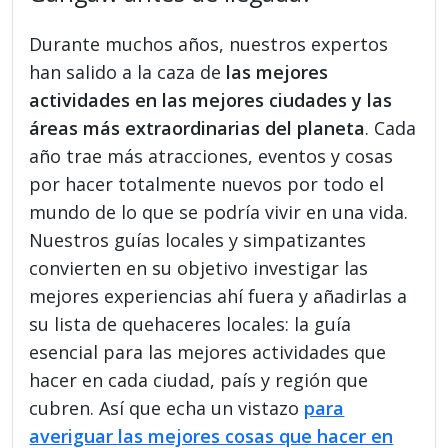
Durante muchos años, nuestros expertos
han salido a la caza de
las mejores
actividades en las mejores ciudades y las
áreas más extraordinarias del planeta
. Cada
año trae más atracciones, eventos y cosas
por hacer totalmente nuevos por todo el
mundo de lo que se podría vivir en una vida.
Nuestros guías locales y simpatizantes
convierten en su objetivo investigar las
mejores experiencias ahí fuera y añadirlas a
su lista de quehaceres locales: la guía
esencial para las mejores actividades que
hacer en cada ciudad, país y región que
cubren. Así que echa un vistazo
para
averiguar las mejores cosas que hacer en