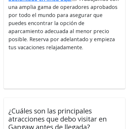
una amplia gama de operadores aprobados
por todo el mundo para asegurar que
puedes encontrar la opción de
aparcamiento adecuada al menor precio
posible. Reserva por adelantado y empieza
tus vacaciones relajadamente.
¿Cuáles son las principales
atracciones que debo visitar en
Gangaw antes de llegada?