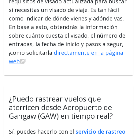
requisitos de visado actualizada para buscar
si necesitas un visado de viaje. Es tan fácil
como indicar de dónde vienes y adónde vas.
En base a esto, obtendrás la información
sobre cuánto cuesta el visado, el número de
entradas, la fecha de inicio y pasos a segur,
¡como solicitarla
directamente en la página
web
!
¿Puedo rastrear vuelos que
aterricen desde Aeropuerto de
Gangaw (GAW) en tiempo real?
Sí, puedes hacerlo con el
servicio de rastreo