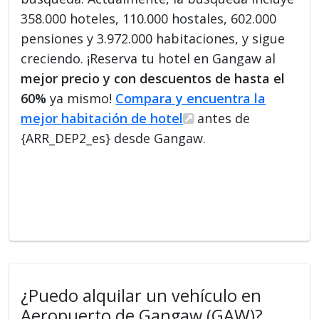
358.000 hoteles, 110.000 hostales, 602.000
pensiones y 3.972.000 habitaciones, y sigue
creciendo. ¡Reserva tu hotel en Gangaw al
mejor precio y con descuentos de hasta el
60%
ya mismo!
Compara y encuentra la
mejor habitación de hotel
antes de
{ARR_DEP2_es} desde Gangaw.
¿Puedo alquilar un vehículo en
Aeropuerto de Gangaw (GAW)?