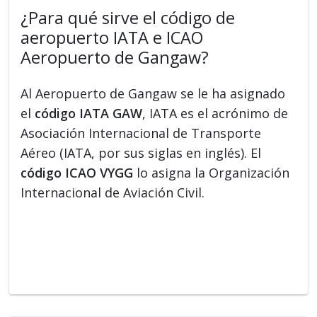
¿Para qué sirve el código de
aeropuerto IATA e ICAO
Aeropuerto de Gangaw?
Al Aeropuerto de Gangaw se le ha asignado
el
código IATA GAW
, IATA es el acrónimo de
Asociación Internacional de Transporte
Aéreo (IATA, por sus siglas en inglés). El
código ICAO VYGG
lo asigna la Organización
Internacional de Aviación Civil.