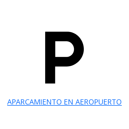
APARCAMIENTO EN AEROPUERTO