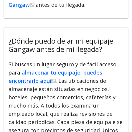
Gangaw
antes de tu llegada.
¿Dónde puedo dejar mi equipaje
Gangaw antes de mi llegada?
Si buscas un lugar seguro y de fácil acceso
para
almacenar tu equipaje, puedes
encontrarlo aquí
. Las ubicaciones de
almacenaje están situadas en negocios,
hoteles, pequeños comercios, cafeterías y
mucho más. A todos los examina un
empleado local, que realiza revisiones de
calidad periódicas. Cada pieza de equipaje se
asegura con precintos de seguridad únicos