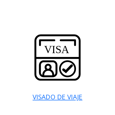
VISADO DE VIAJE