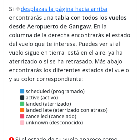
Si
desplazas la página hacia arriba
encontrarás una
tabla con todos los vuelos
desde Aeropuerto de Gangaw
. En la
columna de la derecha encontrarás el estado
del vuelo que te interesa. Puedes ver si el
vuelo sigue en tierra, está en el aire, ya ha
aterrizado o si se ha retrasado. Más abajo
encontrarás los diferentes estados del vuelo
y su color correspondiente:
scheduled (programado)
active (activo)
landed (aterrizado)
landed late (aterrizado con atraso)
cancelled (cancelado)
unknown (desconocido)
Si el estado de tu vuelo aparece como