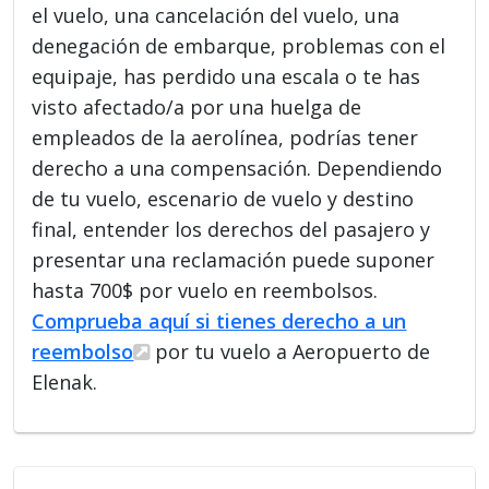
el vuelo, una cancelación del vuelo, una
denegación de embarque, problemas con el
equipaje, has perdido una escala o te has
visto afectado/a por una huelga de
empleados de la aerolínea, podrías tener
derecho a una compensación. Dependiendo
de tu vuelo, escenario de vuelo y destino
final, entender los derechos del pasajero y
presentar una reclamación puede suponer
hasta 700$ por vuelo en reembolsos.
Comprueba aquí si tienes derecho a un
reembolso
por tu vuelo a Aeropuerto de
Elenak.