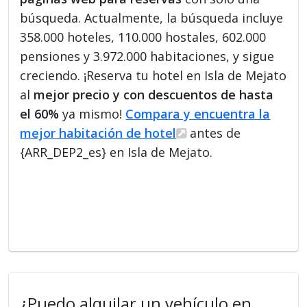
búsqueda. Actualmente, la búsqueda incluye
358.000 hoteles, 110.000 hostales, 602.000
pensiones y 3.972.000 habitaciones, y sigue
creciendo. ¡Reserva tu hotel en Isla de Mejato
al
mejor precio y con descuentos de hasta
el 60%
ya mismo!
Compara y encuentra la
mejor habitación de hotel
antes de
{ARR_DEP2_es} en Isla de Mejato.
¿Puedo alquilar un vehículo en