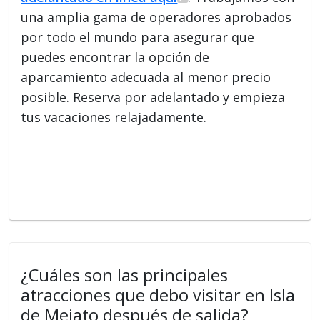
una amplia gama de operadores aprobados
por todo el mundo para asegurar que
puedes encontrar la opción de
aparcamiento adecuada al menor precio
posible. Reserva por adelantado y empieza
tus vacaciones relajadamente.
¿Cuáles son las principales
atracciones que debo visitar en Isla
de Mejato después de salida?