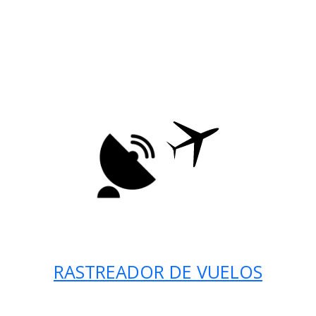
RASTREADOR DE VUELOS