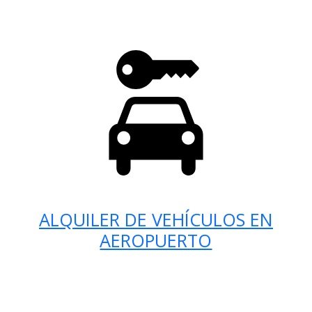
ALQUILER DE VEHÍCULOS EN
AEROPUERTO