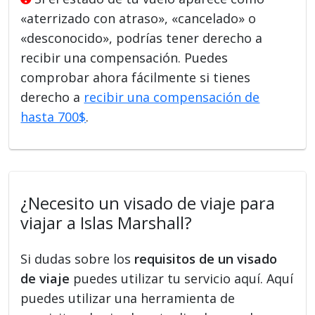
«aterrizado con atraso», «cancelado» o
«desconocido», podrías tener derecho a
recibir una compensación. Puedes
comprobar ahora fácilmente si tienes
derecho a
recibir una compensación de
hasta 700$
.
¿Necesito un visado de viaje para
viajar a Islas Marshall?
Si dudas sobre los
requisitos de un visado
de viaje
puedes utilizar tu servicio aquí. Aquí
puedes utilizar una herramienta de