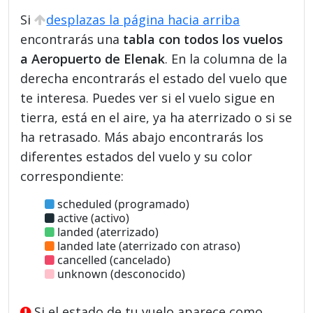
Si
desplazas la página hacia arriba
encontrarás una
tabla con todos los vuelos
a Aeropuerto de Elenak
. En la columna de la
derecha encontrarás el estado del vuelo que
te interesa. Puedes ver si el vuelo sigue en
tierra, está en el aire, ya ha aterrizado o si se
ha retrasado. Más abajo encontrarás los
diferentes estados del vuelo y su color
correspondiente:
scheduled (programado)
active (activo)
landed (aterrizado)
landed late (aterrizado con atraso)
cancelled (cancelado)
unknown (desconocido)
Si el estado de tu vuelo aparece como