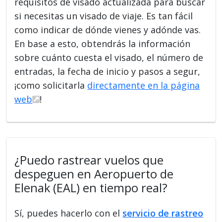
requisitos de visado actualizada para buscar
si necesitas un visado de viaje. Es tan fácil
como indicar de dónde vienes y adónde vas.
En base a esto, obtendrás la información
sobre cuánto cuesta el visado, el número de
entradas, la fecha de inicio y pasos a segur,
¡como solicitarla
directamente en la página
web
!
¿Puedo rastrear vuelos que
despeguen en Aeropuerto de
Elenak (EAL) en tiempo real?
Sí, puedes hacerlo con el
servicio de rastreo