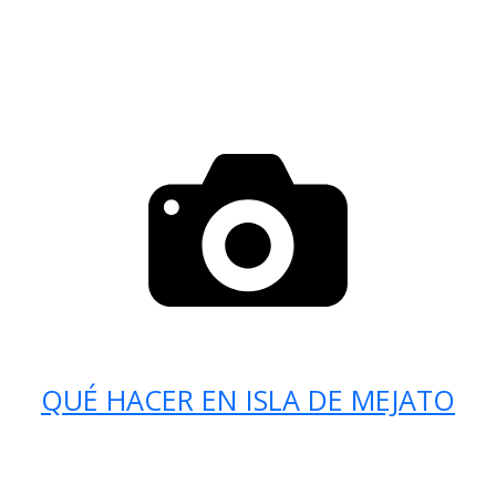
QUÉ HACER EN ISLA DE MEJATO