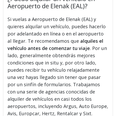
Aeropuerto de Elenak (EAL)?
Si vuelas a Aeropuerto de Elenak (EAL) y
quieres alquilar un vehículo, puedes hacerlo
por adelantado en línea o en el aeropuerto
al llegar. Te recomendamos que
alquiles el
vehículo antes de comenzar tu viaje
. Por un
lado, generalmente obtendrás mejores
condiciones que in situ y, por otro lado,
puedes recibir tu vehículo relajadamente
una vez hayas llegado sin tener que pasar
por un sinfín de formularios. Trabajamos
con una serie de agencias conocidas de
alquiler de vehículos en casi todos los
aeropuertos, incluyendo Argus, Auto Europe,
Avis, Europcar, Hertz, Rentalcar y Sixt.