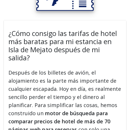
¿Cómo consigo las tarifas de hotel
más baratas para mi estancia en
Isla de Mejato después de mi
salida?
Después de los billetes de avión, el
alojamiento es la parte más importante de
cualquier escapada. Hoy en día, es realmente
sencillo perder el tiempo y el dinero al
planificar. Para simplificar las cosas, hemos
construido un
motor de búsqueda para
comparar precios de hotel de más de 70
páginas web para reservas
con solo una