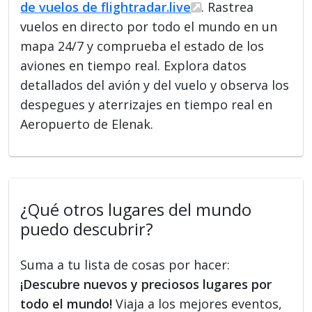
de vuelos de flightradar.live
. Rastrea
vuelos en directo por todo el mundo en un
mapa 24/7 y comprueba el estado de los
aviones en tiempo real. Explora datos
detallados del avión y del vuelo y observa los
despegues y aterrizajes en tiempo real en
Aeropuerto de Elenak.
¿Qué otros lugares del mundo
puedo descubrir?
Suma a tu lista de cosas por hacer:
¡Descubre nuevos y preciosos lugares por
todo el mundo!
Viaja a los mejores eventos,