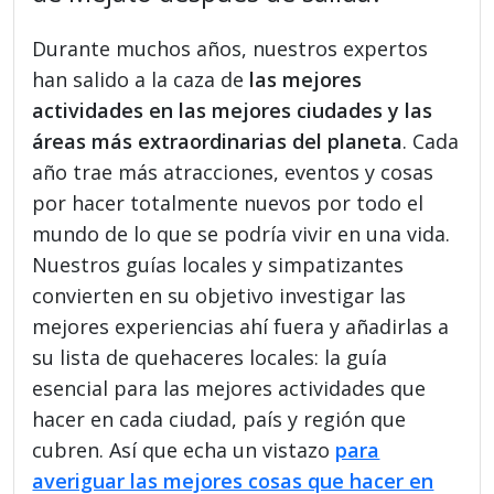
Durante muchos años, nuestros expertos
han salido a la caza de
las mejores
actividades en las mejores ciudades y las
áreas más extraordinarias del planeta
. Cada
año trae más atracciones, eventos y cosas
por hacer totalmente nuevos por todo el
mundo de lo que se podría vivir en una vida.
Nuestros guías locales y simpatizantes
convierten en su objetivo investigar las
mejores experiencias ahí fuera y añadirlas a
su lista de quehaceres locales: la guía
esencial para las mejores actividades que
hacer en cada ciudad, país y región que
cubren. Así que echa un vistazo
para
averiguar las mejores cosas que hacer en