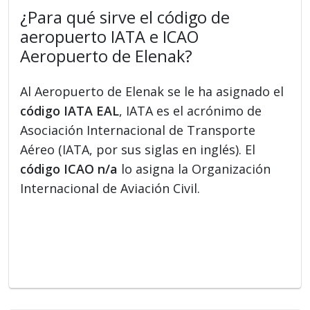
¿Para qué sirve el código de
aeropuerto IATA e ICAO
Aeropuerto de Elenak?
Al Aeropuerto de Elenak se le ha asignado el
código IATA EAL
, IATA es el acrónimo de
Asociación Internacional de Transporte
Aéreo (IATA, por sus siglas en inglés). El
código ICAO n/a
lo asigna la Organización
Internacional de Aviación Civil.