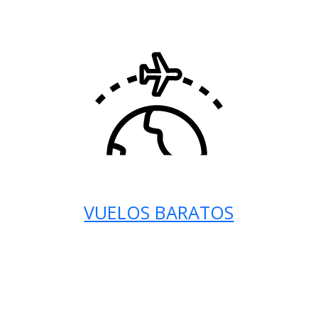
VUELOS BARATOS