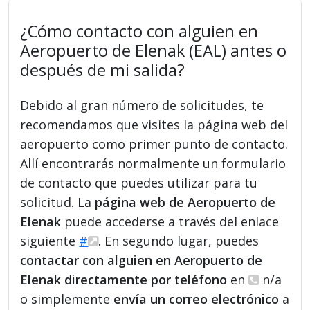
¿Cómo contacto con alguien en
Aeropuerto de Elenak (EAL) antes o
después de mi salida?
Debido al gran número de solicitudes, te
recomendamos que visites la página web del
aeropuerto como primer punto de contacto.
Allí encontrarás normalmente un formulario
de contacto que puedes utilizar para tu
solicitud. La
página web de Aeropuerto de
Elenak
puede accederse a través del enlace
siguiente
#
. En segundo lugar, puedes
contactar con alguien en Aeropuerto de
Elenak directamente por teléfono
en
n/a
o simplemente
envía un correo electrónico
a