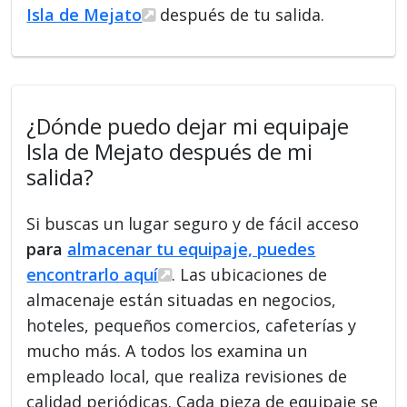
Isla de Mejato
después de tu salida.
¿Dónde puedo dejar mi equipaje
Isla de Mejato después de mi
salida?
Si buscas un lugar seguro y de fácil acceso
para
almacenar tu equipaje, puedes
encontrarlo aquí
. Las ubicaciones de
almacenaje están situadas en negocios,
hoteles, pequeños comercios, cafeterías y
mucho más. A todos los examina un
empleado local, que realiza revisiones de
calidad periódicas. Cada pieza de equipaje se