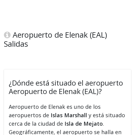
Aeropuerto de Elenak (EAL)
Salidas
¿Dónde está situado el aeropuerto
Aeropuerto de Elenak (EAL)?
Aeropuerto de Elenak es uno de los
aeropuertos de
Islas Marshall
y está situado
cerca de la ciudad de
Isla de Mejato
.
Geográficamente, el aeropuerto se halla en