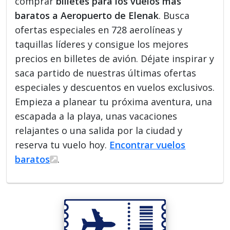
comprar
billetes para los vuelos más
baratos a Aeropuerto de Elenak
. Busca
ofertas especiales en 728 aerolíneas y
taquillas líderes y consigue los mejores
precios en billetes de avión. Déjate inspirar y
saca partido de nuestras últimas ofertas
especiales y descuentos en vuelos exclusivos.
Empieza a planear tu próxima aventura, una
escapada a la playa, unas vacaciones
relajantes o una salida por la ciudad y
reserva tu vuelo hoy.
Encontrar vuelos
baratos
.