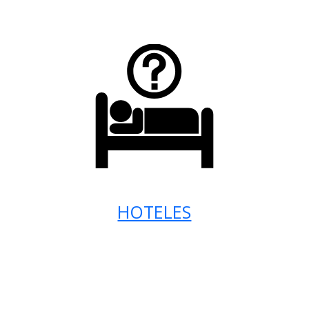
HOTELES