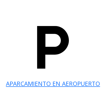
APARCAMIENTO EN AEROPUERTO