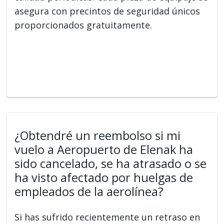
asegura con precintos de seguridad únicos
proporcionados gratuitamente.
¿Obtendré un reembolso si mi
vuelo a Aeropuerto de Elenak ha
sido cancelado, se ha atrasado o se
ha visto afectado por huelgas de
empleados de la aerolínea?
Si has sufrido recientemente un retraso en