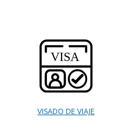
VISADO DE VIAJE