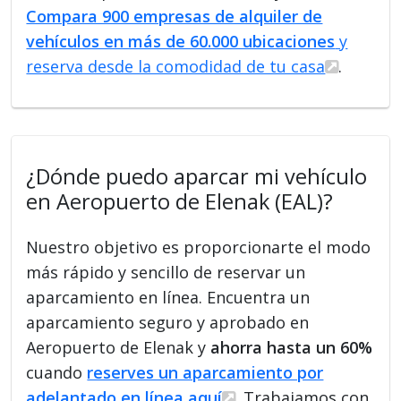
Compara 900 empresas de alquiler de
vehículos en más de 60.000 ubicaciones
y
reserva desde la comodidad de tu casa
.
¿Dónde puedo aparcar mi vehículo
en Aeropuerto de Elenak (EAL)?
Nuestro objetivo es proporcionarte el modo
más rápido y sencillo de reservar un
aparcamiento en línea. Encuentra un
aparcamiento seguro y aprobado en
Aeropuerto de Elenak y
ahorra hasta un 60%
cuando
reserves un aparcamiento por
adelantado en línea aquí
. Trabajamos con