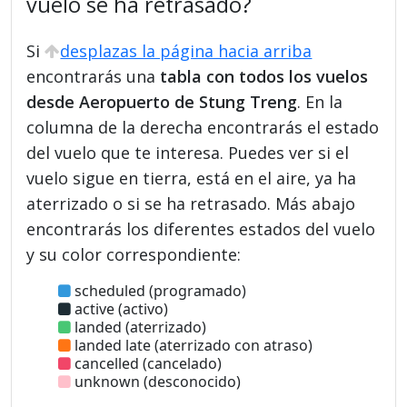
vuelo se ha retrasado?
Si
desplazas la página hacia arriba
encontrarás una
tabla con todos los vuelos
desde Aeropuerto de Stung Treng
. En la
columna de la derecha encontrarás el estado
del vuelo que te interesa. Puedes ver si el
vuelo sigue en tierra, está en el aire, ya ha
aterrizado o si se ha retrasado. Más abajo
encontrarás los diferentes estados del vuelo
y su color correspondiente:
scheduled (programado)
active (activo)
landed (aterrizado)
landed late (aterrizado con atraso)
cancelled (cancelado)
unknown (desconocido)