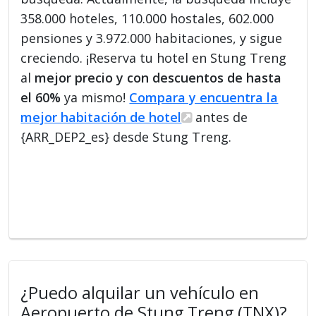
358.000 hoteles, 110.000 hostales, 602.000
pensiones y 3.972.000 habitaciones, y sigue
creciendo. ¡Reserva tu hotel en Stung Treng
al
mejor precio y con descuentos de hasta
el 60%
ya mismo!
Compara y encuentra la
mejor habitación de hotel
antes de
{ARR_DEP2_es} desde Stung Treng.
¿Puedo alquilar un vehículo en
Aeropuerto de Stung Treng (TNX)?