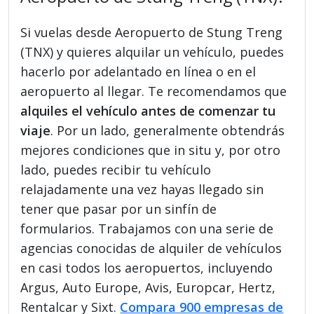
Si vuelas desde Aeropuerto de Stung Treng
(TNX) y quieres alquilar un vehículo, puedes
hacerlo por adelantado en línea o en el
aeropuerto al llegar. Te recomendamos que
alquiles el vehículo antes de comenzar tu
viaje
. Por un lado, generalmente obtendrás
mejores condiciones que in situ y, por otro
lado, puedes recibir tu vehículo
relajadamente una vez hayas llegado sin
tener que pasar por un sinfín de
formularios. Trabajamos con una serie de
agencias conocidas de alquiler de vehículos
en casi todos los aeropuertos, incluyendo
Argus, Auto Europe, Avis, Europcar, Hertz,
Rentalcar y Sixt.
Compara 900 empresas de