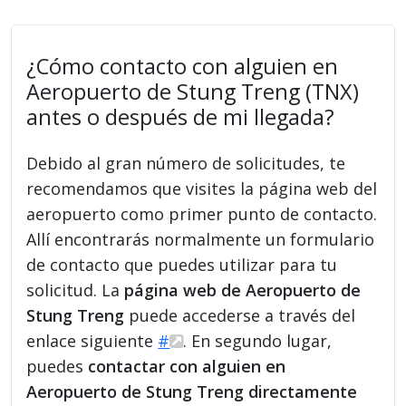
¿Cómo contacto con alguien en
Aeropuerto de Stung Treng (TNX)
antes o después de mi llegada?
Debido al gran número de solicitudes, te
recomendamos que visites la página web del
aeropuerto como primer punto de contacto.
Allí encontrarás normalmente un formulario
de contacto que puedes utilizar para tu
solicitud. La
página web de Aeropuerto de
Stung Treng
puede accederse a través del
enlace siguiente
#
. En segundo lugar,
puedes
contactar con alguien en
Aeropuerto de Stung Treng directamente