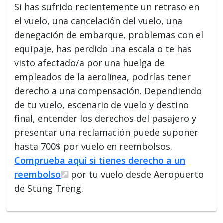
Si has sufrido recientemente un retraso en
el vuelo, una cancelación del vuelo, una
denegación de embarque, problemas con el
equipaje, has perdido una escala o te has
visto afectado/a por una huelga de
empleados de la aerolínea, podrías tener
derecho a una compensación. Dependiendo
de tu vuelo, escenario de vuelo y destino
final, entender los derechos del pasajero y
presentar una reclamación puede suponer
hasta 700$ por vuelo en reembolsos.
Comprueba aquí si tienes derecho a un
reembolso
por tu vuelo desde Aeropuerto
de Stung Treng.