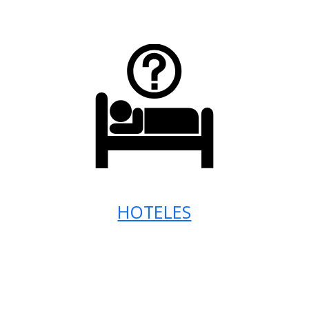
HOTELES