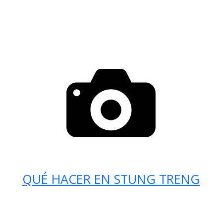
QUÉ HACER EN STUNG TRENG