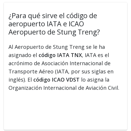
¿Para qué sirve el código de
aeropuerto IATA e ICAO
Aeropuerto de Stung Treng?
Al Aeropuerto de Stung Treng se le ha
asignado el
código IATA TNX
, IATA es el
acrónimo de Asociación Internacional de
Transporte Aéreo (IATA, por sus siglas en
inglés). El
código ICAO VDST
lo asigna la
Organización Internacional de Aviación Civil.