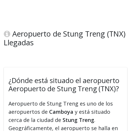
Aeropuerto de Stung Treng (TNX)
Llegadas
¿Dónde está situado el aeropuerto
Aeropuerto de Stung Treng (TNX)?
Aeropuerto de Stung Treng es uno de los
aeropuertos de
Camboya
y está situado
cerca de la ciudad de
Stung Treng
.
Geográficamente, el aeropuerto se halla en