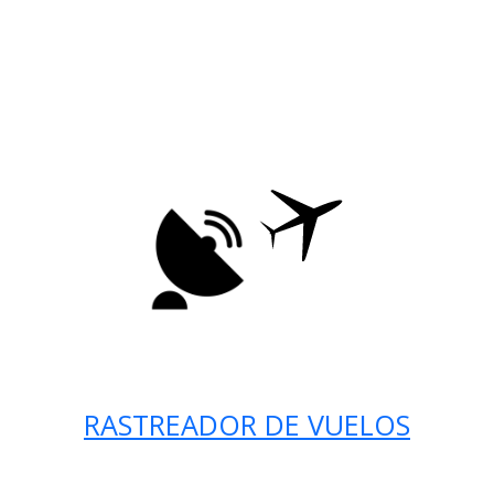
RASTREADOR DE VUELOS