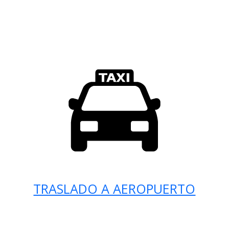
TRASLADO A AEROPUERTO