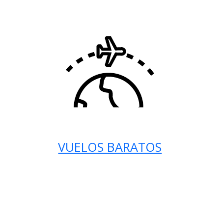
VUELOS BARATOS