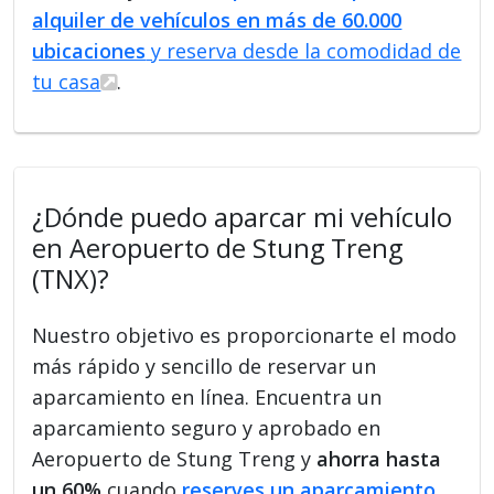
alquiler de vehículos en más de 60.000
ubicaciones
y reserva desde la comodidad de
tu casa
.
¿Dónde puedo aparcar mi vehículo
en Aeropuerto de Stung Treng
(TNX)?
Nuestro objetivo es proporcionarte el modo
más rápido y sencillo de reservar un
aparcamiento en línea. Encuentra un
aparcamiento seguro y aprobado en
Aeropuerto de Stung Treng y
ahorra hasta
un 60%
cuando
reserves un aparcamiento