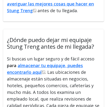
averiguar las mejores cosas que hacer en
Stung Treng
antes de tu llegada.
¿Dónde puedo dejar mi equipaje
Stung Treng antes de mi llegada?
Si buscas un lugar seguro y de fácil acceso
para
almacenar tu equipaje, puedes
encontrarlo aquí
. Las ubicaciones de
almacenaje están situadas en negocios,
hoteles, pequeños comercios, cafeterías y
mucho más. A todos los examina un
empleado local, que realiza revisiones de
calidad periódicas. Cada pieza de equipaje se