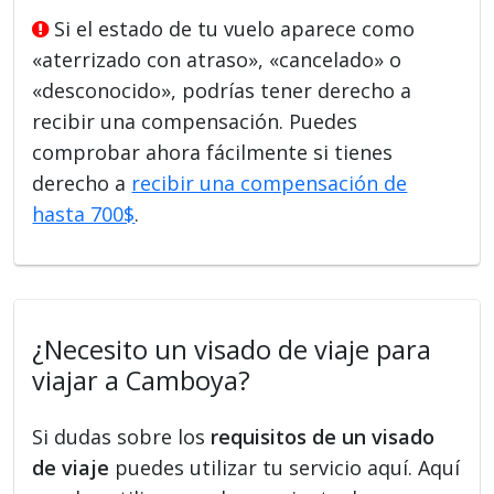
Si el estado de tu vuelo aparece como
«aterrizado con atraso», «cancelado» o
«desconocido», podrías tener derecho a
recibir una compensación. Puedes
comprobar ahora fácilmente si tienes
derecho a
recibir una compensación de
hasta 700$
.
¿Necesito un visado de viaje para
viajar a Camboya?
Si dudas sobre los
requisitos de un visado
de viaje
puedes utilizar tu servicio aquí. Aquí