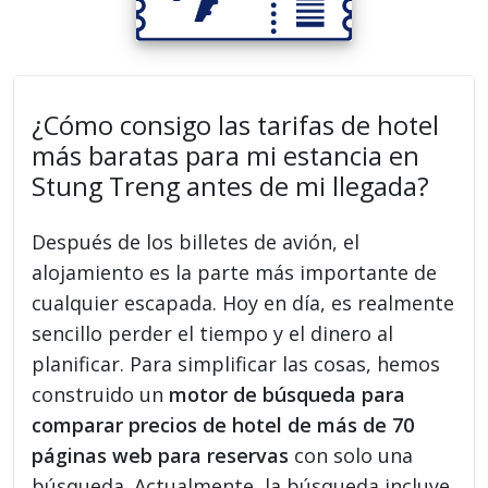
¿Cómo consigo las tarifas de hotel
más baratas para mi estancia en
Stung Treng antes de mi llegada?
Después de los billetes de avión, el
alojamiento es la parte más importante de
cualquier escapada. Hoy en día, es realmente
sencillo perder el tiempo y el dinero al
planificar. Para simplificar las cosas, hemos
construido un
motor de búsqueda para
comparar precios de hotel de más de 70
páginas web para reservas
con solo una
búsqueda. Actualmente, la búsqueda incluye