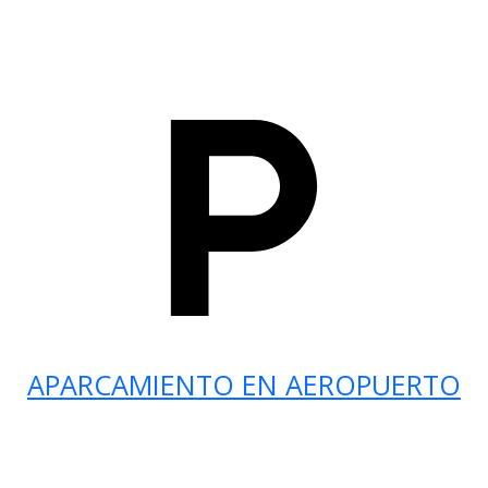
APARCAMIENTO EN AEROPUERTO