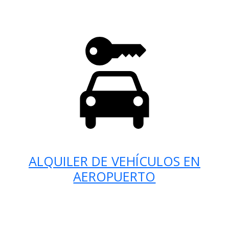
ALQUILER DE VEHÍCULOS EN
AEROPUERTO