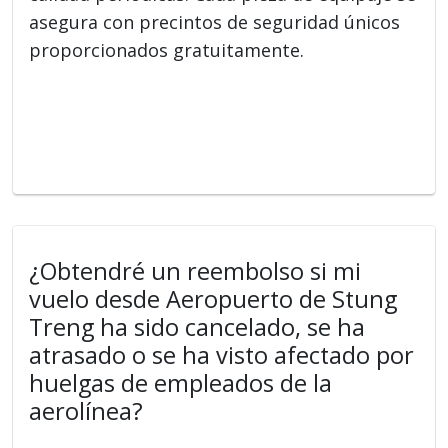
asegura con precintos de seguridad únicos
proporcionados gratuitamente.
¿Obtendré un reembolso si mi
vuelo desde Aeropuerto de Stung
Treng ha sido cancelado, se ha
atrasado o se ha visto afectado por
huelgas de empleados de la
aerolínea?