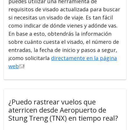
puedes utilizar una herramienta de
requisitos de visado actualizada para buscar
si necesitas un visado de viaje. Es tan fácil
como indicar de dónde vienes y adónde vas.
En base a esto, obtendrás la información
sobre cuánto cuesta el visado, el número de
entradas, la fecha de inicio y pasos a segur,
¡como solicitarla
directamente en la página
web
!
¿Puedo rastrear vuelos que
aterricen desde Aeropuerto de
Stung Treng (TNX) en tiempo real?