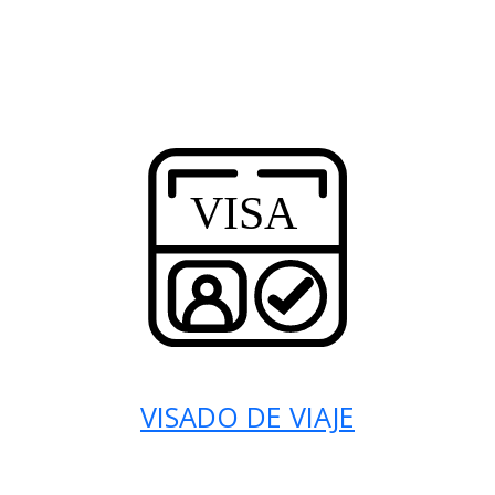
VISADO DE VIAJE