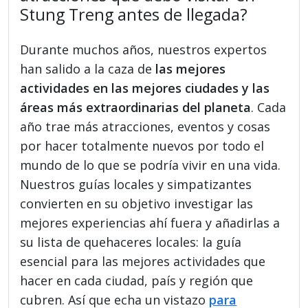
Stung Treng antes de llegada?
Durante muchos años, nuestros expertos
han salido a la caza de
las mejores
actividades en las mejores ciudades y las
áreas más extraordinarias del planeta
. Cada
año trae más atracciones, eventos y cosas
por hacer totalmente nuevos por todo el
mundo de lo que se podría vivir en una vida.
Nuestros guías locales y simpatizantes
convierten en su objetivo investigar las
mejores experiencias ahí fuera y añadirlas a
su lista de quehaceres locales: la guía
esencial para las mejores actividades que
hacer en cada ciudad, país y región que
cubren. Así que echa un vistazo
para