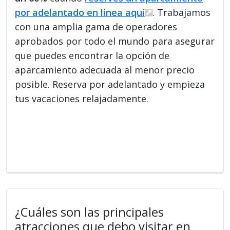
por adelantado en línea aquí
. Trabajamos
con una amplia gama de operadores
aprobados por todo el mundo para asegurar
que puedes encontrar la opción de
aparcamiento adecuada al menor precio
posible. Reserva por adelantado y empieza
tus vacaciones relajadamente.
¿Cuáles son las principales
atracciones que debo visitar en