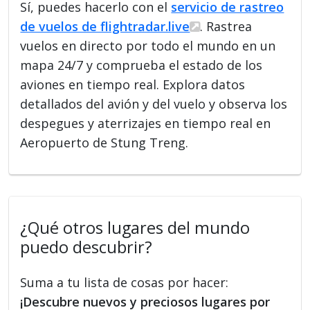
Sí, puedes hacerlo con el
servicio de rastreo
de vuelos de flightradar.live
. Rastrea
vuelos en directo por todo el mundo en un
mapa 24/7 y comprueba el estado de los
aviones en tiempo real. Explora datos
detallados del avión y del vuelo y observa los
despegues y aterrizajes en tiempo real en
Aeropuerto de Stung Treng.
¿Qué otros lugares del mundo
puedo descubrir?
Suma a tu lista de cosas por hacer:
¡Descubre nuevos y preciosos lugares por