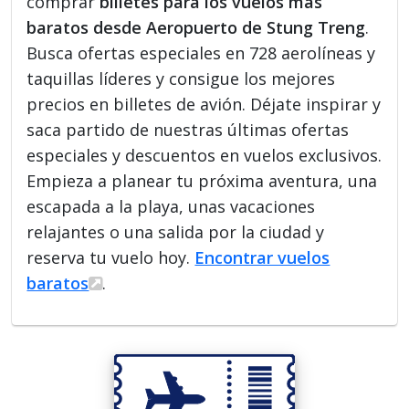
comprar
billetes para los vuelos más
baratos desde Aeropuerto de Stung Treng
.
Busca ofertas especiales en 728 aerolíneas y
taquillas líderes y consigue los mejores
precios en billetes de avión. Déjate inspirar y
saca partido de nuestras últimas ofertas
especiales y descuentos en vuelos exclusivos.
Empieza a planear tu próxima aventura, una
escapada a la playa, unas vacaciones
relajantes o una salida por la ciudad y
reserva tu vuelo hoy.
Encontrar vuelos
baratos
.