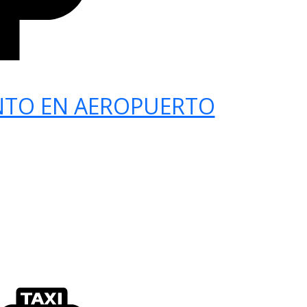
NTO EN AEROPUERTO