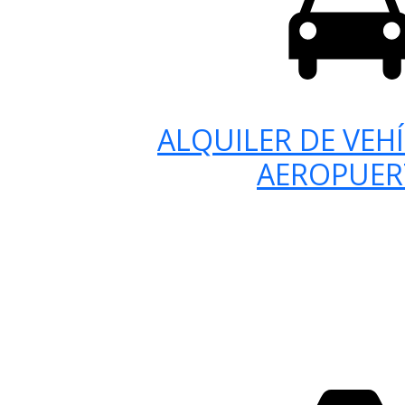
ALQUILER DE VEH
AEROPUE