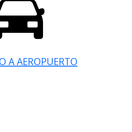
O A AEROPUERTO