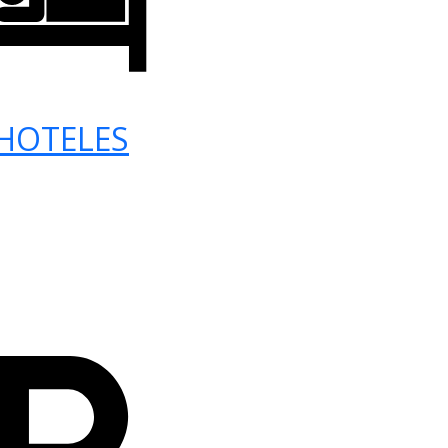
HOTELES