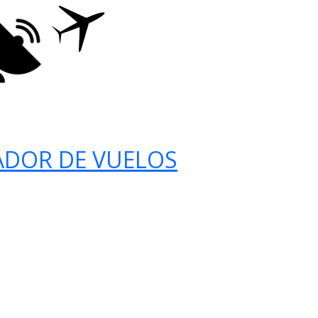
ADOR DE VUELOS