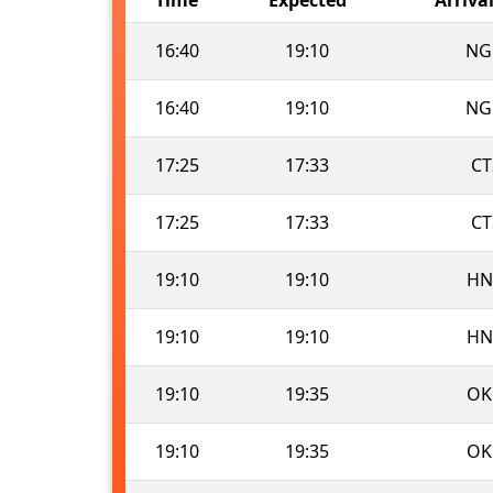
16:40
19:10
NG
16:40
19:10
NG
17:25
17:33
CT
17:25
17:33
CT
19:10
19:10
HN
19:10
19:10
HN
19:10
19:35
OK
19:10
19:35
OK