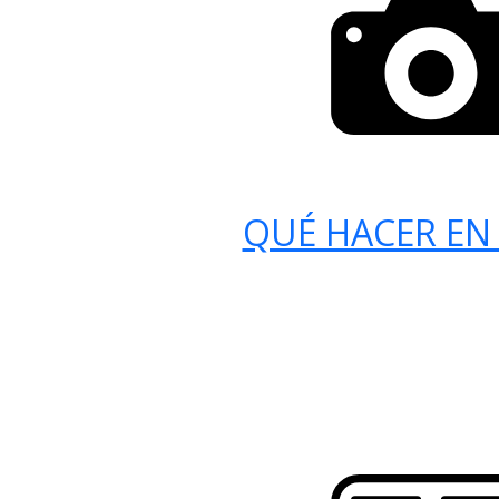
QUÉ HACER EN