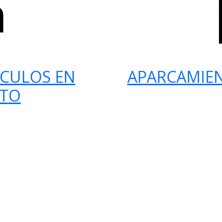
ÍCULOS EN
APARCAMIE
RTO