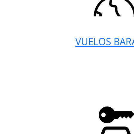
VUELOS BAR