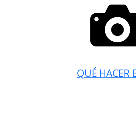
QUÉ HACER E