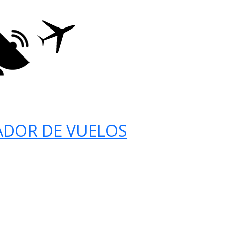
ADOR DE VUELOS