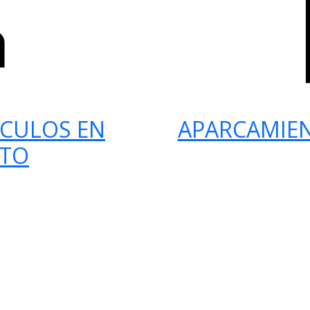
ÍCULOS EN
APARCAMIE
RTO