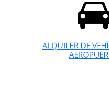
ALQUILER DE VEH
AEROPUE