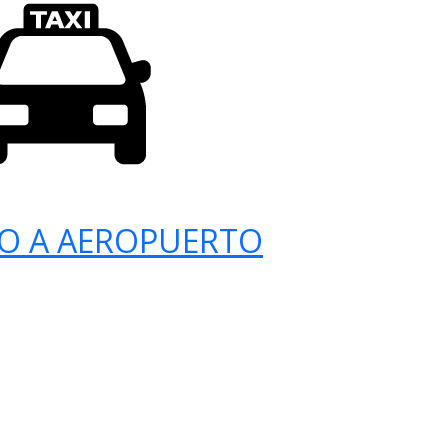
O A AEROPUERTO