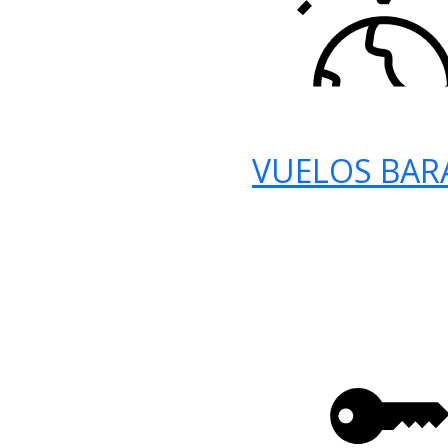
VUELOS BAR