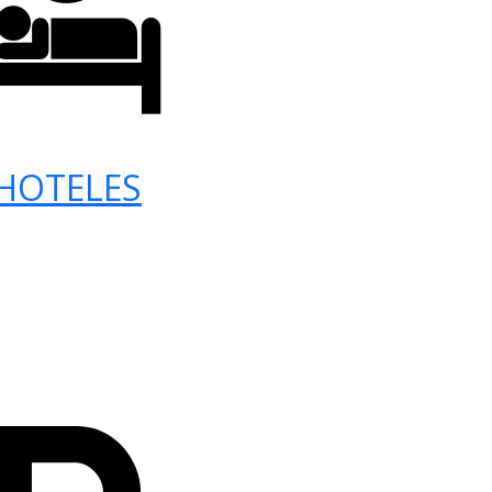
HOTELES