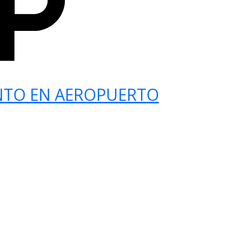
NTO EN AEROPUERTO