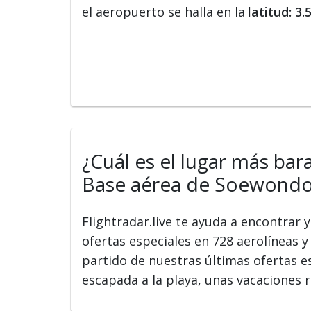
el aeropuerto se halla en la
latitud: 3
¿Cuál es el lugar más bar
Base aérea de Soewondo
Flightradar.live te ayuda a encontrar
ofertas especiales en 728 aerolíneas y 
partido de nuestras últimas ofertas e
escapada a la playa, unas vacaciones r