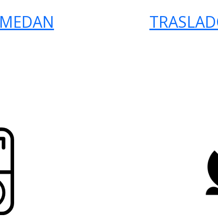
 MEDAN
TRASLAD