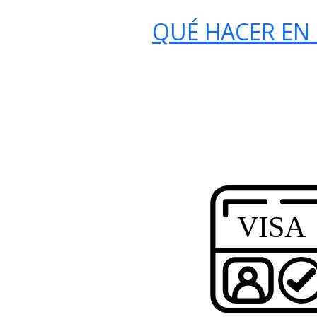
QUÉ HACER EN