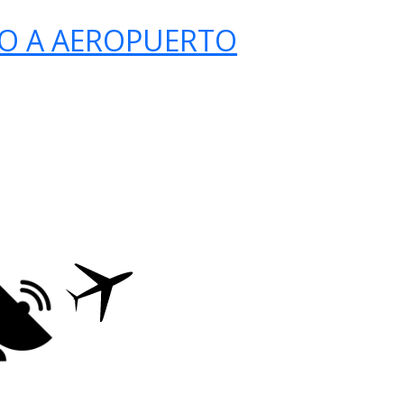
O A AEROPUERTO