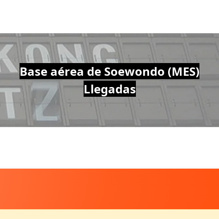
Base aérea de Soewondo (MES)
Llegadas