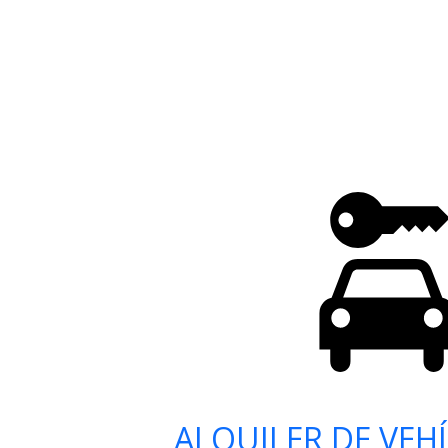
ALQUILER DE VEH