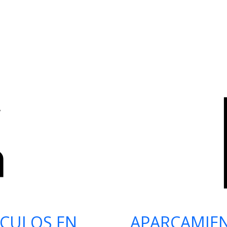
ÍCULOS EN
APARCAMIE