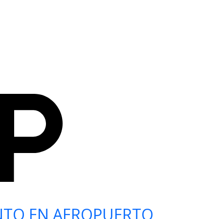
NTO EN AEROPUERTO