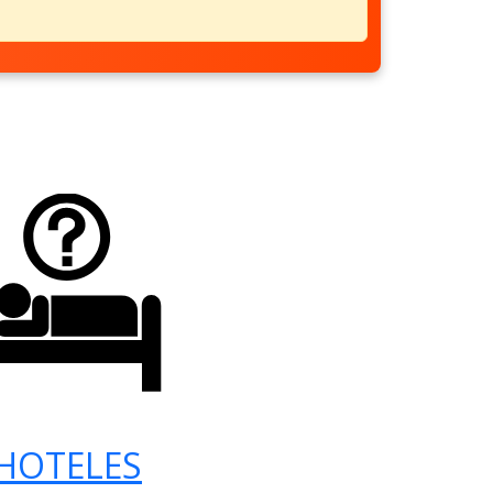
HOTELES