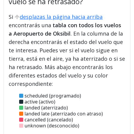
vuelo se ha retrasado?
Si
desplazas la página hacia arriba
encontrarás una
tabla con todos los vuelos
a Aeropuerto de Oksibil
. En la columna de la
derecha encontrarás el estado del vuelo que
te interesa. Puedes ver si el vuelo sigue en
tierra, está en el aire, ya ha aterrizado o si se
ha retrasado. Más abajo encontrarás los
diferentes estados del vuelo y su color
correspondiente:
scheduled (programado)
active (activo)
landed (aterrizado)
landed late (aterrizado con atraso)
cancelled (cancelado)
unknown (desconocido)