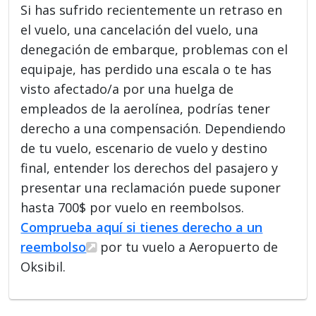
Si has sufrido recientemente un retraso en
el vuelo, una cancelación del vuelo, una
denegación de embarque, problemas con el
equipaje, has perdido una escala o te has
visto afectado/a por una huelga de
empleados de la aerolínea, podrías tener
derecho a una compensación. Dependiendo
de tu vuelo, escenario de vuelo y destino
final, entender los derechos del pasajero y
presentar una reclamación puede suponer
hasta 700$ por vuelo en reembolsos.
Comprueba aquí si tienes derecho a un
reembolso
por tu vuelo a Aeropuerto de
Oksibil.