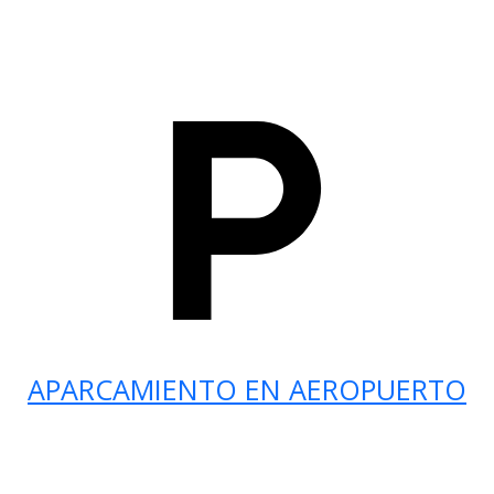
APARCAMIENTO EN AEROPUERTO