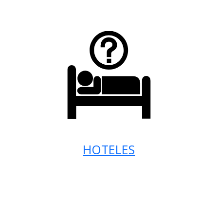
HOTELES