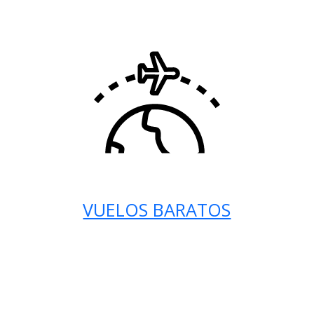
VUELOS BARATOS