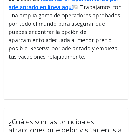
adelantado en línea aquí
. Trabajamos con
una amplia gama de operadores aprobados
por todo el mundo para asegurar que
puedes encontrar la opción de
aparcamiento adecuada al menor precio
posible. Reserva por adelantado y empieza
tus vacaciones relajadamente.
¿Cuáles son las principales
atracciones que debo visitar en Isla