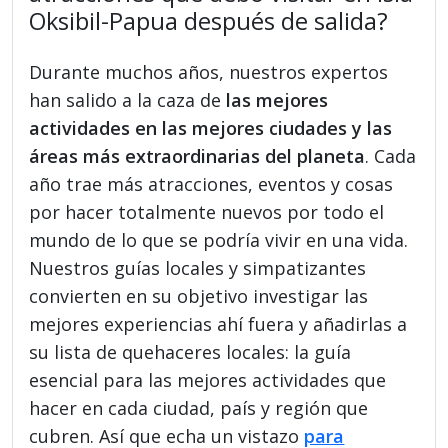
Oksibil-Papua después de salida?
Durante muchos años, nuestros expertos
han salido a la caza de
las mejores
actividades en las mejores ciudades y las
áreas más extraordinarias del planeta
. Cada
año trae más atracciones, eventos y cosas
por hacer totalmente nuevos por todo el
mundo de lo que se podría vivir en una vida.
Nuestros guías locales y simpatizantes
convierten en su objetivo investigar las
mejores experiencias ahí fuera y añadirlas a
su lista de quehaceres locales: la guía
esencial para las mejores actividades que
hacer en cada ciudad, país y región que
cubren. Así que echa un vistazo
para