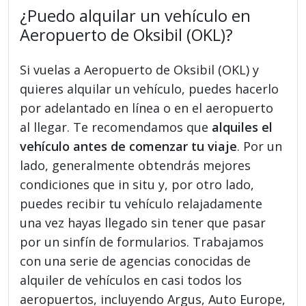
¿Puedo alquilar un vehículo en
Aeropuerto de Oksibil (OKL)?
Si vuelas a Aeropuerto de Oksibil (OKL) y
quieres alquilar un vehículo, puedes hacerlo
por adelantado en línea o en el aeropuerto
al llegar. Te recomendamos que
alquiles el
vehículo antes de comenzar tu viaje
. Por un
lado, generalmente obtendrás mejores
condiciones que in situ y, por otro lado,
puedes recibir tu vehículo relajadamente
una vez hayas llegado sin tener que pasar
por un sinfín de formularios. Trabajamos
con una serie de agencias conocidas de
alquiler de vehículos en casi todos los
aeropuertos, incluyendo Argus, Auto Europe,