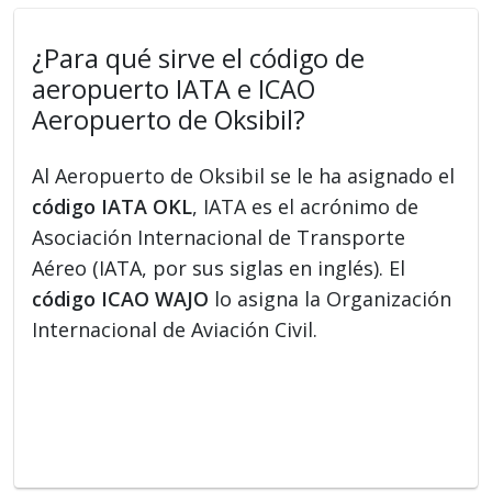
¿Para qué sirve el código de
aeropuerto IATA e ICAO
Aeropuerto de Oksibil?
Al Aeropuerto de Oksibil se le ha asignado el
código IATA OKL
, IATA es el acrónimo de
Asociación Internacional de Transporte
Aéreo (IATA, por sus siglas en inglés). El
código ICAO WAJO
lo asigna la Organización
Internacional de Aviación Civil.