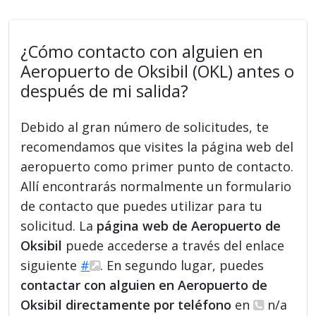
¿Cómo contacto con alguien en
Aeropuerto de Oksibil (OKL) antes o
después de mi salida?
Debido al gran número de solicitudes, te
recomendamos que visites la página web del
aeropuerto como primer punto de contacto.
Allí encontrarás normalmente un formulario
de contacto que puedes utilizar para tu
solicitud. La
página web de Aeropuerto de
Oksibil
puede accederse a través del enlace
siguiente
#
. En segundo lugar, puedes
contactar con alguien en Aeropuerto de
Oksibil directamente por teléfono
en
n/a