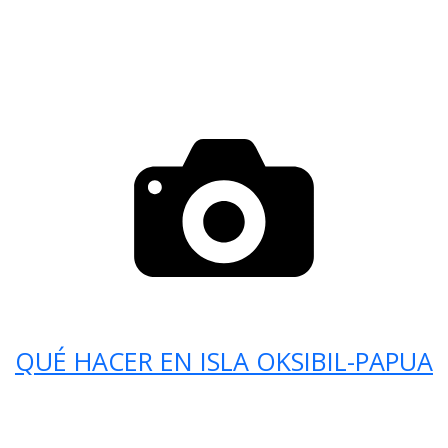
QUÉ HACER EN ISLA OKSIBIL-PAPUA