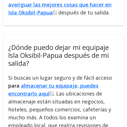
averiguar las mejores cosas que hacer en
Isla Oksibil-Papua
después de tu salida.
¿Dónde puedo dejar mi equipaje
Isla Oksibil-Papua después de mi
salida?
Si buscas un lugar seguro y de fácil acceso
para
almacenar tu equipaje, puedes
encontrarlo aquí
. Las ubicaciones de
almacenaje están situadas en negocios,
hoteles, pequeños comercios, cafeterías y
mucho más. A todos los examina un
empleado local, que realiza revisiones de