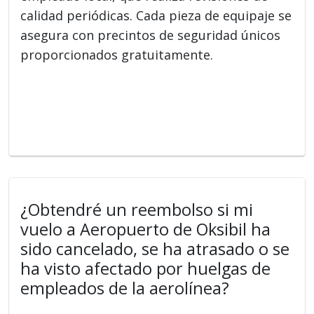
calidad periódicas. Cada pieza de equipaje se
asegura con precintos de seguridad únicos
proporcionados gratuitamente.
¿Obtendré un reembolso si mi
vuelo a Aeropuerto de Oksibil ha
sido cancelado, se ha atrasado o se
ha visto afectado por huelgas de
empleados de la aerolínea?