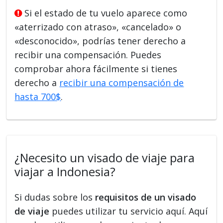
Si el estado de tu vuelo aparece como
«aterrizado con atraso», «cancelado» o
«desconocido», podrías tener derecho a
recibir una compensación. Puedes
comprobar ahora fácilmente si tienes
derecho a
recibir una compensación de
hasta 700$
.
¿Necesito un visado de viaje para
viajar a Indonesia?
Si dudas sobre los
requisitos de un visado
de viaje
puedes utilizar tu servicio aquí. Aquí