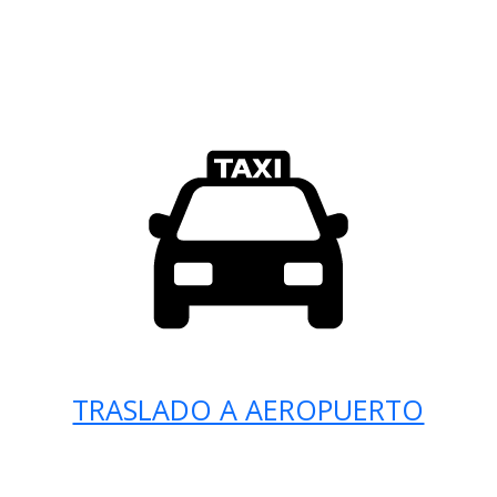
TRASLADO A AEROPUERTO