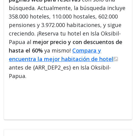
búsqueda. Actualmente, la búsqueda incluye
358.000 hoteles, 110.000 hostales, 602.000
pensiones y 3.972.000 habitaciones, y sigue
creciendo. ¡Reserva tu hotel en Isla Oksibil-
Papua al
mejor precio y con descuentos de
hasta el 60%
ya mismo!
Compara y
encuentra la mejor habitación de hotel
antes de {ARR_DEP2_es} en Isla Oksibil-
Papua.