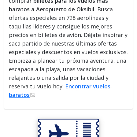
comprar
billetes para los vuelos más
baratos a Aeropuerto de Oksibil
. Busca
ofertas especiales en 728 aerolíneas y
taquillas líderes y consigue los mejores
precios en billetes de avión. Déjate inspirar y
saca partido de nuestras últimas ofertas
especiales y descuentos en vuelos exclusivos.
Empieza a planear tu próxima aventura, una
escapada a la playa, unas vacaciones
relajantes o una salida por la ciudad y
reserva tu vuelo hoy.
Encontrar vuelos
baratos
.