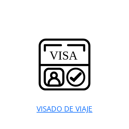
VISADO DE VIAJE