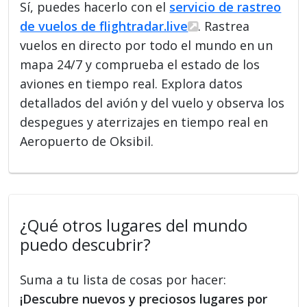
Sí, puedes hacerlo con el
servicio de rastreo
de vuelos de flightradar.live
. Rastrea
vuelos en directo por todo el mundo en un
mapa 24/7 y comprueba el estado de los
aviones en tiempo real. Explora datos
detallados del avión y del vuelo y observa los
despegues y aterrizajes en tiempo real en
Aeropuerto de Oksibil.
¿Qué otros lugares del mundo
puedo descubrir?
Suma a tu lista de cosas por hacer:
¡Descubre nuevos y preciosos lugares por