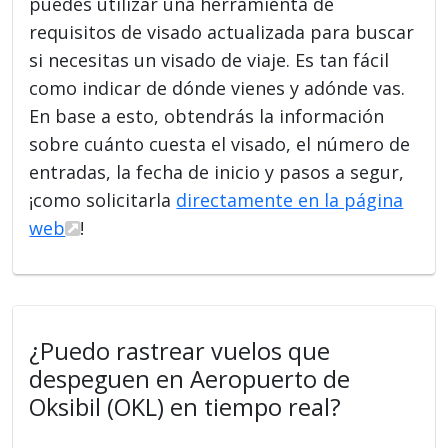
puedes utilizar una herramienta de
requisitos de visado actualizada para buscar
si necesitas un visado de viaje. Es tan fácil
como indicar de dónde vienes y adónde vas.
En base a esto, obtendrás la información
sobre cuánto cuesta el visado, el número de
entradas, la fecha de inicio y pasos a segur,
¡como solicitarla
directamente en la página
web
!
¿Puedo rastrear vuelos que
despeguen en Aeropuerto de
Oksibil (OKL) en tiempo real?