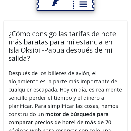
¿Cómo consigo las tarifas de hotel
más baratas para mi estancia en
Isla Oksibil-Papua después de mi
salida?
Después de los billetes de avión, el
alojamiento es la parte más importante de
cualquier escapada. Hoy en día, es realmente
sencillo perder el tiempo y el dinero al
planificar. Para simplificar las cosas, hemos
construido un
motor de búsqueda para
comparar precios de hotel de más de 70
páginas web para reservas
con solo una