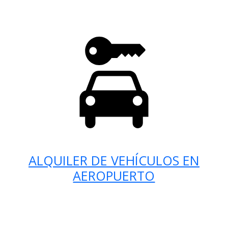
ALQUILER DE VEHÍCULOS EN
AEROPUERTO