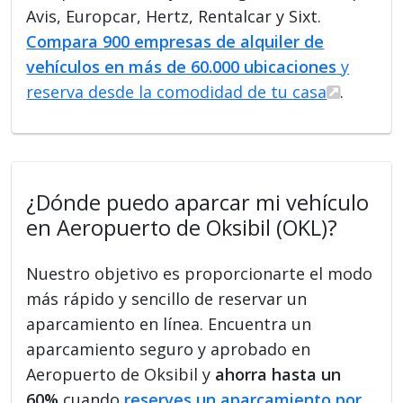
Avis, Europcar, Hertz, Rentalcar y Sixt.
Compara 900 empresas de alquiler de
vehículos en más de 60.000 ubicaciones
y
reserva desde la comodidad de tu casa
.
¿Dónde puedo aparcar mi vehículo
en Aeropuerto de Oksibil (OKL)?
Nuestro objetivo es proporcionarte el modo
más rápido y sencillo de reservar un
aparcamiento en línea. Encuentra un
aparcamiento seguro y aprobado en
Aeropuerto de Oksibil y
ahorra hasta un
60%
cuando
reserves un aparcamiento por