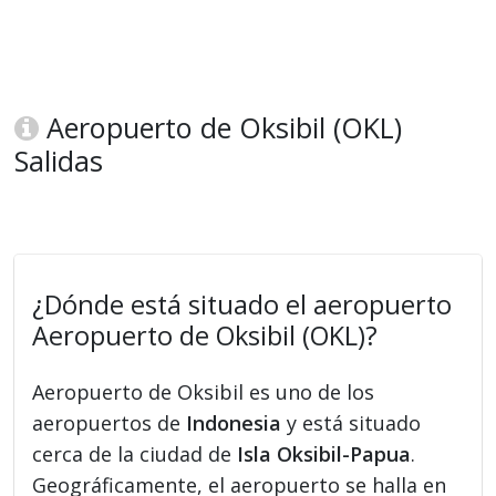
Aeropuerto de Oksibil (OKL)
Salidas
¿Dónde está situado el aeropuerto
Aeropuerto de Oksibil (OKL)?
Aeropuerto de Oksibil es uno de los
aeropuertos de
Indonesia
y está situado
cerca de la ciudad de
Isla Oksibil-Papua
.
Geográficamente, el aeropuerto se halla en