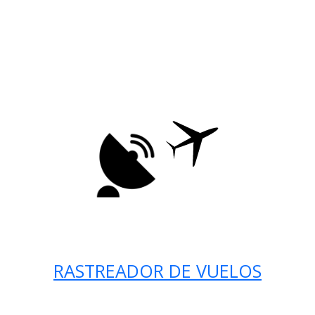
RASTREADOR DE VUELOS