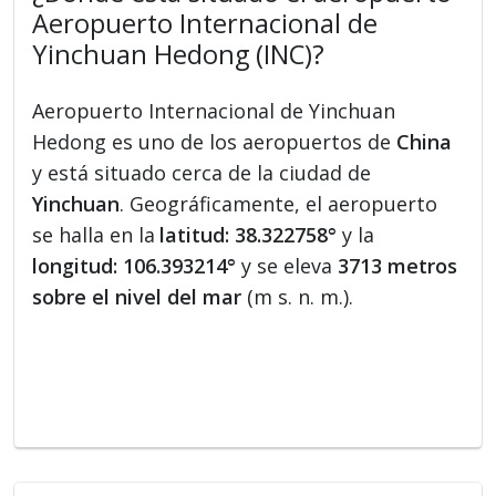
Aeropuerto Internacional de
Yinchuan Hedong (INC)?
Aeropuerto Internacional de Yinchuan
Hedong es uno de los aeropuertos de
China
y está situado cerca de la ciudad de
Yinchuan
. Geográficamente, el aeropuerto
se halla en la
latitud: 38.322758°
y la
longitud: 106.393214°
y se eleva
3713 metros
sobre el nivel del mar
(m s. n. m.).