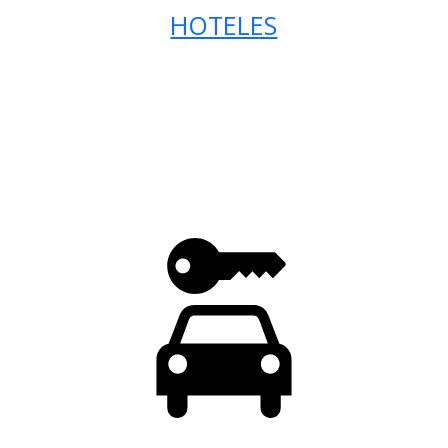
HOTELES