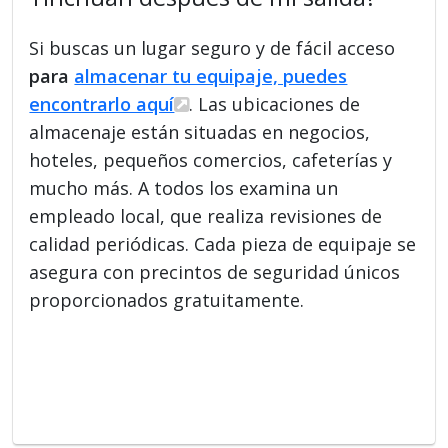
Si buscas un lugar seguro y de fácil acceso
para
almacenar tu equipaje, puedes
encontrarlo aquí
. Las ubicaciones de
almacenaje están situadas en negocios,
hoteles, pequeños comercios, cafeterías y
mucho más. A todos los examina un
empleado local, que realiza revisiones de
calidad periódicas. Cada pieza de equipaje se
asegura con precintos de seguridad únicos
proporcionados gratuitamente.