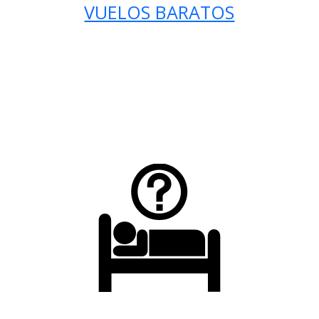
VUELOS BARATOS