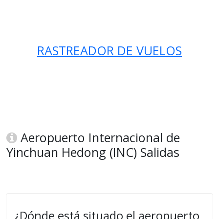
RASTREADOR DE VUELOS
Aeropuerto Internacional de
Yinchuan Hedong (INC) Salidas
¿Dónde está situado el aeropuerto