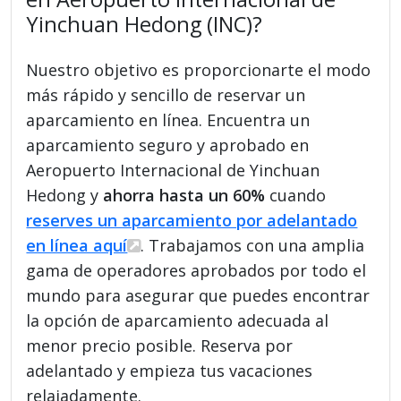
Yinchuan Hedong (INC)?
Nuestro objetivo es proporcionarte el modo
más rápido y sencillo de reservar un
aparcamiento en línea. Encuentra un
aparcamiento seguro y aprobado en
Aeropuerto Internacional de Yinchuan
Hedong y
ahorra hasta un 60%
cuando
reserves un aparcamiento por adelantado
en línea aquí
. Trabajamos con una amplia
gama de operadores aprobados por todo el
mundo para asegurar que puedes encontrar
la opción de aparcamiento adecuada al
menor precio posible. Reserva por
adelantado y empieza tus vacaciones
relajadamente.