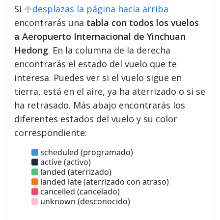
Si
desplazas la página hacia arriba
encontrarás una
tabla con todos los vuelos
a Aeropuerto Internacional de Yinchuan
Hedong
. En la columna de la derecha
encontrarás el estado del vuelo que te
interesa. Puedes ver si el vuelo sigue en
tierra, está en el aire, ya ha aterrizado o si se
ha retrasado. Más abajo encontrarás los
diferentes estados del vuelo y su color
correspondiente:
scheduled (programado)
active (activo)
landed (aterrizado)
landed late (aterrizado con atraso)
cancelled (cancelado)
unknown (desconocido)