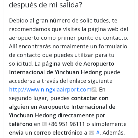
después de mi salida?
Debido al gran número de solicitudes, te
recomendamos que visites la página web del
aeropuerto como primer punto de contacto.
Allí encontrarás normalmente un formulario
de contacto que puedes utilizar para tu
solicitud. La
página web de Aeropuerto
Internacional de Yinchuan Hedong
puede
accederse a través del enlace siguiente
http://www.ningxiaairport.com
. En
segundo lugar, puedes
contactar con
alguien en Aeropuerto Internacional de
Yinchuan Hedong directamente por
teléfono
en
+86 951 96111 o simplemente
envía un correo electrónico
a
#
. Además,