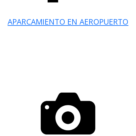
APARCAMIENTO EN AEROPUERTO