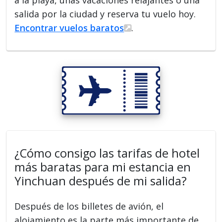
a la playa, unas vacaciones relajantes o una
salida por la ciudad y reserva tu vuelo hoy.
Encontrar vuelos baratos
.
¿Cómo consigo las tarifas de hotel
más baratas para mi estancia en
Yinchuan después de mi salida?
Después de los billetes de avión, el
alojamiento es la parte más importante de