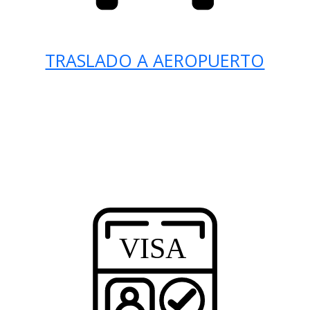
TRASLADO A AEROPUERTO