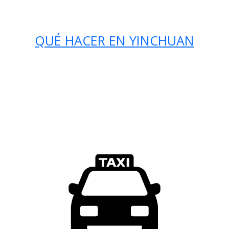
QUÉ HACER EN YINCHUAN