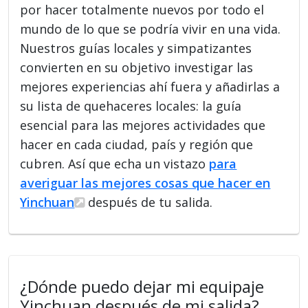
por hacer totalmente nuevos por todo el
mundo de lo que se podría vivir en una vida.
Nuestros guías locales y simpatizantes
convierten en su objetivo investigar las
mejores experiencias ahí fuera y añadirlas a
su lista de quehaceres locales: la guía
esencial para las mejores actividades que
hacer en cada ciudad, país y región que
cubren. Así que echa un vistazo
para
averiguar las mejores cosas que hacer en
Yinchuan
después de tu salida.
¿Dónde puedo dejar mi equipaje
Yinchuan después de mi salida?