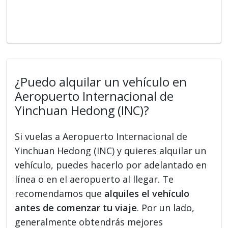
¿Puedo alquilar un vehículo en
Aeropuerto Internacional de
Yinchuan Hedong (INC)?
Si vuelas a Aeropuerto Internacional de
Yinchuan Hedong (INC) y quieres alquilar un
vehículo, puedes hacerlo por adelantado en
línea o en el aeropuerto al llegar. Te
recomendamos que
alquiles el vehículo
antes de comenzar tu viaje
. Por un lado,
generalmente obtendrás mejores