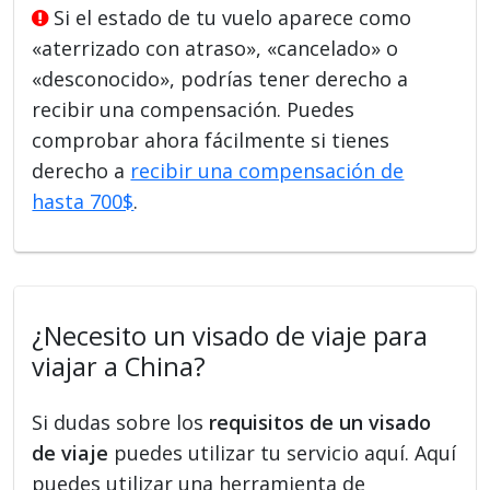
Si el estado de tu vuelo aparece como
«aterrizado con atraso», «cancelado» o
«desconocido», podrías tener derecho a
recibir una compensación. Puedes
comprobar ahora fácilmente si tienes
derecho a
recibir una compensación de
hasta 700$
.
¿Necesito un visado de viaje para
viajar a China?
Si dudas sobre los
requisitos de un visado
de viaje
puedes utilizar tu servicio aquí. Aquí
puedes utilizar una herramienta de