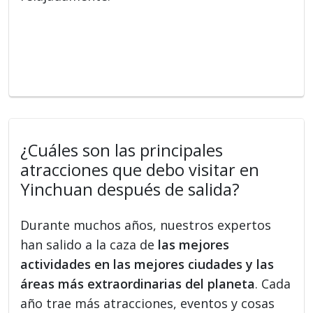
¿Cuáles son las principales
atracciones que debo visitar en
Yinchuan después de salida?
Durante muchos años, nuestros expertos
han salido a la caza de
las mejores
actividades en las mejores ciudades y las
áreas más extraordinarias del planeta
. Cada
año trae más atracciones, eventos y cosas