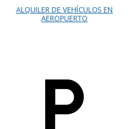
ALQUILER DE VEHÍCULOS EN
AEROPUERTO