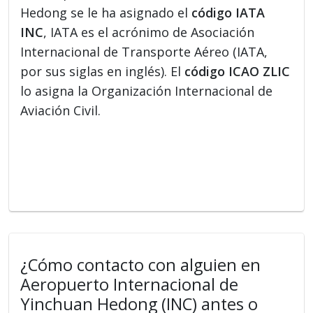
Hedong se le ha asignado el
código IATA
INC
, IATA es el acrónimo de Asociación
Internacional de Transporte Aéreo (IATA,
por sus siglas en inglés). El
código ICAO ZLIC
lo asigna la Organización Internacional de
Aviación Civil.
¿Cómo contacto con alguien en
Aeropuerto Internacional de
Yinchuan Hedong (INC) antes o