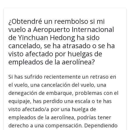
¿Obtendré un reembolso si mi
vuelo a Aeropuerto Internacional
de Yinchuan Hedong ha sido
cancelado, se ha atrasado o se ha
visto afectado por huelgas de
empleados de la aerolínea?
Si has sufrido recientemente un retraso en
el vuelo, una cancelación del vuelo, una
denegación de embarque, problemas con el
equipaje, has perdido una escala o te has
visto afectado/a por una huelga de
empleados de la aerolínea, podrías tener
derecho a una compensación. Dependiendo