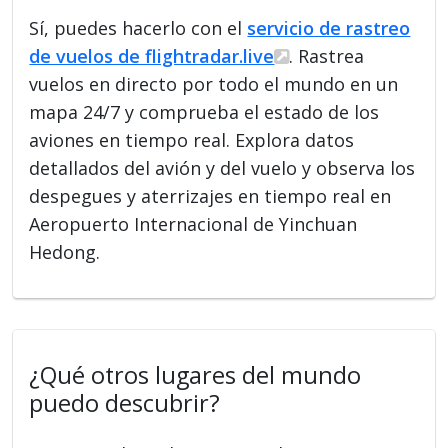
Sí, puedes hacerlo con el
servicio de rastreo
de vuelos de flightradar.live
. Rastrea
vuelos en directo por todo el mundo en un
mapa 24/7 y comprueba el estado de los
aviones en tiempo real. Explora datos
detallados del avión y del vuelo y observa los
despegues y aterrizajes en tiempo real en
Aeropuerto Internacional de Yinchuan
Hedong.
¿Qué otros lugares del mundo
puedo descubrir?