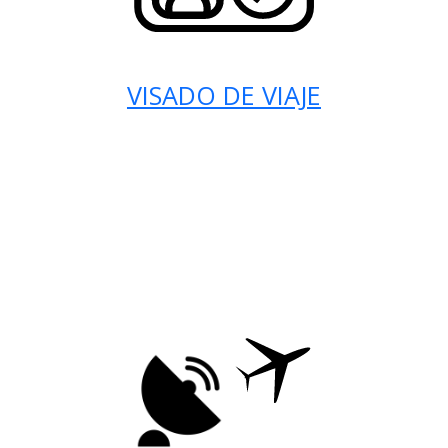
VISADO DE VIAJE