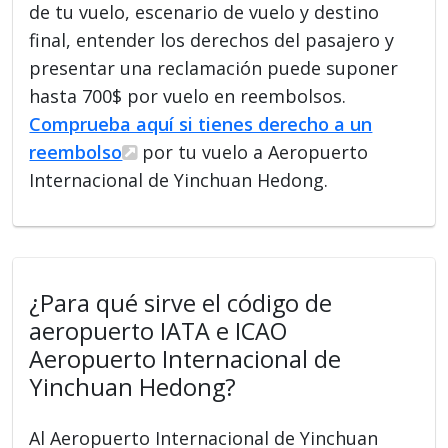
de tu vuelo, escenario de vuelo y destino
final, entender los derechos del pasajero y
presentar una reclamación puede suponer
hasta 700$ por vuelo en reembolsos.
Comprueba aquí si tienes derecho a un
reembolso
por tu vuelo a Aeropuerto
Internacional de Yinchuan Hedong.
¿Para qué sirve el código de
aeropuerto IATA e ICAO
Aeropuerto Internacional de
Yinchuan Hedong?
Al Aeropuerto Internacional de Yinchuan