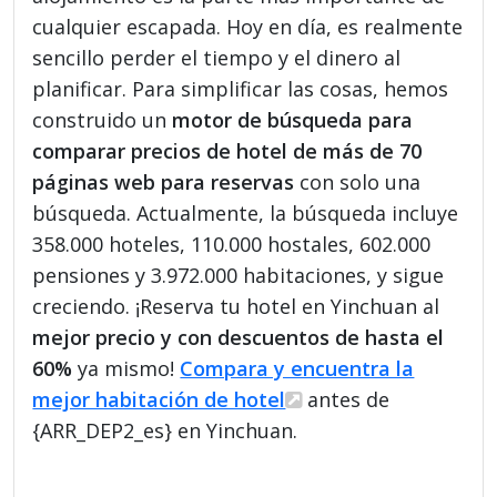
cualquier escapada. Hoy en día, es realmente
sencillo perder el tiempo y el dinero al
planificar. Para simplificar las cosas, hemos
construido un
motor de búsqueda para
comparar precios de hotel de más de 70
páginas web para reservas
con solo una
búsqueda. Actualmente, la búsqueda incluye
358.000 hoteles, 110.000 hostales, 602.000
pensiones y 3.972.000 habitaciones, y sigue
creciendo. ¡Reserva tu hotel en Yinchuan al
mejor precio y con descuentos de hasta el
60%
ya mismo!
Compara y encuentra la
mejor habitación de hotel
antes de
{ARR_DEP2_es} en Yinchuan.