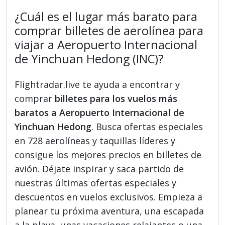
¿Cuál es el lugar más barato para
comprar billetes de aerolínea para
viajar a Aeropuerto Internacional
de Yinchuan Hedong (INC)?
Flightradar.live te ayuda a encontrar y
comprar
billetes para los vuelos más
baratos a Aeropuerto Internacional de
Yinchuan Hedong
. Busca ofertas especiales
en 728 aerolíneas y taquillas líderes y
consigue los mejores precios en billetes de
avión. Déjate inspirar y saca partido de
nuestras últimas ofertas especiales y
descuentos en vuelos exclusivos. Empieza a
planear tu próxima aventura, una escapada