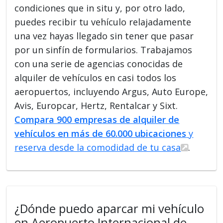
condiciones que in situ y, por otro lado,
puedes recibir tu vehículo relajadamente
una vez hayas llegado sin tener que pasar
por un sinfín de formularios. Trabajamos
con una serie de agencias conocidas de
alquiler de vehículos en casi todos los
aeropuertos, incluyendo Argus, Auto Europe,
Avis, Europcar, Hertz, Rentalcar y Sixt.
Compara 900 empresas de alquiler de
vehículos en más de 60.000 ubicaciones
y
reserva desde la comodidad de tu casa
.
¿Dónde puedo aparcar mi vehículo
en Aeropuerto Internacional de