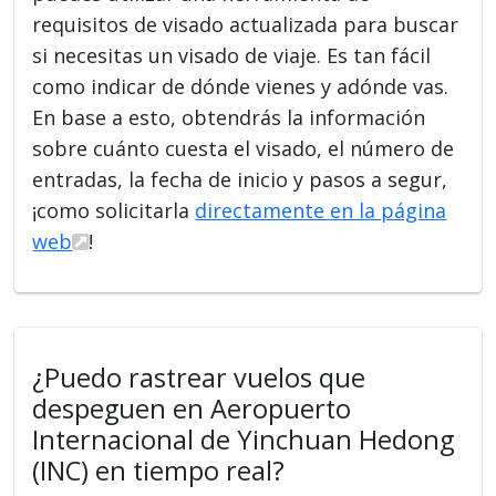
requisitos de visado actualizada para buscar
si necesitas un visado de viaje. Es tan fácil
como indicar de dónde vienes y adónde vas.
En base a esto, obtendrás la información
sobre cuánto cuesta el visado, el número de
entradas, la fecha de inicio y pasos a segur,
¡como solicitarla
directamente en la página
web
!
¿Puedo rastrear vuelos que
despeguen en Aeropuerto
Internacional de Yinchuan Hedong
(INC) en tiempo real?