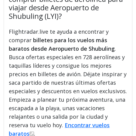
viajar desde Aeropuerto de
Shubuling (LYI)?
Flightradar.live te ayuda a encontrar y
comprar
billetes para los vuelos más
baratos desde Aeropuerto de Shubuling
.
Busca ofertas especiales en 728 aerolíneas y
taquillas líderes y consigue los mejores
precios en billetes de avión. Déjate inspirar y
saca partido de nuestras últimas ofertas
especiales y descuentos en vuelos exclusivos.
Empieza a planear tu próxima aventura, una
escapada a la playa, unas vacaciones
relajantes o una salida por la ciudad y
reserva tu vuelo hoy.
Encontrar vuelos
baratos
.