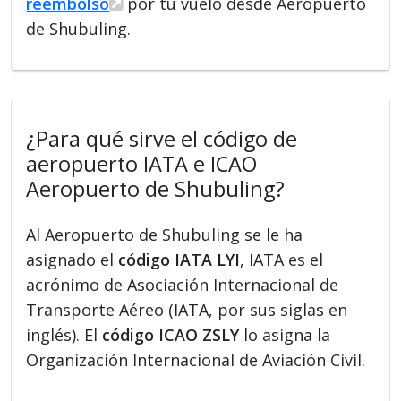
reembolso
por tu vuelo desde Aeropuerto
de Shubuling.
¿Para qué sirve el código de
aeropuerto IATA e ICAO
Aeropuerto de Shubuling?
Al Aeropuerto de Shubuling se le ha
asignado el
código IATA LYI
, IATA es el
acrónimo de Asociación Internacional de
Transporte Aéreo (IATA, por sus siglas en
inglés). El
código ICAO ZSLY
lo asigna la
Organización Internacional de Aviación Civil.