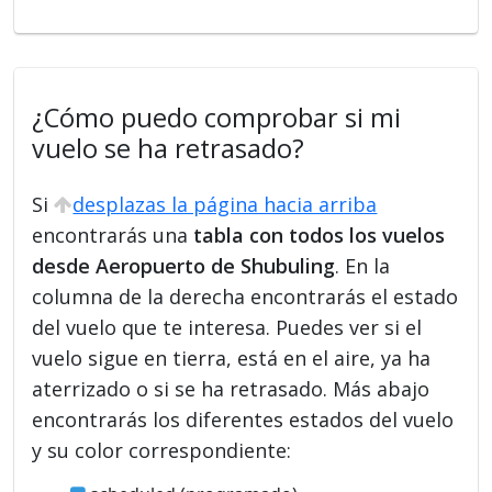
¿Cómo puedo comprobar si mi
vuelo se ha retrasado?
Si
desplazas la página hacia arriba
encontrarás una
tabla con todos los vuelos
desde Aeropuerto de Shubuling
. En la
columna de la derecha encontrarás el estado
del vuelo que te interesa. Puedes ver si el
vuelo sigue en tierra, está en el aire, ya ha
aterrizado o si se ha retrasado. Más abajo
encontrarás los diferentes estados del vuelo
y su color correspondiente: