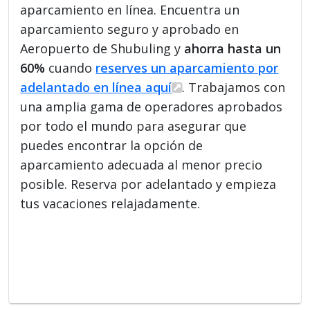
aparcamiento en línea. Encuentra un
aparcamiento seguro y aprobado en
Aeropuerto de Shubuling y
ahorra hasta un
60%
cuando
reserves un aparcamiento por
adelantado en línea aquí
. Trabajamos con
una amplia gama de operadores aprobados
por todo el mundo para asegurar que
puedes encontrar la opción de
aparcamiento adecuada al menor precio
posible. Reserva por adelantado y empieza
tus vacaciones relajadamente.