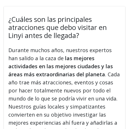
¿Cuáles son las principales
atracciones que debo visitar en
Linyi antes de llegada?
Durante muchos años, nuestros expertos
han salido a la caza de
las mejores
actividades en las mejores ciudades y las
áreas más extraordinarias del planeta
. Cada
año trae más atracciones, eventos y cosas
por hacer totalmente nuevos por todo el
mundo de lo que se podría vivir en una vida.
Nuestros guías locales y simpatizantes
convierten en su objetivo investigar las
mejores experiencias ahí fuera y añadirlas a