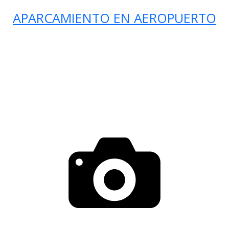
APARCAMIENTO EN AEROPUERTO