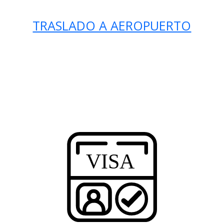
TRASLADO A AEROPUERTO