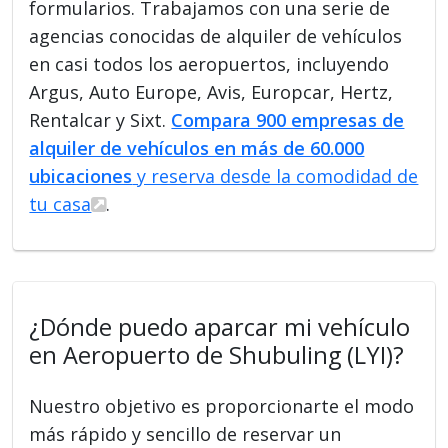
formularios. Trabajamos con una serie de
agencias conocidas de alquiler de vehículos
en casi todos los aeropuertos, incluyendo
Argus, Auto Europe, Avis, Europcar, Hertz,
Rentalcar y Sixt.
Compara 900 empresas de
alquiler de vehículos en más de 60.000
ubicaciones
y reserva desde la comodidad de
tu casa
.
¿Dónde puedo aparcar mi vehículo
en Aeropuerto de Shubuling (LYI)?
Nuestro objetivo es proporcionarte el modo
más rápido y sencillo de reservar un