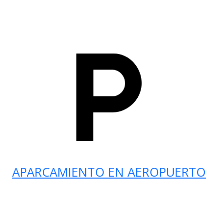
APARCAMIENTO EN AEROPUERTO