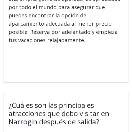
por todo el mundo para asegurar que
puedes encontrar la opción de
aparcamiento adecuada al menor precio
posible. Reserva por adelantado y empieza
tus vacaciones relajadamente.
¿Cuáles son las principales
atracciones que debo visitar en
Narrogin después de salida?