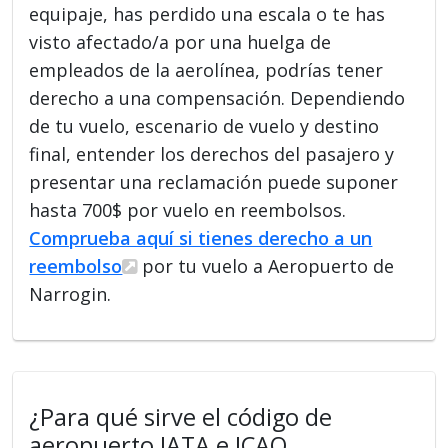
equipaje, has perdido una escala o te has
visto afectado/a por una huelga de
empleados de la aerolínea, podrías tener
derecho a una compensación. Dependiendo
de tu vuelo, escenario de vuelo y destino
final, entender los derechos del pasajero y
presentar una reclamación puede suponer
hasta 700$ por vuelo en reembolsos.
Comprueba aquí si tienes derecho a un
reembolso
por tu vuelo a Aeropuerto de
Narrogin.
¿Para qué sirve el código de
aeropuerto IATA e ICAO