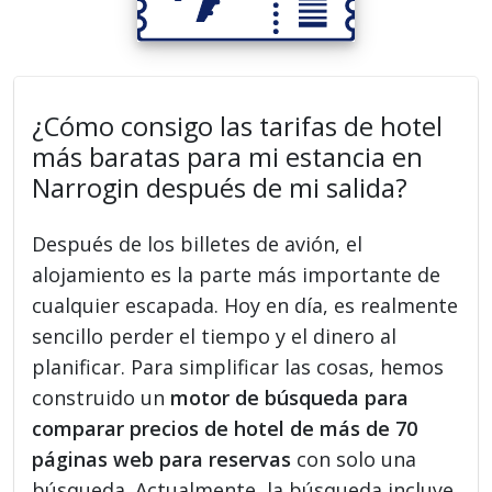
¿Cómo consigo las tarifas de hotel
más baratas para mi estancia en
Narrogin después de mi salida?
Después de los billetes de avión, el
alojamiento es la parte más importante de
cualquier escapada. Hoy en día, es realmente
sencillo perder el tiempo y el dinero al
planificar. Para simplificar las cosas, hemos
construido un
motor de búsqueda para
comparar precios de hotel de más de 70
páginas web para reservas
con solo una
búsqueda. Actualmente, la búsqueda incluye