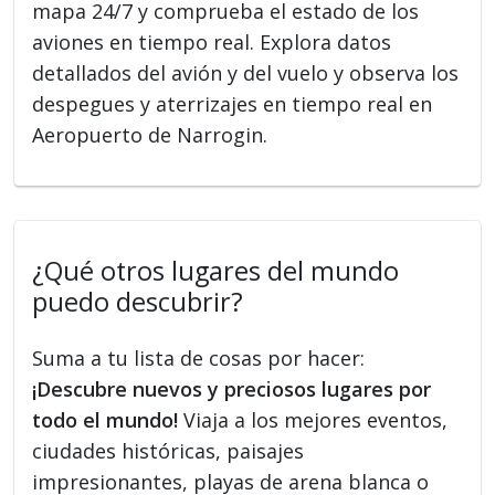
mapa 24/7 y comprueba el estado de los
aviones en tiempo real. Explora datos
detallados del avión y del vuelo y observa los
despegues y aterrizajes en tiempo real en
Aeropuerto de Narrogin.
¿Qué otros lugares del mundo
puedo descubrir?
Suma a tu lista de cosas por hacer:
¡Descubre nuevos y preciosos lugares por
todo el mundo!
Viaja a los mejores eventos,
ciudades históricas, paisajes
impresionantes, playas de arena blanca o