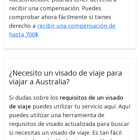
recibir una compensación. Puedes
comprobar ahora fácilmente si tienes
derecho a
recibir una compensación de
hasta 700$
.
¿Necesito un visado de viaje para
viajar a Australia?
Si dudas sobre los
requisitos de un visado
de viaje
puedes utilizar tu servicio aquí. Aquí
puedes utilizar una herramienta de
requisitos de visado actualizada para buscar
si necesitas un visado de viaje. Es tan fácil