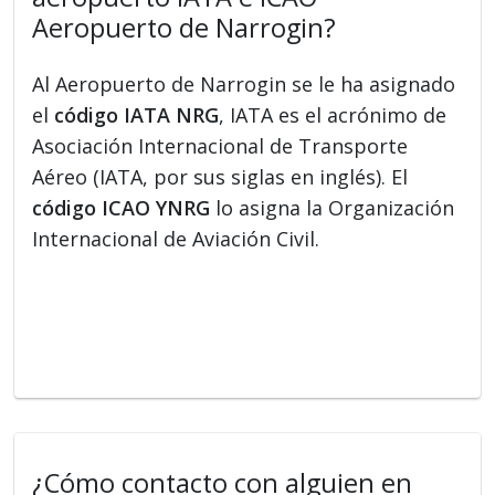
Aeropuerto de Narrogin?
Al Aeropuerto de Narrogin se le ha asignado
el
código IATA NRG
, IATA es el acrónimo de
Asociación Internacional de Transporte
Aéreo (IATA, por sus siglas en inglés). El
código ICAO YNRG
lo asigna la Organización
Internacional de Aviación Civil.
¿Cómo contacto con alguien en