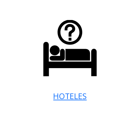
HOTELES