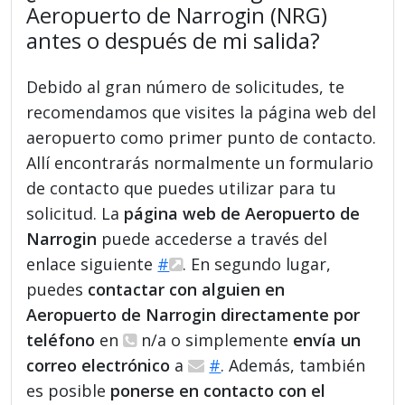
Aeropuerto de Narrogin (NRG)
antes o después de mi salida?
Debido al gran número de solicitudes, te
recomendamos que visites la página web del
aeropuerto como primer punto de contacto.
Allí encontrarás normalmente un formulario
de contacto que puedes utilizar para tu
solicitud. La
página web de Aeropuerto de
Narrogin
puede accederse a través del
enlace siguiente
#
. En segundo lugar,
puedes
contactar con alguien en
Aeropuerto de Narrogin directamente por
teléfono
en
n/a o simplemente
envía un
correo electrónico
a
#
. Además, también
es posible
ponerse en contacto con el