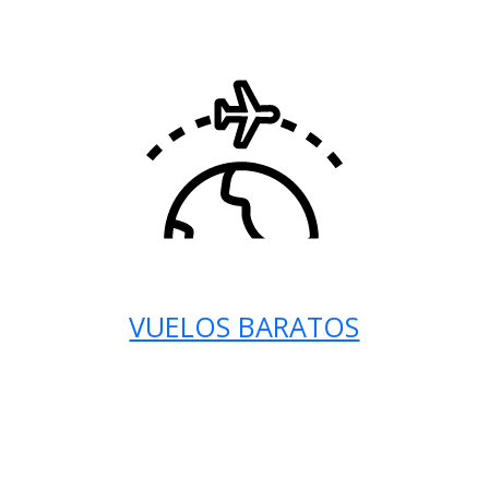
VUELOS BARATOS