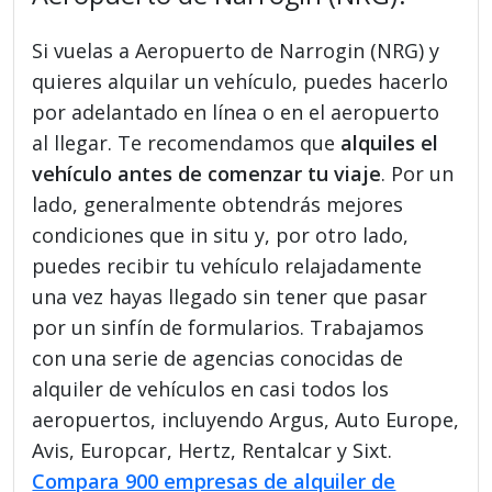
Si vuelas a Aeropuerto de Narrogin (NRG) y
quieres alquilar un vehículo, puedes hacerlo
por adelantado en línea o en el aeropuerto
al llegar. Te recomendamos que
alquiles el
vehículo antes de comenzar tu viaje
. Por un
lado, generalmente obtendrás mejores
condiciones que in situ y, por otro lado,
puedes recibir tu vehículo relajadamente
una vez hayas llegado sin tener que pasar
por un sinfín de formularios. Trabajamos
con una serie de agencias conocidas de
alquiler de vehículos en casi todos los
aeropuertos, incluyendo Argus, Auto Europe,
Avis, Europcar, Hertz, Rentalcar y Sixt.
Compara 900 empresas de alquiler de