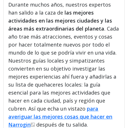
Durante muchos años, nuestros expertos
han salido a la caza de
las mejores
actividades en las mejores ciudades y las
áreas más extraordinarias del planeta
. Cada
año trae más atracciones, eventos y cosas
por hacer totalmente nuevos por todo el
mundo de lo que se podría vivir en una vida.
Nuestros guías locales y simpatizantes
convierten en su objetivo investigar las
mejores experiencias ahí fuera y añadirlas a
su lista de quehaceres locales: la guía
esencial para las mejores actividades que
hacer en cada ciudad, país y región que
cubren. Así que echa un vistazo
para
averiguar las mejores cosas que hacer en
Narrogin
después de tu salida.