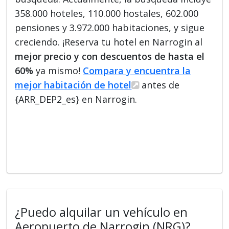
358.000 hoteles, 110.000 hostales, 602.000
pensiones y 3.972.000 habitaciones, y sigue
creciendo. ¡Reserva tu hotel en Narrogin al
mejor precio y con descuentos de hasta el
60%
ya mismo!
Compara y encuentra la
mejor habitación de hotel
antes de
{ARR_DEP2_es} en Narrogin.
¿Puedo alquilar un vehículo en
Aeropuerto de Narrogin (NRG)?