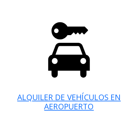
ALQUILER DE VEHÍCULOS EN
AEROPUERTO