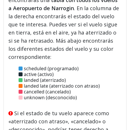
a Aeropuerto de Narrogin
. En la columna de
la derecha encontrarás el estado del vuelo
que te interesa. Puedes ver si el vuelo sigue
en tierra, está en el aire, ya ha aterrizado o
si se ha retrasado. Más abajo encontrarás
los diferentes estados del vuelo y su color
correspondiente:
scheduled (programado)
active (activo)
landed (aterrizado)
landed late (aterrizado con atraso)
cancelled (cancelado)
unknown (desconocido)
Si el estado de tu vuelo aparece como
«aterrizado con atraso», «cancelado» o
«desconocido», podrías tener derecho a