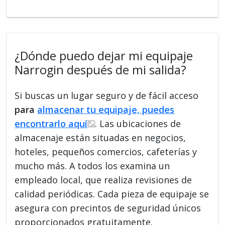
¿Dónde puedo dejar mi equipaje
Narrogin después de mi salida?
Si buscas un lugar seguro y de fácil acceso
para
almacenar tu equipaje, puedes
encontrarlo aquí
. Las ubicaciones de
almacenaje están situadas en negocios,
hoteles, pequeños comercios, cafeterías y
mucho más. A todos los examina un
empleado local, que realiza revisiones de
calidad periódicas. Cada pieza de equipaje se
asegura con precintos de seguridad únicos
proporcionados gratuitamente.