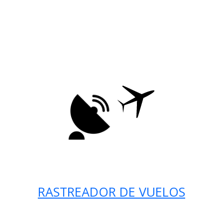
RASTREADOR DE VUELOS