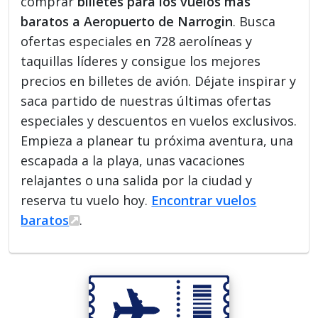
comprar
billetes para los vuelos más
baratos a Aeropuerto de Narrogin
. Busca
ofertas especiales en 728 aerolíneas y
taquillas líderes y consigue los mejores
precios en billetes de avión. Déjate inspirar y
saca partido de nuestras últimas ofertas
especiales y descuentos en vuelos exclusivos.
Empieza a planear tu próxima aventura, una
escapada a la playa, unas vacaciones
relajantes o una salida por la ciudad y
reserva tu vuelo hoy.
Encontrar vuelos
baratos
.