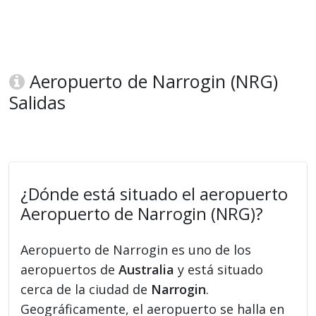
Aeropuerto de Narrogin (NRG)
Salidas
¿Dónde está situado el aeropuerto
Aeropuerto de Narrogin (NRG)?
Aeropuerto de Narrogin es uno de los
aeropuertos de
Australia
y está situado
cerca de la ciudad de
Narrogin
.
Geográficamente, el aeropuerto se halla en