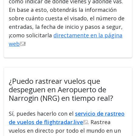
como indicar de dónde vienes y adónde vas.
En base a esto, obtendrás la información
sobre cuánto cuesta el visado, el número de
entradas, la fecha de inicio y pasos a segur,
¡como solicitarla
directamente en la página
web
!
¿Puedo rastrear vuelos que
despeguen en Aeropuerto de
Narrogin (NRG) en tiempo real?
Sí, puedes hacerlo con el
servicio de rastreo
de vuelos de flightradar.live
. Rastrea
vuelos en directo por todo el mundo en un