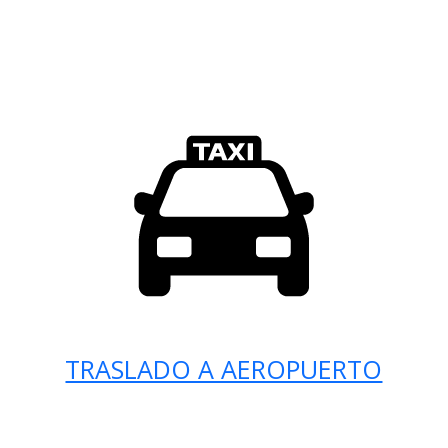
TRASLADO A AEROPUERTO