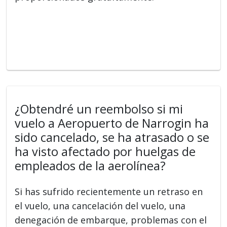
¿Obtendré un reembolso si mi
vuelo a Aeropuerto de Narrogin ha
sido cancelado, se ha atrasado o se
ha visto afectado por huelgas de
empleados de la aerolínea?
Si has sufrido recientemente un retraso en
el vuelo, una cancelación del vuelo, una
denegación de embarque, problemas con el