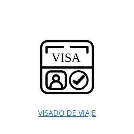
VISADO DE VIAJE