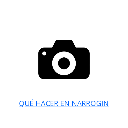
QUÉ HACER EN NARROGIN