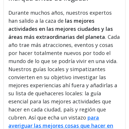
Durante muchos años, nuestros expertos
han salido a la caza de
las mejores
actividades en las mejores ciudades y las
áreas más extraordinarias del planeta
. Cada
año trae más atracciones, eventos y cosas
por hacer totalmente nuevos por todo el
mundo de lo que se podría vivir en una vida.
Nuestros guías locales y simpatizantes
convierten en su objetivo investigar las
mejores experiencias ahí fuera y añadirlas a
su lista de quehaceres locales: la guía
esencial para las mejores actividades que
hacer en cada ciudad, país y región que
cubren. Así que echa un vistazo
para
averiguar las mejores cosas que hacer en