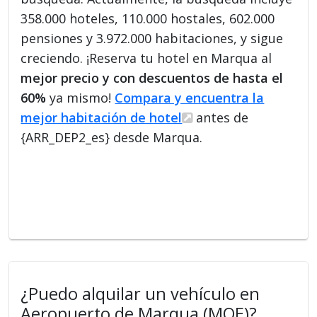
358.000 hoteles, 110.000 hostales, 602.000
pensiones y 3.972.000 habitaciones, y sigue
creciendo. ¡Reserva tu hotel en Marqua al
mejor precio y con descuentos de hasta el
60%
ya mismo!
Compara y encuentra la
mejor habitación de hotel
antes de
{ARR_DEP2_es} desde Marqua.
¿Puedo alquilar un vehículo en
Aeropuerto de Marqua (MQE)?