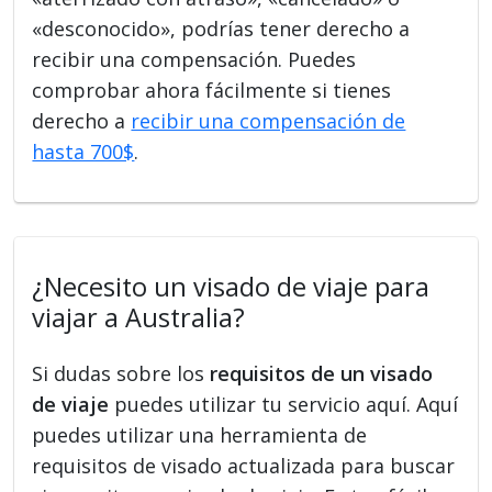
«desconocido», podrías tener derecho a
recibir una compensación. Puedes
comprobar ahora fácilmente si tienes
derecho a
recibir una compensación de
hasta 700$
.
¿Necesito un visado de viaje para
viajar a Australia?
Si dudas sobre los
requisitos de un visado
de viaje
puedes utilizar tu servicio aquí. Aquí
puedes utilizar una herramienta de
requisitos de visado actualizada para buscar