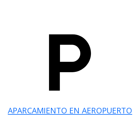
APARCAMIENTO EN AEROPUERTO