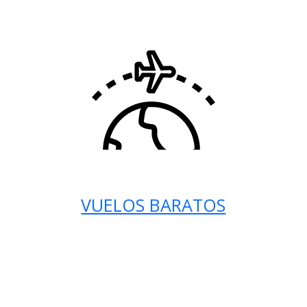
VUELOS BARATOS