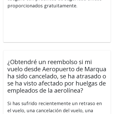
proporcionados gratuitamente.
¿Obtendré un reembolso si mi
vuelo desde Aeropuerto de Marqua
ha sido cancelado, se ha atrasado o
se ha visto afectado por huelgas de
empleados de la aerolínea?
Si has sufrido recientemente un retraso en
el vuelo, una cancelación del vuelo, una