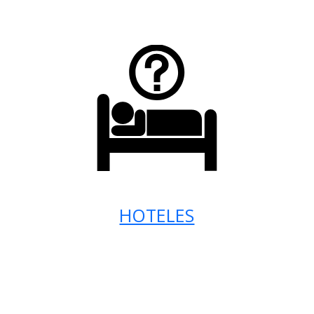
HOTELES