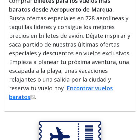
comprar
billetes para los vuelos más
baratos desde Aeropuerto de Marqua
.
Busca ofertas especiales en 728 aerolíneas y
taquillas líderes y consigue los mejores
precios en billetes de avión. Déjate inspirar y
saca partido de nuestras últimas ofertas
especiales y descuentos en vuelos exclusivos.
Empieza a planear tu próxima aventura, una
escapada a la playa, unas vacaciones
relajantes o una salida por la ciudad y
reserva tu vuelo hoy.
Encontrar vuelos
baratos
.