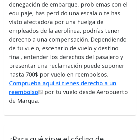
denegación de embarque, problemas con el
equipaje, has perdido una escala o te has
visto afectado/a por una huelga de
empleados de la aerolínea, podrías tener
derecho a una compensación. Dependiendo
de tu vuelo, escenario de vuelo y destino
final, entender los derechos del pasajero y
presentar una reclamación puede suponer
hasta 700$ por vuelo en reembolsos.
Comprueba aquí si tienes derecho a un
reembolso
por tu vuelo desde Aeropuerto
de Marqua.
¿Para qué sirve el código de