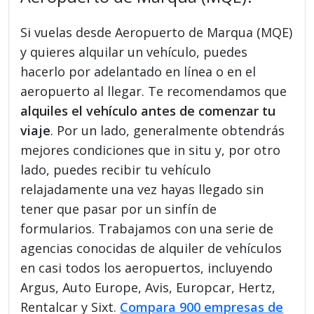
Si vuelas desde Aeropuerto de Marqua (MQE)
y quieres alquilar un vehículo, puedes
hacerlo por adelantado en línea o en el
aeropuerto al llegar. Te recomendamos que
alquiles el vehículo antes de comenzar tu
viaje
. Por un lado, generalmente obtendrás
mejores condiciones que in situ y, por otro
lado, puedes recibir tu vehículo
relajadamente una vez hayas llegado sin
tener que pasar por un sinfín de
formularios. Trabajamos con una serie de
agencias conocidas de alquiler de vehículos
en casi todos los aeropuertos, incluyendo
Argus, Auto Europe, Avis, Europcar, Hertz,
Rentalcar y Sixt.
Compara 900 empresas de