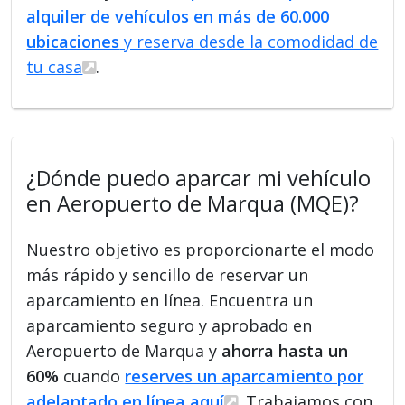
alquiler de vehículos en más de 60.000
ubicaciones
y reserva desde la comodidad de
tu casa
.
¿Dónde puedo aparcar mi vehículo
en Aeropuerto de Marqua (MQE)?
Nuestro objetivo es proporcionarte el modo
más rápido y sencillo de reservar un
aparcamiento en línea. Encuentra un
aparcamiento seguro y aprobado en
Aeropuerto de Marqua y
ahorra hasta un
60%
cuando
reserves un aparcamiento por
adelantado en línea aquí
. Trabajamos con