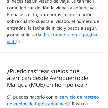
si necesitas un visado de viaje. Es tan fácil
como indicar de dónde vienes y adónde vas.
En base a esto, obtendrás la información
sobre cuánto cuesta el visado, el número de
entradas, la fecha de inicio y pasos a segur,
¡como solicitarla
directamente en la página
web
!
¿Puedo rastrear vuelos que
aterricen desde Aeropuerto de
Marqua (MQE) en tiempo real?
Sí, puedes hacerlo con el
servicio de rastreo
de vuelos de flightradar.live
. Rastrea