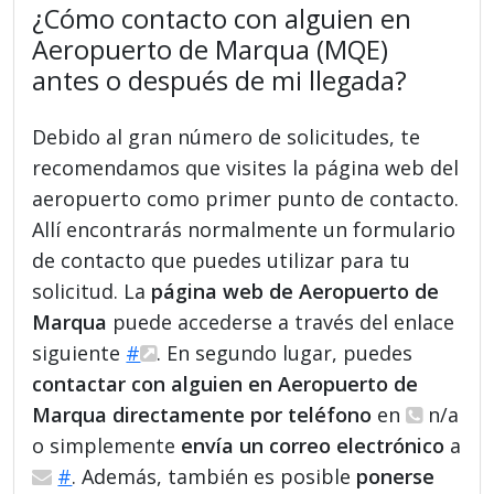
¿Cómo contacto con alguien en
Aeropuerto de Marqua (MQE)
antes o después de mi llegada?
Debido al gran número de solicitudes, te
recomendamos que visites la página web del
aeropuerto como primer punto de contacto.
Allí encontrarás normalmente un formulario
de contacto que puedes utilizar para tu
solicitud. La
página web de Aeropuerto de
Marqua
puede accederse a través del enlace
siguiente
#
. En segundo lugar, puedes
contactar con alguien en Aeropuerto de
Marqua directamente por teléfono
en
n/a
o simplemente
envía un correo electrónico
a
#
. Además, también es posible
ponerse