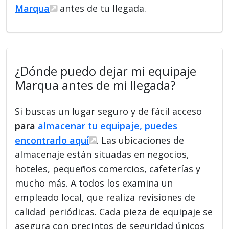
Marqua
antes de tu llegada.
¿Dónde puedo dejar mi equipaje
Marqua antes de mi llegada?
Si buscas un lugar seguro y de fácil acceso
para
almacenar tu equipaje, puedes
encontrarlo aquí
. Las ubicaciones de
almacenaje están situadas en negocios,
hoteles, pequeños comercios, cafeterías y
mucho más. A todos los examina un
empleado local, que realiza revisiones de
calidad periódicas. Cada pieza de equipaje se
asegura con precintos de seguridad únicos