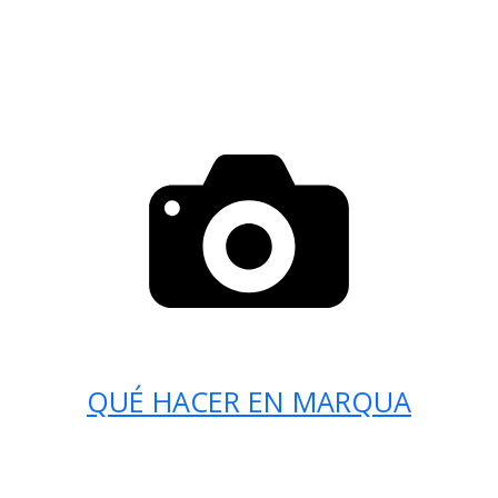
QUÉ HACER EN MARQUA