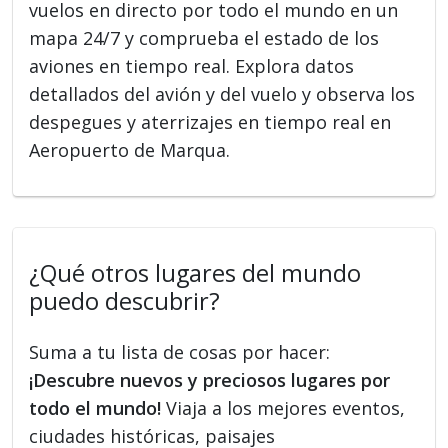
vuelos en directo por todo el mundo en un
mapa 24/7 y comprueba el estado de los
aviones en tiempo real. Explora datos
detallados del avión y del vuelo y observa los
despegues y aterrizajes en tiempo real en
Aeropuerto de Marqua.
¿Qué otros lugares del mundo
puedo descubrir?
Suma a tu lista de cosas por hacer:
¡Descubre nuevos y preciosos lugares por
todo el mundo!
Viaja a los mejores eventos,
ciudades históricas, paisajes