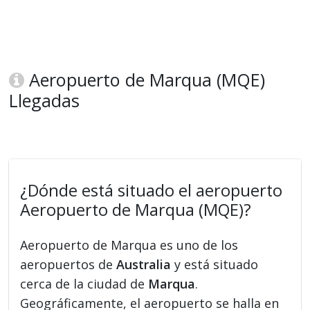
Aeropuerto de Marqua (MQE)
Llegadas
¿Dónde está situado el aeropuerto
Aeropuerto de Marqua (MQE)?
Aeropuerto de Marqua es uno de los
aeropuertos de
Australia
y está situado
cerca de la ciudad de
Marqua
.
Geográficamente, el aeropuerto se halla en