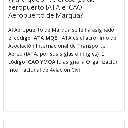
aeropuerto IATA e ICAO
Aeropuerto de Marqua?
Al Aeropuerto de Marqua se le ha asignado
el
código IATA MQE
, IATA es el acrónimo de
Asociación Internacional de Transporte
Aéreo (IATA, por sus siglas en inglés). El
código ICAO YMQA
lo asigna la Organización
Internacional de Aviación Civil.