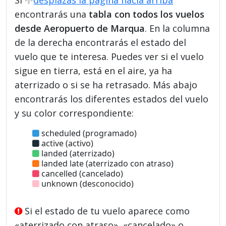
encontrarás una
tabla con todos los vuelos
desde Aeropuerto de Marqua
. En la columna
de la derecha encontrarás el estado del
vuelo que te interesa. Puedes ver si el vuelo
sigue en tierra, está en el aire, ya ha
aterrizado o si se ha retrasado. Más abajo
encontrarás los diferentes estados del vuelo
y su color correspondiente:
scheduled (programado)
active (activo)
landed (aterrizado)
landed late (aterrizado con atraso)
cancelled (cancelado)
unknown (desconocido)
Si el estado de tu vuelo aparece como
«aterrizado con atraso», «cancelado» o