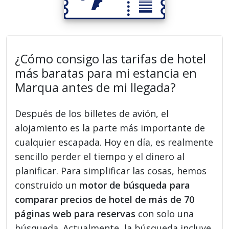
¿Cómo consigo las tarifas de hotel
más baratas para mi estancia en
Marqua antes de mi llegada?
Después de los billetes de avión, el
alojamiento es la parte más importante de
cualquier escapada. Hoy en día, es realmente
sencillo perder el tiempo y el dinero al
planificar. Para simplificar las cosas, hemos
construido un
motor de búsqueda para
comparar precios de hotel de más de 70
páginas web para reservas
con solo una
búsqueda. Actualmente, la búsqueda incluye