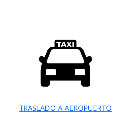
TRASLADO A AEROPUERTO