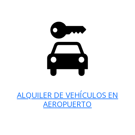
ALQUILER DE VEHÍCULOS EN
AEROPUERTO