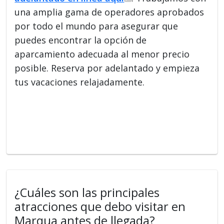
una amplia gama de operadores aprobados
por todo el mundo para asegurar que
puedes encontrar la opción de
aparcamiento adecuada al menor precio
posible. Reserva por adelantado y empieza
tus vacaciones relajadamente.
¿Cuáles son las principales
atracciones que debo visitar en
Marqua antes de llegada?