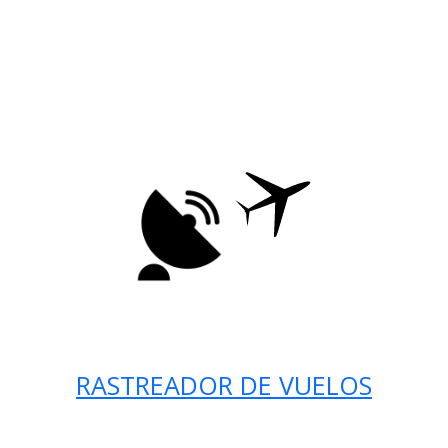
RASTREADOR DE VUELOS