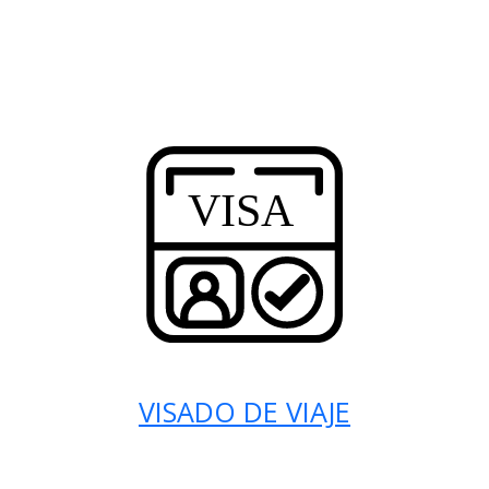
VISADO DE VIAJE