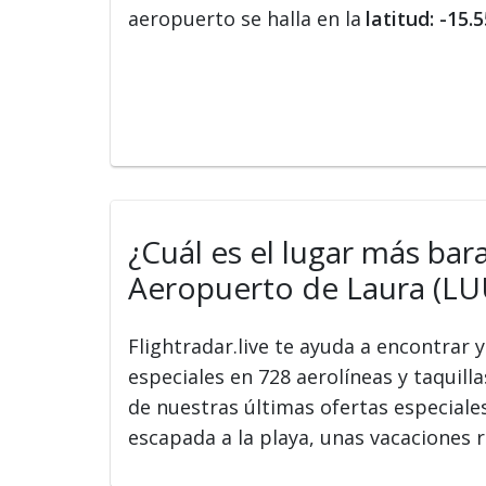
aeropuerto se halla en la
latitud: -15.
¿Cuál es el lugar más bar
Aeropuerto de Laura (LU
Flightradar.live te ayuda a encontrar
especiales en 728 aerolíneas y taquilla
de nuestras últimas ofertas especiale
escapada a la playa, unas vacaciones r