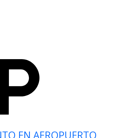
NTO EN AEROPUERTO