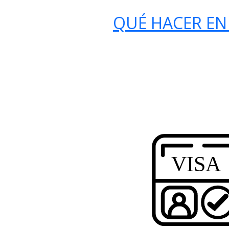
QUÉ HACER EN