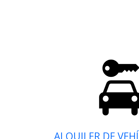
ALQUILER DE VEH