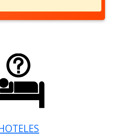
HOTELES