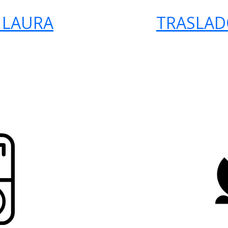
 LAURA
TRASLAD