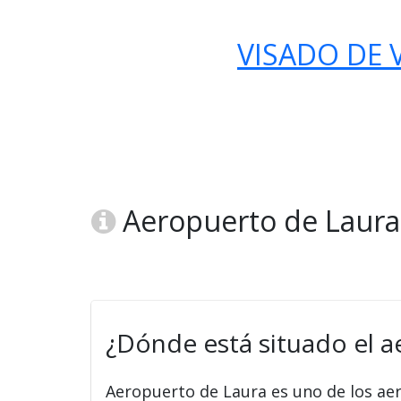
VISADO DE V
Aeropuerto de Laura 
¿Dónde está situado el 
Aeropuerto de Laura es uno de los a