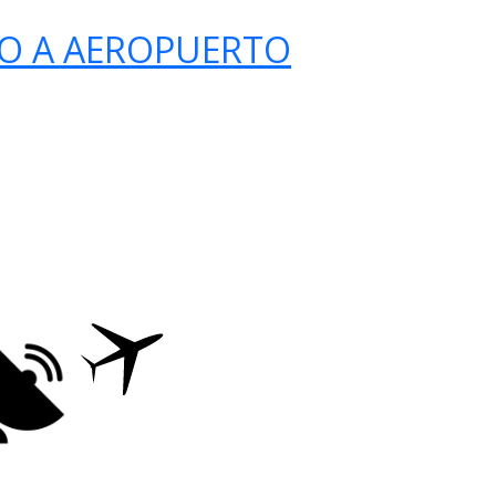
O A AEROPUERTO