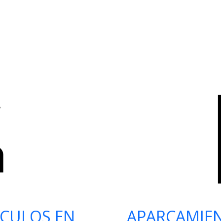
ÍCULOS EN
APARCAMIE