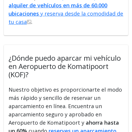
alquiler de vehículos en más de 60.000
ubicaciones
y reserva desde la comodidad de
tu casa
.
¿Dónde puedo aparcar mi vehículo
en Aeropuerto de Komatipoort
(KOF)?
Nuestro objetivo es proporcionarte el modo
más rápido y sencillo de reservar un
aparcamiento en línea. Encuentra un
aparcamiento seguro y aprobado en
Aeropuerto de Komatipoort y
ahorra hasta
un 60%
cuando
reserves un aparcamiento