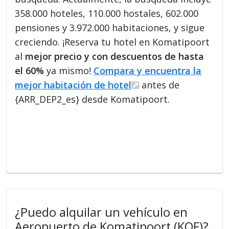
358.000 hoteles, 110.000 hostales, 602.000
pensiones y 3.972.000 habitaciones, y sigue
creciendo. ¡Reserva tu hotel en Komatipoort
al
mejor precio y con descuentos de hasta
el 60%
ya mismo!
Compara y encuentra la
mejor habitación de hotel
antes de
{ARR_DEP2_es} desde Komatipoort.
¿Puedo alquilar un vehículo en
Aeropuerto de Komatipoort (KOF)?