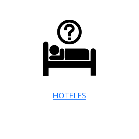
HOTELES