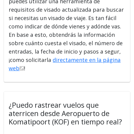
puedes utilizar una herramienta de
requisitos de visado actualizada para buscar
si necesitas un visado de viaje. Es tan fácil
como indicar de dónde vienes y adónde vas.
En base a esto, obtendrás la información
sobre cuánto cuesta el visado, el número de
entradas, la fecha de inicio y pasos a segur,
¡como solicitarla
directamente en la página
web
!
¿Puedo rastrear vuelos que
aterricen desde Aeropuerto de
Komatipoort (KOF) en tiempo real?