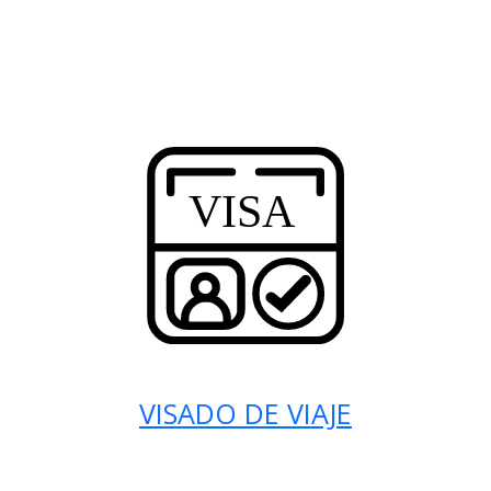
VISADO DE VIAJE