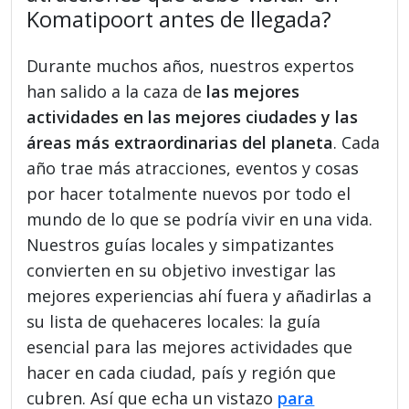
Komatipoort antes de llegada?
Durante muchos años, nuestros expertos
han salido a la caza de
las mejores
actividades en las mejores ciudades y las
áreas más extraordinarias del planeta
. Cada
año trae más atracciones, eventos y cosas
por hacer totalmente nuevos por todo el
mundo de lo que se podría vivir en una vida.
Nuestros guías locales y simpatizantes
convierten en su objetivo investigar las
mejores experiencias ahí fuera y añadirlas a
su lista de quehaceres locales: la guía
esencial para las mejores actividades que
hacer en cada ciudad, país y región que
cubren. Así que echa un vistazo
para