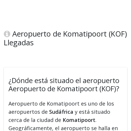
Aeropuerto de Komatipoort (KOF)
Llegadas
¿Dónde está situado el aeropuerto
Aeropuerto de Komatipoort (KOF)?
Aeropuerto de Komatipoort es uno de los
aeropuertos de
Sudáfrica
y está situado
cerca de la ciudad de
Komatipoort
.
Geográficamente, el aeropuerto se halla en