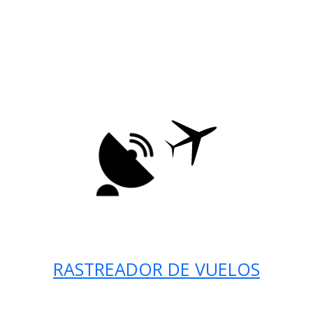
RASTREADOR DE VUELOS