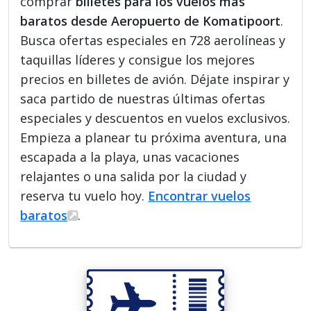
comprar
billetes para los vuelos más
baratos desde Aeropuerto de Komatipoort
.
Busca ofertas especiales en 728 aerolíneas y
taquillas líderes y consigue los mejores
precios en billetes de avión. Déjate inspirar y
saca partido de nuestras últimas ofertas
especiales y descuentos en vuelos exclusivos.
Empieza a planear tu próxima aventura, una
escapada a la playa, unas vacaciones
relajantes o una salida por la ciudad y
reserva tu vuelo hoy.
Encontrar vuelos
baratos
.