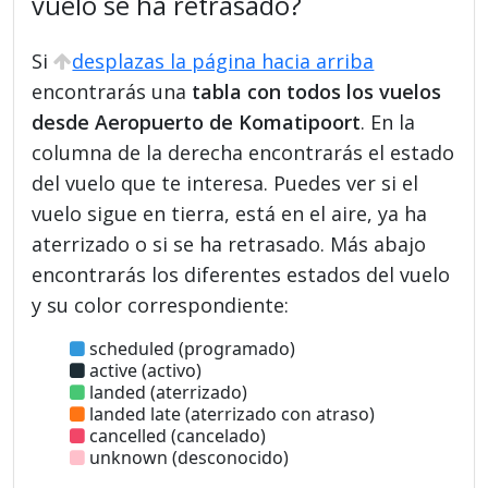
vuelo se ha retrasado?
Si
desplazas la página hacia arriba
encontrarás una
tabla con todos los vuelos
desde Aeropuerto de Komatipoort
. En la
columna de la derecha encontrarás el estado
del vuelo que te interesa. Puedes ver si el
vuelo sigue en tierra, está en el aire, ya ha
aterrizado o si se ha retrasado. Más abajo
encontrarás los diferentes estados del vuelo
y su color correspondiente:
scheduled (programado)
active (activo)
landed (aterrizado)
landed late (aterrizado con atraso)
cancelled (cancelado)
unknown (desconocido)