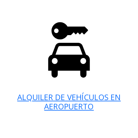
ALQUILER DE VEHÍCULOS EN
AEROPUERTO