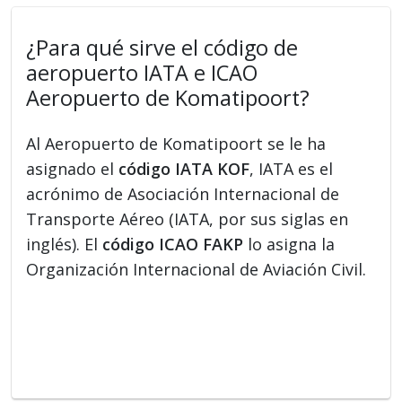
¿Para qué sirve el código de
aeropuerto IATA e ICAO
Aeropuerto de Komatipoort?
Al Aeropuerto de Komatipoort se le ha
asignado el
código IATA KOF
, IATA es el
acrónimo de Asociación Internacional de
Transporte Aéreo (IATA, por sus siglas en
inglés). El
código ICAO FAKP
lo asigna la
Organización Internacional de Aviación Civil.