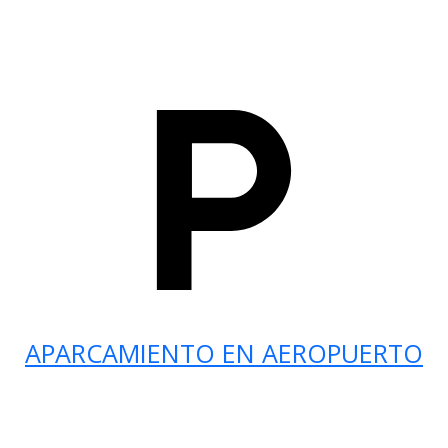
APARCAMIENTO EN AEROPUERTO