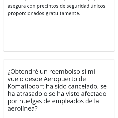
asegura con precintos de seguridad únicos
proporcionados gratuitamente.
¿Obtendré un reembolso si mi
vuelo desde Aeropuerto de
Komatipoort ha sido cancelado, se
ha atrasado o se ha visto afectado
por huelgas de empleados de la
aerolínea?