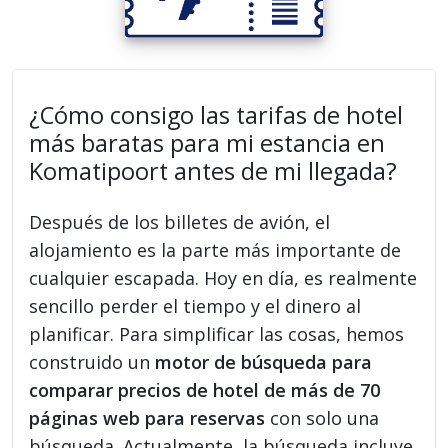
¿Cómo consigo las tarifas de hotel
más baratas para mi estancia en
Komatipoort antes de mi llegada?
Después de los billetes de avión, el
alojamiento es la parte más importante de
cualquier escapada. Hoy en día, es realmente
sencillo perder el tiempo y el dinero al
planificar. Para simplificar las cosas, hemos
construido un
motor de búsqueda para
comparar precios de hotel de más de 70
páginas web para reservas
con solo una
búsqueda. Actualmente, la búsqueda incluye