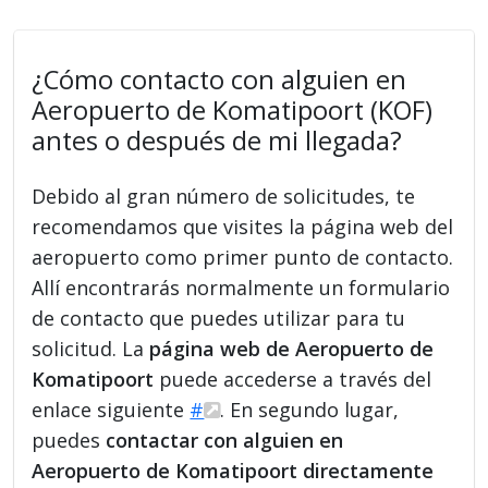
¿Cómo contacto con alguien en
Aeropuerto de Komatipoort (KOF)
antes o después de mi llegada?
Debido al gran número de solicitudes, te
recomendamos que visites la página web del
aeropuerto como primer punto de contacto.
Allí encontrarás normalmente un formulario
de contacto que puedes utilizar para tu
solicitud. La
página web de Aeropuerto de
Komatipoort
puede accederse a través del
enlace siguiente
#
. En segundo lugar,
puedes
contactar con alguien en
Aeropuerto de Komatipoort directamente