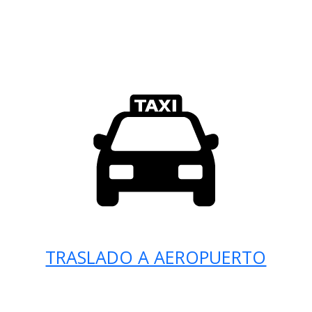
TRASLADO A AEROPUERTO