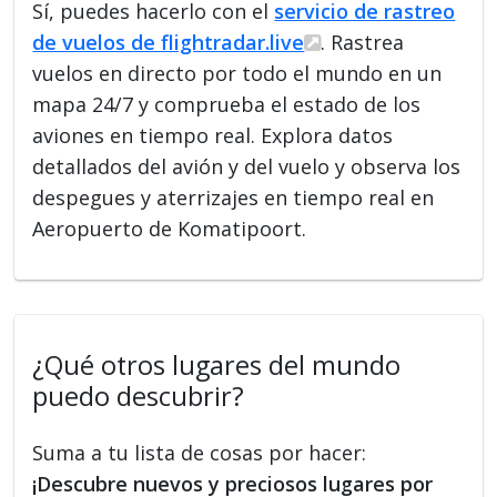
Sí, puedes hacerlo con el
servicio de rastreo
de vuelos de flightradar.live
. Rastrea
vuelos en directo por todo el mundo en un
mapa 24/7 y comprueba el estado de los
aviones en tiempo real. Explora datos
detallados del avión y del vuelo y observa los
despegues y aterrizajes en tiempo real en
Aeropuerto de Komatipoort.
¿Qué otros lugares del mundo
puedo descubrir?
Suma a tu lista de cosas por hacer:
¡Descubre nuevos y preciosos lugares por