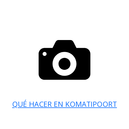
QUÉ HACER EN KOMATIPOORT