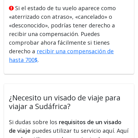
Si el estado de tu vuelo aparece como
«aterrizado con atraso», «cancelado» o
«desconocido», podrías tener derecho a
recibir una compensación. Puedes
comprobar ahora fácilmente si tienes
derecho a
recibir una compensación de
hasta 700$
.
¿Necesito un visado de viaje para
viajar a Sudáfrica?
Si dudas sobre los
requisitos de un visado
de viaje
puedes utilizar tu servicio aquí. Aquí