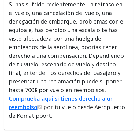
Si has sufrido recientemente un retraso en
el vuelo, una cancelación del vuelo, una
denegación de embarque, problemas con el
equipaje, has perdido una escala o te has
visto afectado/a por una huelga de
empleados de la aerolínea, podrías tener
derecho a una compensación. Dependiendo
de tu vuelo, escenario de vuelo y destino
final, entender los derechos del pasajero y
presentar una reclamación puede suponer
hasta 700$ por vuelo en reembolsos.
Comprueba aquí si tienes derecho a un
reembolso
por tu vuelo desde Aeropuerto
de Komatipoort.