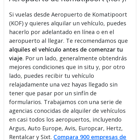
Si vuelas desde Aeropuerto de Komatipoort
(KOF) y quieres alquilar un vehículo, puedes
hacerlo por adelantado en línea o en el
aeropuerto al llegar. Te recomendamos que
alquiles el vehículo antes de comenzar tu
viaje
. Por un lado, generalmente obtendrás
mejores condiciones que in situ y, por otro
lado, puedes recibir tu vehículo
relajadamente una vez hayas llegado sin
tener que pasar por un sinfín de
formularios. Trabajamos con una serie de
agencias conocidas de alquiler de vehículos
en casi todos los aeropuertos, incluyendo
Argus, Auto Europe, Avis, Europcar, Hertz,
Rentalcar y Sixt.
Compara 900 empresas de