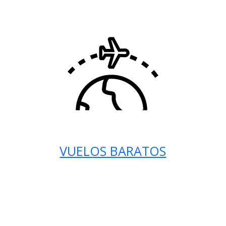
VUELOS BARATOS