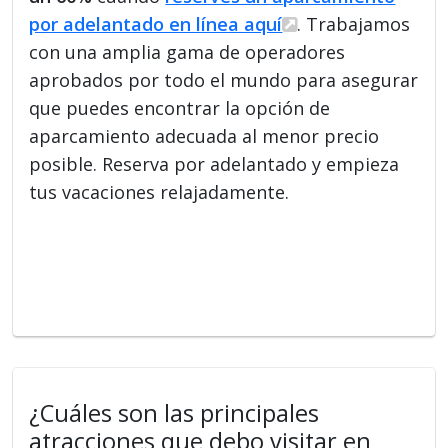
por adelantado en línea aquí
. Trabajamos
con una amplia gama de operadores
aprobados por todo el mundo para asegurar
que puedes encontrar la opción de
aparcamiento adecuada al menor precio
posible. Reserva por adelantado y empieza
tus vacaciones relajadamente.
¿Cuáles son las principales
atracciones que debo visitar en