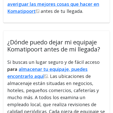
averiguar las mejores cosas que hacer en
Komatipoort
antes de tu llegada.
¿Dónde puedo dejar mi equipaje
Komatipoort antes de mi llegada?
Si buscas un lugar seguro y de fácil acceso
para
almacenar tu equipaje, puedes
encontrarlo aquí
. Las ubicaciones de
almacenaje están situadas en negocios,
hoteles, pequeños comercios, cafeterías y
mucho más. A todos los examina un
empleado local, que realiza revisiones de
calidad periódicas. Cada pieza de equipaje se