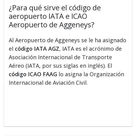
¿Para qué sirve el código de
aeropuerto IATA e ICAO
Aeropuerto de Aggeneys?
Al Aeropuerto de Aggeneys se le ha asignado
el
código IATA AGZ
, IATA es el acrónimo de
Asociación Internacional de Transporte
Aéreo (IATA, por sus siglas en inglés). El
código ICAO FAAG
lo asigna la Organización
Internacional de Aviación Civil.