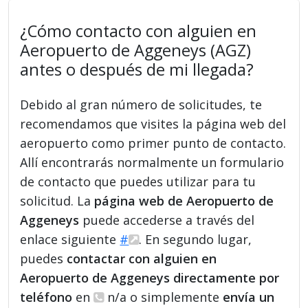
¿Cómo contacto con alguien en
Aeropuerto de Aggeneys (AGZ)
antes o después de mi llegada?
Debido al gran número de solicitudes, te
recomendamos que visites la página web del
aeropuerto como primer punto de contacto.
Allí encontrarás normalmente un formulario
de contacto que puedes utilizar para tu
solicitud. La
página web de Aeropuerto de
Aggeneys
puede accederse a través del
enlace siguiente
#
. En segundo lugar,
puedes
contactar con alguien en
Aeropuerto de Aggeneys directamente por
teléfono
en
n/a o simplemente
envía un