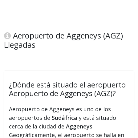
Aeropuerto de Aggeneys (AGZ)
Llegadas
¿Dónde está situado el aeropuerto
Aeropuerto de Aggeneys (AGZ)?
Aeropuerto de Aggeneys es uno de los
aeropuertos de
Sudáfrica
y está situado
cerca de la ciudad de
Aggeneys
.
Geográficamente, el aeropuerto se halla en