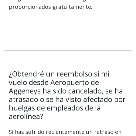
proporcionados gratuitamente.
¿Obtendré un reembolso si mi
vuelo desde Aeropuerto de
Aggeneys ha sido cancelado, se ha
atrasado o se ha visto afectado por
huelgas de empleados de la
aerolínea?
Si has sufrido recientemente un retraso en