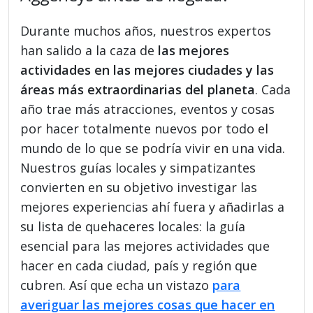
Durante muchos años, nuestros expertos
han salido a la caza de
las mejores
actividades en las mejores ciudades y las
áreas más extraordinarias del planeta
. Cada
año trae más atracciones, eventos y cosas
por hacer totalmente nuevos por todo el
mundo de lo que se podría vivir en una vida.
Nuestros guías locales y simpatizantes
convierten en su objetivo investigar las
mejores experiencias ahí fuera y añadirlas a
su lista de quehaceres locales: la guía
esencial para las mejores actividades que
hacer en cada ciudad, país y región que
cubren. Así que echa un vistazo
para
averiguar las mejores cosas que hacer en