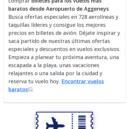
comprar
billetes para los vuelos más
baratos desde Aeropuerto de Aggeneys
.
Busca ofertas especiales en 728 aerolíneas y
taquillas líderes y consigue los mejores
precios en billetes de avión. Déjate inspirar y
saca partido de nuestras últimas ofertas
especiales y descuentos en vuelos exclusivos.
Empieza a planear tu próxima aventura, una
escapada a la playa, unas vacaciones
relajantes o una salida por la ciudad y
reserva tu vuelo hoy.
Encontrar vuelos
baratos
.