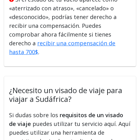
«aterrizado con atraso», «cancelado» o
«desconocido», podrías tener derecho a
recibir una compensación. Puedes
comprobar ahora fácilmente si tienes
derecho a
recibir una compensación de
hasta 700$
.
¿Necesito un visado de viaje para
viajar a Sudáfrica?
Si dudas sobre los
requisitos de un visado
de viaje
puedes utilizar tu servicio aquí. Aquí
puedes utilizar una herramienta de