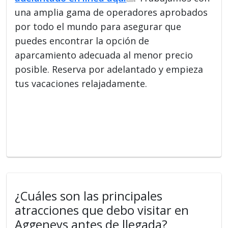
una amplia gama de operadores aprobados
por todo el mundo para asegurar que
puedes encontrar la opción de
aparcamiento adecuada al menor precio
posible. Reserva por adelantado y empieza
tus vacaciones relajadamente.
¿Cuáles son las principales
atracciones que debo visitar en
Aggeneys antes de llegada?