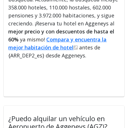
358.000 hoteles, 110.000 hostales, 602.000
pensiones y 3.972.000 habitaciones, y sigue
creciendo. ¡Reserva tu hotel en Aggeneys al
mejor precio y con descuentos de hasta el
60%
ya mismo!
Compara y encuentra la
mejor habitación de hotel
antes de
{ARR_DEP2_es} desde Aggeneys.
¿Puedo alquilar un vehículo en
Aeropuerto de Aggeneys (AGZ)?