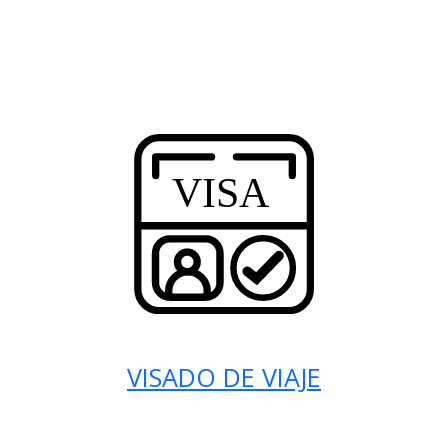
VISADO DE VIAJE