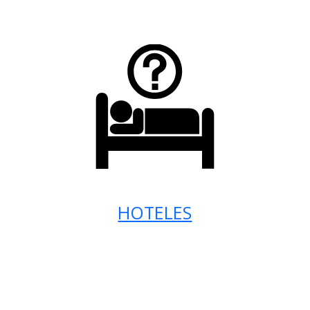
HOTELES