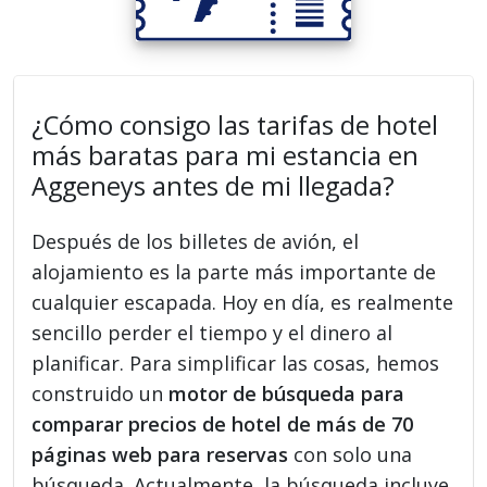
¿Cómo consigo las tarifas de hotel
más baratas para mi estancia en
Aggeneys antes de mi llegada?
Después de los billetes de avión, el
alojamiento es la parte más importante de
cualquier escapada. Hoy en día, es realmente
sencillo perder el tiempo y el dinero al
planificar. Para simplificar las cosas, hemos
construido un
motor de búsqueda para
comparar precios de hotel de más de 70
páginas web para reservas
con solo una
búsqueda. Actualmente, la búsqueda incluye