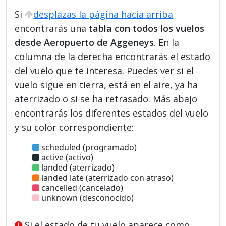
Si
desplazas la página hacia arriba
encontrarás una
tabla con todos los vuelos
desde Aeropuerto de Aggeneys
. En la
columna de la derecha encontrarás el estado
del vuelo que te interesa. Puedes ver si el
vuelo sigue en tierra, está en el aire, ya ha
aterrizado o si se ha retrasado. Más abajo
encontrarás los diferentes estados del vuelo
y su color correspondiente:
scheduled (programado)
active (activo)
landed (aterrizado)
landed late (aterrizado con atraso)
cancelled (cancelado)
unknown (desconocido)
Si el estado de tu vuelo aparece como