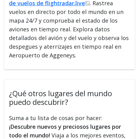
de vuelos de flightradar.live
. Rastrea
vuelos en directo por todo el mundo en un
mapa 24/7 y comprueba el estado de los
aviones en tiempo real. Explora datos
detallados del avión y del vuelo y observa los
despegues y aterrizajes en tiempo real en
Aeropuerto de Aggeneys.
¿Qué otros lugares del mundo
puedo descubrir?
Suma a tu lista de cosas por hacer:
¡Descubre nuevos y preciosos lugares por
todo el mundo!
Viaja a los mejores eventos,