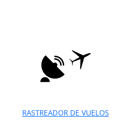
RASTREADOR DE VUELOS