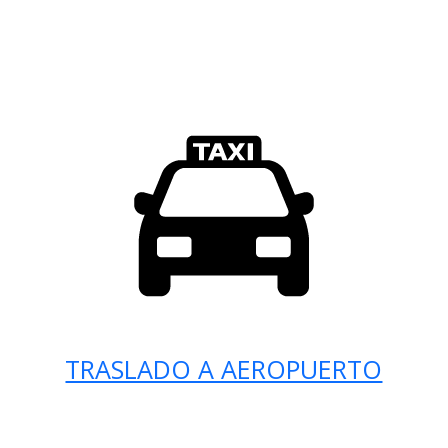
TRASLADO A AEROPUERTO