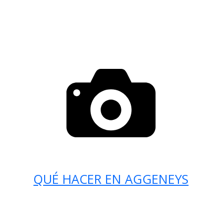
QUÉ HACER EN AGGENEYS