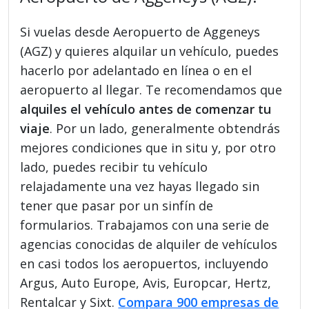
Si vuelas desde Aeropuerto de Aggeneys
(AGZ) y quieres alquilar un vehículo, puedes
hacerlo por adelantado en línea o en el
aeropuerto al llegar. Te recomendamos que
alquiles el vehículo antes de comenzar tu
viaje
. Por un lado, generalmente obtendrás
mejores condiciones que in situ y, por otro
lado, puedes recibir tu vehículo
relajadamente una vez hayas llegado sin
tener que pasar por un sinfín de
formularios. Trabajamos con una serie de
agencias conocidas de alquiler de vehículos
en casi todos los aeropuertos, incluyendo
Argus, Auto Europe, Avis, Europcar, Hertz,
Rentalcar y Sixt.
Compara 900 empresas de