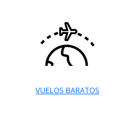
VUELOS BARATOS