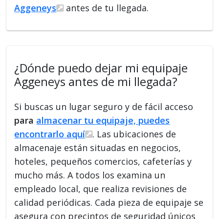
Aggeneys
antes de tu llegada.
¿Dónde puedo dejar mi equipaje
Aggeneys antes de mi llegada?
Si buscas un lugar seguro y de fácil acceso
para
almacenar tu equipaje, puedes
encontrarlo aquí
. Las ubicaciones de
almacenaje están situadas en negocios,
hoteles, pequeños comercios, cafeterías y
mucho más. A todos los examina un
empleado local, que realiza revisiones de
calidad periódicas. Cada pieza de equipaje se
asegura con precintos de seguridad únicos