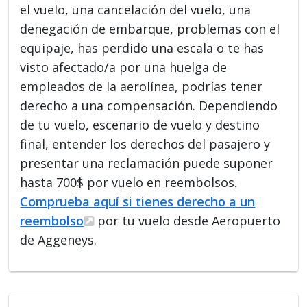
el vuelo, una cancelación del vuelo, una
denegación de embarque, problemas con el
equipaje, has perdido una escala o te has
visto afectado/a por una huelga de
empleados de la aerolínea, podrías tener
derecho a una compensación. Dependiendo
de tu vuelo, escenario de vuelo y destino
final, entender los derechos del pasajero y
presentar una reclamación puede suponer
hasta 700$ por vuelo en reembolsos.
Comprueba aquí si tienes derecho a un
reembolso
por tu vuelo desde Aeropuerto
de Aggeneys.