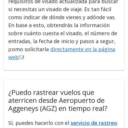
requisitos de visado actualizada para buscar
si necesitas un visado de viaje. Es tan fácil
como indicar de dónde vienes y adónde vas.
En base a esto, obtendrás la información
sobre cuánto cuesta el visado, el número de
entradas, la fecha de inicio y pasos a segur,
¡como solicitarla
directamente en la página
web
!
¿Puedo rastrear vuelos que
aterricen desde Aeropuerto de
Aggeneys (AGZ) en tiempo real?
Sí, puedes hacerlo con el
servicio de rastreo