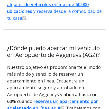
alquiler de vehículos en más de 60.000
ubicaciones
y reserva desde la comodidad de
tu casa
.
¿Dónde puedo aparcar mi vehículo
en Aeropuerto de Aggeneys (AGZ)?
Nuestro objetivo es proporcionarte el modo
más rápido y sencillo de reservar un
aparcamiento en línea. Encuentra un
aparcamiento seguro y aprobado en
Aeropuerto de Aggeneys y
ahorra hasta un
60%
cuando
reserves un aparcamiento por
adelantado en línea aquí
. Trabajamos con