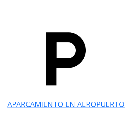
APARCAMIENTO EN AEROPUERTO