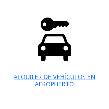
ALQUILER DE VEHÍCULOS EN
AEROPUERTO