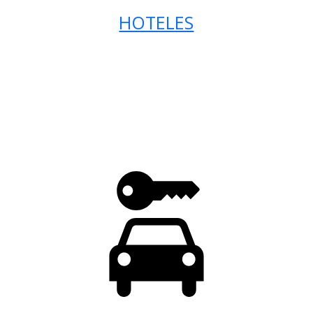
HOTELES