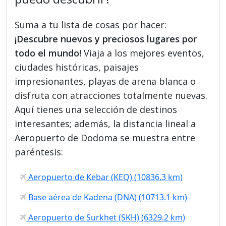
Suma a tu lista de cosas por hacer:
¡Descubre nuevos y preciosos lugares por
todo el mundo!
Viaja a los mejores eventos,
ciudades históricas, paisajes
impresionantes, playas de arena blanca o
disfruta con atracciones totalmente nuevas.
Aquí tienes una selección de destinos
interesantes; además, la distancia lineal a
Aeropuerto de Dodoma se muestra entre
paréntesis:
Aeropuerto de Kebar (KEQ) (10836.3 km)
Base aérea de Kadena (DNA) (10713.1 km)
Aeropuerto de Surkhet (SKH) (6329.2 km)