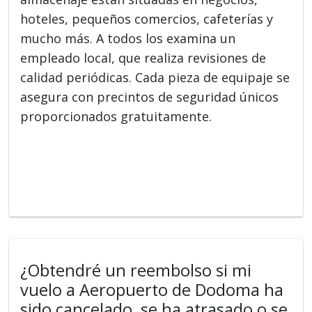
hoteles, pequeños comercios, cafeterías y
mucho más. A todos los examina un
empleado local, que realiza revisiones de
calidad periódicas. Cada pieza de equipaje se
asegura con precintos de seguridad únicos
proporcionados gratuitamente.
¿Obtendré un reembolso si mi
vuelo a Aeropuerto de Dodoma ha
sido cancelado, se ha atrasado o se