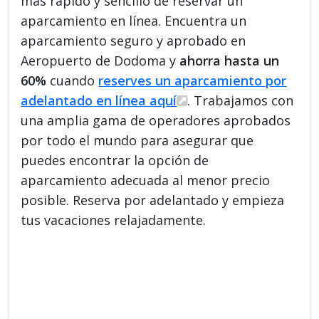
más rápido y sencillo de reservar un
aparcamiento en línea. Encuentra un
aparcamiento seguro y aprobado en
Aeropuerto de Dodoma y
ahorra hasta un
60%
cuando
reserves un aparcamiento por
adelantado en línea aquí
. Trabajamos con
una amplia gama de operadores aprobados
por todo el mundo para asegurar que
puedes encontrar la opción de
aparcamiento adecuada al menor precio
posible. Reserva por adelantado y empieza
tus vacaciones relajadamente.