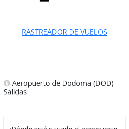
RASTREADOR DE VUELOS
Aeropuerto de Dodoma (DOD)
Salidas