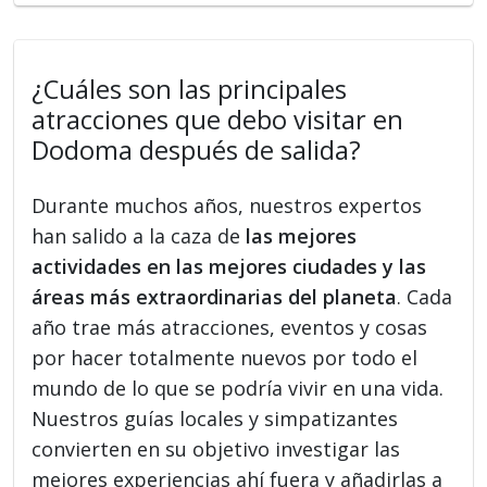
¿Cuáles son las principales
atracciones que debo visitar en
Dodoma después de salida?
Durante muchos años, nuestros expertos
han salido a la caza de
las mejores
actividades en las mejores ciudades y las
áreas más extraordinarias del planeta
. Cada
año trae más atracciones, eventos y cosas
por hacer totalmente nuevos por todo el
mundo de lo que se podría vivir en una vida.
Nuestros guías locales y simpatizantes
convierten en su objetivo investigar las
mejores experiencias ahí fuera y añadirlas a