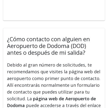
¿Cómo contacto con alguien en
Aeropuerto de Dodoma (DOD)
antes o después de mi salida?
Debido al gran número de solicitudes, te
recomendamos que visites la página web del
aeropuerto como primer punto de contacto.
Allí encontrarás normalmente un formulario
de contacto que puedes utilizar para tu
solicitud. La
página web de Aeropuerto de
Dodoma
puede accederse a través del enlace