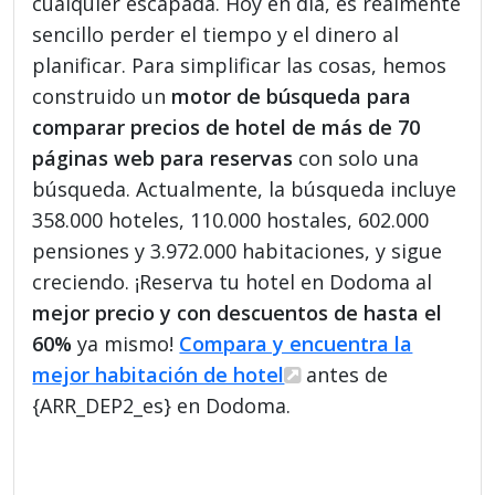
cualquier escapada. Hoy en día, es realmente
sencillo perder el tiempo y el dinero al
planificar. Para simplificar las cosas, hemos
construido un
motor de búsqueda para
comparar precios de hotel de más de 70
páginas web para reservas
con solo una
búsqueda. Actualmente, la búsqueda incluye
358.000 hoteles, 110.000 hostales, 602.000
pensiones y 3.972.000 habitaciones, y sigue
creciendo. ¡Reserva tu hotel en Dodoma al
mejor precio y con descuentos de hasta el
60%
ya mismo!
Compara y encuentra la
mejor habitación de hotel
antes de
{ARR_DEP2_es} en Dodoma.