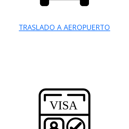
TRASLADO A AEROPUERTO