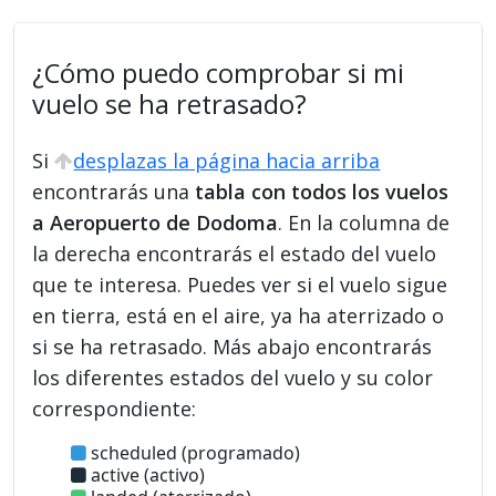
¿Cómo puedo comprobar si mi
vuelo se ha retrasado?
Si
desplazas la página hacia arriba
encontrarás una
tabla con todos los vuelos
a Aeropuerto de Dodoma
. En la columna de
la derecha encontrarás el estado del vuelo
que te interesa. Puedes ver si el vuelo sigue
en tierra, está en el aire, ya ha aterrizado o
si se ha retrasado. Más abajo encontrarás
los diferentes estados del vuelo y su color
correspondiente:
scheduled (programado)
active (activo)