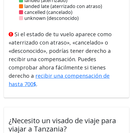
landed (aterrizado)
landed late (aterrizado con atraso)
cancelled (cancelado)
unknown (desconocido)
Si el estado de tu vuelo aparece como
«aterrizado con atraso», «cancelado» o
«desconocido», podrías tener derecho a
recibir una compensación. Puedes
comprobar ahora fácilmente si tienes
derecho a
recibir una compensación de
hasta 700$
.
¿Necesito un visado de viaje para
viajar a Tanzania?