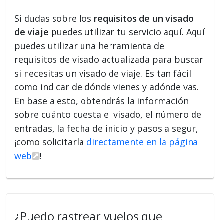
Si dudas sobre los
requisitos de un visado
de viaje
puedes utilizar tu servicio aquí. Aquí
puedes utilizar una herramienta de
requisitos de visado actualizada para buscar
si necesitas un visado de viaje. Es tan fácil
como indicar de dónde vienes y adónde vas.
En base a esto, obtendrás la información
sobre cuánto cuesta el visado, el número de
entradas, la fecha de inicio y pasos a segur,
¡como solicitarla
directamente en la página
web
!
¿Puedo rastrear vuelos que