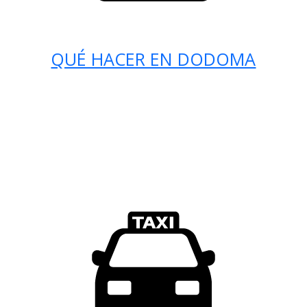
QUÉ HACER EN DODOMA