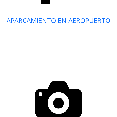
APARCAMIENTO EN AEROPUERTO