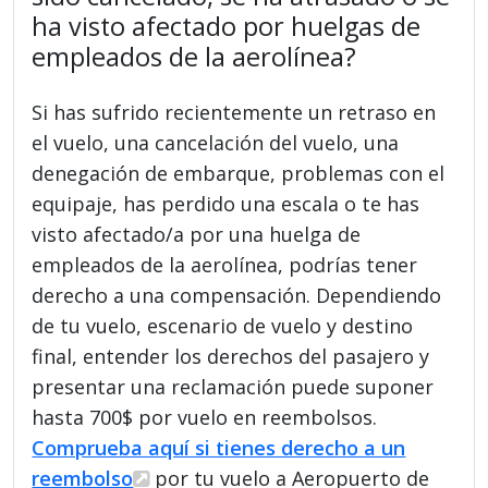
ha visto afectado por huelgas de
empleados de la aerolínea?
Si has sufrido recientemente un retraso en
el vuelo, una cancelación del vuelo, una
denegación de embarque, problemas con el
equipaje, has perdido una escala o te has
visto afectado/a por una huelga de
empleados de la aerolínea, podrías tener
derecho a una compensación. Dependiendo
de tu vuelo, escenario de vuelo y destino
final, entender los derechos del pasajero y
presentar una reclamación puede suponer
hasta 700$ por vuelo en reembolsos.
Comprueba aquí si tienes derecho a un
reembolso
por tu vuelo a Aeropuerto de