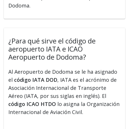
Dodoma.
¿Para qué sirve el código de
aeropuerto IATA e ICAO
Aeropuerto de Dodoma?
Al Aeropuerto de Dodoma se le ha asignado
el
código IATA DOD
, IATA es el acrónimo de
Asociación Internacional de Transporte
Aéreo (IATA, por sus siglas en inglés). El
código ICAO HTDO
lo asigna la Organización
Internacional de Aviación Civil.