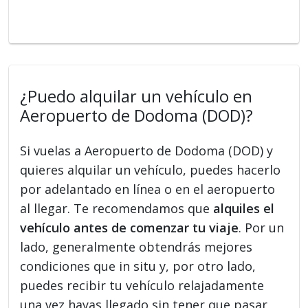
¿Puedo alquilar un vehículo en
Aeropuerto de Dodoma (DOD)?
Si vuelas a Aeropuerto de Dodoma (DOD) y
quieres alquilar un vehículo, puedes hacerlo
por adelantado en línea o en el aeropuerto
al llegar. Te recomendamos que
alquiles el
vehículo antes de comenzar tu viaje
. Por un
lado, generalmente obtendrás mejores
condiciones que in situ y, por otro lado,
puedes recibir tu vehículo relajadamente
una vez hayas llegado sin tener que pasar