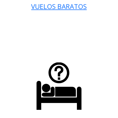
VUELOS BARATOS