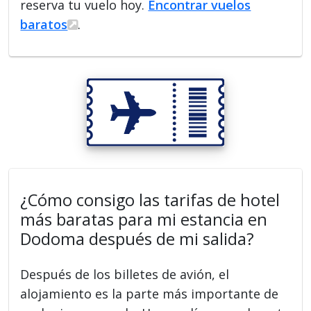
reserva tu vuelo hoy.
Encontrar vuelos
baratos
.
¿Cómo consigo las tarifas de hotel
más baratas para mi estancia en
Dodoma después de mi salida?
Después de los billetes de avión, el
alojamiento es la parte más importante de