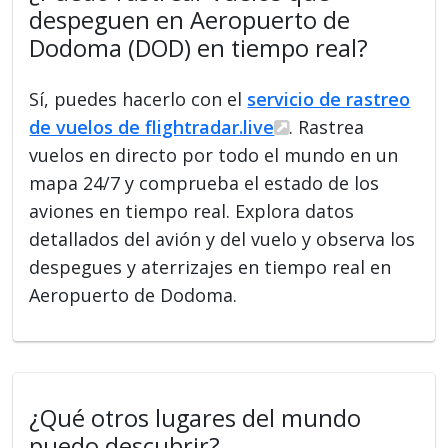
despeguen en Aeropuerto de
Dodoma (DOD) en tiempo real?
Sí, puedes hacerlo con el
servicio de rastreo
de vuelos de flightradar.live
. Rastrea
vuelos en directo por todo el mundo en un
mapa 24/7 y comprueba el estado de los
aviones en tiempo real. Explora datos
detallados del avión y del vuelo y observa los
despegues y aterrizajes en tiempo real en
Aeropuerto de Dodoma.
¿Qué otros lugares del mundo
puedo descubrir?