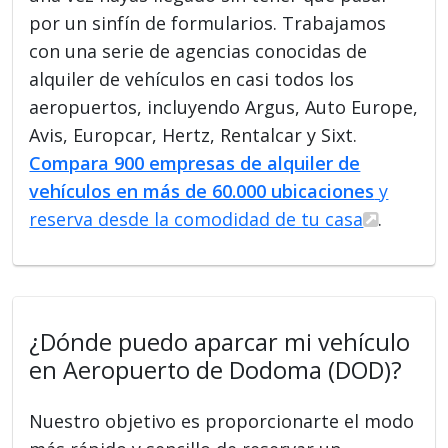
por un sinfín de formularios. Trabajamos
con una serie de agencias conocidas de
alquiler de vehículos en casi todos los
aeropuertos, incluyendo Argus, Auto Europe,
Avis, Europcar, Hertz, Rentalcar y Sixt.
Compara 900 empresas de alquiler de
vehículos en más de 60.000 ubicaciones
y
reserva desde la comodidad de tu casa
.
¿Dónde puedo aparcar mi vehículo
en Aeropuerto de Dodoma (DOD)?
Nuestro objetivo es proporcionarte el modo