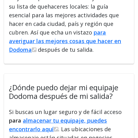
su lista de quehaceres locales: la guía
esencial para las mejores actividades que
hacer en cada ciudad, país y región que
cubren. Así que echa un vistazo
para
averiguar las mejores cosas que hacer en
Dodoma
después de tu salida.
¿Dónde puedo dejar mi equipaje
Dodoma después de mi salida?
Si buscas un lugar seguro y de fácil acceso
para
almacenar tu equipaje, puedes
encontrarlo aquí
. Las ubicaciones de
almacenaje están situadas en negocios,