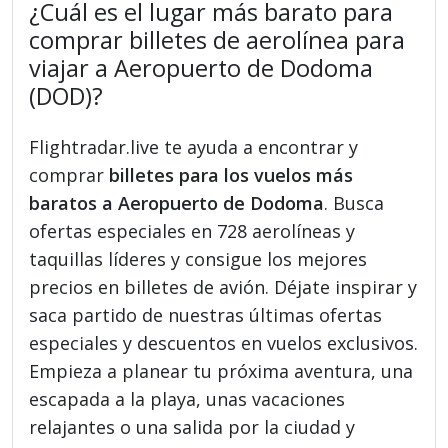
¿Cuál es el lugar más barato para
comprar billetes de aerolínea para
viajar a Aeropuerto de Dodoma
(DOD)?
Flightradar.live te ayuda a encontrar y
comprar
billetes para los vuelos más
baratos a Aeropuerto de Dodoma
. Busca
ofertas especiales en 728 aerolíneas y
taquillas líderes y consigue los mejores
precios en billetes de avión. Déjate inspirar y
saca partido de nuestras últimas ofertas
especiales y descuentos en vuelos exclusivos.
Empieza a planear tu próxima aventura, una
escapada a la playa, unas vacaciones
relajantes o una salida por la ciudad y