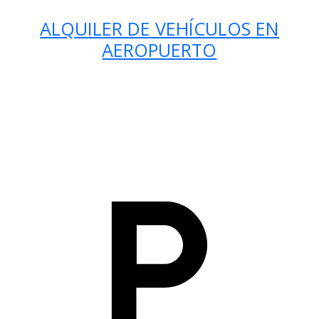
ALQUILER DE VEHÍCULOS EN
AEROPUERTO