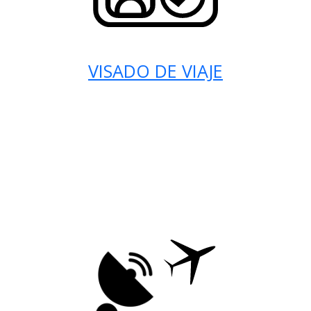
VISADO DE VIAJE