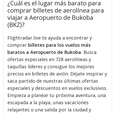
¿Cuál es el lugar más barato para
comprar billetes de aerolínea para
viajar a Aeropuerto de Bukoba
(BKZ)?
Flightradar.live te ayuda a encontrar y
comprar
billetes para los vuelos más
baratos a Aeropuerto de Bukoba
. Busca
ofertas especiales en 728 aerolíneas y
taquillas líderes y consigue los mejores
precios en billetes de avión. Déjate inspirar y
saca partido de nuestras últimas ofertas
especiales y descuentos en vuelos exclusivos.
Empieza a planear tu próxima aventura, una
escapada a la playa, unas vacaciones
relajantes o una salida por la ciudad y