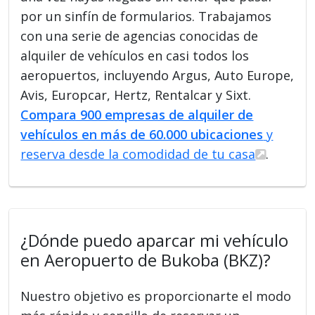
por un sinfín de formularios. Trabajamos
con una serie de agencias conocidas de
alquiler de vehículos en casi todos los
aeropuertos, incluyendo Argus, Auto Europe,
Avis, Europcar, Hertz, Rentalcar y Sixt.
Compara 900 empresas de alquiler de
vehículos en más de 60.000 ubicaciones
y
reserva desde la comodidad de tu casa
.
¿Dónde puedo aparcar mi vehículo
en Aeropuerto de Bukoba (BKZ)?
Nuestro objetivo es proporcionarte el modo