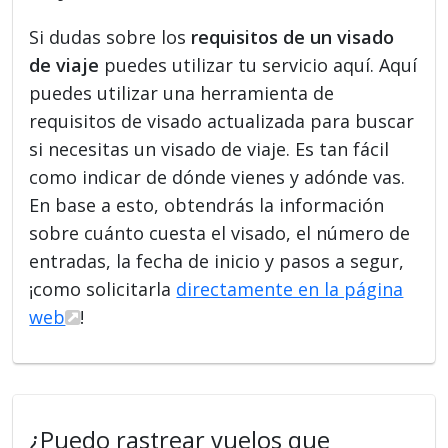
Si dudas sobre los
requisitos de un visado
de viaje
puedes utilizar tu servicio aquí. Aquí
puedes utilizar una herramienta de
requisitos de visado actualizada para buscar
si necesitas un visado de viaje. Es tan fácil
como indicar de dónde vienes y adónde vas.
En base a esto, obtendrás la información
sobre cuánto cuesta el visado, el número de
entradas, la fecha de inicio y pasos a segur,
¡como solicitarla
directamente en la página
web
!
¿Puedo rastrear vuelos que