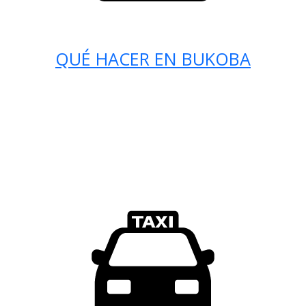
QUÉ HACER EN BUKOBA