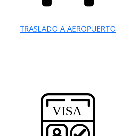
TRASLADO A AEROPUERTO