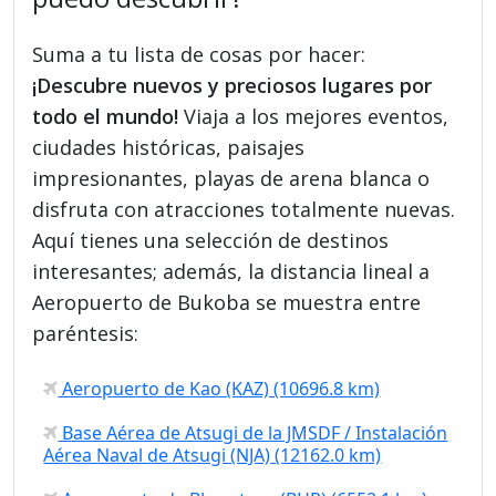
Suma a tu lista de cosas por hacer:
¡Descubre nuevos y preciosos lugares por
todo el mundo!
Viaja a los mejores eventos,
ciudades históricas, paisajes
impresionantes, playas de arena blanca o
disfruta con atracciones totalmente nuevas.
Aquí tienes una selección de destinos
interesantes; además, la distancia lineal a
Aeropuerto de Bukoba se muestra entre
paréntesis:
Aeropuerto de Kao (KAZ) (10696.8 km)
Base Aérea de Atsugi de la JMSDF / Instalación
Aérea Naval de Atsugi (NJA) (12162.0 km)