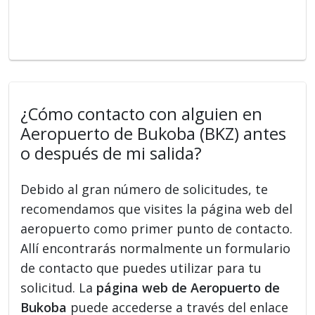
¿Cómo contacto con alguien en
Aeropuerto de Bukoba (BKZ) antes
o después de mi salida?
Debido al gran número de solicitudes, te
recomendamos que visites la página web del
aeropuerto como primer punto de contacto.
Allí encontrarás normalmente un formulario
de contacto que puedes utilizar para tu
solicitud. La
página web de Aeropuerto de
Bukoba
puede accederse a través del enlace