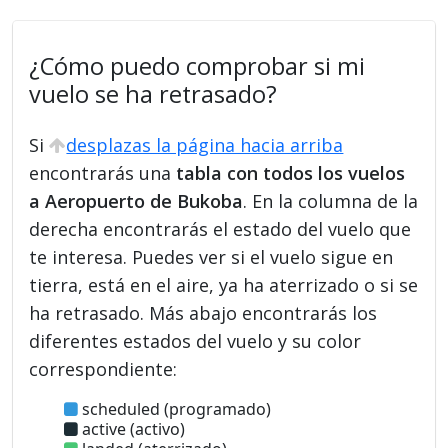
¿Cómo puedo comprobar si mi
vuelo se ha retrasado?
Si
desplazas la página hacia arriba
encontrarás una
tabla con todos los vuelos
a Aeropuerto de Bukoba
. En la columna de la
derecha encontrarás el estado del vuelo que
te interesa. Puedes ver si el vuelo sigue en
tierra, está en el aire, ya ha aterrizado o si se
ha retrasado. Más abajo encontrarás los
diferentes estados del vuelo y su color
correspondiente:
scheduled (programado)
active (activo)