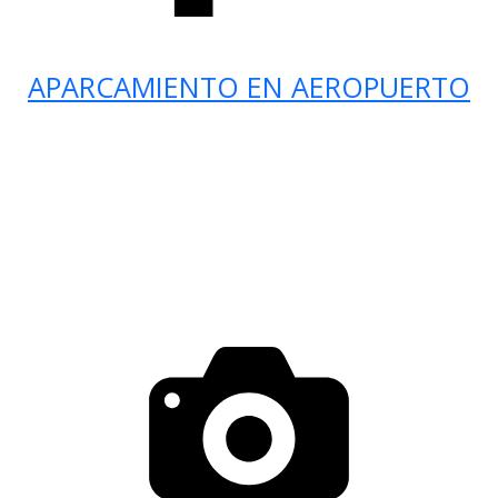
APARCAMIENTO EN AEROPUERTO