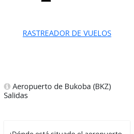
RASTREADOR DE VUELOS
Aeropuerto de Bukoba (BKZ)
Salidas