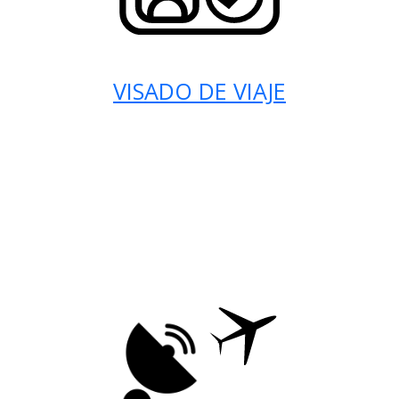
VISADO DE VIAJE