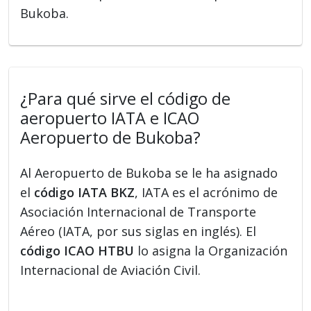
Bukoba.
¿Para qué sirve el código de
aeropuerto IATA e ICAO
Aeropuerto de Bukoba?
Al Aeropuerto de Bukoba se le ha asignado
el
código IATA BKZ
, IATA es el acrónimo de
Asociación Internacional de Transporte
Aéreo (IATA, por sus siglas en inglés). El
código ICAO HTBU
lo asigna la Organización
Internacional de Aviación Civil.