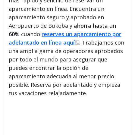
más rápido y sencillo de reservar un
aparcamiento en línea. Encuentra un
aparcamiento seguro y aprobado en
Aeropuerto de Bukoba y
ahorra hasta un
60%
cuando
reserves un aparcamiento por
adelantado en línea aquí
. Trabajamos con
una amplia gama de operadores aprobados
por todo el mundo para asegurar que
puedes encontrar la opción de
aparcamiento adecuada al menor precio
posible. Reserva por adelantado y empieza
tus vacaciones relajadamente.