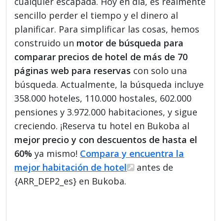
cualquier escapada. Hoy en día, es realmente
sencillo perder el tiempo y el dinero al
planificar. Para simplificar las cosas, hemos
construido un
motor de búsqueda para
comparar precios de hotel de más de 70
páginas web para reservas
con solo una
búsqueda. Actualmente, la búsqueda incluye
358.000 hoteles, 110.000 hostales, 602.000
pensiones y 3.972.000 habitaciones, y sigue
creciendo. ¡Reserva tu hotel en Bukoba al
mejor precio y con descuentos de hasta el
60%
ya mismo!
Compara y encuentra la
mejor habitación de hotel
antes de
{ARR_DEP2_es} en Bukoba.