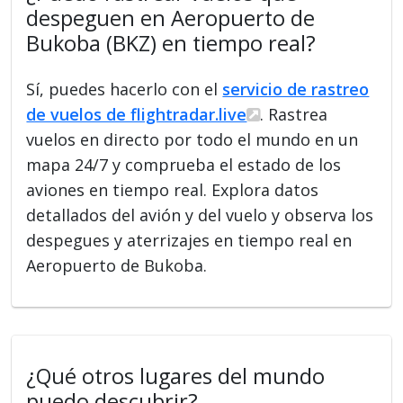
despeguen en Aeropuerto de
Bukoba (BKZ) en tiempo real?
Sí, puedes hacerlo con el
servicio de rastreo
de vuelos de flightradar.live
. Rastrea
vuelos en directo por todo el mundo en un
mapa 24/7 y comprueba el estado de los
aviones en tiempo real. Explora datos
detallados del avión y del vuelo y observa los
despegues y aterrizajes en tiempo real en
Aeropuerto de Bukoba.
¿Qué otros lugares del mundo
puedo descubrir?