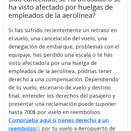
ha visto afectado por huelgas de
empleados de la aerolínea?
Si has sufrido recientemente un retraso en
el vuelo, una cancelación del vuelo, una
denegación de embarque, problemas con el
equipaje, has perdido una escala o te has
visto afectado/a por una huelga de
empleados de la aerolínea, podrías tener
derecho a una compensación. Dependiendo
de tu vuelo, escenario de vuelo y destino
final, entender los derechos del pasajero y
presentar una reclamación puede suponer
hasta 700$ por vuelo en reembolsos.
Comprueba aquí si tienes derecho a un
reembolso
por tu vuelo a Aeropuerto de