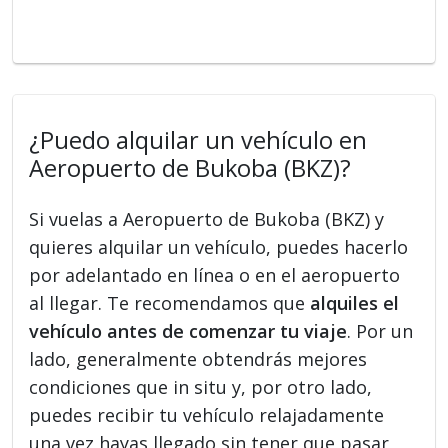
¿Puedo alquilar un vehículo en
Aeropuerto de Bukoba (BKZ)?
Si vuelas a Aeropuerto de Bukoba (BKZ) y
quieres alquilar un vehículo, puedes hacerlo
por adelantado en línea o en el aeropuerto
al llegar. Te recomendamos que
alquiles el
vehículo antes de comenzar tu viaje
. Por un
lado, generalmente obtendrás mejores
condiciones que in situ y, por otro lado,
puedes recibir tu vehículo relajadamente
una vez hayas llegado sin tener que pasar