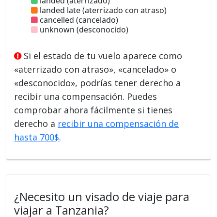
landed (aterrizado)
landed late (aterrizado con atraso)
cancelled (cancelado)
unknown (desconocido)
Si el estado de tu vuelo aparece como
«aterrizado con atraso», «cancelado» o
«desconocido», podrías tener derecho a
recibir una compensación. Puedes
comprobar ahora fácilmente si tienes
derecho a
recibir una compensación de
hasta 700$
.
¿Necesito un visado de viaje para
viajar a Tanzania?