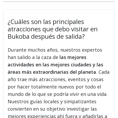
¿Cuáles son las principales
atracciones que debo visitar en
Bukoba después de salida?
Durante muchos años, nuestros expertos
han salido a la caza de
las mejores
actividades en las mejores ciudades y las
áreas más extraordinarias del planeta
. Cada
año trae más atracciones, eventos y cosas
por hacer totalmente nuevos por todo el
mundo de lo que se podría vivir en una vida.
Nuestros guías locales y simpatizantes
convierten en su objetivo investigar las
mejores experiencias ahí fuera y añadirlas a