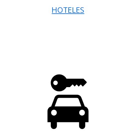
HOTELES