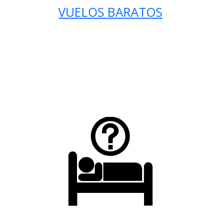
VUELOS BARATOS