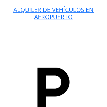
ALQUILER DE VEHÍCULOS EN
AEROPUERTO