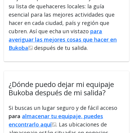
su lista de quehaceres locales: la guía
esencial para las mejores actividades que
hacer en cada ciudad, país y región que
cubren. Así que echa un vistazo
para
averiguar las mejores cosas que hacer en
Bukoba
después de tu salida.
¿Dónde puedo dejar mi equipaje
Bukoba después de mi salida?
Si buscas un lugar seguro y de fácil acceso
para
almacenar tu equipaje, puedes
encontrarlo aquí
. Las ubicaciones de
almacenaje están situadas en negocios,