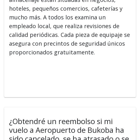
hoteles, pequeños comercios, cafeterías y
mucho más. A todos los examina un
empleado local, que realiza revisiones de
calidad periódicas. Cada pieza de equipaje se
asegura con precintos de seguridad únicos
proporcionados gratuitamente.
¿Obtendré un reembolso si mi
vuelo a Aeropuerto de Bukoba ha
sido cancelado, se ha atrasado o se